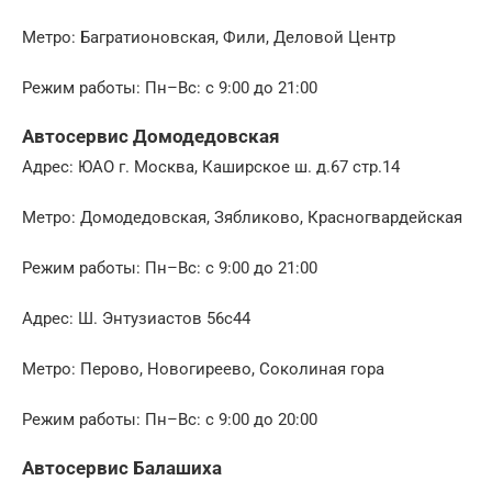
Метро: Багратионовская, Фили, Деловой Центр
Режим работы: Пн–Вс: с 9:00 до 21:00
Автосервис Домодедовская
Адрес: ЮАО г. Москва, Каширское ш. д.67 стр.14
Метро: Домодедовская, Зябликово, Красногвардейская
Режим работы: Пн–Вс: с 9:00 до 21:00
Адрес: Ш. Энтузиастов 56с44
Метро: Перово, Новогиреево, Соколиная гора
Режим работы: Пн–Вс: с 9:00 до 20:00
Автосервис Балашиха