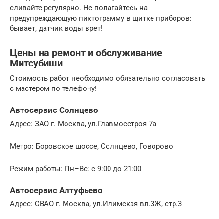
сливайте регулярно. Не полагайтесь на
предупреждающую пиктограмму в щитке приборов:
бывает, датчик воды врет!
Цены на ремонт и обслуживание
Митсубиши
Стоимость работ необходимо обязательно согласовать
с мастером по телефону!
Автосервис Солнцево
Адрес: ЗАО г. Москва, ул.Главмосстроя 7а
Метро: Боровское шоссе, Солнцево, Говорово
Режим работы: Пн–Вс: с 9:00 до 21:00
Автосервис Алтуфьево
Адрес: СВАО г. Москва, ул.Илимская вл.3Ж, стр.3