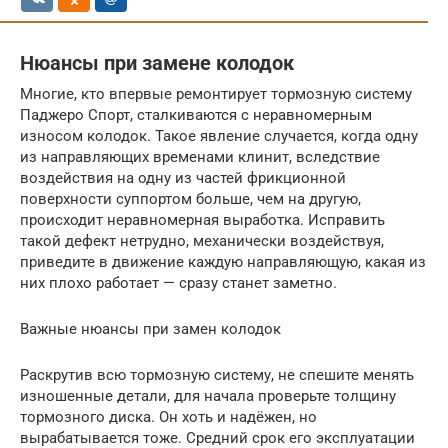
Нюансы при замене колодок
Многие, кто впервые ремонтирует тормозную систему
Паджеро Спорт, сталкиваются с неравномерным
износом колодок. Такое явление случается, когда одну
из направляющих временами клинит, вследствие
воздействия на одну из частей фрикционной
поверхности суппортом больше, чем на другую,
происходит неравномерная выработка. Исправить
такой дефект нетрудно, механически воздействуя,
приведите в движение каждую направляющую, какая из
них плохо работает — сразу станет заметно.
Важные нюансы при замен колодок
Раскрутив всю тормозную систему, не спешите менять
изношенные детали, для начала проверьте толщину
тормозного диска. Он хоть и надёжен, но
вырабатывается тоже. Средний срок его эксплуатации