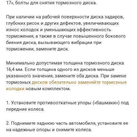
17», болты для снятия тормозного диска.
При наличии на рабочей поверхности диска задиров,
глубоких рисок и других дефектов, увеличивающих
износ колодок и уменьшающих эффективность
торможения, а также в случае повышенного бокового
биения диска, вызывающего вибрации при
торможении, замените диск.
Минимально допустимая толщина тормозного диска
16,4 мм. Если толщина одного из дисков меньше
указанного значения, замените оба диска. При замене
тормозных
дисков обязательно заменяйте тормозные
колодки
новым комплектом.
1. Установите противооткатные упоры («башмаки») под
передние колеса.
2. Поднимите заднюю часть автомобиля, установите ее
на надежные опоры и снимите колеса.