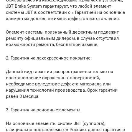
Основываясь на нижеследующих терминах и условиях,
JBT Brake System гарантирует, что любой элемент
системы JBT в соответствии с « Гарантией на основные
элементы» должен не иметь дефектов изготовления.
Элемент системы признанный дефектным подлежит
ремонту официальным дилером, в случае отсутствия
возможности ремонта, бесплатной замене.
2. Гарантия на лакокрасочное покрытие.
Данный вид гарантии распространяется только на
восстановление окрашенных поверхностей,
необходимое вследствие дефекта материала или
нарушения технологии производства. Срок гарантии
равен 3 месяца.
3. Гарантия на основные элементы.
На основные элементы систем JBT (суппорта),
официально поставляемых в Россию, дается гарантия с