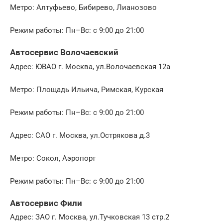
Метро: Алтуфьево, Бибирево, Лианозово
Режим работы: Пн–Вс: с 9:00 до 21:00
Автосервис Волочаевский
Адрес: ЮВАО г. Москва, ул.Волочаевская 12а
Метро: Площадь Ильича, Римская, Курская
Режим работы: Пн–Вс: с 9:00 до 21:00
Адрес: САО г. Москва, ул.Острякова д.3
Метро: Сокол, Аэропорт
Режим работы: Пн–Вс: с 9:00 до 21:00
Автосервис Фили
Адрес: ЗАО г. Москва, ул.Тучковская 13 стр.2