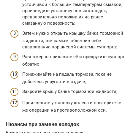
устойчивой к большим температурам смазкой,
произведите установку новых колодок,
предварительно положив их на ранее
смазанную поверхность;
Затем нужно открыть крышку бачка тормозной
жидкости, тем самым, облегчив себе
сдавливание поршневой системы суппорта;
Равномерно придавите её и прикрутите суппорт
обратно;
Понажимайте на педаль тормоза, пока не
добьётесь упругости в отдаче;
Закройте крышу бачка тормозной жидкости;
Произведите установку колеса и повторите те
же операции на противоположной оси.
Нюансы при замене колодок
Важные нюансы при замен колодок