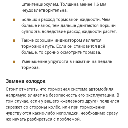
штангенциркулем. Толщина менее 1,6 мм
неудовлетворительна.
Большой расход тормозной жидкости. Чем
больше износ, тем дальше двигаются поршни
суппорта, вследствие расход жидкости растёт.
Также хорошим индикатором является
тормозной путь. Если он становится всё
больше, то срочно осмотрите тормоза.
Уменьшение упругости в нажатии на педаль
тормоза.
Замена колодок
Стоит отметить, что тормозная система автомобиля
напрямую влияет на безопасность его эксплуатации. В
том случае, если у вашего «железного друга» появился
скрежет со стороны колёс, или при торможении
чувствуются какие-либо неполадки, необходимо сразу
же начать разбираться с проблемой.