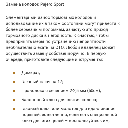
Замена колодок Pajero Sport
Элементарный износ тормозных колодок и
использование их в таком состоянии могут привести к
более серьёзным поломкам, зачастую это приход
тормозного диска в негодность. К счастью, чтобы
предпринять меры по устранению неприятности
необязательно ехать на СТО. Любой владелец может
осуществить замену собственноручно. В первую
очередь, приготовьте следующие инструменты:
Домкрат;
Гаечный ключ на 17;
Проволока с сечением 2-2,5 мм (50см);
Баллонный ключ для снятия колеса;
Газовый ключ или молоток для вдавливания
поршней, естественно, если есть специальной
ключ для этих целей – воспользуйтесь им;