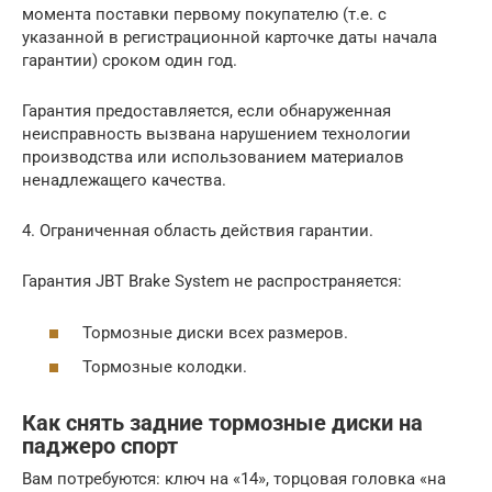
момента поставки первому покупателю (т.е. с
указанной в регистрационной карточке даты начала
гарантии) сроком один год.
Гарантия предоставляется, если обнаруженная
неисправность вызвана нарушением технологии
производства или использованием материалов
ненадлежащего качества.
4. Ограниченная область действия гарантии.
Гарантия JBT Brake System не распространяется:
Тормозные диски всех размеров.
Тормозные колодки.
Как снять задние тормозные диски на
паджеро спорт
Вам потребуются: ключ на «14», торцовая головка «на