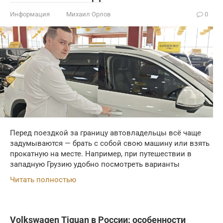
Информация
Михаил Орлов
0
Перед поездкой за границу автовладельцы всё чаще
задумываются — брать с собой свою машину или взять
прокатную на месте. Например, при путешествии в
западную Грузию удобно посмотреть варианты
Читать полностью
Volkswagen Tiguan в России: особенности