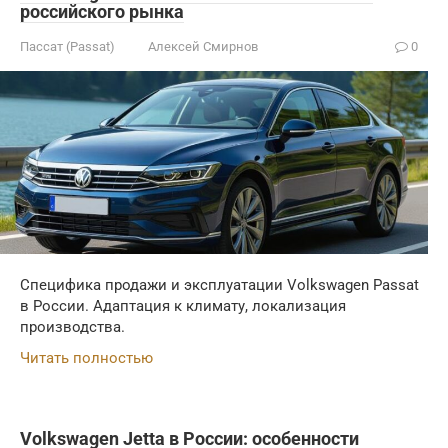
российского рынка
Пассат (Passat)
Алексей Смирнов
0
Специфика продажи и эксплуатации Volkswagen Passat
в России. Адаптация к климату, локализация
производства.
Читать полностью
Volkswagen Jetta в России: особенности