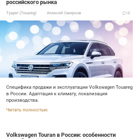
российского рынка
Туарег (Touareg)
Алексей Смирнов
0
Специфика продажи и эксплуатации Volkswagen Touareg
в России. Адаптация к климату, локализация
производства.
Читать полностью
Volkswagen Touran в России: особенности