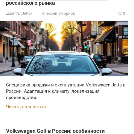
российского рынка
Джетта (Jetta)
Алексей Смирнов
0
Специфика продажи и эксплуатации Volkswagen Jetta в
России. Адаптация к климату, локализация
производства.
Читать полностью
Volkswagen Golf в России: особенности