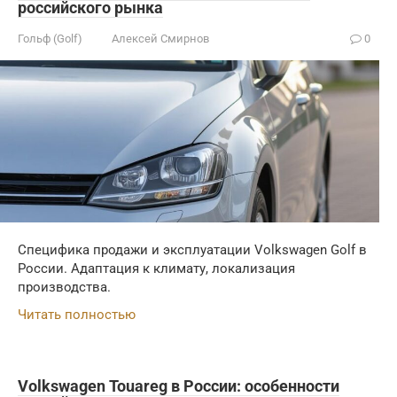
российского рынка
Гольф (Golf)
Алексей Смирнов
0
Специфика продажи и эксплуатации Volkswagen Golf в
России. Адаптация к климату, локализация
производства.
Читать полностью
Volkswagen Touareg в России: особенности