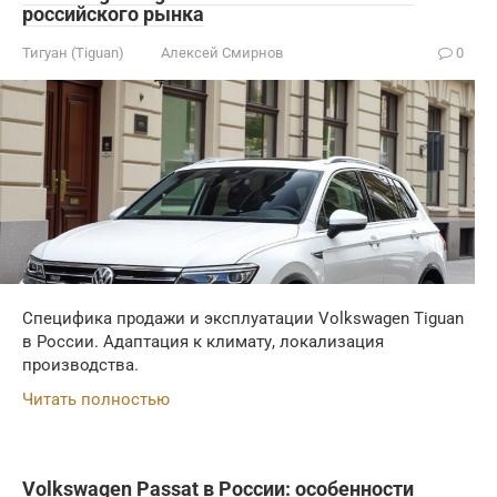
российского рынка
Тигуан (Tiguan)
Алексей Смирнов
0
Специфика продажи и эксплуатации Volkswagen Tiguan
в России. Адаптация к климату, локализация
производства.
Читать полностью
Volkswagen Passat в России: особенности