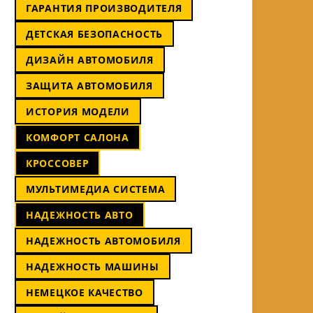
ГАРАНТИЯ ПРОИЗВОДИТЕЛЯ
ДЕТСКАЯ БЕЗОПАСНОСТЬ
ДИЗАЙН АВТОМОБИЛЯ
ЗАЩИТА АВТОМОБИЛЯ
ИСТОРИЯ МОДЕЛИ
КОМФОРТ САЛОНА
КРОССОВЕР
МУЛЬТИМЕДИА СИСТЕМА
НАДЕЖНОСТЬ АВТО
НАДЕЖНОСТЬ АВТОМОБИЛЯ
НАДЕЖНОСТЬ МАШИНЫ
НЕМЕЦКОЕ КАЧЕСТВО