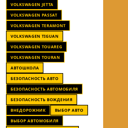
VOLKSWAGEN JETTA
VOLKSWAGEN PASSAT
VOLKSWAGEN TERAMONT
VOLKSWAGEN TIGUAN
VOLKSWAGEN TOUAREG
VOLKSWAGEN TOURAN
АВТОШКОЛА
БЕЗОПАСНОСТЬ АВТО
БЕЗОПАСНОСТЬ АВТОМОБИЛЯ
БЕЗОПАСНОСТЬ ВОЖДЕНИЯ
ВНЕДОРОЖНИК
ВЫБОР АВТО
ВЫБОР АВТОМОБИЛЯ