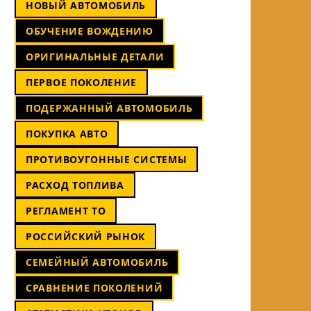
НОВЫЙ АВТОМОБИЛЬ
ОБУЧЕНИЕ ВОЖДЕНИЮ
ОРИГИНАЛЬНЫЕ ДЕТАЛИ
ПЕРВОЕ ПОКОЛЕНИЕ
ПОДЕРЖАННЫЙ АВТОМОБИЛЬ
ПОКУПКА АВТО
ПРОТИВОУГОННЫЕ СИСТЕМЫ
РАСХОД ТОПЛИВА
РЕГЛАМЕНТ ТО
РОССИЙСКИЙ РЫНОК
СЕМЕЙНЫЙ АВТОМОБИЛЬ
СРАВНЕНИЕ ПОКОЛЕНИЙ