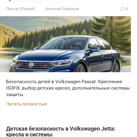
Пассат (Passat)
Алексей Смирнов
0
Безопасность детей в Volkswagen Passat. Крепления
ISOFIX, выбор детских кресел, дополнительные системы
защиты.
Читать полностью
Детская безопасность в Volkswagen Jetta:
кресла и системы