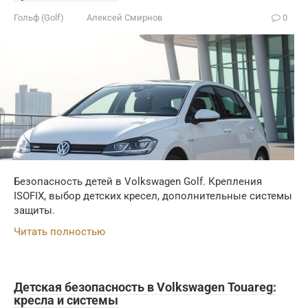
Гольф (Golf)
Алексей Смирнов
0
Безопасность детей в Volkswagen Golf. Крепления
ISOFIX, выбор детских кресел, дополнительные системы
защиты.
Читать полностью
Детская безопасность в Volkswagen Touareg:
кресла и системы