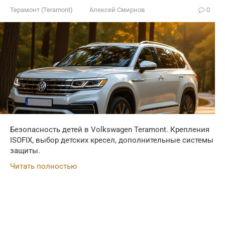
Терамонт (Teramont)
Алексей Смирнов
0
Безопасность детей в Volkswagen Teramont. Крепления
ISOFIX, выбор детских кресел, дополнительные системы
защиты.
Читать полностью