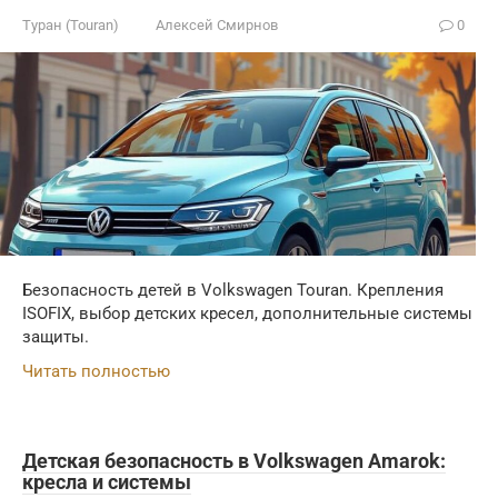
Туран (Touran)
Алексей Смирнов
0
Безопасность детей в Volkswagen Touran. Крепления
ISOFIX, выбор детских кресел, дополнительные системы
защиты.
Читать полностью
Детская безопасность в Volkswagen Amarok:
кресла и системы