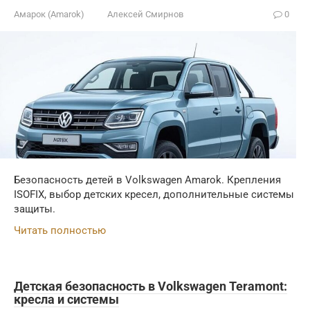
Амарок (Amarok)
Алексей Смирнов
0
Безопасность детей в Volkswagen Amarok. Крепления
ISOFIX, выбор детских кресел, дополнительные системы
защиты.
Читать полностью
Детская безопасность в Volkswagen Teramont:
кресла и системы