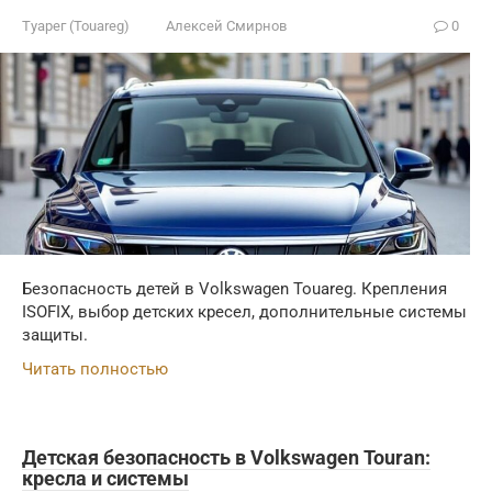
Туарег (Touareg)
Алексей Смирнов
0
Безопасность детей в Volkswagen Touareg. Крепления
ISOFIX, выбор детских кресел, дополнительные системы
защиты.
Читать полностью
Детская безопасность в Volkswagen Touran:
кресла и системы