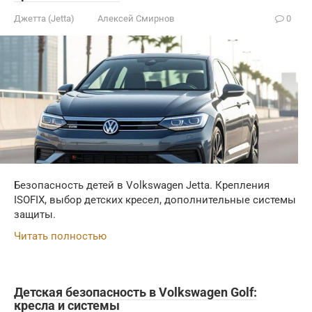
Джетта (Jetta)
Алексей Смирнов
0
Безопасность детей в Volkswagen Jetta. Крепления
ISOFIX, выбор детских кресел, дополнительные системы
защиты.
Читать полностью
Детская безопасность в Volkswagen Golf:
кресла и системы