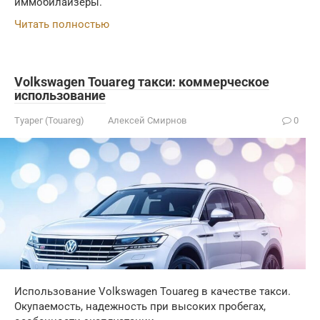
иммобилайзеры.
Читать полностью
Volkswagen Touareg такси: коммерческое
использование
Туарег (Touareg)
Алексей Смирнов
0
Использование Volkswagen Touareg в качестве такси.
Окупаемость, надежность при высоких пробегах,