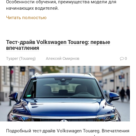
Особенности обучения, преимущества модели для
начинающих водителей.
Читать полностью
Тест-драйв Volkswagen Touareg: первые
впечатления
Туарег (Touareg)
Алексей Смирнов
0
Подробный тест-драйв Volkswagen Touareg. Впечатления