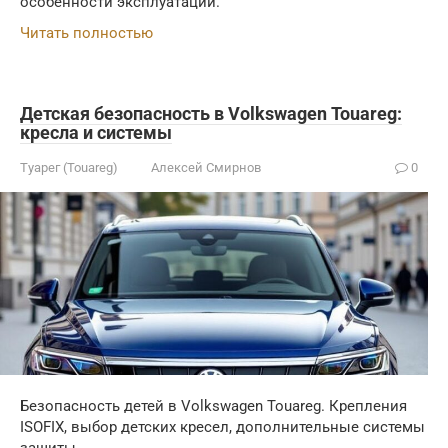
особенности эксплуатации.
Читать полностью
Детская безопасность в Volkswagen Touareg:
кресла и системы
Туарег (Touareg)
Алексей Смирнов
0
Безопасность детей в Volkswagen Touareg. Крепления
ISOFIX, выбор детских кресел, дополнительные системы