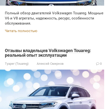
Полный обзор двигателей Volkswagen Touareg. Мощные
V6 и V8 агрегаты, надежность, ресурс, особенности
обслуживания.
Читать полностью
Отзывы владельцев Volkswagen Touareg:
реальный опыт эксплуатации
Туарег (Touareg)
Алексей Смирнов
0