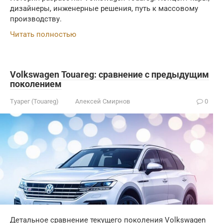
дизайнеры, инженерные решения, путь к массовому
производству.
Читать полностью
Volkswagen Touareg: сравнение с предыдущим
поколением
Туарег (Touareg)
Алексей Смирнов
0
Детальное сравнение текущего поколения Volkswagen