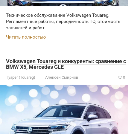
Техническое обслуживание Volkswagen Touareg.
Регламентные работы, периодичность ТО, стоимость
запчастей и работ.
Читать полностью
Volkswagen Touareg и конкуренты: сравнение с
BMW X5, Mercedes GLE
Туарег (Touareg)
Алексей Смирнов
0