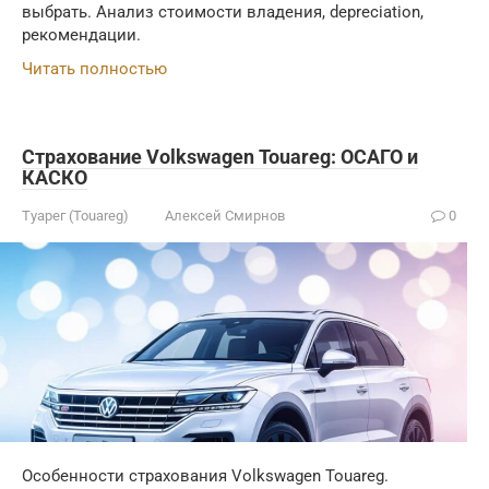
выбрать. Анализ стоимости владения, depreciation,
рекомендации.
Читать полностью
Страхование Volkswagen Touareg: ОСАГО и
КАСКО
Туарег (Touareg)
Алексей Смирнов
0
Особенности страхования Volkswagen Touareg.