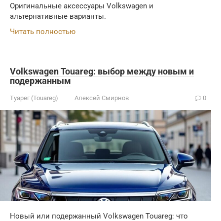
Оригинальные аксессуары Volkswagen и
альтернативные варианты.
Читать полностью
Volkswagen Touareg: выбор между новым и
подержанным
Туарег (Touareg)
Алексей Смирнов
0
Новый или подержанный Volkswagen Touareg: что