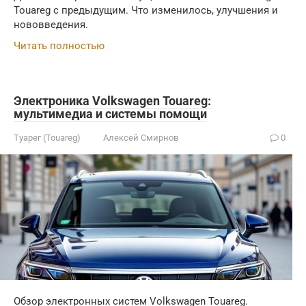
Touareg с предыдущим. Что изменилось, улучшения и
нововведения.
Читать полностью
Электроника Volkswagen Touareg:
мультимедиа и системы помощи
Туарег (Touareg)
Алексей Смирнов
0
Обзор электронных систем Volkswagen Touareg.