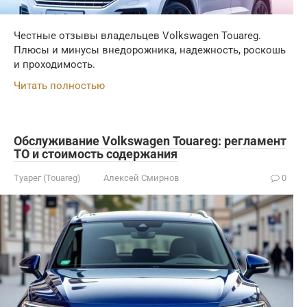
Честные отзывы владельцев Volkswagen Touareg.
Плюсы и минусы внедорожника, надежность, роскошь
и проходимость.
Читать полностью
Обслуживание Volkswagen Touareg: регламент
ТО и стоимость содержания
Туарег (Touareg)
Алексей Смирнов
0