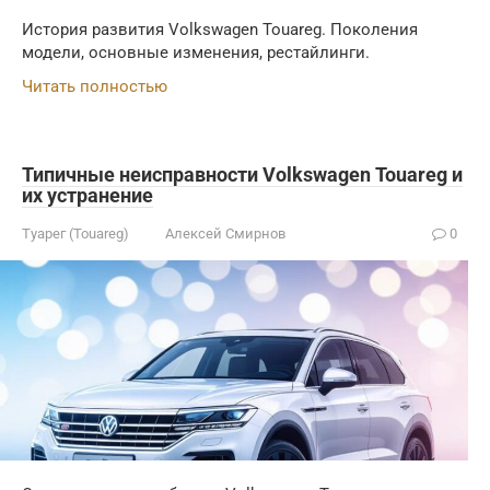
История развития Volkswagen Touareg. Поколения
модели, основные изменения, рестайлинги.
Читать полностью
Типичные неисправности Volkswagen Touareg и
их устранение
Туарег (Touareg)
Алексей Смирнов
0