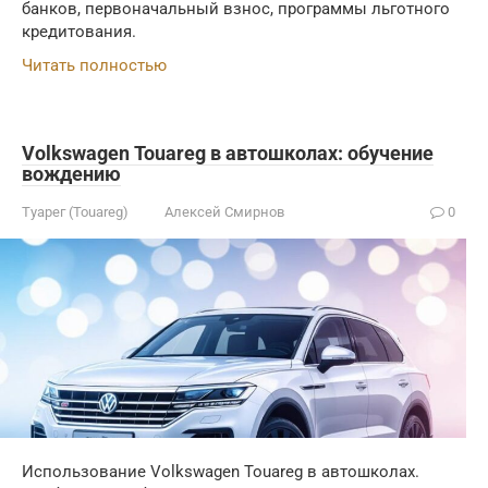
банков, первоначальный взнос, программы льготного
кредитования.
Читать полностью
Volkswagen Touareg в автошколах: обучение
вождению
Туарег (Touareg)
Алексей Смирнов
0
Использование Volkswagen Touareg в автошколах.