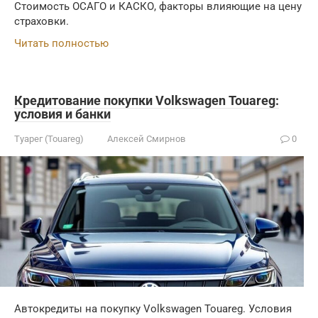
Стоимость ОСАГО и КАСКО, факторы влияющие на цену
страховки.
Читать полностью
Кредитование покупки Volkswagen Touareg:
условия и банки
Туарег (Touareg)
Алексей Смирнов
0
Автокредиты на покупку Volkswagen Touareg. Условия