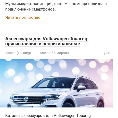
Мультимедиа, навигация, системы помощи водителю,
подключение смартфонов.
Читать полностью
Аксессуары для Volkswagen Touareg:
оригинальные и неоригинальные
Туарег (Touareg)
Алексей Смирнов
0
Каталог аксессуаров для Volkswagen Touareg.