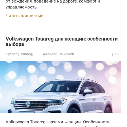
от вождения, поведение на дороге, комфорт и
управляемость.
Читать полностью
Volkswagen Touareg для женщин: особенности
выбора
Туарег (Touareg)
Алексей Смирнов
0
Volkswagen Touareg глазами женщин. Особенности