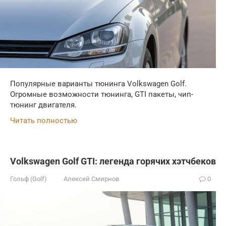
Популярные варианты тюнинга Volkswagen Golf.
Огромные возможности тюнинга, GTI пакеты, чип-
тюнинг двигателя.
Читать полностью
Volkswagen Golf GTI: легенда горячих хэтчбеков
Гольф (Golf)
Алексей Смирнов
0