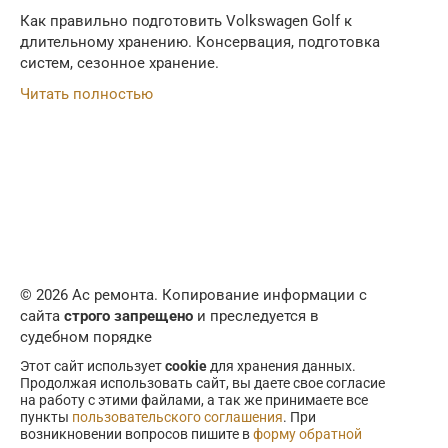
Как правильно подготовить Volkswagen Golf к
длительному хранению. Консервация, подготовка
систем, сезонное хранение.
Читать полностью
© 2026 Ас ремонта. Копирование информации с
сайта
строго запрещено
и преследуется в
судебном порядке
Этот сайт использует
cookie
для хранения данных.
Продолжая использовать сайт, вы даете свое согласие
на работу с этими файлами, а так же принимаете все
пункты
пользовательского соглашения
. При
возникновении вопросов пишите в
форму обратной