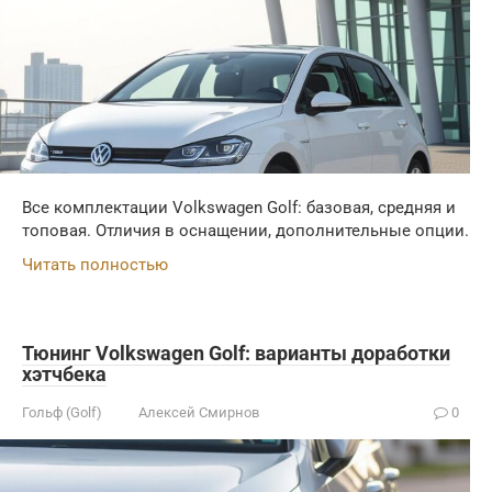
Все комплектации Volkswagen Golf: базовая, средняя и
топовая. Отличия в оснащении, дополнительные опции.
Читать полностью
Тюнинг Volkswagen Golf: варианты доработки
хэтчбека
Гольф (Golf)
Алексей Смирнов
0