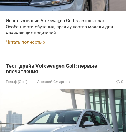
Использование Volkswagen Golf в автошколах.
Особенности обучения, преимущества модели для
начинающих водителей.
Читать полностью
Тест-драйв Volkswagen Golf: первые
впечатления
Гольф (Golf)
Алексей Смирнов
0