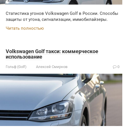
Статистика угонов Volkswagen Golf в России. Способы
защиты от угона, сигнализации, иммобилайзеры.
Читать полностью
Volkswagen Golf такси: коммерческое
использование
Гольф (Golf)
Алексей Смирнов
0