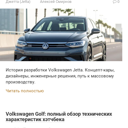
Джетта (Jetta)
Алексей Смирнов
0
История разработки Volkswagen Jetta. Концепт-кары,
дизайнеры, инженерные решения, путь к массовому
производству.
Читать полностью
Volkswagen Golf: полный обзор технических
характеристик хэтчбека