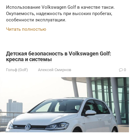
Использование Volkswagen Golf в качестве такси.
Окупаемость, надежность при высоких пробегах,
особенности эксплуатации.
Читать полностью
Детская безопасность в Volkswagen Golf:
кресла и системы
Гольф (Golf)
Алексей Смирнов
0