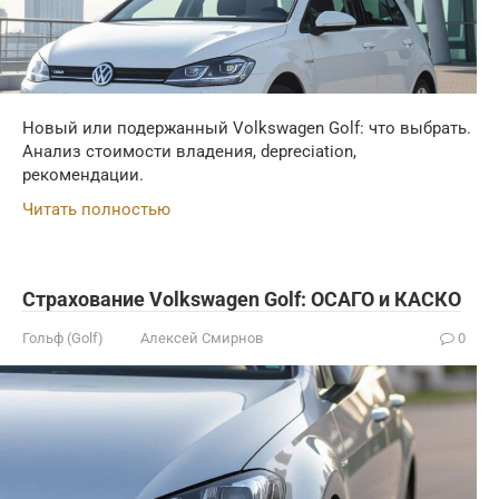
Новый или подержанный Volkswagen Golf: что выбрать.
Анализ стоимости владения, depreciation,
рекомендации.
Читать полностью
Страхование Volkswagen Golf: ОСАГО и КАСКО
Гольф (Golf)
Алексей Смирнов
0