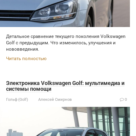
Детальное сравнение текущего поколения Volkswagen
Golf с предыдущим. Что изменилось, улучшения и
нововведения.
Читать полностью
Электроника Volkswagen Golf: мультимедиа и
системы помощи
Гольф (Golf)
Алексей Смирнов
0