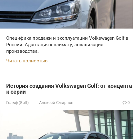
Специфика продажи и эксплуатации Volkswagen Golf в
России. Адаптация к климату, локализация
производства.
Читать полностью
История создания Volkswagen Golf: от концепта
к серии
Гольф (Golf)
Алексей Смирнов
0