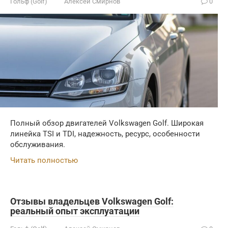
Гольф (Golf)
Алексей Смирнов
0
Полный обзор двигателей Volkswagen Golf. Широкая
линейка TSI и TDI, надежность, ресурс, особенности
обслуживания.
Читать полностью
Отзывы владельцев Volkswagen Golf:
реальный опыт эксплуатации