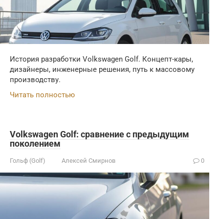
История разработки Volkswagen Golf. Концепт-кары,
дизайнеры, инженерные решения, путь к массовому
производству.
Читать полностью
Volkswagen Golf: сравнение с предыдущим
поколением
Гольф (Golf)
Алексей Смирнов
0