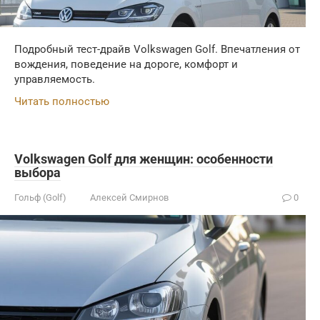
Подробный тест-драйв Volkswagen Golf. Впечатления от
вождения, поведение на дороге, комфорт и
управляемость.
Читать полностью
Volkswagen Golf для женщин: особенности
выбора
Гольф (Golf)
Алексей Смирнов
0