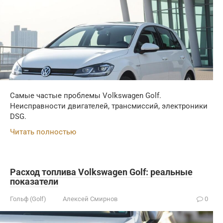
Самые частые проблемы Volkswagen Golf.
Неисправности двигателей, трансмиссий, электроники
DSG.
Читать полностью
Расход топлива Volkswagen Golf: реальные
показатели
Гольф (Golf)
Алексей Смирнов
0