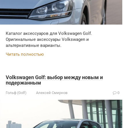
Каталог аксессуаров для Volkswagen Golf.
Оригинальные аксессуары Volkswagen и
альтернативные варианты.
Читать полностью
Volkswagen Golf: выбор между новым и
подержанным
Гольф (Golf)
Алексей Смирнов
0