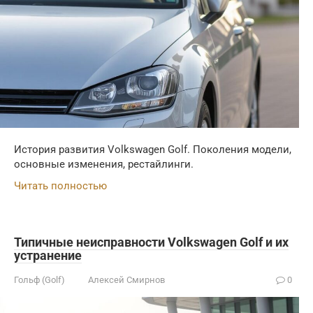
История развития Volkswagen Golf. Поколения модели,
основные изменения, рестайлинги.
Читать полностью
Типичные неисправности Volkswagen Golf и их
устранение
Гольф (Golf)
Алексей Смирнов
0