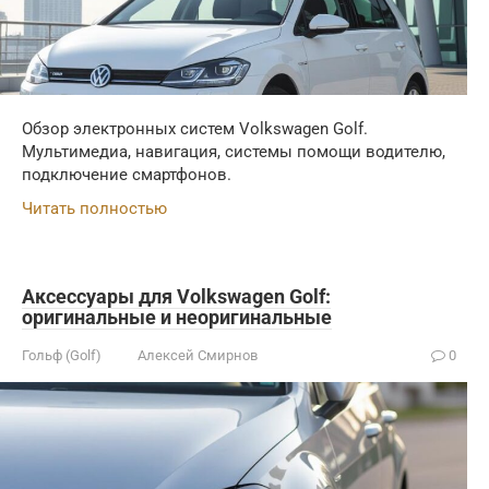
Обзор электронных систем Volkswagen Golf.
Мультимедиа, навигация, системы помощи водителю,
подключение смартфонов.
Читать полностью
Аксессуары для Volkswagen Golf:
оригинальные и неоригинальные
Гольф (Golf)
Алексей Смирнов
0