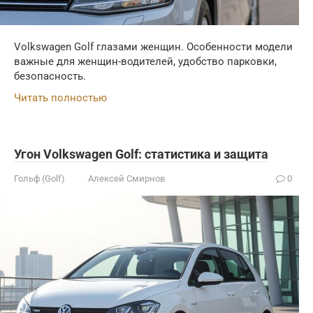
Volkswagen Golf глазами женщин. Особенности модели
важные для женщин-водителей, удобство парковки,
безопасность.
Читать полностью
Угон Volkswagen Golf: статистика и защита
Гольф (Golf)
Алексей Смирнов
0