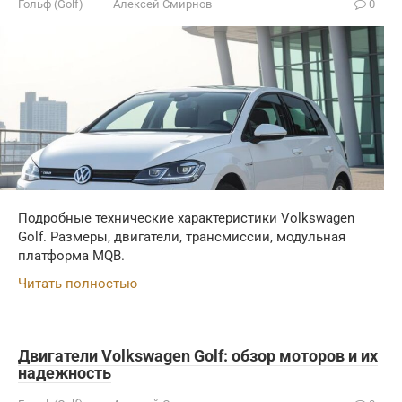
Гольф (Golf)
Алексей Смирнов
0
Подробные технические характеристики Volkswagen
Golf. Размеры, двигатели, трансмиссии, модульная
платформа MQB.
Читать полностью
Двигатели Volkswagen Golf: обзор моторов и их
надежность