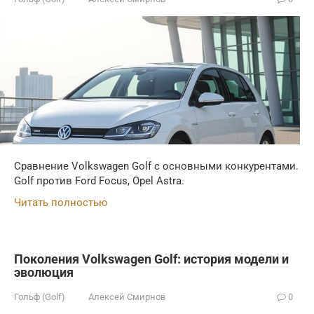
Сравнение Volkswagen Golf с основными конкурентами.
Golf против Ford Focus, Opel Astra.
Читать полностью
Поколения Volkswagen Golf: история модели и
эволюция
Гольф (Golf)
Алексей Смирнов
0