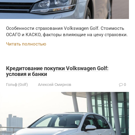
Особенности страхования Volkswagen Golf. Стоимость
ОСАГО и КАСКО, факторы влияющие на цену страховки.
Читать полностью
Кредитование покупки Volkswagen Golf:
условия и банки
Гольф (Golf)
Алексей Смирнов
0