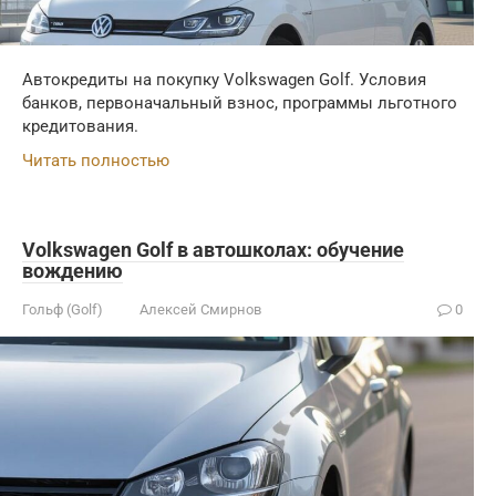
Автокредиты на покупку Volkswagen Golf. Условия
банков, первоначальный взнос, программы льготного
кредитования.
Читать полностью
Volkswagen Golf в автошколах: обучение
вождению
Гольф (Golf)
Алексей Смирнов
0