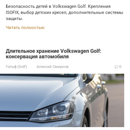
Безопасность детей в Volkswagen Golf. Крепления
ISOFIX, выбор детских кресел, дополнительные системы
защиты.
Читать полностью
Длительное хранение Volkswagen Golf:
консервация автомобиля
Гольф (Golf)
Алексей Смирнов
0