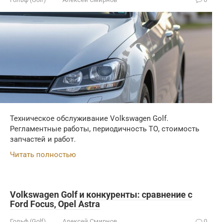
Техническое обслуживание Volkswagen Golf.
Регламентные работы, периодичность ТО, стоимость
запчастей и работ.
Читать полностью
Volkswagen Golf и конкуренты: сравнение с
Ford Focus, Opel Astra
Гольф (Golf)
Алексей Смирнов
0