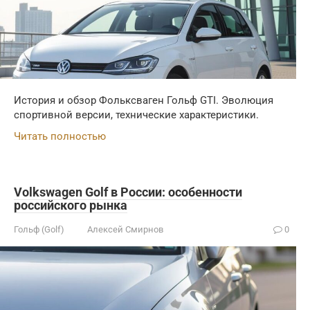
История и обзор Фольксваген Гольф GTI. Эволюция
спортивной версии, технические характеристики.
Читать полностью
Volkswagen Golf в России: особенности
российского рынка
Гольф (Golf)
Алексей Смирнов
0