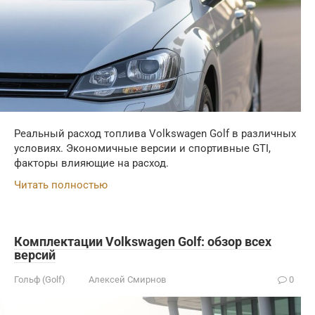
Реальный расход топлива Volkswagen Golf в различных
условиях. Экономичные версии и спортивные GTI,
факторы влияющие на расход.
Читать полностью
Комплектации Volkswagen Golf: обзор всех
версий
Гольф (Golf)
Алексей Смирнов
0