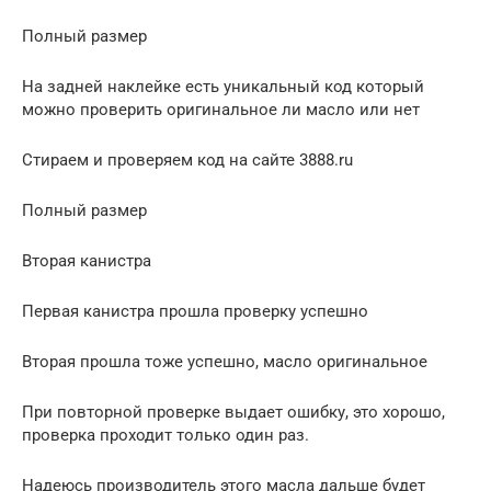
Полный размер
На задней наклейке есть уникальный код который
можно проверить оригинальное ли масло или нет
Стираем и проверяем код на сайте 3888.ru
Полный размер
Вторая канистра
Первая канистра прошла проверку успешно
Вторая прошла тоже успешно, масло оригинальное
При повторной проверке выдает ошибку, это хорошо,
проверка проходит только один раз.
Надеюсь производитель этого масла дальше будет