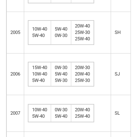
20W-40
10W-40
5W-40
2005
25W-30
SH
5W-40
0W-30
25W-40
15W-40
0W-30
20W-30
2006
10W-40
5W-40
20W-40
SJ
5W-40
5W-30
25W-30
10W-40
0W-30
20W-40
2007
SL
5W-40
5W-40
25W-40