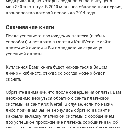
модификаций, из которых седанов было выпущено 1
млн 340 тыс. штук. В 2010-м вышла обновленная версия,
производство которой велось до 2014 года.
Скачивание книги
После успешного прохождения платежа (любым
способом) и возврата в магазин KrutilVertel с сайта
платежной системы Вы попадаете на страницу
успешной оплаты:
Купленная Вами книга будет находиться в Вашем
личном кабинете, откуда ее всегда можно будет
скачать.
Обратите внимание, что после совершения оплаты, Вам
необходимо вернуться обратно с сайта платежной
системы на сайт KrutilVertel. В случае, если по каким
либо причинам Вы не вернулись обратно на сайт и
закрыли вкладку платежной системы с сообщением
про успешное прохождение платежа, сообщите нам об