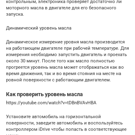
контрольным, электроника проверяет достаточно ли
моторного масла в двигателе для его безопасного
запуска.
Динамический уровень масла
Динамическое измерение уровня масла производится
на работающем двигателе при рабочей температуре. Для
измерения необходимо запустить двигатель и проехать
около 30 минут. После того как масло полностью
прогреется уровень масла может отображаться как во
время движения, так и во время стояния на месте на
ровной поверхности с работающим двигателем.
Как проверить уровень масла
https://youtube.com/watch?v=tDBnBVAvHBA
Установите автомобиль на горизонтальной
поверхности, заведите автомобиль и воспользуйтесь
контроллером iDrive чтобы попасть в соответствующее