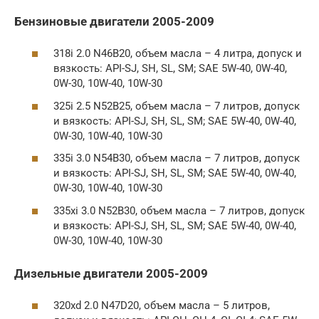
Бензиновые двигатели 2005-2009
318i 2.0 N46B20, объем масла – 4 литра, допуск и
вязкость: API-SJ, SH, SL, SM; SAE 5W-40, 0W-40,
0W-30, 10W-40, 10W-30
325i 2.5 N52B25, объем масла – 7 литров, допуск
и вязкость: API-SJ, SH, SL, SM; SAE 5W-40, 0W-40,
0W-30, 10W-40, 10W-30
335i 3.0 N54B30, объем масла – 7 литров, допуск
и вязкость: API-SJ, SH, SL, SM; SAE 5W-40, 0W-40,
0W-30, 10W-40, 10W-30
335xi 3.0 N52B30, объем масла – 7 литров, допуск
и вязкость: API-SJ, SH, SL, SM; SAE 5W-40, 0W-40,
0W-30, 10W-40, 10W-30
Дизельные двигатели 2005-2009
320xd 2.0 N47D20, объем масла – 5 литров,