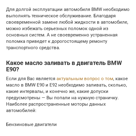
Для долгой эксплуатации автомобиля BMW необходимо
выполнять техническое обслуживание. Благодаря
своевременной замене любой жидкости в автомобиле,
можно избежать серьезных поломок одной из
основных систем. А не своевременно устраненная
поломка приведет к дорогостоящему ремонту
транспортного средства.
Какое масло заливать в двигатель BMW
E90?
Если для Вас является
актуальным вопрос о том
, какое
масло в BMW E90 и E92 необходимо заливать, сколько,
какие интервалы, и конечно же, какие допуски
предусмотрены — Вы попали на нужную страничку.
Наиболее распространенные моторы данных
автомобилей:
Бензиновые двигатели