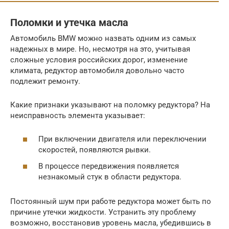
Поломки и утечка масла
Автомобиль BMW можно назвать одним из самых
надежных в мире. Но, несмотря на это, учитывая
сложные условия российских дорог, изменение
климата, редуктор автомобиля довольно часто
подлежит ремонту.
Какие признаки указывают на поломку редуктора? На
неисправность элемента указывает:
При включении двигателя или переключении
скоростей, появляются рывки.
В процессе передвижения появляется
незнакомый стук в области редуктора.
Постоянный шум при работе редуктора может быть по
причине утечки жидкости. Устранить эту проблему
возможно, восстановив уровень масла, убедившись в