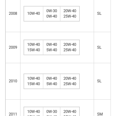
0W-30
20W-40
2008
10W-40
SL
0W-40
25W-40
10W-40
0W-40
20W-40
2009
SL
15W-40
5W-40
25W-40
10W-40
0W-40
20W-40
2010
SL
15W-40
5W-40
25W-40
10W-40
0W-30
20W-40
2011
SM