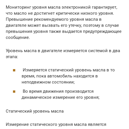
Мониторинг уровня масла электроникой гарантирует,
что масло не достигнет критически низкого уровня.
Превышение рекомендуемого уровня масла в
двигателе может вызвать его утечку, поэтому в случае
превышения уровня также выдается предупреждающее
сообщение.
Уровень масла в двигателе измеряется системой в два
этапа:
Измеряется статический уровень масла в то
время, пока автомобиль находится в
неподвижном состоянии;
Во время движения производится
динамическое измерение его уровня;
Статический уровень масла
Измерение статического уровня масла является