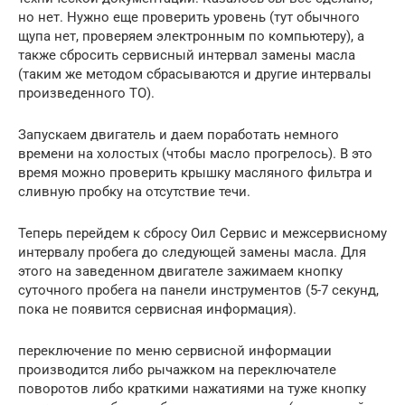
но нет. Нужно еще проверить уровень (тут обычного
щупа нет, проверяем электронным по компьютеру), а
также сбросить сервисный интервал замены масла
(таким же методом сбрасываются и другие интервалы
произведенного ТО).
Запускаем двигатель и даем поработать немного
времени на холостых (чтобы масло прогрелось). В это
время можно проверить крышку масляного фильтра и
сливную пробку на отсутствие течи.
Теперь перейдем к сбросу Оил Сервис и межсервисному
интервалу пробега до следующей замены масла. Для
этого на заведенном двигателе зажимаем кнопку
суточного пробега на панели инструментов (5-7 секунд,
пока не появится сервисная информация).
переключение по меню сервисной информации
производится либо рычажком на переключателе
поворотов либо краткими нажатиями на туже кнопку