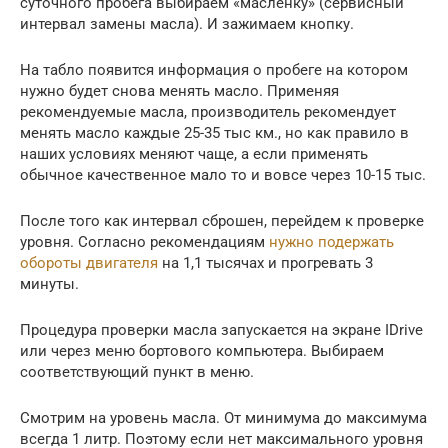
суточного пробега выбираем «масленку» (сервисный
интервал замены масла). И зажимаем кнопку.
На табло появится информация о пробеге на котором
нужно будет снова менять масло. Применяя
рекомендуемые масла, производитель рекомендует
менять масло каждые 25-35 тыс км., но как правило в
наших условиях меняют чаще, а если применять
обычное качественное мало то и вовсе через 10-15 тыс.
После того как интервал сброшен, перейдем к проверке
уровня. Согласно рекомендациям
нужно подержать
обороты двигателя
на 1,1 тысячах и прогревать 3
минуты.
Процедура проверки масла запускается на экране IDrive
или через меню бортового компьютера. Выбираем
соответствующий пункт в меню.
Смотрим на уровень масла. От минимума до максимума
всегда 1 литр. Поэтому если нет максимального уровня