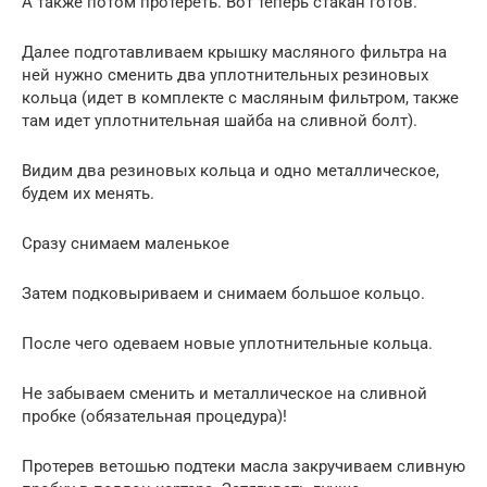
А также потом протереть. Вот теперь стакан готов.
Далее подготавливаем крышку масляного фильтра на
ней нужно сменить два уплотнительных резиновых
кольца (идет в комплекте с масляным фильтром, также
там идет уплотнительная шайба на сливной болт).
Видим два резиновых кольца и одно металлическое,
будем их менять.
Сразу снимаем маленькое
Затем подковыриваем и снимаем большое кольцо.
После чего одеваем новые уплотнительные кольца.
Не забываем сменить и металлическое на сливной
пробке (обязательная процедура)!
Протерев ветошью подтеки масла закручиваем сливную