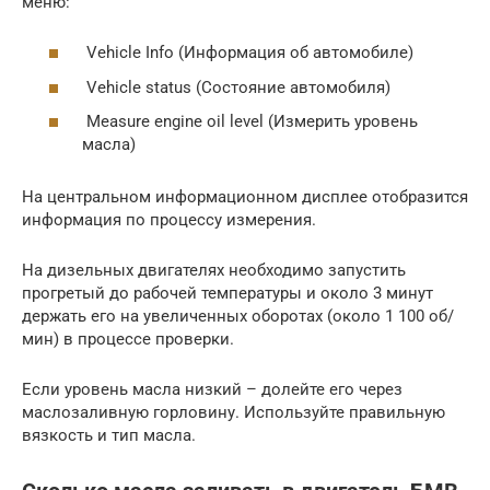
меню:
Vehicle Info (Информация об автомобиле)
Vehicle status (Состояние автомобиля)
Measure engine oil level (Измерить уровень
масла)
На центральном информационном дисплее отобразится
информация по процессу измерения.
На дизельных двигателях необходимо запустить
прогретый до рабочей температуры и около 3 минут
держать его на увеличенных оборотах (около 1 100 об/
мин) в процессе проверки.
Если уровень масла низкий – долейте его через
маслозаливную горловину. Используйте правильную
вязкость и тип масла.