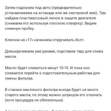
Затем подлазим под авто (предварительно
устанавливаем на эстакаде или же смотровой яме). Там
найдем пластмассовый лючок в защите двигателя
(снимаем его используя плоскою отвертку). Видим
сливную пробку.
Ключом на «17» начинаем откручивать болт.
Довыкручиваем уже руками, подставив тару для слива
масла.
Масло будет сливаться минут 10-15. И пока оно
сливается перейти к подготовительным работам для
смены фильтра.
В стакане масляного фильтра всегда будет не много
старого масла, по этому можно шприцом его откачать
(хотя процедура не обязательна).