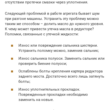
отсутствии протечки смазки через уплотнения.
Следующей проблемой в работе агрегата бывает шум
при разгоне машины. Устранить эту проблему можно
таким же способом – долить масло до нужного уровня.
К чему может привести утечка масла в редукторе?
Поломки, связанные с утечкой жидкости:
Износ или повреждение сальника шестерни.
Устранить поломку можно, заменив сальник;
Износ сальника полуоси. Заменить сальник или
проверить биение полуоси;
Ослаблены болты крепления картера редуктора
заднего моста. Достаточно всего лишь затянуть
болты;
Износ уплотнительных прокладок.
Поврежденные прокладки необходимо
заменить на новые.