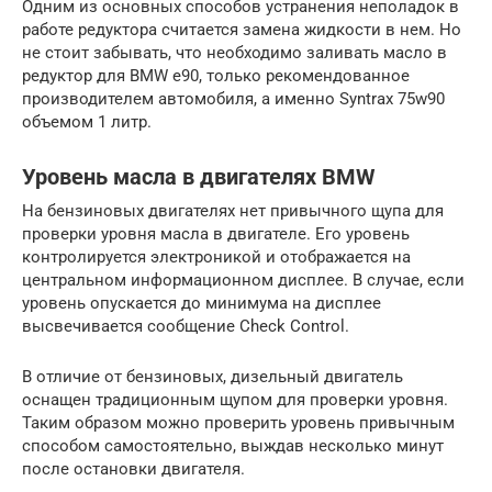
Одним из основных способов устранения неполадок в
работе редуктора считается замена жидкости в нем. Но
не стоит забывать, что необходимо заливать масло в
редуктор для BMW e90, только рекомендованное
производителем автомобиля, а именно Syntrax 75w90
объемом 1 литр.
Уровень масла в двигателях BMW
На бензиновых двигателях нет привычного щупа для
проверки уровня масла в двигателе. Его уровень
контролируется электроникой и отображается на
центральном информационном дисплее. В случае, если
уровень опускается до минимума на дисплее
высвечивается сообщение Check Control.
В отличие от бензиновых, дизельный двигатель
оснащен традиционным щупом для проверки уровня.
Таким образом можно проверить уровень привычным
способом самостоятельно, выждав несколько минут
после остановки двигателя.