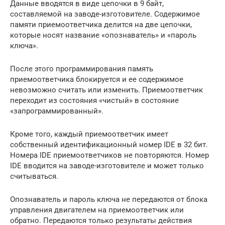
Данные вводятся в виде цепочки в 9 байт,
составляемой на заводе-изготовителе. Содержимое
памяти приемоответчика делится на две цепочки,
которые носят название «опознаватель» и «пароль
ключа».
После этого программирования память
приемоответчика блокируется и ее содержимое
невозможно считать или изменить. Приемоответчик
переходит из состояния «чистый» в состояние
«запрограммированный».
Кроме того, каждый приемоответчик имеет
собственный идентификационный номер IDE в 32 бит.
Номера IDE приемоответчиков не повторяются. Номер
IDE вводится на заводе-изготовителе и может только
считываться.
Опознаватель и пароль ключа не передаются от блока
управления двигателем на приемоответчик или
обратно. Передаются только результаты действия