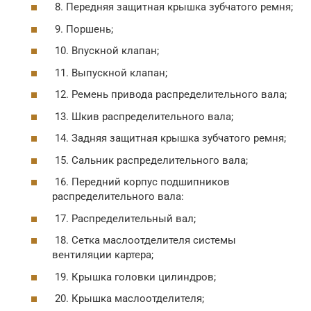
8. Передняя защитная крышка зубчатого ремня;
9. Поршень;
10. Впускной клапан;
11. Выпускной клапан;
12. Ремень привода распределительного вала;
13. Шкив распределительного вала;
14. Задняя защитная крышка зубчатого ремня;
15. Сальник распределительного вала;
16. Передний корпус подшипников
распределительного вала:
17. Распределительный вал;
18. Сетка маслоотделителя системы
вентиляции картера;
19. Крышка головки цилиндров;
20. Крышка маслоотделителя;