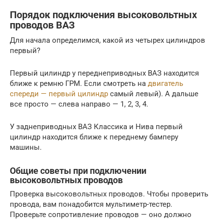
Порядок подключения высоковольтных
проводов ВАЗ
Для начала определимся, какой из четырех цилиндров
первый?
Первый цилиндр у переднеприводных ВАЗ находится
ближе к ремню ГРМ. Если смотреть на
двигатель
спереди — первый цилиндр
самый левый). А дальше
все просто — слева направо — 1, 2, 3, 4.
У заднеприводных ВАЗ Классика и Нива первый
цилиндр находится ближе к переднему бамперу
машины.
Общие советы при подключении
высоковольтных проводов
Проверка высоковольтных проводов. Чтобы проверить
провода, вам понадобится мультиметр-тестер.
Проверьте сопротивление проводов — оно должно