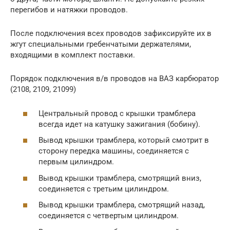
перегибов и натяжки проводов.
После подключения всех проводов зафиксируйте их в
жгут специальными гребенчатыми держателями,
входящими в комплект поставки.
Порядок подключения в/в проводов на ВАЗ карбюратор
(2108, 2109, 21099)
Центральный провод с крышки трамблера
всегда идет на катушку зажигания (бобину).
Вывод крышки трамблера, который смотрит в
сторону передка машины, соединяется с
первым цилиндром.
Вывод крышки трамблера, смотрящий вниз,
соединяется с третьим цилиндром.
Вывод крышки трамблера, смотрящий назад,
соединяется с четвертым цилиндром.