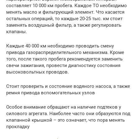
составляет 10 000 км пробега. Каждое ТО необходимо
менять масло и фильтрующий элемент. Что касается
остальных операций, то каждые 20-25 тыс. км стоит
заменять воздушный фильтр, а также регулировать
клапаны.
Каждые 40 000 км необходимо проводить смену
привода газораспределительного механизма. Кроме
того, после такого пробега рекомендуется заменить
свечи зажигания, провести диагностику состояния
высоковольтных проводов.
Стоит проверить и состояние водяного насоса, а также
ремня привода вспомогательных узлов
Особое внимание обращают на наличие подтеков у
силового агрегата. Наиболее часто они образуются под
клапанной крышкой – это означает, что пора менять
прокладку