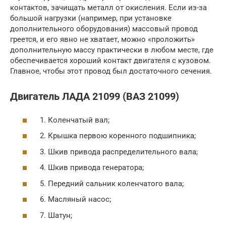
контактов, зачищать металл от окисления. Если из-за
большой нагрузки (например, при установке
дополнительного оборудования) массовый провод
греется, и его явно не хватает, можно «проложить»
дополнительную массу практически в любом месте, где
обеспечивается хороший контакт двигателя с кузовом.
Главное, чтобы этот провод был достаточного сечения.
Двигатель ЛАДА 21099 (ВАЗ 21099)
1. Коленчатый вал;
2. Крышка первою коренного подшипника;
3. Шкив привода распределительного вала;
4. Шкив привода генератора;
5. Передний сальник коленчатого вала;
6. Масляный насос;
7. Шатун;