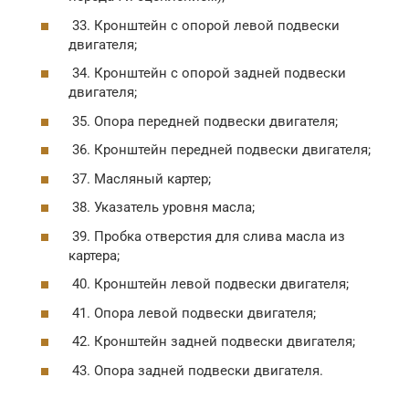
33. Кронштейн с опорой левой подвески
двигателя;
34. Кронштейн с опорой задней подвески
двигателя;
35. Опора передней подвески двигателя;
36. Кронштейн передней подвески двигателя;
37. Масляный картер;
38. Указатель уровня масла;
39. Пробка отверстия для слива масла из
картера;
40. Кронштейн левой подвески двигателя;
41. Опора левой подвески двигателя;
42. Кронштейн задней подвески двигателя;
43. Опора задней подвески двигателя.