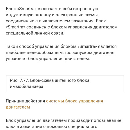
Блок «Smartra» включает в себя встроенную
индуктивную антенну и электронные схемы,
соединенные с выключателем зажигания. Блок
«Smartra» соединен с блоком управления двигателем
специальной линией связи.
Такой способ управления блоком «Smartra» является
наиболее целесообразным, т.к. запуском двигателя
управляет блок управления двигателем.
Рис. 7.77. Блок-схема антенного блока
иммобилайзера
Принцип действия
системы блока управления
двигателем
Блок управления двигателем производит опознавание
ключа зажигания с помощью специального