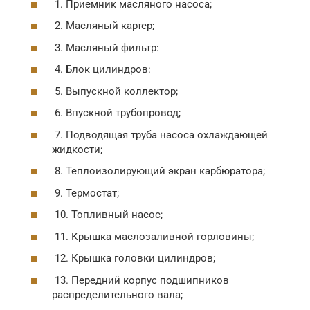
1. Приемник масляного насоса;
2. Масляный картер;
3. Масляный фильтр:
4. Блок цилиндров:
5. Выпускной коллектор;
6. Впускной трубопровод;
7. Подводящая труба насоса охлаждающей
жидкости;
8. Теплоизолирующий экран карбюратора;
9. Термостат;
10. Топливный насос;
11. Крышка маслозаливной горловины;
12. Крышка головки цилиндров;
13. Передний корпус подшипников
распределительного вала;