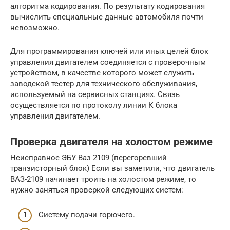
алгоритма кодирования. По результату кодирования
вычислить специальные данные автомобиля почти
невозможно.
Для программирования ключей или иных целей блок
управления двигателем соединяется с проверочным
устройством, в качестве которого может служить
заводской тестер для технического обслуживания,
используемый на сервисных станциях. Связь
осуществляется по протоколу линии К блока
управления двигателем.
Проверка двигателя на холостом режиме
Неисправное ЭБУ Ваз 2109 (перегоревший
транзисторный блок) Если вы заметили, что двигатель
ВАЗ-2109 начинает троить на холостом режиме, то
нужно заняться проверкой следующих систем:
Систему подачи горючего.