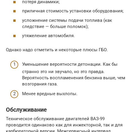
потеря динамики;
приличная стоимость установки оборудования;
усложнение системы подачи топлива (как
следствие — больше поломок);
утяжеление автомобиля.
Однако надо отметить и некоторые плюсы ГБО.
Уменьшение вероятности детонации. Как бы
странно это ни звучало, но это правда.
Вероятность воспламенения бензина выше, чем
возгорания газа.
Менее вредные выхлопы.
Обслуживание
Техническое обслуживание двигателей ВАЗ-99
проводится одинаково как для инжекторной, так и для
карбюраторной версии. Межсервисный интервал