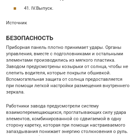
41. IV.Выпуск.
Источник
БЕЗОПАСНОСТЬ
Приборная панель плотно принимает удары. Органы
управления, вместе с подголовниками и остальными
элементами производились из мягкого пластика.
Заводом предусмотрены козырьки от солнца, чтобы не
слепить водителя, которые покрыли обшивкой.
Вспомогательная защита от солнца предоставляется
при помощи легкой настройки размещения внутреннего
зеркала.
Работники завода предусмотрели систему
взаимоперемещающихся, проглатывающих силу удара
элементов, комбинированной со сдвигаемой в одну
сторону каретку, которая при помощи настраиваемого
запаздывания понижает энергию столкновения о руль.