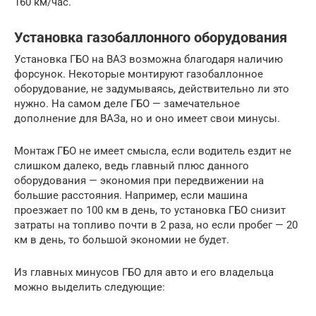
160 км/час.
Установка газобаллонного оборудования
Установка ГБО на ВАЗ возможна благодаря наличию
форсунок. Некоторые монтируют газобаллонное
оборудование, не задумываясь, действительно ли это
нужно. На самом деле ГБО — замечательное
дополнение для ВАЗа, но и оно имеет свои минусы.
Монтаж ГБО не имеет смысла, если водитель ездит не
слишком далеко, ведь главный плюс данного
оборудования — экономия при передвижении на
большие расстояния. Например, если машина
проезжает по 100 км в день, то установка ГБО снизит
затраты на топливо почти в 2 раза, но если пробег — 20
км в день, то большой экономии не будет.
Из главных минусов ГБО для авто и его владельца
можно выделить следующие: