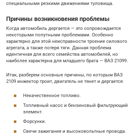
специальными резкими движениями туловища.
Причины возникновения проблемы
Когда автомобиль дергается — это сопровождается
некоторыми попутными проблемами. Особенно
характерно для этой неисправности троение силового
агрегата, а также потеря тяги. Данная проблема
идентичная для всего семейства автомобилей, но
наиболее характерна для младшего брата — ВАЗ 21099.
Итак, разберем основные причины, по которым ВАЗ
2109 инжектор троит, двигатель не тянет и дергается:
Некачественное топливо.
Топливный насос и бензиновый фильтрующий
элемент.
Форсунки.
Свечи зажигания и высоковольтные провода.