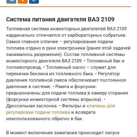
Система питания двигателя ВАЗ 2109
Топливная система инжекторных двигателей ВАЗ 2109
кардинально отличается от карбюраторных собратьев.
Самое главное отличие – регулирование подачи
топлива отдано в руки электроники (ранее этой задачей
занималось разрежение). Состав топливной системы
инжекторного двигателя ВАЗ 2109: • Топливный бак и
топливопровод. • Топливный насос – служит для
перекачки бензина из топливного бака. • Регулятор
давления топливной смеси обеспечивает постоянное
давление в системе. • Рампа и форсунки:
предназначены для подачи топлива в камеру сгорания
(форсунки инжекторной системы впрыска). •
Дроссельная заслонка. • Фильтры и
клапаны для
регулировки подачи топлива
и возврата
неиспользованного обратно в бак.
В момент включения зажигания происходит запуск