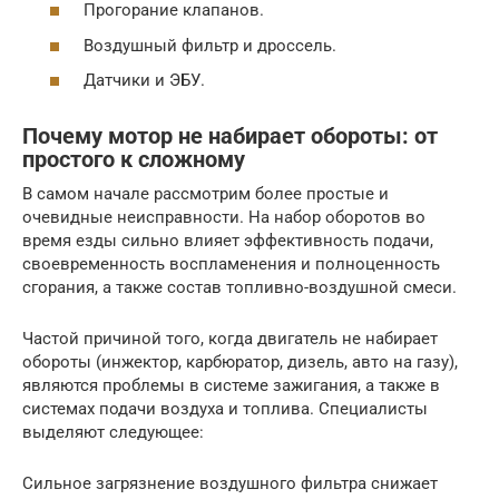
Прогорание клапанов.
Воздушный фильтр и дроссель.
Датчики и ЭБУ.
Почему мотор не набирает обороты: от
простого к сложному
В самом начале рассмотрим более простые и
очевидные неисправности. На набор оборотов во
время езды сильно влияет эффективность подачи,
своевременность воспламенения и полноценность
сгорания, а также состав топливно-воздушной смеси.
Частой причиной того, когда двигатель не набирает
обороты (инжектор, карбюратор, дизель, авто на газу),
являются проблемы в системе зажигания, а также в
системах подачи воздуха и топлива. Специалисты
выделяют следующее:
Сильное загрязнение воздушного фильтра снижает