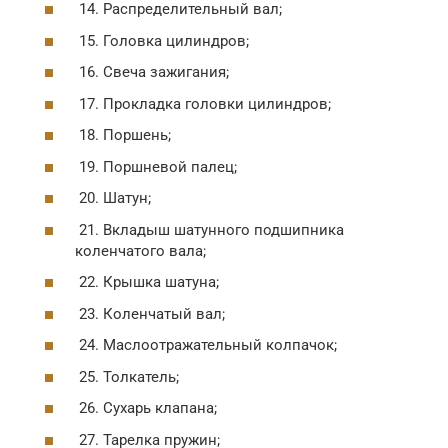
14. Распределительный вал;
15. Головка цилиндров;
16. Свеча зажигания;
17. Прокладка головки цилиндров;
18. Поршень;
19. Поршневой палец;
20. Шатун;
21. Вкладыш шатунного подшипника
коленчатого вала;
22. Крышка шатуна;
23. Коленчатый вал;
24. Маслоотражательный колпачок;
25. Толкатель;
26. Сухарь клапана;
27. Тарелка пружин;