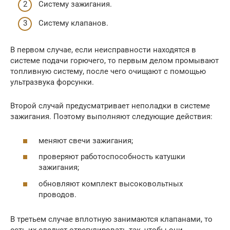
Систему зажигания.
Систему клапанов.
В первом случае, если неисправности находятся в
системе подачи горючего, то первым делом промывают
топливную систему, после чего очищают с помощью
ультразвука форсунки.
Второй случай предусматривает неполадки в системе
зажигания. Поэтому выполняют следующие действия:
меняют свечи зажигания;
проверяют работоспособность катушки
зажигания;
обновляют комплект высоковольтных
проводов.
В третьем случае вплотную занимаются клапанами, то
есть их следует отрегулировать так, чтобы они