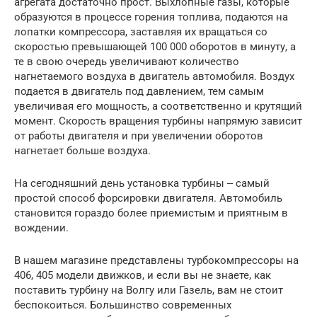
агрегата достаточно прост. Выхлопные газы, которые
образуются в процессе горения топлива, подаются на
лопатки компрессора, заставляя их вращаться со
скоростью превышающей 100 000 оборотов в минуту, а
те в свою очередь увеличивают количество
нагнетаемого воздуха в двигатель автомобиля. Воздух
подается в двигатель под давлением, тем самым
увеличивая его мощность, а соответственно и крутящий
момент. Скорость вращения турбины напрямую зависит
от работы двигателя и при увеличении оборотов
нагнетает больше воздуха.
На сегодняшний день установка турбины ‒ самый
простой способ форсировки двигателя. Автомобиль
становится гораздо более приемистым и приятным в
вождении.
В нашем магазине представлены турбокомпрессоры на
406, 405 модели движков, и если вы не знаете, как
поставить турбину на Волгу или Газель, вам не стоит
беспокоиться. Большинство современных