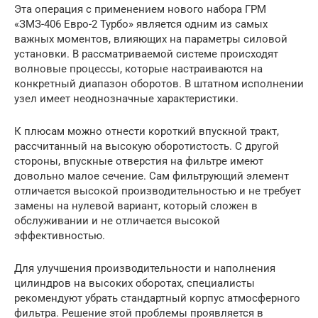
Эта операция с применением нового набора ГРМ
«ЗМЗ-406 Евро-2 Турбо» является одним из самых
важных моментов, влияющих на параметры силовой
установки. В рассматриваемой системе происходят
волновые процессы, которые настраиваются на
конкретный диапазон оборотов. В штатном исполнении
узел имеет неоднозначные характеристики.
К плюсам можно отнести короткий впускной тракт,
рассчитанный на высокую оборотистость. С другой
стороны, впускные отверстия на фильтре имеют
довольно малое сечение. Сам фильтрующий элемент
отличается высокой производительностью и не требует
замены на нулевой вариант, который сложен в
обслуживании и не отличается высокой
эффективностью.
Для улучшения производительности и наполнения
цилиндров на высоких оборотах, специалисты
рекомендуют убрать стандартный корпус атмосферного
фильтра. Решение этой проблемы проявляется в