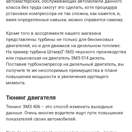
автомастерских, обслуживающих автомобили данного
класса без труда смогут это сделать, хотя процедура
установки компрессора не так сложна, как кажется, и,
имея определенные навыки, можно справится самому.
Кроме того в ассортименте нашего магазина
представлены турбины не только для бензиновых
двигателей, но и для движков на дизельном топливе.
На пример турбина Штаер(Г-560) чешского производства
или горьковская на двигатель ЗМЗ-514 дизель.
Поставив турбокомпресор на дизельный двигатель, вы
получите те же неоспоримые преимущества в плане
повышения мощьности и увеличения крутящего
момента.
Тюнинг двигателя
Тюнинг ЗМЗ 406 – это способ изменить выходные
данные. Очень многие водители ищут пути повышения
показателей своих автомобилей.