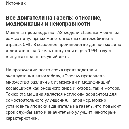
Источник
Все двигатели на Газель: описание,
модификации и неисправности
Машины производства ГАЗ модели «Газель» – один из
самых популярных малотоннажных автомобилей в
странах СНГ. В массовое производство данная машина
и двигатель на Газель поступили еще в 1994 году и
выпускаются по текущий день.
На протяжении всего срока производства и
эксплуатации автомобиля, «Газель» претерпела
множество различных изменений и модификаций,
касающихся как внешнего вида и кузова, так и мотора.
Также эта машина является неплохим вариантом для
самостоятельного улучшения. Например, можно
установить японский двигатель на газель, что повысит
срок службы авто и значительно улучшит некоторые
характеристики.