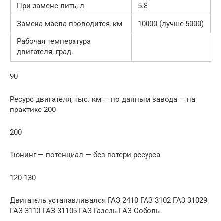
При замене лить, л
5.8
Замена масла проводится, км
10000 (лучше 5000)
Рабочая температура
двигателя, град.
90
Ресурс двигателя, тыс. км — по данным завода — на
практике 200
200
Тюнинг — потенциал — без потери ресурса
120-130
Двигатель устанавливался ГАЗ 2410 ГАЗ 3102 ГАЗ 31029
ГАЗ 3110 ГАЗ 31105 ГАЗ Газель ГАЗ Соболь