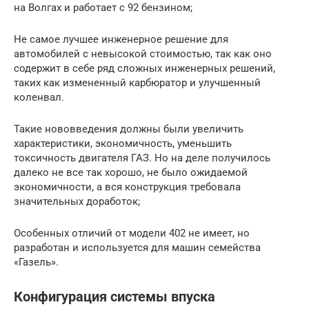
на Волгах и работает с 92 бензином;
Не самое лучшее инженерное решение для
автомобилей с невысокой стоимостью, так как оно
содержит в себе ряд сложных инженерных решений,
таких как измененный карбюратор и улучшенный
коленвал.
Такие нововведения должны были увеличить
характеристики, экономичность, уменьшить
токсичность двигателя ГАЗ. Но на деле получилось
далеко не все так хорошо, не было ожидаемой
экономичности, а вся конструкция требовала
значительных доработок;
Особенных отличий от модели 402 не имеет, но
разработан и используется для машин семейства
«Газель».
Конфигурация системы впуска