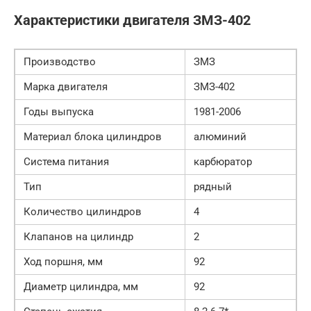
Характеристики двигателя ЗМЗ-402
Производство
ЗМЗ
Марка двигателя
ЗМЗ-402
Годы выпуска
1981-2006
Материал блока цилиндров
алюминий
Система питания
карбюратор
Тип
рядный
Количество цилиндров
4
Клапанов на цилиндр
2
Ход поршня, мм
92
Диаметр цилиндра, мм
92