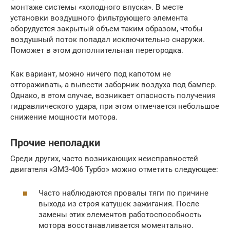
монтаже системы «холодного впуска». В месте
установки воздушного фильтрующего элемента
оборудуется закрытый объем таким образом, чтобы
воздушный поток попадал исключительно снаружи.
Поможет в этом дополнительная перегородка.
Как вариант, можно ничего под капотом не
отгораживать, а вывести заборник воздуха под бампер.
Однако, в этом случае, возникает опасность получения
гидравлического удара, при этом отмечается небольшое
снижение мощности мотора.
Прочие неполадки
Среди других, часто возникающих неисправностей
двигателя «ЗМЗ-406 Турбо» можно отметить следующее:
Часто наблюдаются провалы тяги по причине
выхода из строя катушек зажигания. После
замены этих элементов работоспособность
мотора восстанавливается моментально.