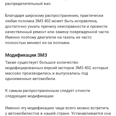
распределительный вал.
Благодаря широкому распространению, практически
любая поломка ЗМЗ 402 может быть исправлена,
достаточно узнать причину неисправности и провести
качественный ремонт или замену поврежденной части.
Именно поэтому двигатели на газель не часто
полностью меняют из-за поломки.
Модификации ЗМЗ
Также существует большое количество
модифицированных версий моторов ЗМЗ 402, которые
массово производились и выпускались под
одноименные автомобили.
К самым распространенным следует отнести
следующие модификации:
Именно эту модификацию чаще всего можно встретить
у автомобилистов в нашей стране. Устанавливается она