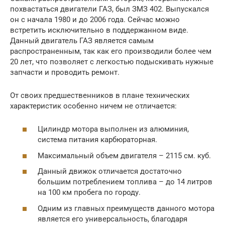
похвастаться двигатели ГАЗ, был ЗМЗ 402. Выпускался
он с начала 1980 и до 2006 года. Сейчас можно
встретить исключительно в поддержанном виде.
Данный двигатель ГАЗ является самым
распространенным, так как его производили более чем
20 лет, что позволяет с легкостью подыскивать нужные
запчасти и проводить ремонт.
От своих предшественников в плане технических
характеристик особенно ничем не отличается:
Цилиндр мотора выполнен из алюминия,
система питания карбюраторная.
Максимальный объем двигателя – 2115 см. куб.
Данный движок отличается достаточно
большим потреблением топлива – до 14 литров
на 100 км пробега по городу.
Одним из главных преимуществ данного мотора
является его универсальность, благодаря