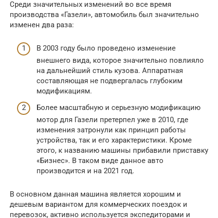
Среди значительных изменений во все время
производства «Газели», автомобиль был значительно
изменен два раза:
В 2003 году было проведено изменение
внешнего вида, которое значительно повлияло
на дальнейший стиль кузова. Аппаратная
составляющая не подвергалась глубоким
модификациям.
Более масштабную и серьезную модификацию
мотор для Газели претерпел уже в 2010, где
изменения затронули как принцип работы
устройства, так и его характеристики. Кроме
этого, к названию машины прибавили приставку
«Бизнес». В таком виде данное авто
производится и на 2021 год.
В основном данная машина является хорошим и
дешевым вариантом для коммерческих поездок и
перевозок, активно используется экспедиторами и