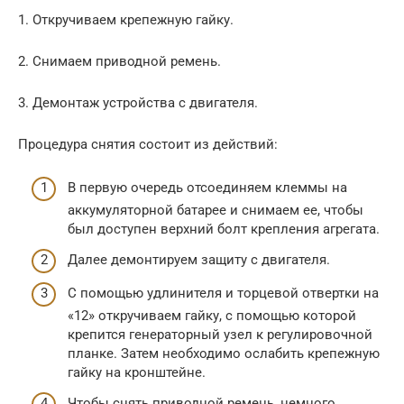
1. Откручиваем крепежную гайку.
2. Снимаем приводной ремень.
3. Демонтаж устройства с двигателя.
Процедура снятия состоит из действий:
В первую очередь отсоединяем клеммы на
аккумуляторной батарее и снимаем ее, чтобы
был доступен верхний болт крепления агрегата.
Далее демонтируем защиту с двигателя.
С помощью удлинителя и торцевой отвертки на
«12» откручиваем гайку, с помощью которой
крепится генераторный узел к регулировочной
планке. Затем необходимо ослабить крепежную
гайку на кронштейне.
Чтобы снять приводной ремень, немного