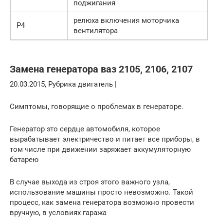
поджигания
релюха включения моторчика
Р4
вентилятора
Замена генератора ваз 2105, 2106, 2107
20.03.2015, Рубрика двигатель |
Симптомы, говорящие о проблемах в генераторе.
Генератор это сердце автомобиля, которое
вырабатывает электричество и питает все приборы, в
том числе при движении заряжает аккумуляторную
батарею
В случае выхода из строя этого важного узла,
использование машины просто невозможно. Такой
процесс, как замена генератора возможно провести
вручную, в условиях гаража