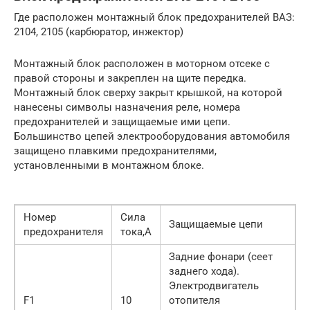
Где расположен монтажный блок предохранителей ВАЗ:
2104, 2105 (карбюратор, инжектор)
Монтажный блок расположен в моторном отсеке с
правой стороны и закреплен на щите передка.
Монтажный блок сверху закрыт крышкой, на которой
нанесены символы назначения реле, номера
предохранителей и защищаемые ими цепи.
Большинство цепей электрооборудования автомобиля
защищено плавкими предохранителями,
установленными в монтажном блоке.
Номер
Сила
Защищаемые цепи
предохранителя
тока,А
Задние фонари (сеет
заднего хода).
Электродвигатель
F1
10
отопителя