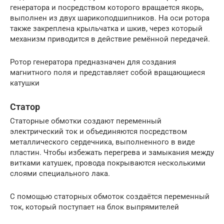
генератора и посредством которого вращается якорь,
выполнен из двух шарикоподшипников. На оси ротора
также закреплена крыльчатка и шкив, через который
механизм приводится в действие ремённой передачей.
Ротор генератора предназначен для создания
магнитного поля и представляет собой вращающиеся
катушки
Статор
Статорные обмотки создают переменный
электрический ток и объединяются посредством
металлического сердечника, выполненного в виде
пластин. Чтобы избежать перегрева и замыкания между
витками катушек, провода покрываются несколькими
слоями специального лака.
С помощью статорных обмоток создаётся переменный
ток, который поступает на блок выпрямителей