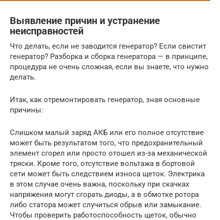
Выявление причин и устранение
неисправностей
Что делать, если не заводится генератор? Если свистит
генератор? Разборка и сборка генератора — в принципе,
процедура не очень сложная, если вы знаете, что нужно
делать.
Итак, как отремонтировать генератор, зная основные
причины:
Слишком малый заряд АКБ или его полное отсутствие
может быть результатом того, что предохранительный
элемент сгорел или просто отошел из-за механической
тряски. Кроме того, отсутствие вольтажа в бортовой
сети может быть следствием износа щеток. Электрика
в этом случае очень важна, поскольку при скачках
напряжения могут сгорать диоды, а в обмотке ротора
либо статора может случиться обрыв или замыкание.
Чтобы проверить работоспособность щеток, обычно