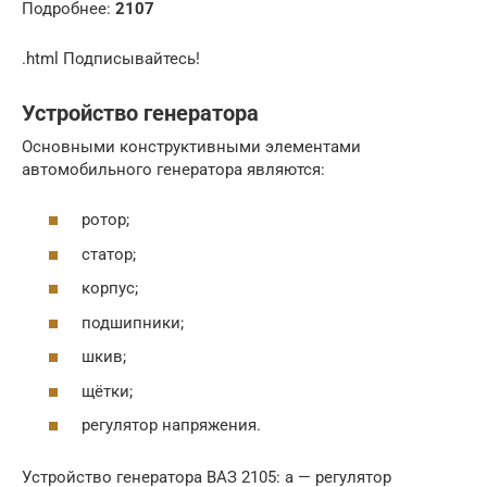
Подробнее:
2107
.html Подписывайтесь!
Устройство генератора
Основными конструктивными элементами
автомобильного генератора являются:
ротор;
статор;
корпус;
подшипники;
шкив;
щётки;
регулятор напряжения.
Устройство генератора ВАЗ 2105: а — регулятор