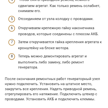
сдвигаем агрегат. Как только ремень ослабнет,
снимаем его.
Отсоединяем от узла колодку с проводами.
Откручиваем крепежную гайку наконечника
проводов, которые соединены с плюсом АКБ.
Затем откручивается гайка крепления агрегата к
кронштейну на блоке мотора.
Теперь можно демонтировать агрегат и
выполнить либо замену, либо ремонт
генератора.
После окончания ремонтных работ генераторный узел
нужно подключить. Установить на штатное место,
закрутить все крепления. Надеть приводной ремень,
отрегулировать его натяжение. Подключить штекер с
проводами. Установить АКБ и подключить клеммы.