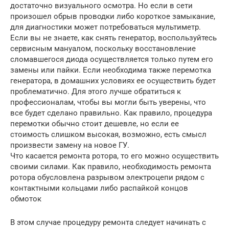
достаточно визуального осмотра. Но если в сети
произошел обрыв проводки либо короткое замыкание,
для диагностики может потребоваться мультиметр.
Если вы не знаете, как снять генератор, воспользуйтесь
сервисным мануалом, поскольку восстановление
сломавшегося диода осуществляется только путем его
замены или пайки. Если необходима также перемотка
генератора, в домашних условиях ее осуществить будет
проблематично. Для этого лучше обратиться к
профессионалам, чтобы вы могли быть уверены, что
все будет сделано правильно. Как правило, процедура
перемотки обычно стоит дешевле, но если ее
стоимость слишком высокая, возможно, есть смысл
произвести замену на новое ГУ.
Что касается ремонта ротора, то его можно осуществить
своими силами. Как правило, необходимость ремонта
ротора обусловлена разрывом электроцепи рядом с
контактными кольцами либо распайкой концов
обмоток
В этом случае процедуру ремонта следует начинать с