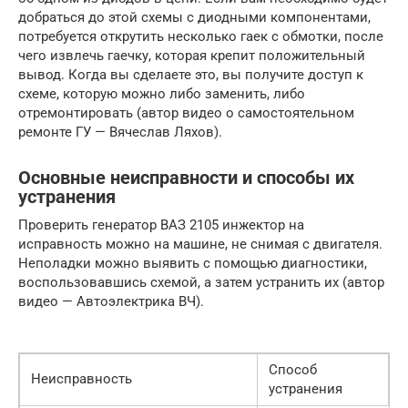
добраться до этой схемы с диодными компонентами,
потребуется открутить несколько гаек с обмотки, после
чего извлечь гаечку, которая крепит положительный
вывод. Когда вы сделаете это, вы получите доступ к
схеме, которую можно либо заменить, либо
отремонтировать (автор видео о самостоятельном
ремонте ГУ — Вячеслав Ляхов).
Основные неисправности и способы их
устранения
Проверить генератор ВАЗ 2105 инжектор на
исправность можно на машине, не снимая с двигателя.
Неполадки можно выявить с помощью диагностики,
воспользовавшись схемой, а затем устранить их (автор
видео — Автоэлектрика ВЧ).
Способ
Неисправность
устранения