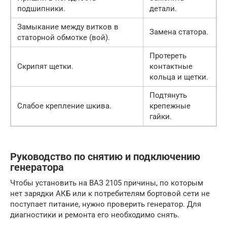
подшипники.
детали.
Замыкание между витков в
Замена статора.
статорной обмотке (вой).
Протереть
Скрипят щетки.
контактные
кольца и щетки.
Подтянуть
Слабое крепление шкива.
крепежные
гайки.
Руководство по снятию и подключению
генератора
Чтобы установить на ВАЗ 2105 причины, по которым
нет зарядки АКБ или к потребителям бортовой сети не
поступает питание, нужно проверить генератор. Для
диагностики и ремонта его необходимо снять.