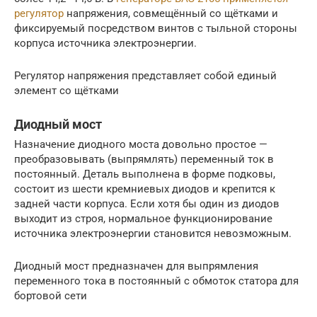
регулятор
напряжения, совмещённый со щётками и
фиксируемый посредством винтов с тыльной стороны
корпуса источника электроэнергии.
Регулятор напряжения представляет собой единый
элемент со щётками
Диодный мост
Назначение диодного моста довольно простое —
преобразовывать (выпрямлять) переменный ток в
постоянный. Деталь выполнена в форме подковы,
состоит из шести кремниевых диодов и крепится к
задней части корпуса. Если хотя бы один из диодов
выходит из строя, нормальное функционирование
источника электроэнергии становится невозможным.
Диодный мост предназначен для выпрямления
переменного тока в постоянный с обмоток статора для
бортовой сети