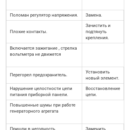
Поломан регулятор напряжения.
Замена.
Зачистить и
Плохие контакты.
подтянуть
крепления.
Включается зажигание , стрелка
вольтметра не движется
Установить
Перегорел предохранитель.
новый элемент.
Нарушение целостности цепи
Восстановление
питания приборной панели.
цепи.
Повышенные шумы при работе
генераторного агрегата
Пришли в негодность
Заменить