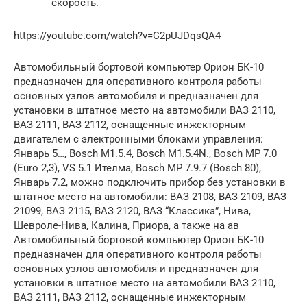
скорость.
https://youtube.com/watch?v=C2pUJDqsQA4
Автомобильный бортовой компьютер Орион БК-10
предназначен для оперативного контроля работы
основных узлов автомобиля и предназначен для
установки в штатное место на автомобили ВАЗ 2110,
ВАЗ 2111, ВАЗ 2112, оснащенные инжекторным
двигателем с электронными блоками управления:
Январь 5…, Bosch M1.5.4, Bosch М1.5.4N., Bosch MP 7.0
(Euro 2,3), VS 5.1 Ителма, Bosch MP 7.9.7 (Bosch 80),
Январь 7.2, можно подключить прибор без установки в
штатное место на автомобили: ВАЗ 2108, ВАЗ 2109, ВАЗ
21099, ВАЗ 2115, ВАЗ 2120, ВАЗ “Классика”, Нива,
Шевроле-Нива, Калина, Приора, а также на ав
Автомобильный бортовой компьютер Орион БК-10
предназначен для оперативного контроля работы
основных узлов автомобиля и предназначен для
установки в штатное место на автомобили ВАЗ 2110,
ВАЗ 2111, ВАЗ 2112, оснащенные инжекторным