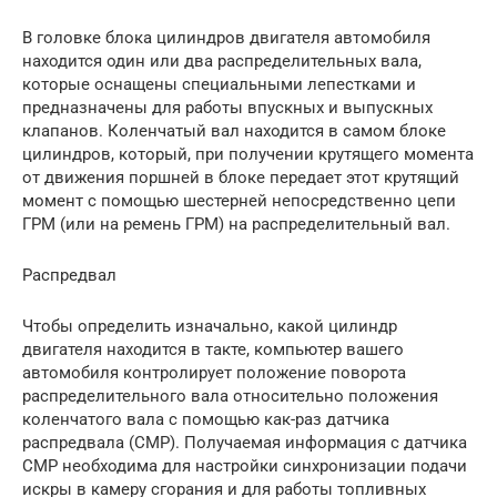
В головке блока цилиндров двигателя автомобиля
находится один или два распределительных вала,
которые оснащены специальными лепестками и
предназначены для работы впускных и выпускных
клапанов. Коленчатый вал находится в самом блоке
цилиндров, который, при получении крутящего момента
от движения поршней в блоке передает этот крутящий
момент с помощью шестерней непосредственно цепи
ГРМ (или на ремень ГРМ) на распределительный вал.
Распредвал
Чтобы определить изначально, какой цилиндр
двигателя находится в такте, компьютер вашего
автомобиля контролирует положение поворота
распределительного вала относительно положения
коленчатого вала с помощью как-раз датчика
распредвала (СМР). Получаемая информация с датчика
СМР необходима для настройки синхронизации подачи
искры в камеру сгорания и для работы топливных