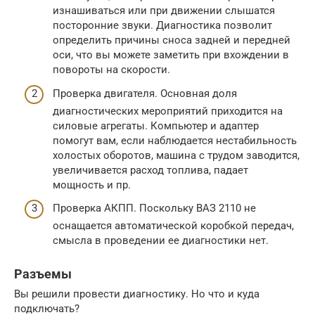
изнашиваться или при движении слышатся
посторонние звуки. Диагностика позволит
определить причины сноса задней и передней
оси, что вы можете заметить при вхождении в
повороты на скорости.
Проверка двигателя. Основная доля
диагностических мероприятий приходится на
силовые агрегаты. Компьютер и адаптер
помогут вам, если наблюдается нестабильность
холостых оборотов, машина с трудом заводится,
увеличивается расход топлива, падает
мощность и пр.
Проверка АКПП. Поскольку ВАЗ 2110 не
оснащается автоматической коробкой передач,
смысла в проведении ее диагностики нет.
Разъемы
Вы решили провести диагностику. Но что и куда
подключать?