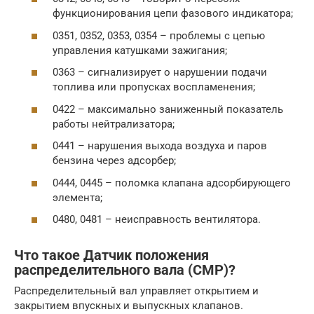
функционирования цепи фазового индикатора;
0351, 0352, 0353, 0354 – проблемы с цепью
управления катушками зажигания;
0363 – сигнализирует о нарушении подачи
топлива или пропусках воспламенения;
0422 – максимально заниженный показатель
работы нейтрализатора;
0441 – нарушения выхода воздуха и паров
бензина через адсорбер;
0444, 0445 – поломка клапана адсорбирующего
элемента;
0480, 0481 – неисправность вентилятора.
Что такое Датчик положения
распределительного вала (CMP)?
Распределительный вал управляет открытием и
закрытием впускных и выпускных клапанов.