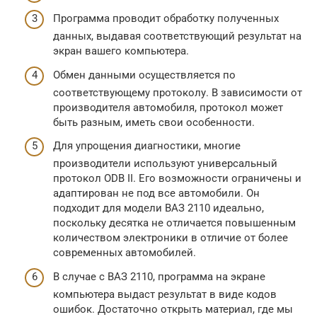
Программа проводит обработку полученных
данных, выдавая соответствующий результат на
экран вашего компьютера.
Обмен данными осуществляется по
соответствующему протоколу. В зависимости от
производителя автомобиля, протокол может
быть разным, иметь свои особенности.
Для упрощения диагностики, многие
производители используют универсальный
протокол ODB II. Его возможности ограничены и
адаптирован не под все автомобили. Он
подходит для модели ВАЗ 2110 идеально,
поскольку десятка не отличается повышенным
количеством электроники в отличие от более
современных автомобилей.
В случае с ВАЗ 2110, программа на экране
компьютера выдаст результат в виде кодов
ошибок. Достаточно открыть материал, где мы