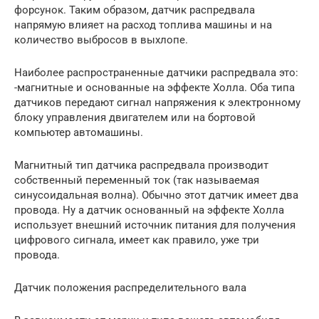
форсунок. Таким образом, датчик распредвала
напрямую влияет на расход топлива машины и на
количество выбросов в выхлопе.
Наиболее распространенные датчики распредвала это:
-магнитные и основанные на эффекте Холла. Оба типа
датчиков передают сигнал напряжения к электронному
блоку управления двигателем или на бортовой
компьютер автомашины.
Магнитный тип датчика распредвала производит
собственный переменный ток (так называемая
синусоидальная волна). Обычно этот датчик имеет два
провода. Ну а датчик основанный на эффекте Холла
использует внешний источник питания для получения
цифрового сигнала, имеет как правило, уже три
провода.
Датчик положения распределительного вала