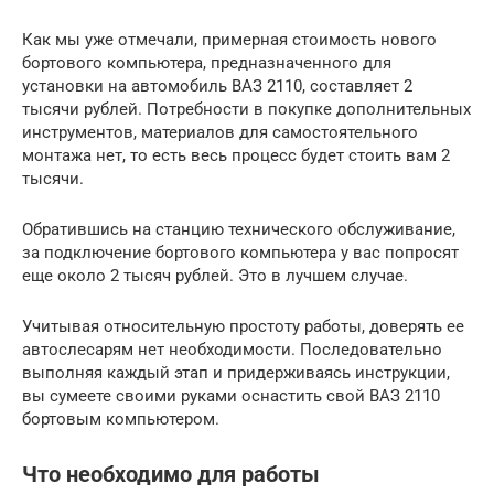
Как мы уже отмечали, примерная стоимость нового
бортового компьютера, предназначенного для
установки на автомобиль ВАЗ 2110, составляет 2
тысячи рублей. Потребности в покупке дополнительных
инструментов, материалов для самостоятельного
монтажа нет, то есть весь процесс будет стоить вам 2
тысячи.
Обратившись на станцию технического обслуживание,
за подключение бортового компьютера у вас попросят
еще около 2 тысяч рублей. Это в лучшем случае.
Учитывая относительную простоту работы, доверять ее
автослесарям нет необходимости. Последовательно
выполняя каждый этап и придерживаясь инструкции,
вы сумеете своими руками оснастить свой ВАЗ 2110
бортовым компьютером.
Что необходимо для работы