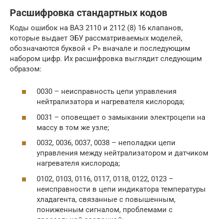
Расшифровка стандартных кодов
Коды ошибок на ВАЗ 2110 и 2112 (8) 16 клапанов,
которые выдает ЭБУ рассматриваемых моделей,
обозначаются буквой « Р» вначале и последующим
набором цифр. Их расшифровка выглядит следующим
образом:
0030 – неисправность цепи управления
нейтрализатора и нагревателя кислорода;
0031 – оповещает о замыкании электроцепи на
массу в том же узле;
0032, 0036, 0037, 0038 – неполадки цепи
управления между нейтрализатором и датчиком
нагревателя кислорода;
0102, 0103, 0116, 0117, 0118, 0122, 0123 –
неисправности в цепи индикатора температуры
хладагента, связанные с повышенным,
пониженным сигналом, проблемами с