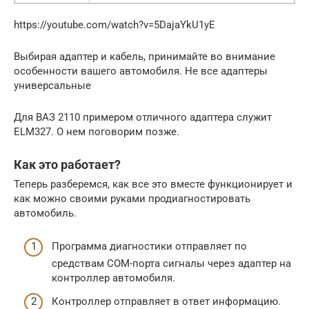
https://youtube.com/watch?v=5DajaYkU1yE
Выбирая адаптер и кабель, принимайте во внимание
особенности вашего автомобиля. Не все адаптеры
универсальные
Для ВАЗ 2110 примером отличного адаптера служит
ELM327. О нем поговорим позже.
Как это работает?
Теперь разберемся, как все это вместе функционирует и
как можно своими руками продиагностировать
автомобиль.
Программа диагностики отправляет по
средствам COM-порта сигналы через адаптер на
контроллер автомобиля.
Контроллер отправляет в ответ информацию.