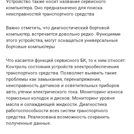
Устройство также носит название сервисного
компьютера. Оно предназначено для поиска
неисправностей транспортного средства
Важно отметить, что диагностический бортовой
компьютер, встречается довольно редко. Функциями
этого устройства, могут оснащаться универсальные
бортовые компьютеры
Что касается функций сервисного БК, то к ним относят:
Контроль состояния устройств электрообеспечения
транспортного средства. Позволяет выявить такие
проблемы как замыкания, перенапряжение,
неисправность датчиков и осветительных приборов
авто, утечки электрического тока. Мониторинг износа
тормозных колодок и дисков. Мониторинг уровня
масла и охлаждающей жидкости. Диагностика
работоспособности всех систем транспортного
средства. Реализована возможность сохранить
полученные данные.