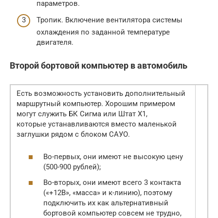
параметров.
Тропик. Включение вентилятора системы
охлаждения по заданной температуре
двигателя.
Второй бортовой компьютер в автомобиль
Есть возможность установить дополнительный
маршрутный компьютер. Хорошим примером
могут служить БК Сигма или Штат X1,
которые устанавливаются вместо маленькой
заглушки рядом с блоком САУО.
Во-первых, они имеют не высокую цену
(500-900 рублей);
Во-вторых, они имеют всего 3 контакта
(«+12В», «масса» и к-линию), поэтому
подключить их как альтернативный
бортовой компьютер совсем не трудно,