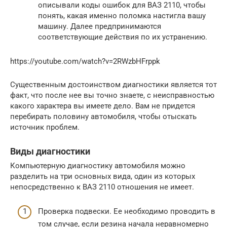
описывали коды ошибок для ВАЗ 2110, чтобы
понять, какая именно поломка настигла вашу
машину. Далее предпринимаются
соответствующие действия по их устранению.
https://youtube.com/watch?v=2RWzbHFrppk
Существенным достоинством диагностики является тот
факт, что после нее вы точно знаете, с неисправностью
какого характера вы имеете дело. Вам не придется
перебирать половину автомобиля, чтобы отыскать
источник проблем.
Виды диагностики
Компьютерную диагностику автомобиля можно
разделить на три основных вида, один из которых
непосредственно к ВАЗ 2110 отношения не имеет.
Проверка подвески. Ее необходимо проводить в
том случае, если резина начала неравномерно