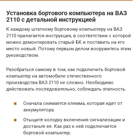
Установка бортового компьютера на ВАЗ
2110 с детальной инструкцией
К каждому штатному бортовому компьютеру на ВАЗ
2110 прилагается инструкция, в соответствии с которой
можно демонтировать старый БК и поставить на его
место новый. Потому первым делом вооружитесь этим
руководством.
Разобраться самому в том, как подключить бортовой
компьютер на автомобиле отечественного
производства ВАЗ 2110 не сложно. Необходимо
действовать последовательно, соблюдать этапность.
Сначала снимается клемма, которая идет от
аккумулятора.
Отыщите колодку включения сигнализации и
достаньте ее. Как раз к ней подключается
бортовой компьютер.