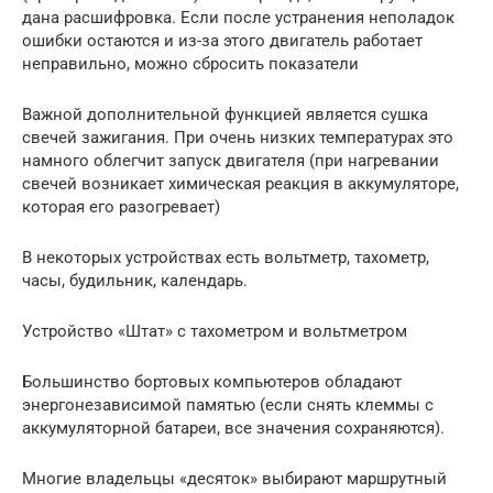
дана расшифровка. Если после устранения неполадок
ошибки остаются и из-за этого двигатель работает
неправильно, можно сбросить показатели
Важной дополнительной функцией является сушка
свечей зажигания. При очень низких температурах это
намного облегчит запуск двигателя (при нагревании
свечей возникает химическая реакция в аккумуляторе,
которая его разогревает)
В некоторых устройствах есть вольтметр, тахометр,
часы, будильник, календарь.
Устройство «Штат» с тахометром и вольтметром
Большинство бортовых компьютеров обладают
энергонезависимой памятью (если снять клеммы с
аккумуляторной батареи, все значения сохраняются).
Многие владельцы «десяток» выбирают маршрутный