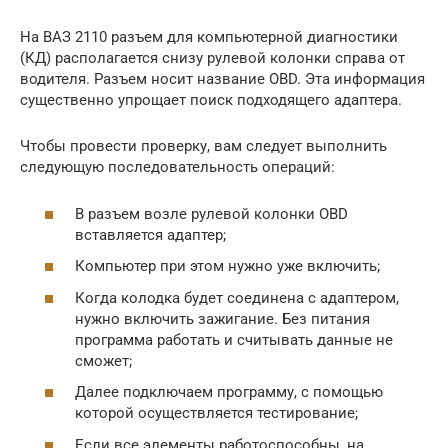
На ВАЗ 2110 разъем для компьютерной диагностики
(КД) располагается снизу рулевой колонки справа от
водителя. Разъем носит название OBD. Эта информация
существенно упрощает поиск подходящего адаптера.
Чтобы провести проверку, вам следует выполнить
следующую последовательность операций:
В разъем возле рулевой колонки OBD
вставляется адаптер;
Компьютер при этом нужно уже включить;
Когда колодка будет соединена с адаптером,
нужно включить зажигание. Без питания
программа работать и считывать данные не
сможет;
Далее подключаем программу, с помощью
которой осуществляется тестирование;
Если все элементы работоспособны, на