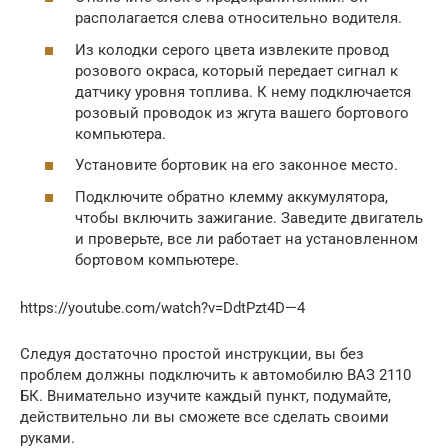
располагается слева относительно водителя.
Из колодки серого цвета извлеките провод
розового окраса, который передает сигнал к
датчику уровня топлива. К нему подключается
розовый проводок из жгута вашего бортового
компьютера.
Установите бортовик на его законное место.
Подключите обратно клемму аккумулятора,
чтобы включить зажигание. Заведите двигатель
и проверьте, все ли работает на установленном
бортовом компьютере.
https://youtube.com/watch?v=DdtPzt4D—4
Следуя достаточно простой инструкции, вы без
проблем должны подключить к автомобилю ВАЗ 2110
БК. Внимательно изучите каждый пункт, подумайте,
действительно ли вы сможете все сделать своими
руками.