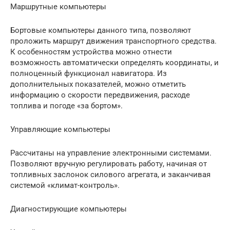
Маршрутные компьютеры
Бортовые компьютеры данного типа, позволяют
проложить маршрут движения транспортного средства.
К особенностям устройства можно отнести
возможность автоматически определять координаты, и
полноценный функционал навигатора. Из
дополнительных показателей, можно отметить
информацию о скорости передвижения, расходе
топлива и погоде «за бортом».
Управляющие компьютеры
Рассчитаны на управление электронными системами.
Позволяют вручную регулировать работу, начиная от
топливных заслонок силового агрегата, и заканчивая
системой «климат-контроль».
Диагностирующие компьютеры