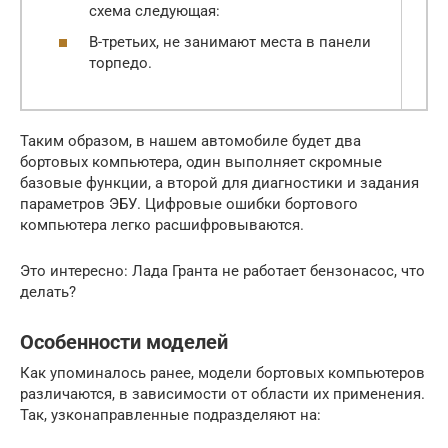
схема следующая:
В-третьих, не занимают места в панели
торпедо.
Таким образом, в нашем автомобиле будет два
бортовых компьютера, один выполняет скромные
базовые функции, а второй для диагностики и задания
параметров ЭБУ. Цифровые ошибки бортового
компьютера легко расшифровываются.
Это интересно: Лада Гранта не работает бензонасос, что
делать?
Особенности моделей
Как упоминалось ранее, модели бортовых компьютеров
различаются, в зависимости от области их применения.
Так, узконаправленные подразделяют на: