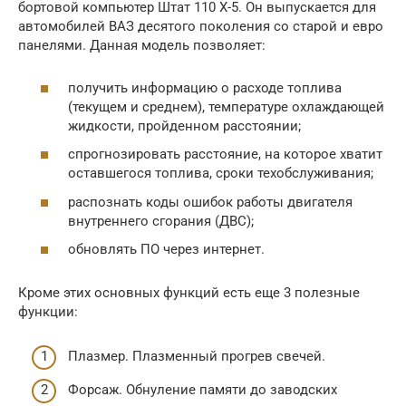
бортовой компьютер Штат 110 X-5. Он выпускается для
автомобилей ВАЗ десятого поколения со старой и евро
панелями. Данная модель позволяет:
получить информацию о расходе топлива
(текущем и среднем), температуре охлаждающей
жидкости, пройденном расстоянии;
спрогнозировать расстояние, на которое хватит
оставшегося топлива, сроки техобслуживания;
распознать коды ошибок работы двигателя
внутреннего сгорания (ДВС);
обновлять ПО через интернет.
Кроме этих основных функций есть еще 3 полезные
функции:
Плазмер. Плазменный прогрев свечей.
Форсаж. Обнуление памяти до заводских