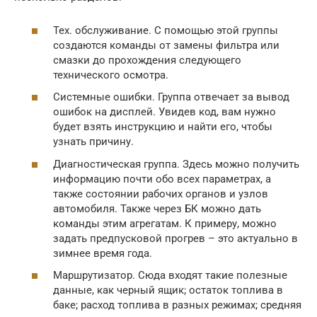
Тех. обслуживание. С помощью этой группы
создаются команды от замены фильтра или
смазки до прохождения следующего
технического осмотра.
Системные ошибки. Группа отвечает за вывод
ошибок на дисплей. Увидев код, вам нужно
будет взять инструкцию и найти его, чтобы
узнать причину.
Диагностическая группа. Здесь можно получить
информацию почти обо всех параметрах, а
также состоянии рабочих органов и узлов
автомобиля. Также через БК можно дать
команды этим агрегатам. К примеру, можно
задать предпусковой прогрев – это актуально в
зимнее время года.
Маршрутизатор. Сюда входят такие полезные
данные, как черный ящик; остаток топлива в
баке; расход топлива в разных режимах; средняя