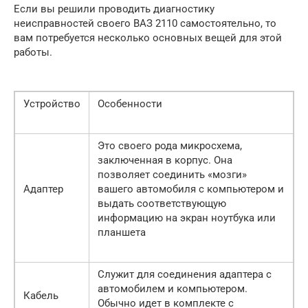
Если вы решили проводить диагностику
неисправностей своего ВАЗ 2110 самостоятельно, то
вам потребуется несколько основных вещей для этой
работы.
Устройство
Особенности
Это своего рода микросхема,
заключенная в корпус. Она
позволяет соединить «мозги»
Адаптер
вашего автомобиля с компьютером и
выдать соответствующую
информацию на экран ноутбука или
планшета
Служит для соединения адаптера с
автомобилем и компьютером.
Кабель
Обычно идет в комплекте с