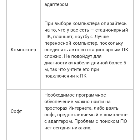
адаптером
При выборе компьютера опирайтесь
на то, что у вас есть — стационарный
ПК, планшет, ноутбук. Лучше
переносной компьютер, поскольку
Компьютер
соединять авто со стационарным ПК
сложно. Не подойдут для
диагностики кабели длиной более 5
м, так что учтите это при
подключении к ПК
Необходимое программное
обеспечение можно найти на
просторах Интернета, либо взять
Софт
софт, предоставляемый в комплекте
с адаптером. Проблем с поиском ПО
нет сегодня никаких.