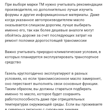
При выборе марки ТМ нужно учитывать рекомендации
производителя, но дополнительно лучше изучить
форумы и другие информационные материалы. Даже
когда указанное автопроизводителем масло
оказывается слишком дорогим, лучше выбирать
именно его, так как более дешевые аналоги могут
обойтись дороже за счет последующих затрат на
ремонт поломки дорогостоящей трансмиссии
Важно учитывать природно-климатические условия, в
которых планируется эксплуатировать транспортное
средство
Газель круглогодично эксплуатируют в разных
условиях, но если трансмиссионное масло замерзнет,
оно перестанет выполнять свои основные функции.
Таким образом, вы должны стараться подбирать
именно то масло, которое будет сохранять
работоспособность даже при отрицательных
температурах окружающей среды. Если вы проживаете
в северных регионах с суровыми зимами,