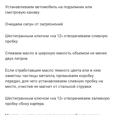
Устанавливаем автомобиль на подъемник или
смотровую канаву.
Очищаем сапун от загрязнений
Шестигранным ключом «на 12» отворачиваем сливную
пробку
Сливаем масло в широкую емкость объемом не менее
двух литров.
Если отработавшее масло темного цвета или в нем
заметны частицы металла, промываем коробку
передач, для чего устанавливаем сливную пробку на
место, очистив ее магнит от стальной стружки
Шестигранным ключом «на 12» отворачиваем заливную
пробку сбоку картера.