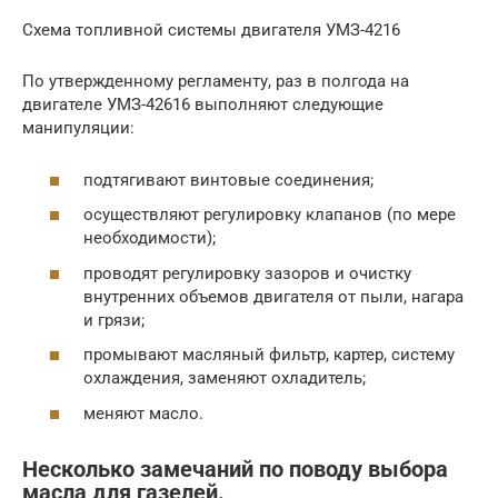
Схема топливной системы двигателя УМЗ-4216
По утвержденному регламенту, раз в полгода на
двигателе УМЗ-42616 выполняют следующие
манипуляции:
подтягивают винтовые соединения;
осуществляют регулировку клапанов (по мере
необходимости);
проводят регулировку зазоров и очистку
внутренних объемов двигателя от пыли, нагара
и грязи;
промывают масляный фильтр, картер, систему
охлаждения, заменяют охладитель;
меняют масло.
Несколько замечаний по поводу выбора
масла для газелей.