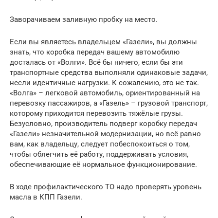
Заворачиваем заливную пробку на место.
Если вы являетесь владельцем «Газели», вы должны
знать, что коробка передач вашему автомобилю
досталась от «Волги». Всё бы ничего, если бы эти
транспортные средства выполняли одинаковые задачи,
несли идентичные нагрузки. К сожалению, это не так.
«Волга» – легковой автомобиль, ориентированный на
перевозку пассажиров, а «Газель» – грузовой транспорт,
которому приходится перевозить тяжёлые грузы.
Безусловно, производитель подверг коробку передач
«Газели» незначительной модернизации, но всё равно
вам, как владельцу, следует побеспокоиться о том,
чтобы облегчить её работу, поддерживать условия,
обеспечивающие её нормальное функционирование.
В ходе профилактического ТО надо проверять уровень
масла в КПП Газели.