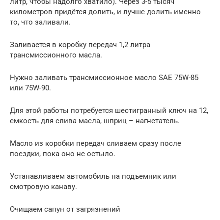
литр, чтобы надолго хватило). Через 3-5 тысяч
километров придётся долить, и лучше долить именно
то, что заливали.
Заливается в коробку передач 1,2 литра
трансмиссионного масла.
Нужно заливать трансмиссионное масло SAE 75W-85
или 75W-90.
Для этой работы потребуется шестигранный ключ на 12,
емкость для слива масла, шприц – нагнетатель.
Масло из коробки передач сливаем сразу после
поездки, пока оно не остыло.
Устанавливаем автомобиль на подъемник или
смотровую канаву.
Очищаем сапун от загрязнений