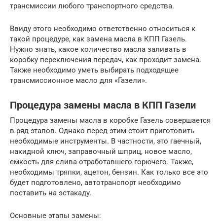
трансмиссии любого транспортного средства.
Ввиду этого необходимо ответственно относиться к
такой процедуре, как замена масла в КПП Газель.
Нужно знать, какое количество масла заливать в
коробку переключения передач, как проходит замена.
Также необходимо уметь выбирать подходящее
трансмиссионное масло для «Газели».
Процедура замены масла в КПП Газели
Процедура замены масла в коробке Газель совершается
в ряд этапов. Однако перед этим стоит приготовить
необходимые инструменты. В частности, это гаечный,
накидной ключ, заправочный шприц, новое масло,
емкость для слива отработавшего горючего. Также,
необходимы тряпки, ацетон, бензин. Как только все это
будет подготовлено, автотранспорт необходимо
поставить на эстакаду.
Основные этапы замены: