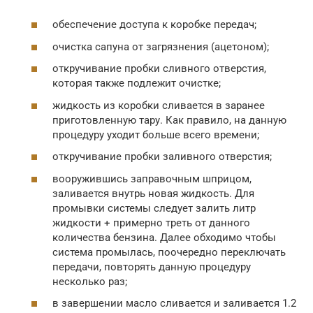
обеспечение доступа к коробке передач;
очистка сапуна от загрязнения (ацетоном);
откручивание пробки сливного отверстия,
которая также подлежит очистке;
жидкость из коробки сливается в заранее
приготовленную тару. Как правило, на данную
процедуру уходит больше всего времени;
откручивание пробки заливного отверстия;
вооружившись заправочным шприцом,
заливается внутрь новая жидкость. Для
промывки системы следует залить литр
жидкости + примерно треть от данного
количества бензина. Далее обходимо чтобы
система промылась, поочередно переключать
передачи, повторять данную процедуру
несколько раз;
в завершении масло сливается и заливается 1.2