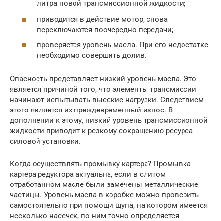
литра новой трансмиссионной жидкости;
приводится в действие мотор, снова
переключаются поочередно передачи;
проверяется уровень масла. При его недостатке
необходимо совершить долив.
Опасность представляет низкий уровень масла. Это
является причиной того, что элементы трансмиссии
начинают испытывать высокие нагрузки. Следствием
этого является их преждевременный износ. В
дополнении к этому, низкий уровень трансмиссионной
жидкости приводит к резкому сокращению ресурса
силовой установки.
Когда осуществлять промывку картера? Промывка
картера редуктора актуальна, если в слитом
отработанном масле были замечены металлические
частицы. Уровень масла в коробке можно проверить
самостоятельно при помощи щупа, на котором имеется
несколько насечек, по ним точно определяется