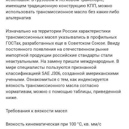
имеющем традиционную конструкцию КПП, можно
использовать трансмиссионное масло без каких-либо
альтернатив
Изначально на территории России характеристики
трансмиссионных масел указывались в профильных
ГОСТах, разработанных еще в Советском Союзе. Ввиду
постоянного появления на отечественном рынке
импортной продукции российские стандарты стали
неактуальными. На замену пришли международные. В
мире специалисты пользуются признанной
классификацией SAE J306, созданной американскими
учеными. Ознакомиться с тем, как индексируется
вязкость трансмиссионного масла согласно
нормативам, можно с помощью таблицы, приведенной
ниже.
Требования к вязкости масел
Вязкость кинематическая при 100 °С, кв. мм/с