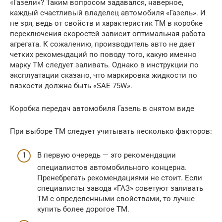
«Газели»? Таким вопросом задавался, наверное,
каждый счастливый владелец автомобиля «Газель». И
не зря, ведь от свойств и характеристик ТМ в коробке
переключения скоростей зависит оптимальная работа
агрегата. К сожалению, производитель авто не дает
четких рекомендаций по поводу того, какую именно
марку ТМ следует заливать. Однако в инструкции по
эксплуатации сказано, что маркировка жидкости по
вязкости должна быть «SAE 75W».
Коробка передач автомобиля Газель в снятом виде
При выборе ТМ следует учитывать несколько факторов:
В первую очередь — это рекомендации
специалистов автомобильного концерна.
Пренебрегать рекомендациями не стоит. Если
специалисты завода «ГАЗ» советуют заливать
ТМ с определенными свойствами, то лучше
купить более дорогое ТМ.