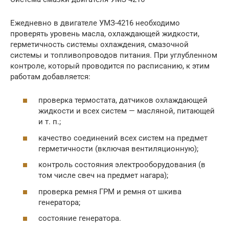
Ежедневно в двигателе УМЗ-4216 необходимо
проверять уровень масла, охлаждающей жидкости,
герметичность системы охлаждения, смазочной
системы и топливопроводов питания. При углубленном
контроле, который проводится по расписанию, к этим
работам добавляется:
проверка термостата, датчиков охлаждающей
жидкости и всех систем — масляной, питающей
и т. п.;
качество соединений всех систем на предмет
герметичности (включая вентиляционную);
контроль состояния электрооборудования (в
том числе свеч на предмет нагара);
проверка ремня ГРМ и ремня от шкива
генератора;
состояние генератора.