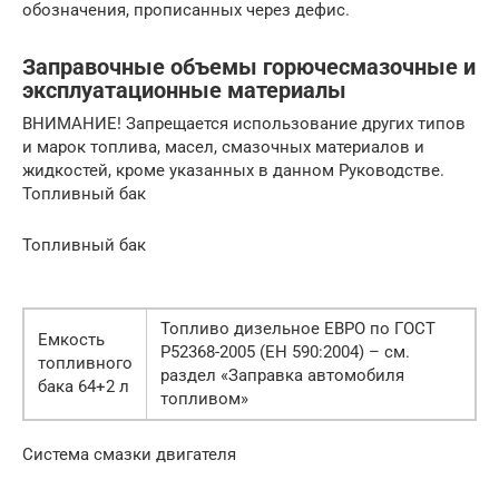
обозначения, прописанных через дефис.
Заправочные объемы горючесмазочные и
эксплуатационные материалы
ВНИМАНИЕ! Запрещается использование других типов
и марок топлива, масел, смазочных материалов и
жидкостей, кроме указанных в данном Руководстве.
Топливный бак
Топливный бак
Топливо дизельное ЕВРО по ГОСТ
Емкость
Р52368-2005 (ЕН 590:2004) – см.
топливного
раздел «Заправка автомобиля
бака 64+2 л
топливом»
Система смазки двигателя