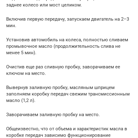
заднее колесо или мост целиком.
Включив первую передачу, запускаем двигатель на 2–3
мин.
Установив автомобиль на колеса, полностью сливаем
промывочное масло (продолжительность слива не
менее 5 мин).
Очистив еще раз сливную пробку, заворачиваем ее
ключом на место.
Вывернув заливную пробку, масляным шприцем
заполняем коробку передач свежим трансмиссионным
масло (1,2 л).
Заворачиваем заливную пробку на место.
Общеизвестно, что от объема и характеристик масла в
коробке передач зависимо функционирование