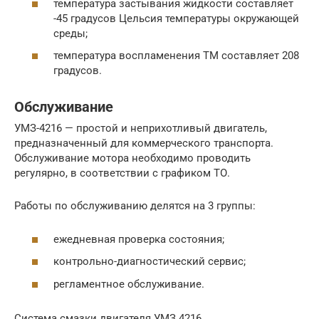
температура застывания жидкости составляет
-45 градусов Цельсия температуры окружающей
среды;
температура воспламенения ТМ составляет 208
градусов.
Обслуживание
УМЗ-4216 — простой и неприхотливый двигатель,
предназначенный для коммерческого транспорта.
Обслуживание мотора необходимо проводить
регулярно, в соответствии с графиком ТО.
Работы по обслуживанию делятся на 3 группы:
ежедневная проверка состояния;
контрольно-диагностический сервис;
регламентное обслуживание.
Система смазки двигателя УМЗ 4216