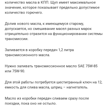
количество масла в КПП. Щуп имеет максимальное
значение, которое показывает предельно допустимое
количество горючего.
Долив нового масла, к имеющемуся старому,
допускается, но смешивание масел разных марок
отрицательно отразится на функционировании системы
трансмиссии.
Заливается в коробку передач 1,2 литра
трансмиссионного масла.
Нужно заливать трансмиссионное масло SAE 75W-85
или 75W-90.
Для этой работы потребуется шестигранный ключ на 12,
емкость для слива масла, шприц – нагнетатель.
Масло из коробки передач сливаем сразу после
поездки, пока оно не остыло.