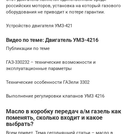
российских моторов, установка на который газового
оборудования не приводит к потере гарантии.
Устройство двигателя УМЗ-421
Видео по теме: Двигатель УМЗ-4216
Публикации по теме
ГАЗ-330232 – технические возможности и
эксплуатационные параметры
Технические особенности ГАЗели 3302
Выполнение регулировки клапанов УМЗ 4216
Масло в коробку передач а/м газель как
поменять, сколько входит и какое
выбрать?
Всем привет. Тема сегодняшней статьи – масло в