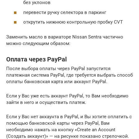
без уклонов
перевести ручку селектора в паркинг
открутить нижнюю контрольную пробку CVT
Заменить масло в вариаторе Nissan Sentra частично
можно следующим образом:
Оплата через PayPal
После выбора оплаты через PayPal запустится
платежная система PayPal, где требуется выбрать способ
оплаты банковская карта или аккаунт PayPal.
Если у Вас уже есть аккаунт PayPal, то Вам необходимо
зайти в него и осуществить платеж.
Если у Вас нет аккаунта в PayPal, и Вы хотите оплатить с
помощью банковской карты через PayPal, Вам
необходимо нажать на кнопку «Create an Account
(Создать аккаунт)» — на рисунке показано стрелочкой.