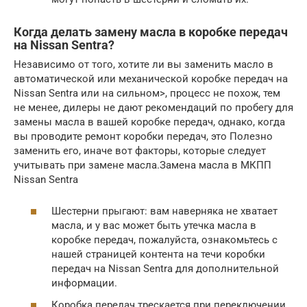
Когда делать замену масла в коробке передач
на Nissan Sentra?
Независимо от того, хотите ли вы заменить масло в
автоматической или механической коробке передач на
Nissan Sentra или на сильном>, процесс не похож, тем
не менее, дилеры не дают рекомендаций по пробегу для
замены масла в вашей коробке передач, однако, когда
вы проводите ремонт коробки передач, это Полезно
заменить его, иначе вот факторы, которые следует
учитывать при замене масла.Замена масла в МКПП
Nissan Sentra
Шестерни прыгают: вам наверняка не хватает
масла, и у вас может быть утечка масла в
коробке передач, пожалуйста, ознакомьтесь с
нашей страницей контента на течи коробки
передач на Nissan Sentra для дополнительной
информации.
Коробка передач трескается при переключении