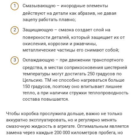
Смазывающую – инородные элементы
действуют на детали как абразив, не давая
зацепу работать плавно;
Защищающую – смазка создает слой на
поверхности деталей, который защищает их от
окисления, коррозии и ржавчины,
металлические частицы его снимают собой;
Охлаждающую – при движении транспортного
средства, в местах соприкосновения шестерней
температуры могут достигать 250 градусов по
Цельсию. ТМ не способно нагреваться больше
150 градусов, поэтому оно впитывает лишнее
тепло, а при наличии стружки теплопроводность
состава повышается.
Чтобы коробка прослужила дольше, важно не только
аккуратно эксплуатировать, но и регулярно менять
смазочную жидкость в агрегате. Оптимальным является
замена через каждые 200 000 километров пробега, но