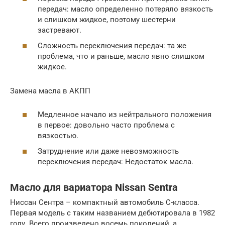
передач: масло определенно потеряло вязкость
и слишком жидкое, поэтому шестерни
застревают.
Сложность переключения передач: та же
проблема, что и раньше, масло явно слишком
жидкое.
Замена масла в АКПП
Медленное начало из нейтрального положения
в первое: довольно часто проблема с
вязкостью.
Затруднение или даже невозможность
переключения передач: Недостаток масла.
Масло для вариатора Nissan Sentra
Ниссан Сентра – компактный автомобиль С-класса.
Первая модель с таким названием дебютировала в 1982
году. Всего произведено восемь поколений, а