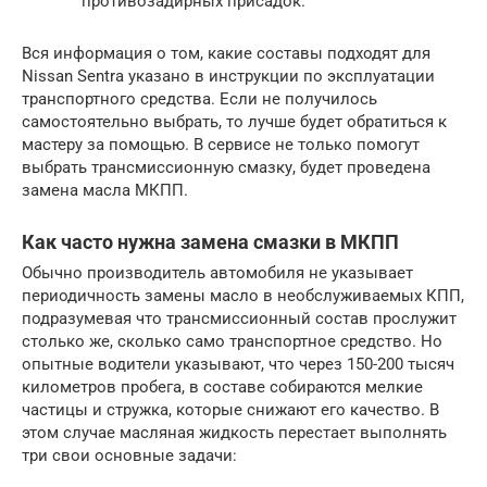
противозадирных присадок.
Вся информация о том, какие составы подходят для
Nissan Sentra указано в инструкции по эксплуатации
транспортного средства. Если не получилось
самостоятельно выбрать, то лучше будет обратиться к
мастеру за помощью. В сервисе не только помогут
выбрать трансмиссионную смазку, будет проведена
замена масла МКПП.
Как часто нужна замена смазки в МКПП
Обычно производитель автомобиля не указывает
периодичность замены масло в необслуживаемых КПП,
подразумевая что трансмиссионный состав прослужит
столько же, сколько само транспортное средство. Но
опытные водители указывают, что через 150-200 тысяч
километров пробега, в составе собираются мелкие
частицы и стружка, которые снижают его качество. В
этом случае масляная жидкость перестает выполнять
три свои основные задачи: