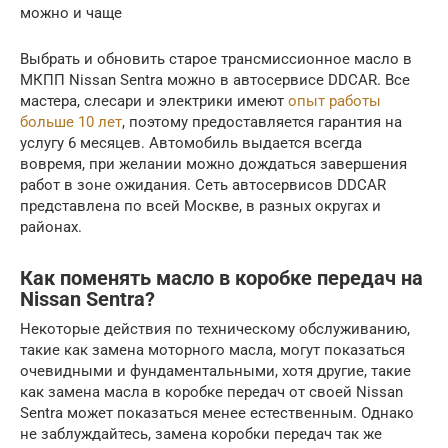
можно и чаще
Выбрать и обновить старое трансмиссионное масло в
МКПП Nissan Sentra можно в автосервисе DDCAR. Все
мастера, слесари и электрики имеют
опыт работы
больше 10 лет
, поэтому предоставляется гарантия на
услугу 6 месяцев. Автомобиль выдается всегда
вовремя, при желании можно дождаться завершения
работ в зоне ожидания. Сеть автосервисов DDCAR
представлена по всей Москве, в разных округах и
районах.
Как поменять масло в коробке передач на
Nissan Sentra?
Некоторые действия по техническому обслуживанию,
такие как замена моторного масла, могут показаться
очевидными и фундаментальными, хотя другие, такие
как замена масла в коробке передач от своей Nissan
Sentra может показаться менее естественным. Однако
не заблуждайтесь, замена коробки передач так же