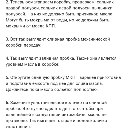
2. Теперь осматриваем коробку, проверяем: сальник
правой полуоси, сальник левой полуоси, пыльники
полуосей. На них не должно быть признаков масла.
Могут быть мокрыми от воды, но не должны быть
мокрыми от масла КПП.
3. Вот так выглядит сливная пробка механической
коробки передач:
4. Так выглядит заливная пробка. Также она является
уровнем масла в коробке:
5. Открутите сливную пробку МКПП заранее приготовив
и подставив емкость под неё для слива масла.
Дождитесь пока масло сольется полностью.
6. Замените уплотнительное колечко на сливной
пробке. Это нужно сделать для того, чтобы при
дальнейшей эксплуатации автомобиля масло не
протекало. Так выглядит старое и новое колечко
уплотнения: