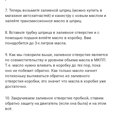
7. Теперь возьмите заливной шприц (можно купить в
магазине автозапчастей) и канистру с новым маслом и
залейте трансмиссионное масло в шприц.
8. Вставьте трубку шприца в заливное отверстие и с
помощью поршня влейте масло в коробку. Вам
понадобится до 3-х литров масла.
9. Как мы говорили выше, заливное отверстие является
по совместительству и уровнем объема масла в МКПП.
Т.е. масло нужно вливать в коробку до тех пор, пока
оно не побежит обратно. Как только масло начнет
потихоньку выливаться обратно из заливного
отверстия коробки, это значит что масла в коробке уже
достаточно.
10. Закручиваем заливное отверстие пробкой, ставим
обратно защиту на двигатель (если она была) и на этом
всё.