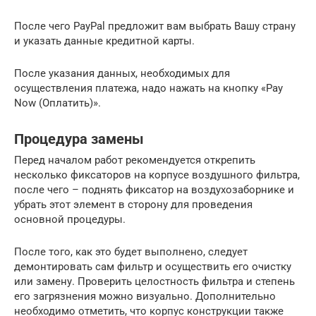
После чего PayPal предложит вам выбрать Вашу страну
и указать данные кредитной карты.
После указания данных, необходимых для
осуществления платежа, надо нажать на кнопку «Pay
Now (Оплатить)».
Процедура замены
Перед началом работ рекомендуется открепить
несколько фиксаторов на корпусе воздушного фильтра,
после чего – поднять фиксатор на воздухозаборнике и
убрать этот элемент в сторону для проведения
основной процедуры.
После того, как это будет выполнено, следует
демонтировать сам фильтр и осуществить его очистку
или замену. Проверить целостность фильтра и степень
его загрязнения можно визуально. Дополнительно
необходимо отметить, что корпус конструкции также