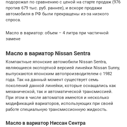
подорожал по сравнению с ценой на старте продаж (976
против 679 тыс. руб. раннее), и вскоре продажи
автомобиля в РФ были прекращены из-за низкого
спроса.
Масло в вариатор: объем – 4 литра при частичной
замене
Масло в вариатор Nissan Sentra
Компактные японские автомобили Nissan Sentra,
являющиеся экспортной версией линейки Nissan Sunny,
выпускаются японским автопроизводителем с 1982
года. Так на данный момент существует семь
поколений данной линейки, которые оснащались как
механической, так и автоматической трансмиссией.
При этом в числе автоматов имеются и несколько
модификаций вариаторов, использующих при своей
работе специальную трансмиссионную жидкость.
Масло в вариатор Ниссан Сентра