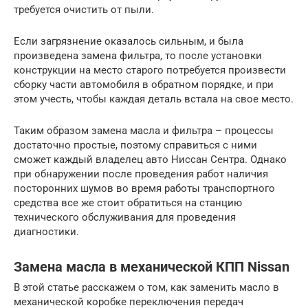
требуется очистить от пыли.
Если загрязнение оказалось сильным, и была
произведена замена фильтра, то после установки
конструкции на место старого потребуется произвести
сборку части автомобиля в обратном порядке, и при
этом учесть, чтобы каждая деталь встала на свое место.
Таким образом замена масла и фильтра – процессы
достаточно простые, поэтому справиться с ними
сможет каждый владелец авто Ниссан Сентра. Однако
при обнаружении после проведения работ наличия
посторонних шумов во время работы транспортного
средства все же стоит обратиться на станцию
технического обслуживания для проведения
диагностики.
Замена масла в механической КПП Nissan
В этой статье расскажем о том, как заменить масло в
механической коробке переключения передач