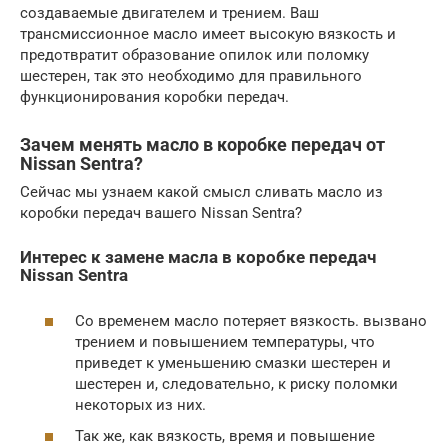
создаваемые двигателем и трением. Ваш
трансмиссионное масло имеет высокую вязкость и
предотвратит образование опилок или поломку
шестерен, так это необходимо для правильного
функционирования коробки передач.
Зачем менять масло в коробке передач от
Nissan Sentra?
Сейчас мы узнаем какой смысл сливать масло из
коробки передач вашего Nissan Sentra?
Интерес к замене масла в коробке передач
Nissan Sentra
Со временем масло потеряет вязкость. вызвано
трением и повышением температуры, что
приведет к уменьшению смазки шестерен и
шестерен и, следовательно, к риску поломки
некоторых из них.
Так же, как вязкость, время и повышение