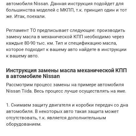
автомобиля Nissan. Данная инструкция подойдет для
большинства моделей с МКПП, т.к. принцип один и тот
же. Итак, поехали.
Регламент ТО предписывает следующее: производить
замену масла в механической КПП необходимо через
каждые 80-90 тыс. км. Тип и спецификацию масла,
которое подходит к вашему авто найдете в инструкции
к вашему авто.
Инструкция замены масла механической КПП
в автомобиле Nissan
Рассмотрим процесс замены на примере автомобиля
Nissan Tiida. Весь процесс лучше осуществлять на яме.
1. Снимаем защиту двигателя и коробки передач со дна
автомобиля. В некоторых авто такая защита может
отсутствовать, т.к. является дополнительным
оборудованием.