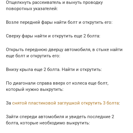
Отщелкнуть рассеиватель и вынуть проводку
поворотных указателей:
Возле передней фары найти болт и открутить его:
Сверху фары найти и открутить еще 2 болта:
Открыть переднюю дверцу автомобиля, в стыке найти
еще болт и открутить его:
Внизу крыла еще 2 болта. Найти и открутить:
По диагонали справа вверх от колеса еще болт,
который нужно выкрутить:
За
снятой пластиковой заглушкой открутить 3 болта
:
Зайти спереди автомобиля и увидеть последние 2
болта, которые необходимо выкрутить: