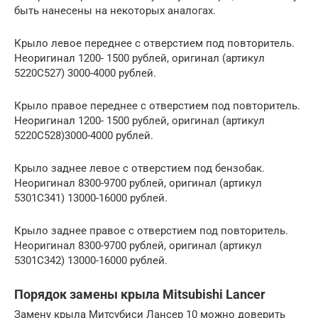
быть нанесены на некоторых аналогах.
Крыло левое переднее с отверстием под повторитель.
Неоригинал 1200- 1500 рублей, оригинал (артикул
5220С527) 3000-4000 рублей.
Крыло правое переднее с отверстием под повторитель.
Неоригинал 1200- 1500 рублей, оригинал (артикул
5220С528)3000-4000 рублей.
Крыло заднее левое с отверстием под бензобак.
Неоригинал 8300-9700 рублей, оригинал (артикул
5301С341) 13000-16000 рублей.
Крыло заднее правое с отверстием под повторитель.
Неоригинал 8300-9700 рублей, оригинал (артикул
5301С342) 13000-16000 рублей.
Порядок замены крыла Mitsubishi Lancer
Замену крыла Митсубиси Лансер 10 можно доверить