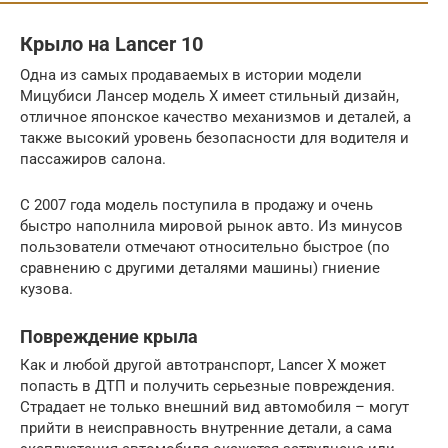
Крыло на Lancer 10
Одна из самых продаваемых в истории модели
Мицубиси Лансер модель X имеет стильный дизайн,
отличное японское качество механизмов и деталей, а
также высокий уровень безопасности для водителя и
пассажиров салона.
С 2007 года модель поступила в продажу и очень
быстро наполнила мировой рынок авто. Из минусов
пользователи отмечают относительно быстрое (по
сравнению с другими деталями машины) гниение
кузова.
Повреждение крыла
Как и любой другой автотранспорт, Lancer X может
попасть в ДТП и получить серьезные повреждения.
Страдает не только внешний вид автомобиля – могут
прийти в неисправность внутренние детали, а сама