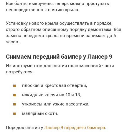
Все болты выкручены, теперь можно приступать
непосредственно к снятию крыла.
Установку нового крыла осуществлять в порядке,
строго обратном описанному порядку демонтажа. Вся
замена переднего крыла по времени занимает до 6
часов.
Снимаем передний бампер у Лансер 9
Из инструментов для снятия пластмассовой части
потребуются:
плоская и крестовая отвертки,
накидные ключи на 10 и 13,
утконосы или узкие пассатижи,
малярный скотч.
Порядок снятия у
Лансер 9 переднего бампера
: