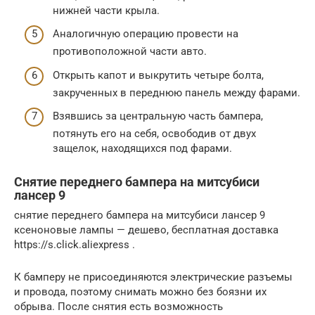
нижней части крыла.
Аналогичную операцию провести на
противоположной части авто.
Открыть капот и выкрутить четыре болта,
закрученных в переднюю панель между фарами.
Взявшись за центральную часть бампера,
потянуть его на себя, освободив от двух
защелок, находящихся под фарами.
Снятие переднего бампера на митсубиси
лансер 9
снятие переднего бампера на митсубиси лансер 9
ксеноновые лампы — дешево, бесплатная доставка
https://s.click.aliexpress .
К бамперу не присоединяются электрические разъемы
и провода, поэтому снимать можно без боязни их
обрыва. После снятия есть возможность