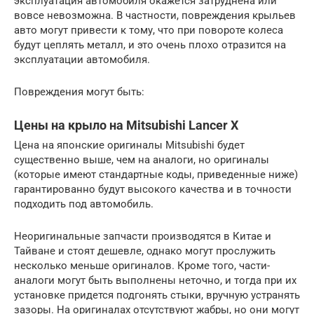
эксплуатация автомобиля окажется затруднена или
вовсе невозможна. В частности, повреждения крыльев
авто могут привести к тому, что при повороте колеса
будут цеплять металл, и это очень плохо отразится на
эксплуатации автомобиля.
Повреждения могут быть:
Цены на крыло на Mitsubishi Lancer X
Цена на японские оригиналы Mitsubishi будет
существенно выше, чем на аналоги, но оригиналы
(которые имеют стандартные коды, приведенные ниже)
гарантированно будут высокого качества и в точности
подходить под автомобиль.
Неоригинальные запчасти производятся в Китае и
Тайване и стоят дешевле, однако могут прослужить
несколько меньше оригиналов. Кроме того, части-
аналоги могут быть выполнены неточно, и тогда при их
установке придется подгонять стыки, вручную устранять
зазоры. На оригиналах отсутствуют жабры, но они могут