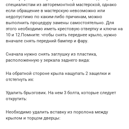
специалистам из авторемонтной мастерской, однако
если обращение в мастерскую невозможно или
недопустимо по каким-либо причинам, можно
выполнить процедуру замены самостоятельно. Для
этого необходимо иметь крестовую отвертку и ключи на
10 и 12.Помните: чтобы снять переднее крыло, нужно
вначале снять передний бампер и фару.
Сначала нужно снять заглушку из пластика,
расположенную у зеркала заднего вида:
На обратной стороне крыла нащупать 2 защелки и
отстегнуть их:
Удалить брызговик. На нем 3 болта, которые следует
открутить:
Необходимо удалить вставку из поролона между
крылом и торцом дверцы: