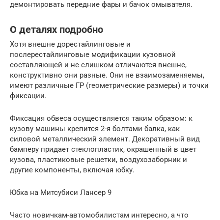
демонтировать передние фары и бачок омывателя.
О деталях подробно
Хотя внешне дорестайлинговые и
послерестайлинговые модификации кузовной
составляющей и не слишком отличаются внешне,
конструктивно они разные. Они не взаимозаменяемы,
имеют различные ГР (геометрические размеры) и точки
фиксации.
Фиксация обвеса осуществляется таким образом: к
кузову машины крепится 2-я болтами балка, как
силовой металлический элемент. Декоративный вид
бамперу придает стеклопластик, окрашенный в цвет
кузова, пластиковые решетки, воздухозаборник и
другие компоненты, включая юбку.
Юбка на Митсубиси Лансер 9
Часто новичкам-автомобилистам интересно, а что