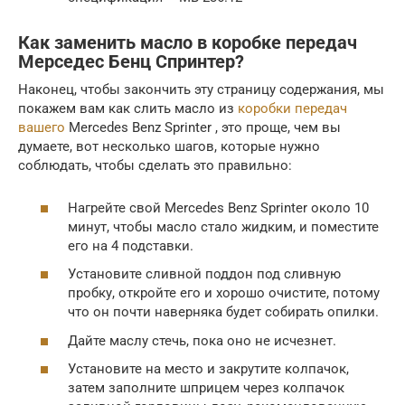
Как заменить масло в коробке передач
Мерседес Бенц Спринтер?
Наконец, чтобы закончить эту страницу содержания, мы
покажем вам как слить масло из
коробки передач
вашего
Mercedes Benz Sprinter , это проще, чем вы
думаете, вот несколько шагов, которые нужно
соблюдать, чтобы сделать это правильно:
Нагрейте свой Mercedes Benz Sprinter около 10
минут, чтобы масло стало жидким, и поместите
его на 4 подставки.
Установите сливной поддон под сливную
пробку, откройте его и хорошо очистите, потому
что он почти наверняка будет собирать опилки.
Дайте маслу стечь, пока оно не исчезнет.
Установите на место и закрутите колпачок,
затем заполните шприцем через колпачок