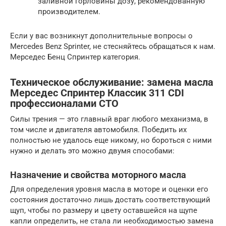
заливной горловины дозу, рекомендованную
производителем.
Если у вас возникнут дополнительные вопросы о
Mercedes Benz Sprinter, не стесняйтесь обращаться к нам.
Мерседес Бенц Спринтер категория.
Техническое обслуживание: замена масла
Мерседес Спринтер Классик 311 CDI
профессионалами СТО
Силы трения — это главный враг любого механизма, в
том числе и двигателя автомобиля. Победить их
полностью не удалось еще никому, но бороться с ними
нужно и делать это можно двумя способами:
Назначение и свойства моторного масла
Для определения уровня масла в моторе и оценки его
состояния достаточно лишь достать соответствующий
щуп, чтобы по размеру и цвету оставшейся на щупе
капли определить, не стала ли необходимостью замена