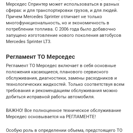
Мерседес Спринтер может использоваться в разных
сферах: и для транспортировки грузов, и для людей.
Причем Mercedes Sprinter отличает не только
многофункциональность, но и экономичность в
потреблении топлива. С 2006 года было добавочно
запущено изготовление нового поколения автобусов
Mercedes Sprinter LT3.
Регламент ТО Мерседес
Регламент ТО Мерседес включает в себя основные
положения касающиеся, планового сервисного
обслуживания, диагностики, замены расходников и
технологических жидкостей. Только соответствуя всем
требования и рекомендациям обслуживания можно
добиться исправной работы автомобиля.
ВАЖНО! Все полноценное техническое обслуживание
Мерседес основывается на РЕГЛАМЕНТЕ!
Особую роль в определении объема, предстоящего ТО