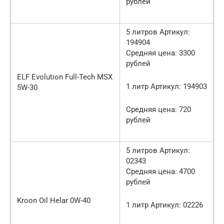
рублей
5 литров Артикул:
194904
Средняя цена: 3300
рублей
ELF Evolution Full-Tech MSX
1 литр Артикул: 194903
5W-30
Средняя цена: 720
рублей
5 литров Артикул:
02343
Средняя цена: 4700
рублей
Kroon Oil Helar 0W-40
1 литр Артикул: 02226