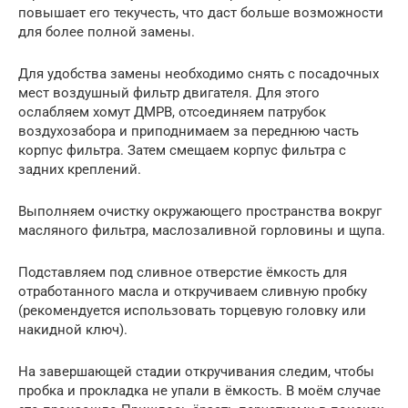
повышает его текучесть, что даст больше возможности
для более полной замены.
Для удобства замены необходимо снять с посадочных
мест воздушный фильтр двигателя. Для этого
ослабляем хомут ДМРВ, отсоединяем патрубок
воздухозабора и приподнимаем за переднюю часть
корпус фильтра. Затем смещаем корпус фильтра с
задних креплений.
Выполняем очистку окружающего пространства вокруг
масляного фильтра, маслозаливной горловины и щупа.
Подставляем под сливное отверстие ёмкость для
отработанного масла и откручиваем сливную пробку
(рекомендуется использовать торцевую головку или
накидной ключ).
На завершающей стадии откручивания следим, чтобы
пробка и прокладка не упали в ёмкость. В моём случае