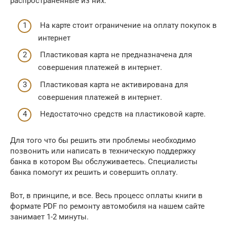
распространенные из них:
На карте стоит ограничение на оплату покупок в
интернет
Пластиковая карта не предназначена для
совершения платежей в интернет.
Пластиковая карта не активирована для
совершения платежей в интернет.
Недостаточно средств на пластиковой карте.
Для того что бы решить эти проблемы необходимо
позвонить или написать в техническую поддержку
банка в котором Вы обслуживаетесь. Специалисты
банка помогут их решить и совершить оплату.
Вот, в принципе, и все. Весь процесс оплаты книги в
формате PDF по ремонту автомобиля на нашем сайте
занимает 1-2 минуты.