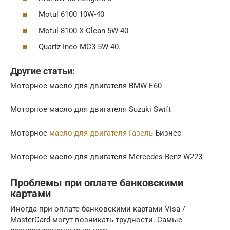
Motul 6100 10W-40
Motul 8100 X-Clean 5W-40
Quartz Ineo MC3 5W-40.
Другие статьи:
Моторное масло для двигателя BMW E60
Моторное масло для двигателя Suzuki Swift
Моторное
масло для двигателя Газель
Бизнес
Моторное масло для двигателя Mercedes-Benz W223
Проблемы при оплате банковскими
картами
Иногда при оплате банковскими картами Visa /
MasterCard могут возникать трудности. Самые