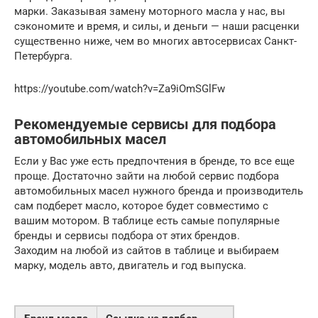
марки. Заказывая замену моторного масла у нас, вы
сэкономите и время, и силы, и деньги — наши расценки
существенно ниже, чем во многих автосервисах Санкт-
Петербурга.
https://youtube.com/watch?v=Za9iOmSGlFw
Рекомендуемые сервисы для подбора
автомобильных масел
Если у Вас уже есть предпочтения в бренде, то все еще
проще. Достаточно зайти на любой сервис подбора
автомобильных масел нужного бренда и производитель
сам подберет масло, которое будет совместимо с
вашим мотором. В таблице есть самые популярные
бренды и сервисы подбора от этих брендов.
Заходим на любой из сайтов в таблице и выбираем
марку, модель авто, двигатель и год выпуска.