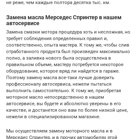
не реже, чем каждые полтора десятка тыс. км.
Замена масла Мерседес Спринтер в нашем
автосервисе
Замена смазки мотора процедура хоть и несложная, но
требует соблюдения определенных правил и,
соответственно, опыта мастера. К тому же, чтобы слив
отработанного продукта был произведен максимально
полно, а заливка нового была осуществлена в
правильном объеме, мастеру потребуется некоторое
оборудование, которое вряд ли найдется в гараже.
Поэтому замену масла все-таки лучше доверить
профессионалу автосервиса, нежели пытаться
выполнить самостоятельно. К тому же, приобретая
моторное масло непосредственно в нашем
автосервисе, вы будете и абсолютно уверены в его
качестве, и достанется оно вам по более низкой цене,
нежели в специализированном магазине.
Мы осуществляем замену моторного масла и в
Мерседес Спринтер, и в прочих автомобилях этой