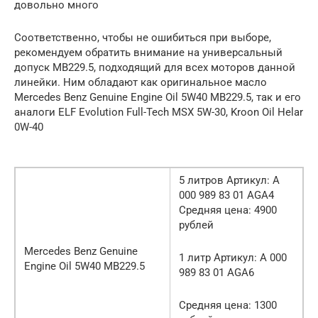
довольно много
Соответственно, чтобы не ошибиться при выборе,
рекомендуем обратить внимание на универсальный
допуск MB229.5, подходящий для всех моторов данной
линейки. Ним обладают как оригинальное масло
Mercedes Benz Genuine Engine Oil 5W40 MB229.5, так и его
аналоги ELF Evolution Full-Tech MSX 5W-30, Kroon Oil Helar
0W-40
5 литров Артикул: A
000 989 83 01 AGA4
Средняя цена: 4900
рублей
Mercedes Benz Genuine
1 литр Артикул: A 000
Engine Oil 5W40 MB229.5
989 83 01 AGA6
Средняя цена: 1300