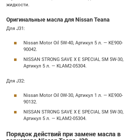
жидкости.
Оригинальные масла для Nissan Teana
Для J31:
Nissan Motor Oil 5W-40, Артикул 5 л. — KE900-
90042.
NISSAN STRONG SAVE X E SPECIAL SM 5W-30,
Артикул 5 л. — KLAM2-05304.
Для J32:
Nissan Motor Oil 0W-30, Артикул 1 л. — KE900-
90132.
NISSAN STRONG SAVE X E SPECIAL SM 5W-30,
Артикул 5 л. — KLAM2-05304.
Порядок действий при замене масла в