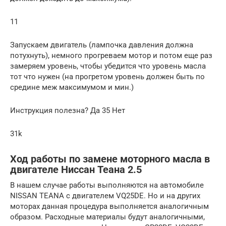
11
Запускаем двигатель (лампочка давления должна
потухнуть), немного прогреваем мотор и потом еще раз
замеряем уровень, чтобы убедится что уровень масла
тот что нужен (на прогретом уровень должен быть по
средине меж максимумом и мин.)
Инструкция полезна? Да 35 Нет
31k
Ход работы по замене моторного масла в
двигателе Ниссан Теана 2.5
В нашем случае работы выполняются на автомобиле
NISSAN TEANA с двигателем VQ25DE. Но и на других
моторах данная процедура выполняется аналогичным
образом. Расходные материалы будут аналогичными,