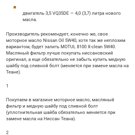
двигатель 3,5 VQ35DE — 4,0 (3,7) литра нового
масла.
Производитель рекомендует, конечно же, свое
моторное масло Nissan Oil 5W40, хотя так же неплохим
вариантом, будет залить MOTUL 8100 X-clean 5W40.
Масляный фильтр лучше покупать ниссановский
оригинал, а еще обязательно не забыть купить медную
шайбу под сливной болт (меняется при замене масла на
Теане).
1
Покупаем в магазине моторное масло, масляный
фильтр и медную шайбу под сливной болт
(уплотнительная шайба обязательно меняется при
замене масла на Ниссан Теана).
2