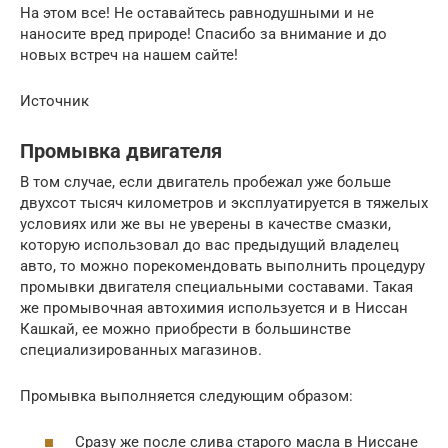
На этом все! Не оставайтесь равнодушными и не
наносите вред природе! Спасибо за внимание и до
новых встреч на нашем сайте!
Источник
Промывка двигателя
В том случае, если двигатель пробежал уже больше
двухсот тысяч километров и эксплуатируется в тяжелых
условиях или же вы не уверены в качестве смазки,
которую использовал до вас предыдущий владелец
авто, то можно порекомендовать выполнить процедуру
промывки двигателя специальными составами. Такая
же промывочная автохимия используется и в Ниссан
Кашкай, ее можно приобрести в большинстве
специализированных магазинов.
Промывка выполняется следующим образом:
Сразу же после слива старого масла в Ниссане