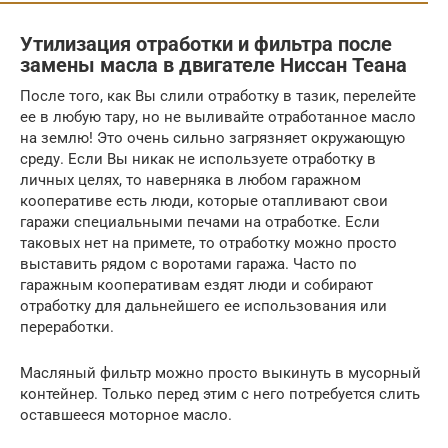
Утилизация отработки и фильтра после
замены масла в двигателе Ниссан Теана
После того, как Вы слили отработку в тазик, перелейте
ее в любую тару, но не выливайте отработанное масло
на землю! Это очень сильно загрязняет окружающую
среду. Если Вы никак не используете отработку в
личных целях, то наверняка в любом гаражном
кооперативе есть люди, которые отапливают свои
гаражи специальными печами на отработке. Если
таковых нет на примете, то отработку можно просто
выставить рядом с воротами гаража. Часто по
гаражным кооперативам ездят люди и собирают
отработку для дальнейшего ее использования или
переработки.
Масляный фильтр можно просто выкинуть в мусорный
контейнер. Только перед этим с него потребуется слить
оставшееся моторное масло.