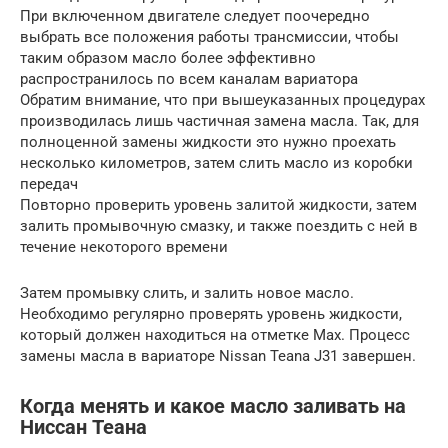
При включенном двигателе следует поочередно
выбрать все положения работы трансмиссии, чтобы
таким образом масло более эффективно
распространилось по всем каналам вариатора
Обратим внимание, что при вышеуказанных процедурах
производилась лишь частичная замена масла. Так, для
полноценной замены жидкости это нужно проехать
несколько километров, затем слить масло из коробки
передач
Повторно проверить уровень залитой жидкости, затем
залить промывочную смазку, и также поездить с ней в
течение некоторого времени
Затем промывку слить, и залить новое масло.
Необходимо регулярно проверять уровень жидкости,
который должен находиться на отметке Max. Процесс
замены масла в вариаторе Nissan Teana J31 завершен.
Когда менять и какое масло заливать на
Ниссан Теана