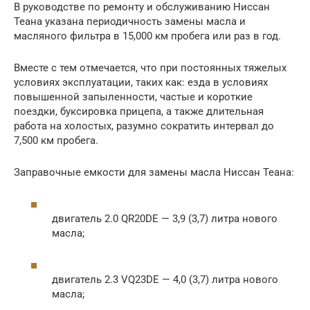
В руководстве по ремонту и обслуживанию Ниссан
Теана указана периодичность замены масла и
масляного фильтра в 15,000 км пробега или раз в год.
Вместе с тем отмечается, что при постоянных тяжелых
условиях эксплуатации, таких как: езда в условиях
повышенной запыленности, частые и короткие
поездки, буксировка прицепа, а также длительная
работа на холостых, разумно сократить интервал до
7,500 км пробега.
Заправочные емкости для замены масла Ниссан Теана:
двигатель 2.0 QR20DE — 3,9 (3,7) литра нового
масла;
двигатель 2.3 VQ23DE — 4,0 (3,7) литра нового
масла;