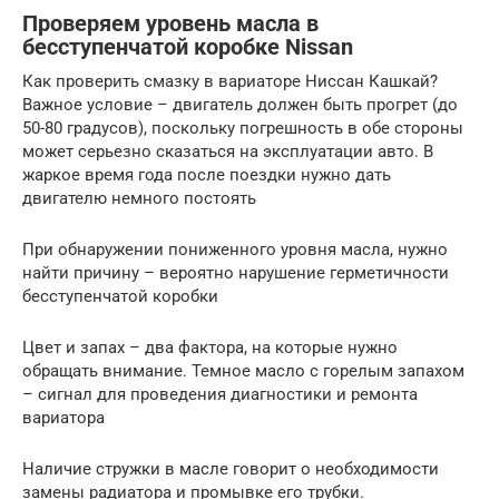
Проверяем уровень масла в
бесступенчатой коробке Nissan
Как проверить смазку в вариаторе Ниссан Кашкай?
Важное условие – двигатель должен быть прогрет (до
50-80 градусов), поскольку погрешность в обе стороны
может серьезно сказаться на эксплуатации авто. В
жаркое время года после поездки нужно дать
двигателю немного постоять
При обнаружении пониженного уровня масла, нужно
найти причину – вероятно нарушение герметичности
бесступенчатой коробки
Цвет и запах – два фактора, на которые нужно
обращать внимание. Темное масло с горелым запахом
– сигнал для проведения диагностики и ремонта
вариатора
Наличие стружки в масле говорит о необходимости
замены радиатора и промывке его трубки.