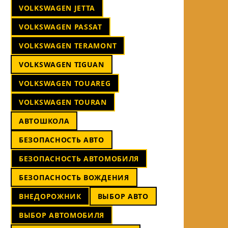
VOLKSWAGEN JETTA
VOLKSWAGEN PASSAT
VOLKSWAGEN TERAMONT
VOLKSWAGEN TIGUAN
VOLKSWAGEN TOUAREG
VOLKSWAGEN TOURAN
АВТОШКОЛА
БЕЗОПАСНОСТЬ АВТО
БЕЗОПАСНОСТЬ АВТОМОБИЛЯ
БЕЗОПАСНОСТЬ ВОЖДЕНИЯ
ВНЕДОРОЖНИК
ВЫБОР АВТО
ВЫБОР АВТОМОБИЛЯ