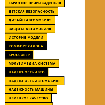
ГАРАНТИЯ ПРОИЗВОДИТЕЛЯ
ДЕТСКАЯ БЕЗОПАСНОСТЬ
ДИЗАЙН АВТОМОБИЛЯ
ЗАЩИТА АВТОМОБИЛЯ
ИСТОРИЯ МОДЕЛИ
КОМФОРТ САЛОНА
КРОССОВЕР
МУЛЬТИМЕДИА СИСТЕМА
НАДЕЖНОСТЬ АВТО
НАДЕЖНОСТЬ АВТОМОБИЛЯ
НАДЕЖНОСТЬ МАШИНЫ
НЕМЕЦКОЕ КАЧЕСТВО