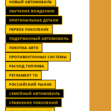
НОВЫЙ АВТОМОБИЛЬ
ОБУЧЕНИЕ ВОЖДЕНИЮ
ОРИГИНАЛЬНЫЕ ДЕТАЛИ
ПЕРВОЕ ПОКОЛЕНИЕ
ПОДЕРЖАННЫЙ АВТОМОБИЛЬ
ПОКУПКА АВТО
ПРОТИВОУГОННЫЕ СИСТЕМЫ
РАСХОД ТОПЛИВА
РЕГЛАМЕНТ ТО
РОССИЙСКИЙ РЫНОК
СЕМЕЙНЫЙ АВТОМОБИЛЬ
СРАВНЕНИЕ ПОКОЛЕНИЙ