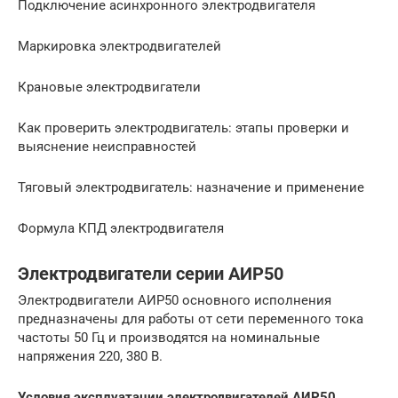
Подключение асинхронного электродвигателя
Маркировка электродвигателей
Крановые электродвигатели
Как проверить электродвигатель: этапы проверки и
выяснение неисправностей
Тяговый электродвигатель: назначение и применение
Формула КПД электродвигателя
Электродвигатели серии АИР50
Электродвигатели АИР50 основного исполнения
предназначены для работы от сети переменного тока
частоты 50 Гц и производятся на номинальные
напряжения 220, 380 В.
Условия эксплуатации электродвигателей АИР50