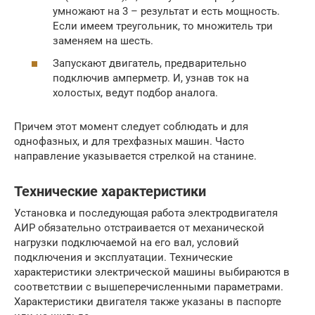
умножают на 3 – результат и есть мощность.
Если имеем треугольник, то множитель три
заменяем на шесть.
Запускают двигатель, предварительно
подключив амперметр. И, узнав ток на
холостых, ведут подбор аналога.
Причем этот момент следует соблюдать и для
однофазных, и для трехфазных машин. Часто
направление указывается стрелкой на станине.
Технические характеристики
Установка и последующая работа электродвигателя
АИР обязательно отстраивается от механической
нагрузки подключаемой на его вал, условий
подключения и эксплуатации. Технические
характеристики электрической машины выбираются в
соответствии с вышеперечисленными параметрами.
Характеристики двигателя также указаны в паспорте