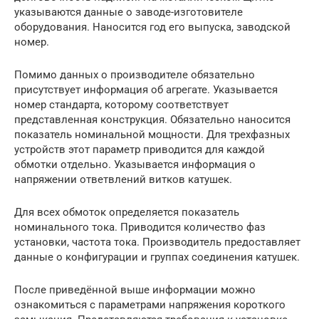
указываются данные о заводе-изготовителе
оборудования. Наносится год его выпуска, заводской
номер.
Помимо данных о производителе обязательно
присутствует информация об агрегате. Указывается
номер стандарта, которому соответствует
представленная конструкция. Обязательно наносится
показатель номинальной мощности. Для трехфазных
устройств этот параметр приводится для каждой
обмотки отдельно. Указывается информация о
напряжении ответвлений витков катушек.
Для всех обмоток определяется показатель
номинального тока. Приводится количество фаз
установки, частота тока. Производитель предоставляет
данные о конфигурации и группах соединения катушек.
После приведённой выше информации можно
ознакомиться с параметрами напряжения короткого