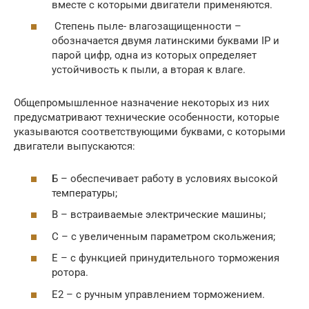
вместе с которыми двигатели применяются.
Степень пыле- влагозащищенности –
обозначается двумя латинскими буквами IP и
парой цифр, одна из которых определяет
устойчивость к пыли, а вторая к влаге.
Общепромышленное назначение некоторых из них
предусматривают технические особенности, которые
указываются соответствующими буквами, с которыми
двигатели выпускаются:
Б – обеспечивает работу в условиях высокой
температуры;
В – встраиваемые электрические машины;
С – с увеличенным параметром скольжения;
Е – с функцией принудительного торможения
ротора.
Е2 – с ручным управлением торможением.