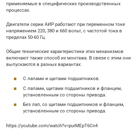
применяемые в специфических производственных
процессах.
Двигатели серии АИР работают при переменном токе
напряжением 220, 380 и 660 вольт, с частотой тока в
пределах 50-60 Гц.
Общие технические характеристики этих механизмов
включают также способ их монтажа. В связи с этим они
выпускаются в разных вариантах:
С лапами и щитами подшипников.
С лапами, щитами подшипников и фланцем,
установленным со стороны привода.
Без лап, со щитами подшипников и фланцем,
установленным со стороны привода.
https://youtube.com/watch?v=purMEpT6Cn4