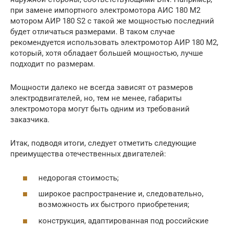
при замене импортного электромотора АИС 180 М2
мотором АИР 180 S2 с такой же мощностью последний
будет отличаться размерами. В таком случае
рекомендуется использовать электромотор АИР 180 М2,
который, хотя обладает большей мощностью, лучше
подходит по размерам.
Мощности далеко не всегда зависят от размеров
электродвигателей, но, тем не менее, габариты
электромотора могут быть одним из требований
заказчика.
Итак, подводя итоги, следует отметить следующие
преимущества отечественных двигателей:
недорогая стоимость;
широкое распространение и, следовательно,
возможность их быстрого приобретения;
конструкция, адаптированная под российские