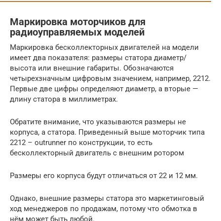
Маркировка моторчиков для
радиоуправляемых моделей
Маркировка бесколлекторных двигателей на модели
имеет два показателя: размеры статора диаметр/
высота или внешние габариты. Обозначаются
четырехзначным цифровым значением, например, 2212.
Первые две цифры определяют диаметр, а вторые —
длину статора в миллиметрах.
Обратите внимание, что указываются размеры не
корпуса, а статора. Приведенный выше моторчик типа
2212 – outrunner по конструкции, то есть
бесколлекторный двигатель с внешним ротором
Размеры его корпуса будут отличаться от 22 и 12 мм.
Однако, внешние размеры статора это маркетинговый
ход менеджеров по продажам, потому что обмотка в
нём может быть любой.