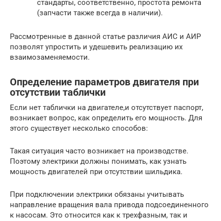
стандарты, соответственно, простота ремонта
(запчасти также всегда в наличии).
Рассмотренные в данной статье различия АИС и АИР
позволят упростить и удешевить реализацию их
взаимозаменяемости.
Определение параметров двигателя при
отсутствии таблички
Если нет таблички на двигателе,и отсутствует паспорт,
возникает вопрос, как определить его мощность. Для
этого существует несколько способов:
Такая ситуация часто возникает на производстве.
Поэтому электрики должны понимать, как узнать
мощность двигателей при отсутствии шильдика.
При подключении электрики обязаны учитывать
направление вращения вала привода подсоединенного
к насосам. Это относится как к трехфазным, так и