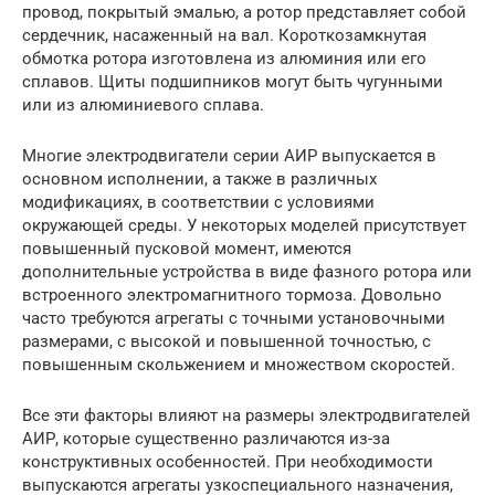
провод, покрытый эмалью, а ротор представляет собой
сердечник, насаженный на вал. Короткозамкнутая
обмотка ротора изготовлена из алюминия или его
сплавов. Щиты подшипников могут быть чугунными
или из алюминиевого сплава.
Многие электродвигатели серии АИР выпускается в
основном исполнении, а также в различных
модификациях, в соответствии с условиями
окружающей среды. У некоторых моделей присутствует
повышенный пусковой момент, имеются
дополнительные устройства в виде фазного ротора или
встроенного электромагнитного тормоза. Довольно
часто требуются агрегаты с точными установочными
размерами, с высокой и повышенной точностью, с
повышенным скольжением и множеством скоростей.
Все эти факторы влияют на размеры электродвигателей
АИР, которые существенно различаются из-за
конструктивных особенностей. При необходимости
выпускаются агрегаты узкоспециального назначения,