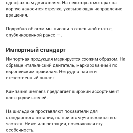
однофазным двигателям. На некоторых моторах на
корпус наносится стрелка, указывающая направление
вращения.
Подробно об этом мы писали в отдельной статье,
опубликованной ранее — .
Импортный стандарт
Импортная продукция маркируется схожим образом. На
образце итальянский двигатель, маркированный по
европейским правилам. Нетрудно найти и
отечественный аналог.
Кампания Siemens предлагает широкий ассортимент
электродвигателей.
На шильдике проставляют показатели для
стандартного питания, но при этом учитывается его
частота. Ниже иллюстрация, поясняющая эту
особенность.