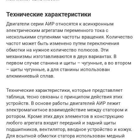
Технические характеристики
Двигатели серии АИР относятся к асинхронным
электрическим агрегатам переменного тока с
несколькими ступенями частоты вращения. Количество
частот может быть изменено путем переключения
обмотки на нужное количество полюсов. Эти
механизмы изготавливаются в двух вариантах. В
первом случае станина и щиты – чугунные, а во втором
– щиты чугунные, а для станины использован
алюминиевый сплав.
Технические характеристики, которые представляет
таблица, тесно связаны с принципом действия этих
устройств. В основе работы двигателей АИР лежит
электромагнитное взаимодействие между статором и
ротором. Кроме этих двух элементов в конструкцию
любого агрегата входят передний и задний щиты
подшипников, вентилятор, вводное устройство и кожух.
Для всыпной обмотки статора использован медный