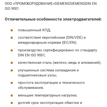
ООО «ПРОМОБОРУДОВАНИЕ»SIEMENSSIEMENSDIN EN
ISO 9001
Отличительные особенности электродвигателей:
повышенный КПД;
соответствие европейским (DIN/VDE) и
международным нормам (IEC/EN);
производство сертифицировано по стандарту
DIN EN ISO 9001;
качественная сталь (железо, медь и алюминий);
улучшенные система охлаждения и
подшипниковые узлы;
простота эксплуатации и технического
обслуживания;
меньшие температурные нагрузки;
долгий срок эксплуатации обмотки и