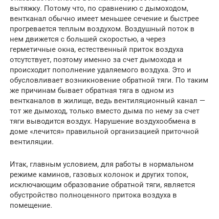
вытяжку. Потому что, по сравнению с дымоходом,
вентканал обычно имеет меньшее сечение и быстрее
прогревается теплым воздухом. Воздушный поток в
нем движется с большей скоростью, а через
герметичные окна, естественный приток воздуха
отсутствует, поэтому именно за счет дымохода и
происходит пополнение удаляемого воздуха. Это и
обусловливает возникновение обратной тяги. По таким
же причинам бывает обратная тяга в одном из
вентканалов в жилище, ведь вентиляционный канал —
тот же дымоход, только вместо дыма по нему за счет
тяги выводится воздух. Нарушение воздухообмена в
доме «лечится» правильной организацией приточной
вентиляции.
Итак, главным условием, для работы в нормальном
режиме каминов, газовых колонок и других топок,
исключающим образование обратной тяги, является
обустройство полноценного притока воздуха в
помещение.