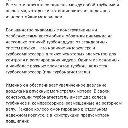
Все части агрегата соединены между собой трубками и
шлангами, которые изготавливаются из надежных
износостойких материалов.
Большинство знакомых с конструктивными
особенностями автомобиля, обратили внимание на
несколько отличий турбонаддува от стандартных
систем впуска – это наличие интеркулера и
турбокомпрессора, а также некоторых элементов для
контроля и регулирования надува. Одним из основных
и наиболее важных элементов турбины является
турбокомпрессор (или турбонагнетатель)
Именно он обеспечивает увеличенное давление
воздуха на впускных магистралях мотора. В своей
конструкции турбонагнетатель имеет два колеса –
турбинное и компрессорное, размещенные на роторном
валу. Каждое колесо смонтировано в отдельном
надежном корпусе, а в конструкции предусмотрен
подшипник