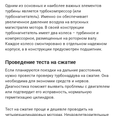
Одним из основных и наиболее важных элементов
турбины является турбокомпрессор (или
турбонагнетатель). Именно он обеспечивает
увеличенное давление воздуха на впускных
магистралях мотора. В своей конструкции
турбонагнетатель имеет два колеса – турбинное и
компрессорное, размещенные на роторном валу.
Каждое колесо смонтировано в отдельном надежном
корпусе, а в конструкции предусмотрен подшипник.
Проведение теста на сжатие
Если планируются поездки на дальние расстояния,
нужно провести проверку турбонаддува на сжатие. Она
необходима для экономии средств и нервов.
Диагностика поможет выявить проблемы с двигателем
или подтвердит его исправность, нормальную
герметизацию цилиндров.
Тест на сжатие проще и дешевле проводить на
четырехцилиндровых моторах. Неудовлетворительные