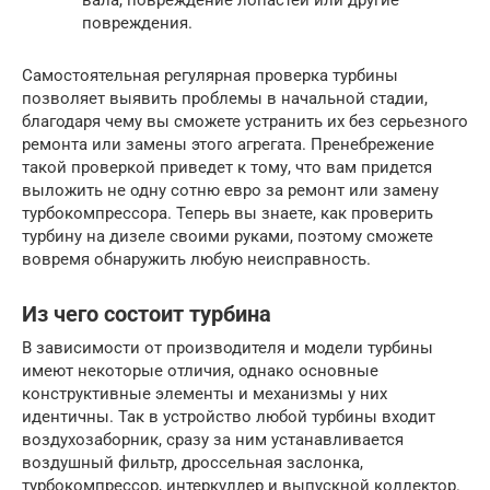
повреждения.
Самостоятельная регулярная проверка турбины
позволяет выявить проблемы в начальной стадии,
благодаря чему вы сможете устранить их без серьезного
ремонта или замены этого агрегата. Пренебрежение
такой проверкой приведет к тому, что вам придется
выложить не одну сотню евро за ремонт или замену
турбокомпрессора. Теперь вы знаете, как проверить
турбину на дизеле своими руками, поэтому сможете
вовремя обнаружить любую неисправность.
Из чего состоит турбина
В зависимости от производителя и модели турбины
имеют некоторые отличия, однако основные
конструктивные элементы и механизмы у них
идентичны. Так в устройство любой турбины входит
воздухозаборник, сразу за ним устанавливается
воздушный фильтр, дроссельная заслонка,
турбокомпрессор, интеркуллер и выпускной коллектор.