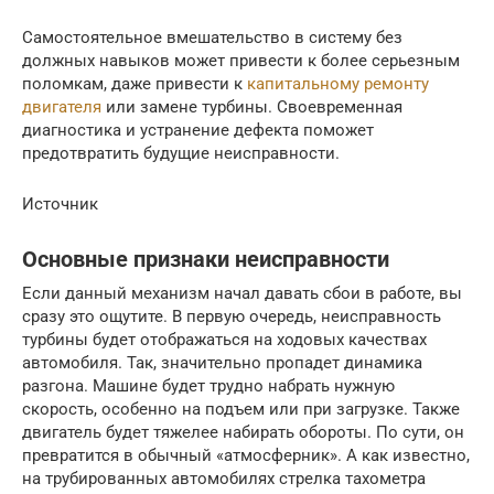
Самостоятельное вмешательство в систему без
должных навыков может привести к более серьезным
поломкам, даже привести к
капитальному ремонту
двигателя
или замене турбины. Своевременная
диагностика и устранение дефекта поможет
предотвратить будущие неисправности.
Источник
Основные признаки неисправности
Если данный механизм начал давать сбои в работе, вы
сразу это ощутите. В первую очередь, неисправность
турбины будет отображаться на ходовых качествах
автомобиля. Так, значительно пропадет динамика
разгона. Машине будет трудно набрать нужную
скорость, особенно на подъем или при загрузке. Также
двигатель будет тяжелее набирать обороты. По сути, он
превратится в обычный «атмосферник». А как известно,
на трубированных автомобилях стрелка тахометра