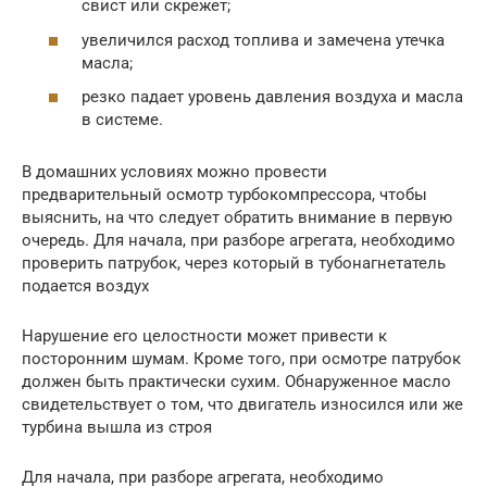
свист или скрежет;
увеличился расход топлива и замечена утечка
масла;
резко падает уровень давления воздуха и масла
в системе.
В домашних условиях можно провести
предварительный осмотр турбокомпрессора, чтобы
выяснить, на что следует обратить внимание в первую
очередь. Для начала, при разборе агрегата, необходимо
проверить патрубок, через который в тубонагнетатель
подается воздух
Нарушение его целостности может привести к
посторонним шумам. Кроме того, при осмотре патрубок
должен быть практически сухим. Обнаруженное масло
свидетельствует о том, что двигатель износился или же
турбина вышла из строя
Для начала, при разборе агрегата, необходимо