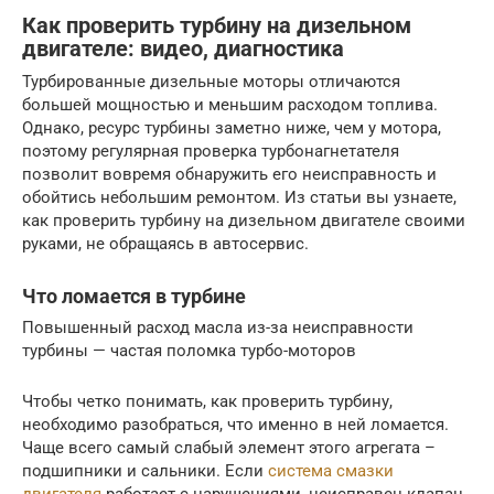
Как проверить турбину на дизельном
двигателе: видео, диагностика
Турбированные дизельные моторы отличаются
большей мощностью и меньшим расходом топлива.
Однако, ресурс турбины заметно ниже, чем у мотора,
поэтому регулярная проверка турбонагнетателя
позволит вовремя обнаружить его неисправность и
обойтись небольшим ремонтом. Из статьи вы узнаете,
как проверить турбину на дизельном двигателе своими
руками, не обращаясь в автосервис.
Что ломается в турбине
Повышенный расход масла из-за неисправности
турбины — частая поломка турбо-моторов
Чтобы четко понимать, как проверить турбину,
необходимо разобраться, что именно в ней ломается.
Чаще всего самый слабый элемент этого агрегата –
подшипники и сальники. Если
система смазки