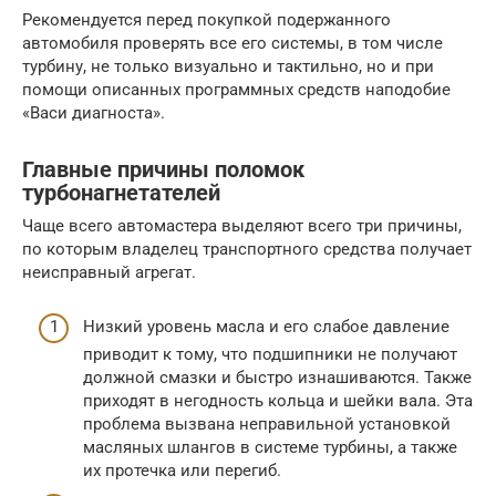
Рекомендуется перед покупкой подержанного
автомобиля проверять все его системы, в том числе
турбину, не только визуально и тактильно, но и при
помощи описанных программных средств наподобие
«Васи диагноста».
Главные причины поломок
турбонагнетателей
Чаще всего автомастера выделяют всего три причины,
по которым владелец транспортного средства получает
неисправный агрегат.
Низкий уровень масла и его слабое давление
приводит к тому, что подшипники не получают
должной смазки и быстро изнашиваются. Также
приходят в негодность кольца и шейки вала. Эта
проблема вызвана неправильной установкой
масляных шлангов в системе турбины, а также
их протечка или перегиб.