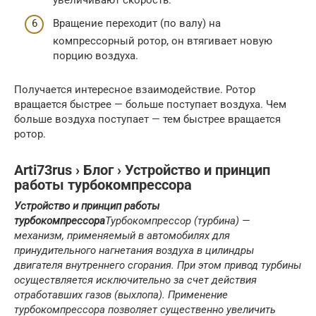
Вращение переходит (по валу) на
компрессорный ротор, он втягивает новую
порцию воздуха.
Получается интересное взаимодействие. Ротор
вращается быстрее — больше поступает воздуха. Чем
больше воздуха поступает — тем быстрее вращается
ротор.
Arti73rus › Блог › Устройство и принцип
работы турбокомпрессора
Устройство и принцип работы
турбокомпрессора
Турбокомпрессор (турбина) —
механизм, применяемый в автомобилях для
принудительного нагнетания воздуха в цилиндры
двигателя внутреннего сгорания. При этом привод турбины
осуществляется исключительно за счет действия
отработавших газов (выхлопа). Применение
турбокомпрессора позволяет существенно увеличить