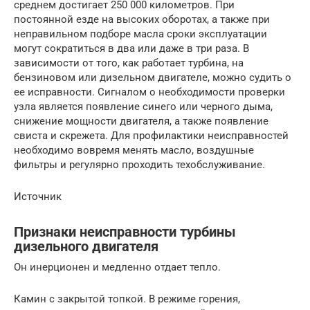
среднем достигает 250 000 километров. При
постоянной езде на высоких оборотах, а также при
неправильном подборе масла сроки эксплуатации
могут сократиться в два или даже в три раза. В
зависимости от того, как работает турбина, на
бензиновом или дизельном двигателе, можно судить о
ее исправности. Сигналом о необходимости проверки
узла является появление синего или черного дыма,
снижение мощности двигателя, а также появление
свиста и скрежета. Для профилактики неисправностей
необходимо вовремя менять масло, воздушные
фильтры и регулярно проходить техобслуживание.
Источник
Признаки неисправности турбины
дизельного двигателя
Он инерционен и медленно отдает тепло.
Камин с закрытой топкой. В режиме горения,