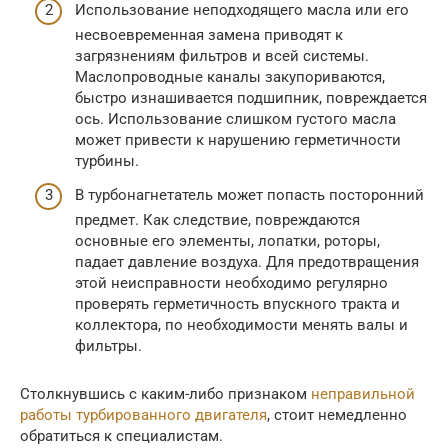
Использование неподходящего масла или его
несвоевременная замена приводят к
загрязнениям фильтров и всей системы.
Маслопроводные каналы закупориваются,
быстро изнашивается подшипник, повреждается
ось. Использование слишком густого масла
может привести к нарушению герметичности
турбины.
В турбонагнетатель может попасть посторонний
предмет. Как следствие, повреждаются
основные его элементы, лопатки, роторы,
падает давление воздуха. Для предотвращения
этой неисправности необходимо регулярно
проверять герметичность впускного тракта и
коллектора, по необходимости менять валы и
фильтры.
Столкнувшись с каким-либо признаком
неправильной
работы турбированного двигателя
, стоит немедленно
обратиться к специалистам.