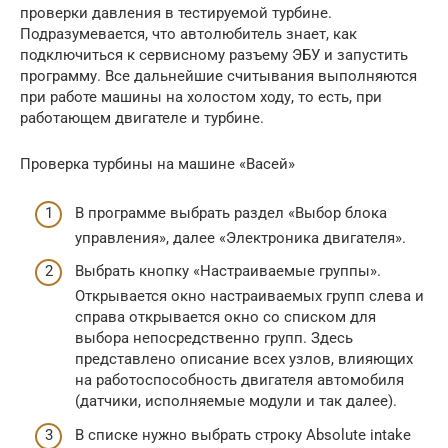
проверки давления в тестируемой турбине.
Подразумевается, что автолюбитель знает, как
подключиться к сервисному разъему ЭБУ и запустить
программу. Все дальнейшие считывания выполняются
при работе машины на холостом ходу, то есть, при
работающем двигателе и турбине.
Проверка турбины на машине «Васей»
В программе выбрать раздел «Выбор блока
управления», далее «Электроника двигателя».
Выбрать кнопку «Настраиваемые группы».
Открывается окно настраиваемых групп слева и
справа открывается окно со списком для
выбора непосредственно групп. Здесь
представлено описание всех узлов, влияющих
на работоспособность двигателя автомобиля
(датчики, исполняемые модули и так далее).
В списке нужно выбрать строку Absolute intake