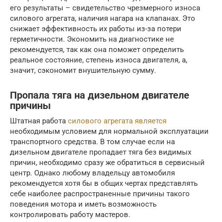
его результаты – свидетельство чрезмерного износа
силового агрегата, наличия нагара на клапанах. Это
снижает эффективность их работы из-за потери
герметичности. Экономить на диагностике не
рекомендуется, так как она поможет определить
реальное состояние, степень износа двигателя, а,
значит, сэкономит внушительную сумму.
Пропала тяга на дизельном двигателе
причины
Штатная работа
силового агрегата является
необходимым условием для нормальной эксплуатации
транспортного средства. В том случае если на
дизельном двигателе пропадает тяга без видимых
причин, необходимо сразу же обратиться в сервисный
центр. Однако любому владельцу автомобиля
рекомендуется хотя бы в общих чертах представлять
себе наиболее распространенные причины такого
поведения мотора и иметь возможность
контролировать работу мастеров.