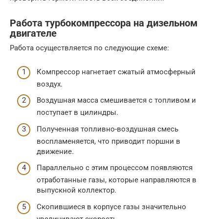
Работа турбокомпрессора на дизельном
двигателе
Работа осуществляется по следующие схеме:
Компрессор нагнетает сжатый атмосферный
воздух.
Воздушная масса смешивается с топливом и
поступает в цилиндры.
Полученная топливно-воздушная смесь
воспламеняется, что приводит поршни в
движение.
Параллельно с этим процессом появляются
отработанные газы, которые направляются в
выпускной коллектор.
Скопившиеся в корпусе газы значительно
увеличивают скорость.