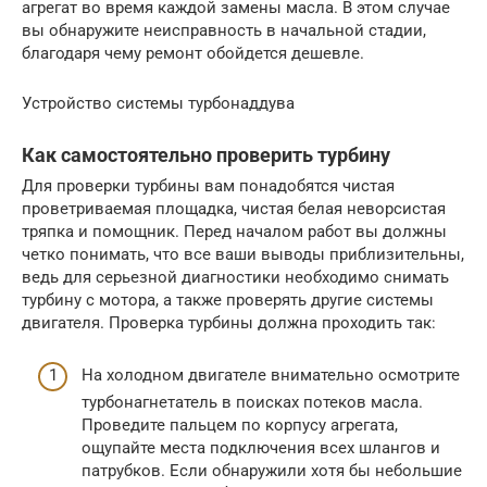
агрегат во время каждой замены масла. В этом случае
вы обнаружите неисправность в начальной стадии,
благодаря чему ремонт обойдется дешевле.
Устройство системы турбонаддува
Как самостоятельно проверить турбину
Для проверки турбины вам понадобятся чистая
проветриваемая площадка, чистая белая неворсистая
тряпка и помощник. Перед началом работ вы должны
четко понимать, что все ваши выводы приблизительны,
ведь для серьезной диагностики необходимо снимать
турбину с мотора, а также проверять другие системы
двигателя. Проверка турбины должна проходить так:
На холодном двигателе внимательно осмотрите
турбонагнетатель в поисках потеков масла.
Проведите пальцем по корпусу агрегата,
ощупайте места подключения всех шлангов и
патрубков. Если обнаружили хотя бы небольшие