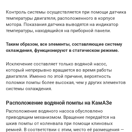
Контроль системы осуществляется при помощи датчика
температуры двигателя, расположенного в корпусе
мотора. Показания датчика выводятся на индикатор
температуры, находящийся на приборной панели.
Таким образом, все элементы, составляющие систему
охлаждения, функционируют в статическом режиме.
Исключение составляет только водяной насос,
который непрерывно вращается во время работы
двигателя. Именно по этой причине, вероятность
поломки помпы более высокая, чем у других элементов
системы охлаждения.
Расположение водяной помпы на КамАЗе
Расположение водяного насоса обусловлено
приводящим механизмом. Вращение передаётся на
шкив помпы от коленвала при помощи клиновых
ремней. В соответствии с этим, место её размещения —