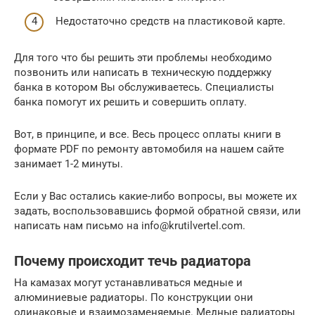
Недостаточно средств на пластиковой карте.
Для того что бы решить эти проблемы необходимо
позвонить или написать в техническую поддержку
банка в котором Вы обслуживаетесь. Специалисты
банка помогут их решить и совершить оплату.
Вот, в принципе, и все. Весь процесс оплаты книги в
формате PDF по ремонту автомобиля на нашем сайте
занимает 1-2 минуты.
Если у Вас остались какие-либо вопросы, вы можете их
задать, воспользовавшись формой обратной связи, или
написать нам письмо на info@krutilvertel.com.
Почему происходит течь радиатора
На камазах могут устанавливаться медные и
алюминиевые радиаторы. По конструкции они
одинаковые и взаимозаменяемые. Медные радиаторы