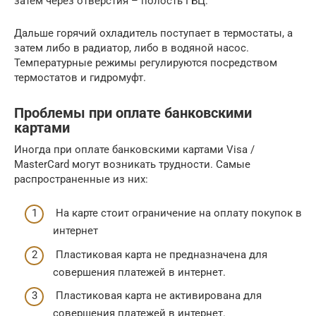
затем через отверстия – полость ГБЦ.
Дальше горячий охладитель поступает в термостаты, а
затем либо в радиатор, либо в водяной насос.
Температурные режимы регулируются посредством
термостатов и гидромуфт.
Проблемы при оплате банковскими
картами
Иногда при оплате банковскими картами Visa /
MasterCard могут возникать трудности. Самые
распространенные из них:
На карте стоит ограничение на оплату покупок в
интернет
Пластиковая карта не предназначена для
совершения платежей в интернет.
Пластиковая карта не активирована для
совершения платежей в интернет.