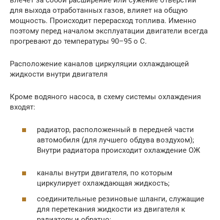
для выхода отработанных газов, влияет на общую
мощность. Происходит перерасход топлива. Именно
поэтому перед началом эксплуатации двигатели всегда
прогревают до температуры 90–95 о С.
Расположение каналов циркуляции охлаждающей
жидкости внутри двигателя
Кроме водяного насоса, в схему системы охлаждения
входят:
радиатор, расположенный в передней части
автомобиля (для лучшего обдува воздухом);
Внутри радиатора происходит охлаждение ОЖ
каналы внутри двигателя, по которым
циркулирует охлаждающая жидкость;
соединительные резиновые шланги, служащие
для перетекания жидкости из двигателя к
радиатору и обратно;