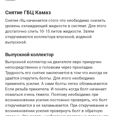
Снятие ГБЦ Камаз
Снятие гбц начинается стого что необходимо снизить
уровень охлаждающей жидкости в системе. Для этого
достаточно слить 10- 15 литов жидкости. Затем
откручиваются коллектора впускной, водяной
выпускной.
Выпускной коллектор
Выпускной коллектор на двигателе евро прикручен
непосредственно к головкам через прокладки.
Трудность его снятия заключается в том что иногда не
удаётся открутить болты. Для этого необходимо
применять усилие. А сами болты легко обламываются.
Если резьба прикипела. И понять когда болт начинает
ломаться очень тяжело. Поэтому необходимо при
возникновении усилия постоянно проверять, что болт
откручивается а не заламывается. При откручивании и
возникновении усилия провернуть болт в обратную