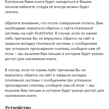
Купленная Вами книга будет находиться в Вашем
личном кабинете, откуда ее всегда можно будет
скачать.
Обратите внимание, что после совершения оплаты, Вам
необходимо вернуться обратно с сайта платежной
системы на сайт KrutilVertel. В случае, если по каким
либо причинам Вы не вернулись обратно на сайт и
закрыли вкладку платежной системы с сообщением
про успешное прохождение платежа, сообщите нам об
этом — мы вышлем Вам письмо в котором будет указан
доступ для скачивания книги
В случае, если по каким либо причинам Вы не
вернулись обратно на сайт и закрыли вкладку
платежной системы с сообщением про успешное
прохождение платежа, сообщите нам об этом — мы
вышлем Вам письмо в котором будет указан доступ для
скачивания книги.
Устройство