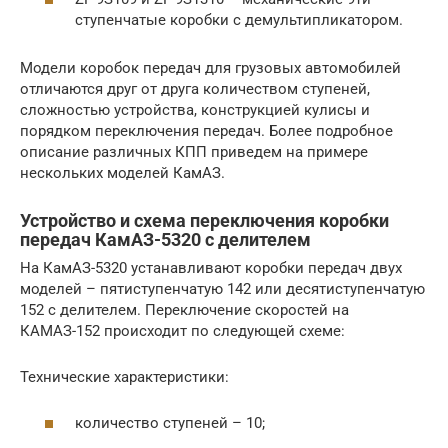
ступенчатые коробки с демультипликатором.
Модели коробок передач для грузовых автомобилей
отличаются друг от друга количеством ступеней,
сложностью устройства, конструкцией кулисы и
порядком переключения передач. Более подробное
описание различных КПП приведем на примере
нескольких моделей КамАЗ.
Устройство и схема переключения коробки
передач КамАЗ-5320 с делителем
На КамАЗ-5320 устанавливают коробки передач двух
моделей – пятиступенчатую 142 или десятиступенчатую
152 с делителем. Переключение скоростей на
КАМАЗ-152 происходит по следующей схеме:
Технические характеристики:
количество ступеней – 10;