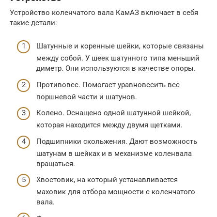
Устройство коленчатого вала КамАЗ включает в себя
такие детали:
Шатунные и коренные шейки, которые связаны
между собой. У шеек шатунного типа меньший
диметр. Они используются в качестве опоры.
Противовес. Помогает уравновесить вес
поршневой части и шатунов.
Колено. Оснащено одной шатунной шейкой,
которая находится между двумя щетками.
Подшипники скольжения. Дают возможность
шатунам в шейках и в механизме коленвала
вращаться.
Хвостовик, на который устанавливается
маховик для отбора мощности с коленчатого
вала.