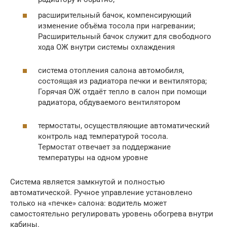
расширительный бачок, компенсирующий
изменение объёма тосола при нагревании;
Расширительный бачок служит для свободного
хода ОЖ внутри системы охлаждения
система отопления салона автомобиля,
состоящая из радиатора печки и вентилятора;
Горячая ОЖ отдаёт тепло в салон при помощи
радиатора, обдуваемого вентилятором
термостаты, осуществляющие автоматический
контроль над температурой тосола.
Термостат отвечает за поддержание
температуры на одном уровне
Система является замкнутой и полностью
автоматической. Ручное управление установлено
только на «печке» салона: водитель может
самостоятельно регулировать уровень обогрева внутри
кабины.