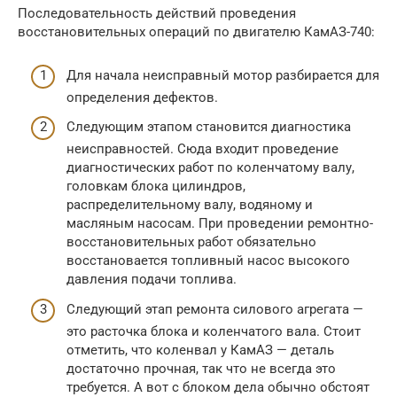
Последовательность действий проведения
восстановительных операций по двигателю КамАЗ-740:
Для начала неисправный мотор разбирается для
определения дефектов.
Следующим этапом становится диагностика
неисправностей. Сюда входит проведение
диагностических работ по коленчатому валу,
головкам блока цилиндров,
распределительному валу, водяному и
масляным насосам. При проведении ремонтно-
восстановительных работ обязательно
восстановается топливный насос высокого
давления подачи топлива.
Следующий этап ремонта силового агрегата —
это расточка блока и коленчатого вала. Стоит
отметить, что коленвал у КамАЗ — деталь
достаточно прочная, так что не всегда это
требуется. А вот с блоком дела обычно обстоят