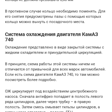
В противном случае кольцо необходимо поменять. Для
его снятия предусмотрены пазы с помощью которых
кольцо можно вынуть с посадочного места.
Система охлаждения двигателя КамАЗ
740
Охлаждение представлено в виде закрытой системы с
жидким охладителем и принудительной циркуляцией.
В принципе, схема работы этой системы ничем не
отличается от привычной для всех марок автомобилей.
Если есть схема двигателя КамАЗ 740, то там можно
посмотреть более подробно.
ОЖ циркулирует под воздействием центробежного
насоса. Сначала антифриз попадает в полость левого
ряда цилиндров, далее через трубку – в правую
полость. Затем смесь омывает гильзы цилиндров, а