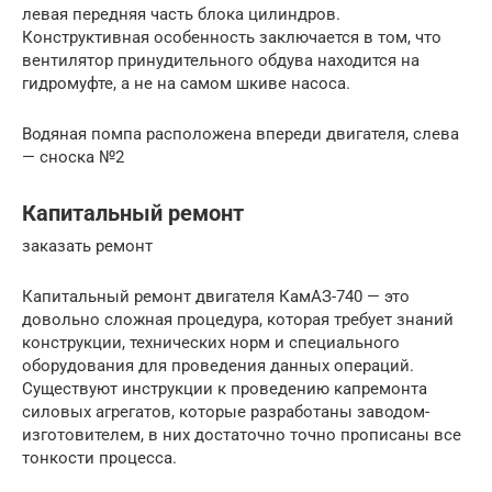
левая передняя часть блока цилиндров.
Конструктивная особенность заключается в том, что
вентилятор принудительного обдува находится на
гидромуфте, а не на самом шкиве насоса.
Водяная помпа расположена впереди двигателя, слева
— сноска №2
Капитальный ремонт
заказать ремонт
Капитальный ремонт двигателя КамАЗ-740 — это
довольно сложная процедура, которая требует знаний
конструкции, технических норм и специального
оборудования для проведения данных операций.
Существуют инструкции к проведению капремонта
силовых агрегатов, которые разработаны заводом-
изготовителем, в них достаточно точно прописаны все
тонкости процесса.