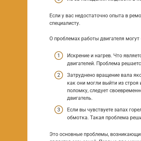
Если у вас недостаточно опыта в рем
специалисту.
О проблемах работы двигателя могут
Искрение и нагрев. Что являе
двигателей. Проблема решаетс
Затруднено вращение вала яко
как они могли выйти из строя
поломку, следует своевремен
двигатель.
Если вы чувствуете запах горе
обмотка. Такая проблема реши
Это основные проблемы, возникающие