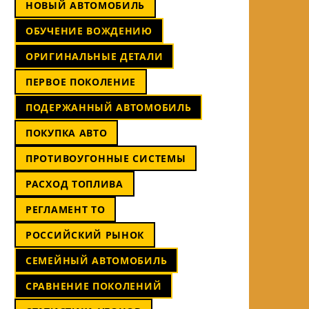
НОВЫЙ АВТОМОБИЛЬ
ОБУЧЕНИЕ ВОЖДЕНИЮ
ОРИГИНАЛЬНЫЕ ДЕТАЛИ
ПЕРВОЕ ПОКОЛЕНИЕ
ПОДЕРЖАННЫЙ АВТОМОБИЛЬ
ПОКУПКА АВТО
ПРОТИВОУГОННЫЕ СИСТЕМЫ
РАСХОД ТОПЛИВА
РЕГЛАМЕНТ ТО
РОССИЙСКИЙ РЫНОК
СЕМЕЙНЫЙ АВТОМОБИЛЬ
СРАВНЕНИЕ ПОКОЛЕНИЙ