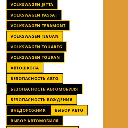
VOLKSWAGEN JETTA
VOLKSWAGEN PASSAT
VOLKSWAGEN TERAMONT
VOLKSWAGEN TIGUAN
VOLKSWAGEN TOUAREG
VOLKSWAGEN TOURAN
АВТОШКОЛА
БЕЗОПАСНОСТЬ АВТО
БЕЗОПАСНОСТЬ АВТОМОБИЛЯ
БЕЗОПАСНОСТЬ ВОЖДЕНИЯ
ВНЕДОРОЖНИК
ВЫБОР АВТО
ВЫБОР АВТОМОБИЛЯ