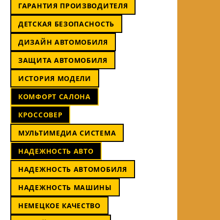
ГАРАНТИЯ ПРОИЗВОДИТЕЛЯ
ДЕТСКАЯ БЕЗОПАСНОСТЬ
ДИЗАЙН АВТОМОБИЛЯ
ЗАЩИТА АВТОМОБИЛЯ
ИСТОРИЯ МОДЕЛИ
КОМФОРТ САЛОНА
КРОССОВЕР
МУЛЬТИМЕДИА СИСТЕМА
НАДЕЖНОСТЬ АВТО
НАДЕЖНОСТЬ АВТОМОБИЛЯ
НАДЕЖНОСТЬ МАШИНЫ
НЕМЕЦКОЕ КАЧЕСТВО