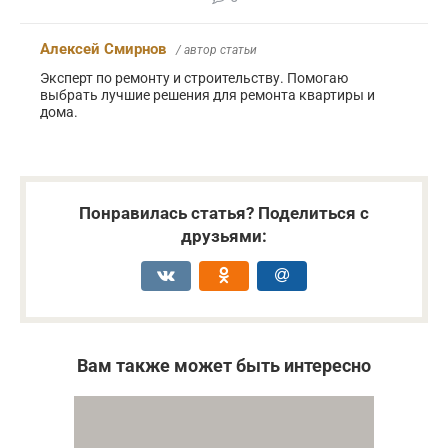
Алексей Смирнов
/ автор статьи
Эксперт по ремонту и строительству. Помогаю
выбрать лучшие решения для ремонта квартиры и
дома.
Понравилась статья? Поделиться с
друзьями:
Вам также может быть интересно