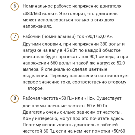
Номинальное рабочее напряжение двигателя
«380/660 вольт». Это говорит, что двигатель
может использоваться только в этих двух
напряжениях.
Рабочий (номинальный) ток «90,1/52,0 А».
Другими словами, при напряжении 380 вольт и
нагрузке на валу в 45 кВт по каждой обмотке
двигателя будет протекать ток 90,1 ампера, а при
напряжении 660 вольт и такой же нагрузке 52,0
ампера. Я специально сделал цветные
выделения. Первому напряжению соответствует
первое значение тока, соответственно второму
— второе.
Рабочая частота «50 Гц» или «Hz». Существует
две промышленные частоты 50 и 60 Гц.
Двигатель очень сильно зависим от частоты.
Кому интересно, могут про это почитать здесь.
Поэтому использовать двигатель с рабочей
частотой 60 Гц, если на нем нет пометки «50/60