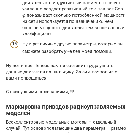
двигатель это индуктивный элемент, то очень
усиленно создает реактивный ток. так вот Cos
φ показывает сколько потребленной мощности
из сети используется по назначению. Чем
больше мощность двигателя, тем выше данный
коэффициент.
Ну и различные другие параметры, которые вы
сможете разобрать уже без моей помощи.
Ну вот и всё. Теперь вам не составит труда узнать
данные двигателя по шильдику. За сим позвольте с
вами попрощаться
С наилучшими пожеланиями, Я!
Маркировка приводов радиоуправляемых
моделей
Бесколлекторные модельные моторы – отдельный
случай. Тут основополагающие два параметра – размер