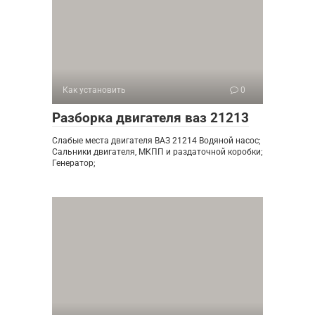
Как установить
0
Разборка двигателя ваз 21213
Слабые места двигателя ВАЗ 21214 Водяной насос;
Сальники двигателя, МКПП и раздаточной коробки;
Генератор;