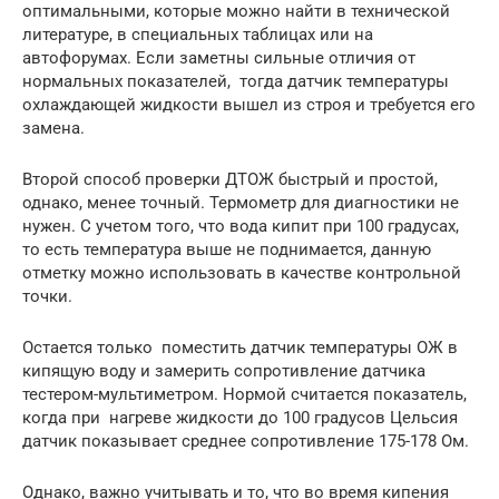
оптимальными, которые можно найти в технической
литературе, в специальных таблицах или на
автофорумах. Если заметны сильные отличия от
нормальных показателей, тогда датчик температуры
охлаждающей жидкости вышел из строя и требуется его
замена.
Второй способ проверки ДТОЖ быстрый и простой,
однако, менее точный. Термометр для диагностики не
нужен. С учетом того, что вода кипит при 100 градусах,
то есть температура выше не поднимается, данную
отметку можно использовать в качестве контрольной
точки.
Остается только поместить датчик температуры ОЖ в
кипящую воду и замерить сопротивление датчика
тестером-мультиметром. Нормой считается показатель,
когда при нагреве жидкости до 100 градусов Цельсия
датчик показывает среднее сопротивление 175-178 Ом.
Однако, важно учитывать и то, что во время кипения