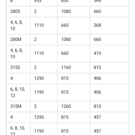
8
935
630
349
280S
2
1080
660
4, 6, 8,
1110
660
368
10
280M
2
1080
660
4, 6, 8,
1110
660
419
10
315S
2
1160
815
4
1290
815
406
6, 8, 10,
1190
815
406
12
315M
2
1260
815
4
1290
815
457
6, 8, 10,
1190
815
457
12