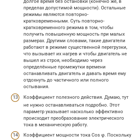
долгое время без остановки (конечно же, в
пределах допустимой мощности). Остальные
режимы являются повторно-
кратковременными. Суть повторно-
кратковременного режима в том, чтобы
получить повышенную мощность при малых
размерах. Другими словами, такие двигатели
работают в режиме существенной перегрузки,
что вызывает их нагрев и чтобы двигатель не
вышел из строя, необходимо через
определённые промежутки времени
останавливать двигатель и давать время ему
отдохнуть до частичного или полного
остывания.
Коэффициент полезного действия. Думаю, тут
не нужно останавливаться подробно. Этот
параметр указывает насколько эффективно
происходит преобразование электрического
тока в механическую работу.
Коэффициент мощности тока Cos φ. Поскольку