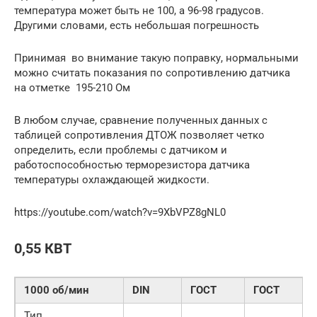
температура может быть не 100, а 96-98 градусов.
Другими словами, есть небольшая погрешность
Принимая во внимание такую поправку, нормальными
можно считать показания по сопротивлению датчика
на отметке 195-210 Ом
В любом случае, сравнение полученных данных с
таблицей сопротивления ДТОЖ позволяет четко
определить, если проблемы с датчиком и
работоспособностью терморезистора датчика
температуры охлаждающей жидкости.
https://youtube.com/watch?v=9XbVPZ8gNL0
0,55 КВТ
1000 об/мин
DIN
ГОСТ
ГОСТ
Тип