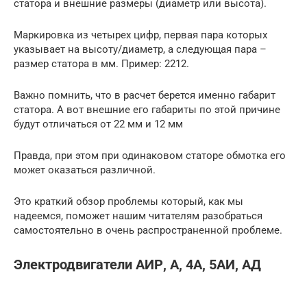
статора и внешние размеры (диаметр или высота).
Маркировка из четырех цифр, первая пара которых
указывает на высоту/диаметр, а следующая пара –
размер статора в мм. Пример: 2212.
Важно помнить, что в расчет берется именно габарит
статора. А вот внешние его габариты по этой причине
будут отличаться от 22 мм и 12 мм
Правда, при этом при одинаковом статоре обмотка его
может оказаться различной.
Это краткий обзор проблемы который, как мы
надеемся, поможет нашим читателям разобраться
самостоятельно в очень распространенной проблеме.
Электродвигатели АИР, А, 4А, 5АИ, АД