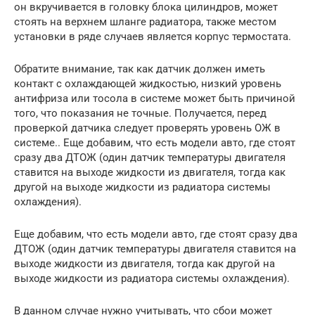
он вкручивается в головку блока цилиндров, может
стоять на верхнем шланге радиатора, также местом
установки в ряде случаев является корпус термостата.
Обратите внимание, так как датчик должен иметь
контакт с охлаждающей жидкостью, низкий уровень
антифриза или тосола в системе может быть причиной
того, что показания не точные. Получается, перед
проверкой датчика следует проверять уровень ОЖ в
системе.. Еще добавим, что есть модели авто, где стоят
сразу два ДТОЖ (один датчик температуры двигателя
ставится на выходе жидкости из двигателя, тогда как
другой на выходе жидкости из радиатора системы
охлаждения).
Еще добавим, что есть модели авто, где стоят сразу два
ДТОЖ (один датчик температуры двигателя ставится на
выходе жидкости из двигателя, тогда как другой на
выходе жидкости из радиатора системы охлаждения).
В данном случае нужно учитывать, что сбои может