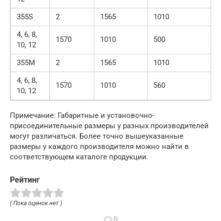
355S
2
1565
1010
4, 6, 8,
1570
1010
500
10, 12
355M
2
1565
1010
4, 6, 8,
1570
1010
560
10, 12
Примечание: Габаритные и установочно-
присоединительные размеры у разных производителей
могут различаться. Более точно вышеуказанные
размеры у каждого производителя можно найти в
соответствующем каталоге продукции.
Рейтинг
( Пока оценок нет )
0