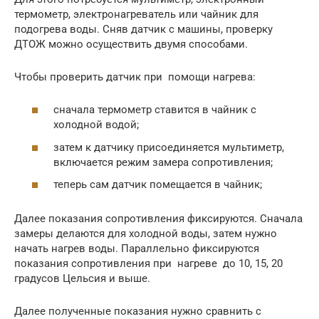
термометр, электронагреватель или чайник для
подогрева воды. Сняв датчик с машины, проверку
ДТОЖ можно осуществить двумя способами.
Чтобы проверить датчик при помощи нагрева:
сначала термометр ставится в чайник с
холодной водой;
затем к датчику присоединяется мультиметр,
включается режим замера сопротивления;
теперь сам датчик помещается в чайник;
Далее показания сопротивления фиксируются. Сначала
замеры делаются для холодной воды, затем нужно
начать нагрев воды. Параллельно фиксируются
показания сопротивления при нагреве до 10, 15, 20
градусов Цельсия и выше.
Далее полученные показания нужно сравнить с