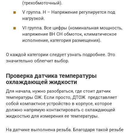
(трехобмоточный).
V группа. Н – Напряжение регулируется под
нагрузкой.
VI группа. Все цифры (номинальная мощность,
напряжение ВН СН обмоток, климатическое
исполнение, категория размещения).
О каждой категории следует узнать подробнее. Это
значительно облегчит выбор.
Проверка датчика температуры
охлаждающей жидкости
Для начала, нужно разобраться, где стоит датчик
температуры ОЖ. Если просто, ДТОЖ представляет
собой компактное устройство в корпусе, которое
должно напрямую контактировать с охлаждающей
жидкостью для измерения ее температуры.
На датчике выполнена резьба. Благодаря такой резьбе