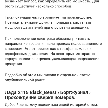
возникает вопрос, как определить его мощность. Для
этого существует несколько способов:
Такая ситуация часто возникает на производстве.
Поэтому электрики должны понимать, как узнать
мощность двигателей при отсутствии шильдика.
При подключении электрики обязаны учитывать
направление вращения вала привода подсоединенного
к насосам. Это относится как к трехфазным, так и
однофазным двигателям. На некоторых моторах на
корпус наносится стрелка, указывающая направление
вращения.
Подробно об этом мы писали в отдельной статье,
опубликованной ранее — .
Лада 2115 Black_Beast › Бортжурнал ›
Прохождение сверки номеров.
Добрый день, хочу поделиться своей историей о том,