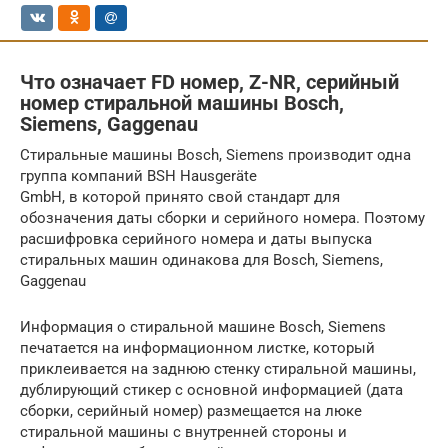
Что означает FD номер, Z-NR, серийный
номер стиральной машины Bosch,
Siemens, Gaggenau
Стиральные машины Bosch, Siemens производит одна
группа компаний BSH Hausgeräte
GmbH, в которой принято свой стандарт для
обозначения даты сборки и серийного номера. Поэтому
расшифровка серийного номера и даты выпуска
стиральных машин одинакова для Bosch, Siemens,
Gaggenau
Информация о стиральной машине Bosch, Siemens
печатается на информационном листке, который
приклеивается на заднюю стенку стиральной машины,
дублирующий стикер с основной информацией (дата
сборки, серийный номер) размещается на люке
стиральной машины с внутренней стороны и