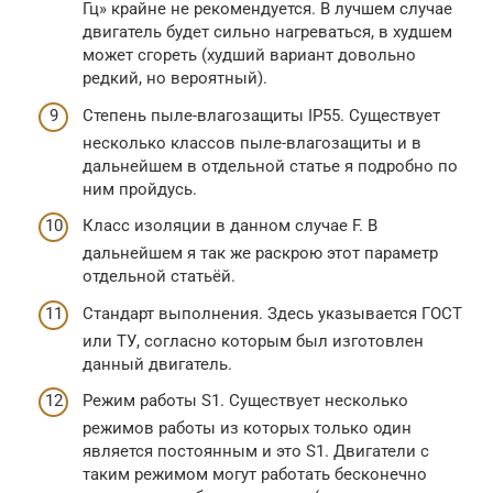
Гц» крайне не рекомендуется. В лучшем случае
двигатель будет сильно нагреваться, в худшем
может сгореть (худший вариант довольно
редкий, но вероятный).
Степень пыле-влагозащиты IP55. Существует
несколько классов пыле-влагозащиты и в
дальнейшем в отдельной статье я подробно по
ним пройдусь.
Класс изоляции в данном случае F. В
дальнейшем я так же раскрою этот параметр
отдельной статьёй.
Стандарт выполнения. Здесь указывается ГОСТ
или ТУ, согласно которым был изготовлен
данный двигатель.
Режим работы S1. Существует несколько
режимов работы из которых только один
является постоянным и это S1. Двигатели с
таким режимом могут работать бесконечно