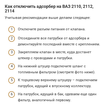
Как отключить адсорбер на ВАЗ 2110, 2112,
2114
Учитывая рекомендации выше делаем следящее:
Отключите разъем питания от клапана.
Отсоедините все патрубки от адсорбера и
демонтируйте последний вместе с креплением.
Закрепляем клапан в месте, куда достанет
штекер с проводами и патрубки.
На нижний штуцер подключите шланг с
топливным фильтром (смотрите фото ниже).
К торцевому верхнему штуцеру – подключаем
патрубок, идущий к впускному коллектору.
На патрубок, идущий в бак, одеваем еще один
фильтр, аналогичный первому.