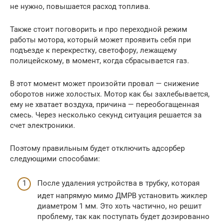
не нужно, повышается расход топлива.
Также стоит поговорить и про переходной режим
работы мотора, который может проявить себя при
подъезде к перекрестку, светофору, лежащему
полицейскому, в момент, когда сбрасывается газ.
В этот момент может произойти провал — снижение
оборотов ниже холостых. Мотор как бы захлебывается,
ему не хватает воздуха, причина — переобогащенная
смесь. Через несколько секунд ситуация решается за
счет электроники.
Поэтому правильным будет отключить адсорбер
следующими способами:
После удаления устройства в трубку, которая
идет напрямую мимо ДМРВ установить жиклер
диаметром 1 мм. Это хоть частично, но решит
проблему, так как поступать будет дозированно