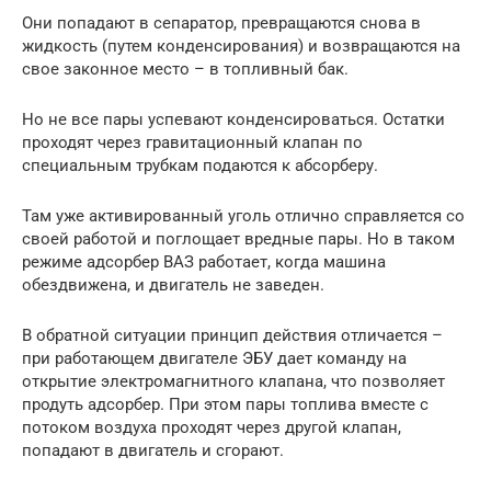
Они попадают в сепаратор, превращаются снова в
жидкость (путем конденсирования) и возвращаются на
свое законное место – в топливный бак.
Но не все пары успевают конденсироваться. Остатки
проходят через гравитационный клапан по
специальным трубкам подаются к абсорберу.
Там уже активированный уголь отлично справляется со
своей работой и поглощает вредные пары. Но в таком
режиме адсорбер ВАЗ работает, когда машина
обездвижена, и двигатель не заведен.
В обратной ситуации принцип действия отличается –
при работающем двигателе ЭБУ дает команду на
открытие электромагнитного клапана, что позволяет
продуть адсорбер. При этом пары топлива вместе с
потоком воздуха проходят через другой клапан,
попадают в двигатель и сгорают.