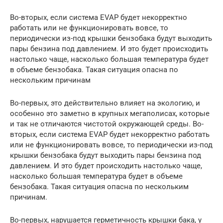
Во-вторых, если система EVAP будет некорректно
работать или не функционировать вовсе, то
периодически из-под крышки бензобака будут выходить
пары бензина под давлением. И это будет происходить
настолько чаще, насколько большая температура будет
в объеме бензобака. Такая ситуация опасна по
нескольким причинам
Во-первых, это действительно влияет на экологию, и
особенно это заметно в крупных мегаполисах, которые
и так не отличаются чистотой окружающей среды. Во-
вторых, если система EVAP будет некорректно работать
или не функционировать вовсе, то периодически из-под
крышки бензобака будут выходить пары бензина под
давлением. И это будет происходить настолько чаще,
насколько большая температура будет в объеме
бензобака. Такая ситуация опасна по нескольким
причинам.
Во-первых, нарушается герметичность крышки бака, у