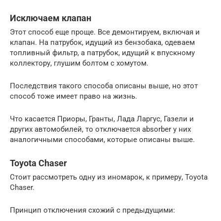
Исключаем клапан
Этот способ еще проще. Все демонтируем, включая и
клапан. На патрубок, идущий из бензобака, одеваем
топливный фильтр, а патрубок, идущий к впускному
коллектору, глушим болтом с хомутом.
Последствия такого способа описаны выше, но этот
способ тоже имеет право на жизнь.
Что касается Приоры, Гранты, Лада Ларгус, Газели и
других автомобилей, то отключается absorber у них
аналогичными способами, которые описаны выше.
Toyota Chaser
Стоит рассмотреть одну из иномарок, к примеру, Toyota
Chaser.
Принцип отключения схожий с предыдущими: