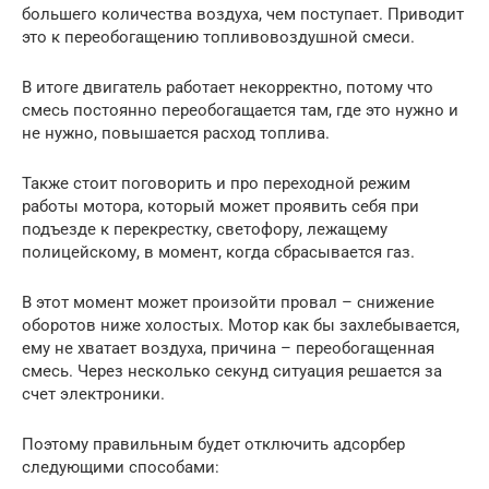
большего количества воздуха, чем поступает. Приводит
это к переобогащению топливовоздушной смеси.
В итоге двигатель работает некорректно, потому что
смесь постоянно переобогащается там, где это нужно и
не нужно, повышается расход топлива.
Также стоит поговорить и про переходной режим
работы мотора, который может проявить себя при
подъезде к перекрестку, светофору, лежащему
полицейскому, в момент, когда сбрасывается газ.
В этот момент может произойти провал – снижение
оборотов ниже холостых. Мотор как бы захлебывается,
ему не хватает воздуха, причина – переобогащенная
смесь. Через несколько секунд ситуация решается за
счет электроники.
Поэтому правильным будет отключить адсорбер
следующими способами: