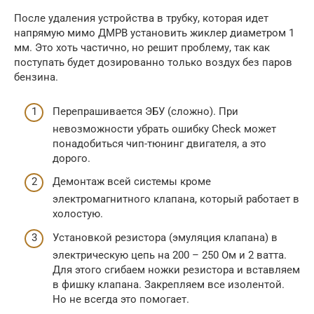
После удаления устройства в трубку, которая идет
напрямую мимо ДМРВ установить жиклер диаметром 1
мм. Это хоть частично, но решит проблему, так как
поступать будет дозированно только воздух без паров
бензина.
Перепрашивается ЭБУ (сложно). При
невозможности убрать ошибку Check может
понадобиться чип-тюнинг двигателя, а это
дорого.
Демонтаж всей системы кроме
электромагнитного клапана, который работает в
холостую.
Установкой резистора (эмуляция клапана) в
электрическую цепь на 200 – 250 Ом и 2 ватта.
Для этого сгибаем ножки резистора и вставляем
в фишку клапана. Закрепляем все изолентой.
Но не всегда это помогает.