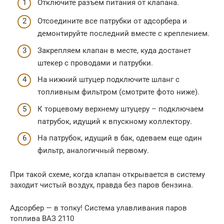
Отключите разъем питания от клапана.
Отсоедините все патрубки от адсорбера и
демонтируйте последний вместе с креплением.
Закрепляем клапан в месте, куда достанет
штекер с проводами и патрубки.
На нижний штуцер подключите шланг с
топливным фильтром (смотрите фото ниже).
К торцевому верхнему штуцеру – подключаем
патрубок, идущий к впускному коллектору.
На патрубок, идущий в бак, одеваем еще один
фильтр, аналогичный первому.
При такой схеме, когда клапан открывается в систему
заходит чистый воздух, правда без паров бензина.
Адсорбер — в топку! Система улавливания паров
топлива ВАЗ 2110