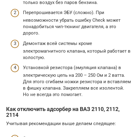
только воздух без паров бензина.
Перепрошивается ЭБУ (сложно). При
невозможности убрать ошибку Check может
понадобиться чип-тюнинг двигателя, а это
дорого.
Демонтаж всей системы кроме
электромагнитного клапана, который работает в
холостую.
Установкой резистора (эмуляция клапана) в
электрическую цепь на 200 – 250 Ом и 2 ватта.
Для этого сгибаем ножки резистора и вставляем
в фишку клапана. Закрепляем все изолентой.
Но не всегда это помогает.
Как отключить адсорбер на ВАЗ 2110, 2112,
2114
Учитывая рекомендации выше делаем следящее: