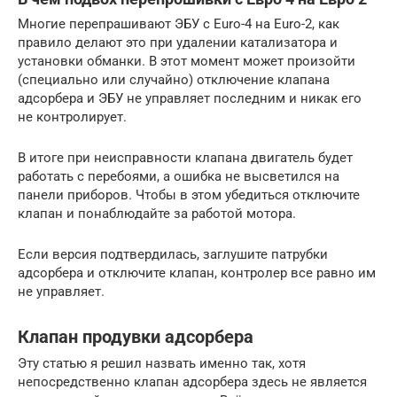
Многие перепрашивают ЭБУ с Euro-4 на Euro-2, как
правило делают это при удалении катализатора и
установки обманки. В этот момент может произойти
(специально или случайно) отключение клапана
адсорбера и ЭБУ не управляет последним и никак его
не контролирует.
В итоге при неисправности клапана двигатель будет
работать с перебоями, а ошибка не высветился на
панели приборов. Чтобы в этом убедиться отключите
клапан и понаблюдайте за работой мотора.
Если версия подтвердилась, заглушите патрубки
адсорбера и отключите клапан, контролер все равно им
не управляет.
Клапан продувки адсорбера
Эту статью я решил назвать именно так, хотя
непосредственно клапан адсорбера здесь не является