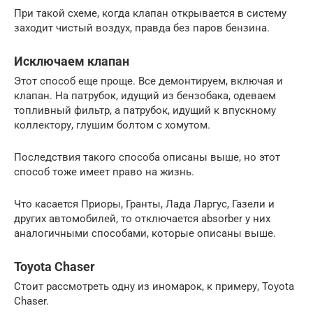
При такой схеме, когда клапан открывается в систему
заходит чистый воздух, правда без паров бензина.
Исключаем клапан
Этот способ еще проще. Все демонтируем, включая и
клапан. На патрубок, идущий из бензобака, одеваем
топливный фильтр, а патрубок, идущий к впускному
коллектору, глушим болтом с хомутом.
Последствия такого способа описаны выше, но этот
способ тоже имеет право на жизнь.
Что касается Приоры, Гранты, Лада Ларгус, Газели и
других автомобилей, то отключается absorber у них
аналогичными способами, которые описаны выше.
Toyota Chaser
Стоит рассмотреть одну из иномарок, к примеру, Toyota
Chaser.