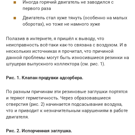
Иногда горячий двигатель не заводился с
первого раза
Двигатель стал хуже тянуть (особенно на малых
оборотах), но тоже не намного хуже
Полазив в интернете, я пришёл к выводу, что
неисправность всё-таки как-то связана с воздухом. И в
нескольких источниках я прочитал, что причиной
данной проблемы могут быть износившиеся резинки на
штуцерах выпускного коллектора (см. рис. 1).
Рис. 1. Клапан продувки адсорбера.
По разным причинам эти резиновые заглушки портятся
и теряют герметичность. Через образовавшиеся
отверстия (рис. 2) начинается подсасывание воздуха,
что и приводит к незначительным нарушениям в работе
двигателя.
Рис. 2. Испорченная заглушка.