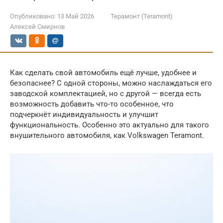
Опубликовано:
13 Май 2026
Терамонт (Teramont)
Алексей Смирнов
Как сделать свой автомобиль ещё лучше, удобнее и
безопаснее? С одной стороны, можно наслаждаться его
заводской комплектацией, но с другой — всегда есть
возможность добавить что-то особенное, что
подчеркнёт индивидуальность и улучшит
функциональность. Особенно это актуально для такого
внушительного автомобиля, как Volkswagen Teramont.