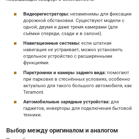
Видеорегистраторы:
незаменимы для фиксации
дорожной обстановки. Существуют модели с
одной, двумя и даже тремя камерами (для
съёмки спереди, сзади и в салоне).
Навигационные системы:
если штатная
навигация не устраивает, можно установить
отдельное устройство с расширенными
функциями.
Парктроники и камеры заднего вида:
помогают
при парковке в стеснённых условиях, особенно
актуально для такого большого автомобиля, как
Teramont.
Автомобильные зарядные устройства:
для
гаджетов, инверторы для подключения бытовой
техники.
Выбор между оригиналом и аналогом