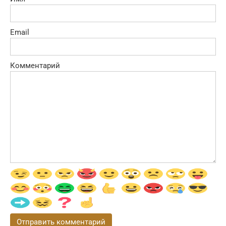
Email
Комментарий