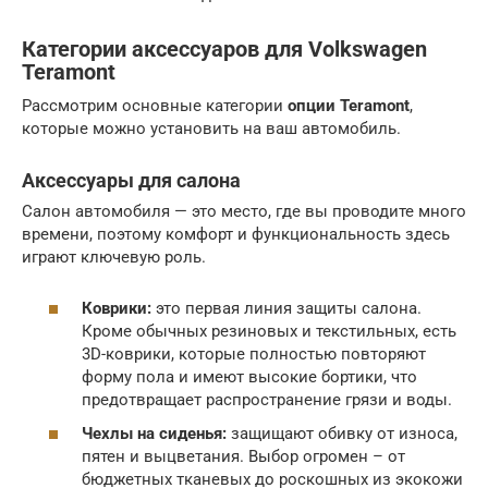
Категории аксессуаров для Volkswagen
Teramont
Рассмотрим основные категории
опции Teramont
,
которые можно установить на ваш автомобиль.
Аксессуары для салона
Салон автомобиля — это место, где вы проводите много
времени, поэтому комфорт и функциональность здесь
играют ключевую роль.
Коврики:
это первая линия защиты салона.
Кроме обычных резиновых и текстильных, есть
3D-коврики, которые полностью повторяют
форму пола и имеют высокие бортики, что
предотвращает распространение грязи и воды.
Чехлы на сиденья:
защищают обивку от износа,
пятен и выцветания. Выбор огромен – от
бюджетных тканевых до роскошных из экокожи