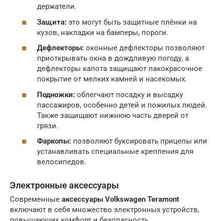
держатели.
Защита:
это могут быть защитные плёнки на
кузов, накладки на бамперы, пороги.
Дефлекторы:
оконные дефлекторы позволяют
приоткрывать окна в дождливую погоду, а
дефлекторы капота защищают лакокрасочное
покрытие от мелких камней и насекомых.
Подножки:
облегчают посадку и высадку
пассажиров, особенно детей и пожилых людей.
Также защищают нижнюю часть дверей от
грязи.
Фаркопы:
позволяют буксировать прицепы или
устанавливать специальные крепления для
велосипедов.
Электронные аксессуары
Современные
аксессуары Volkswagen Teramont
включают в себя множество электронных устройств,
повышающих комфорт и безопасность.