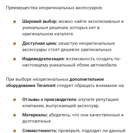
Преимущества неоригинальных аксессуаров:
Широкий выбор:
можно найти эксклюзивные и
уникальные решения, которых нет в
оригинальном каталоге.
Доступная цена:
зачастую неоригинальные
аксессуары стоят дешевле оригинальных.
Индивидуализация:
возможность создать по-
настоящему уникальный облик автомобиля.
При выборе неоригинальных
дополнительное
оборудование Teramont
следует обращать внимание на:
Отзывы о производителе:
изучите репутацию
компании, выпускающей аксессуар.
Материалы:
убедитесь, что они качественные и
долговечные.
Совместимость:
проверьте, подходит ли данный