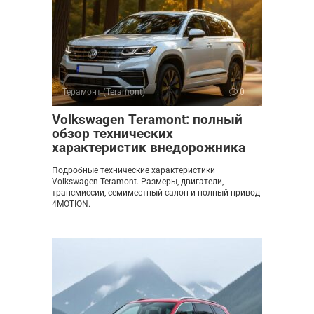
Терамонт (Teramont)
0
Volkswagen Teramont: полный
обзор технических
характеристик внедорожника
Подробные технические характеристики
Volkswagen Teramont. Размеры, двигатели,
трансмиссии, семиместный салон и полный привод
4MOTION.