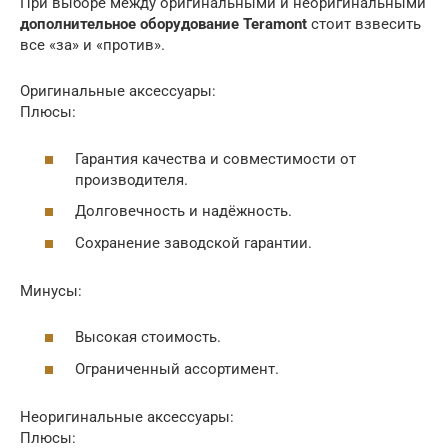
При выборе между оригинальными и неоригинальными
дополнительное оборудование Teramont
стоит взвесить
все «за» и «против».
Оригинальные аксессуары:
Плюсы:
Гарантия качества и совместимости от
производителя.
Долговечность и надёжность.
Сохранение заводской гарантии.
Минусы:
Высокая стоимость.
Ограниченный ассортимент.
Неоригинальные аксессуары:
Плюсы: