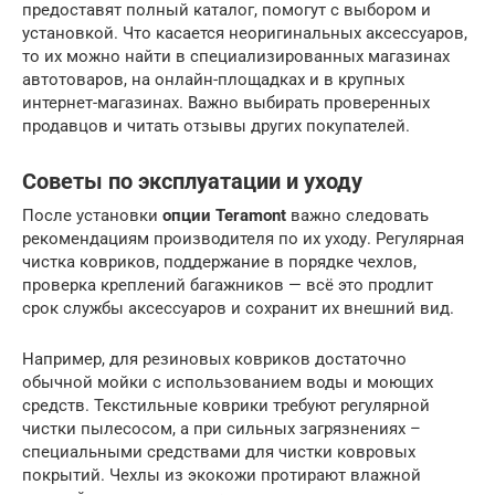
предоставят полный каталог, помогут с выбором и
установкой. Что касается неоригинальных аксессуаров,
то их можно найти в специализированных магазинах
автотоваров, на онлайн-площадках и в крупных
интернет-магазинах. Важно выбирать проверенных
продавцов и читать отзывы других покупателей.
Советы по эксплуатации и уходу
После установки
опции Teramont
важно следовать
рекомендациям производителя по их уходу. Регулярная
чистка ковриков, поддержание в порядке чехлов,
проверка креплений багажников — всё это продлит
срок службы аксессуаров и сохранит их внешний вид.
Например, для резиновых ковриков достаточно
обычной мойки с использованием воды и моющих
средств. Текстильные коврики требуют регулярной
чистки пылесосом, а при сильных загрязнениях –
специальными средствами для чистки ковровых
покрытий. Чехлы из экокожи протирают влажной