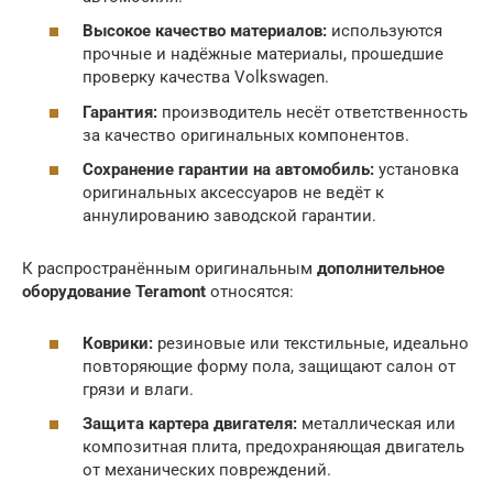
Высокое качество материалов:
используются
прочные и надёжные материалы, прошедшие
проверку качества Volkswagen.
Гарантия:
производитель несёт ответственность
за качество оригинальных компонентов.
Сохранение гарантии на автомобиль:
установка
оригинальных аксессуаров не ведёт к
аннулированию заводской гарантии.
К распространённым оригинальным
дополнительное
оборудование Teramont
относятся:
Коврики:
резиновые или текстильные, идеально
повторяющие форму пола, защищают салон от
грязи и влаги.
Защита картера двигателя:
металлическая или
композитная плита, предохраняющая двигатель
от механических повреждений.