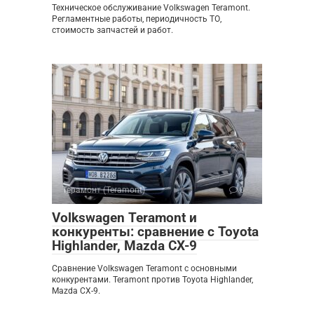
Техническое обслуживание Volkswagen Teramont.
Регламентные работы, периодичность ТО,
стоимость запчастей и работ.
Терамонт (Teramont)
0
Volkswagen Teramont и
конкуренты: сравнение с Toyota
Highlander, Mazda CX-9
Сравнение Volkswagen Teramont с основными
конкурентами. Teramont против Toyota Highlander,
Mazda CX-9.