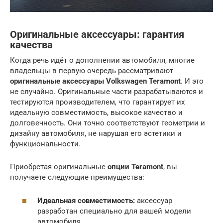
Оригинальные аксессуары: гарантия
качества
Когда речь идёт о дополнении автомобиля, многие
владельцы в первую очередь рассматривают
оригинальные аксессуары Volkswagen Teramont
. И это
не случайно. Оригинальные части разрабатываются и
тестируются производителем, что гарантирует их
идеальную совместимость, высокое качество и
долговечность. Они точно соответствуют геометрии и
дизайну автомобиля, не нарушая его эстетики и
функциональности.
Приобретая оригинальные
опции Teramont
, вы
получаете следующие преимущества:
Идеальная совместимость:
аксессуар
разработан специально для вашей модели
автомобиля.