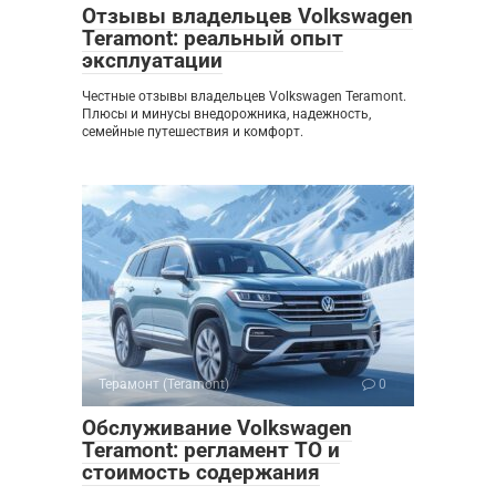
Отзывы владельцев Volkswagen
Teramont: реальный опыт
эксплуатации
Честные отзывы владельцев Volkswagen Teramont.
Плюсы и минусы внедорожника, надежность,
семейные путешествия и комфорт.
Терамонт (Teramont)
0
Обслуживание Volkswagen
Teramont: регламент ТО и
стоимость содержания