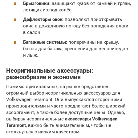
Брызговики:
защищают кузов от камней и грязи,
летящих из-под колёс.
Дефлекторы окон:
позволяют приоткрывать
окна в дождливую погоду без попадания влаги
в салон.
Багажные системы:
поперечины на крышу,
боксы для багажа, крепления для велосипедов
и лыж.
Неоригинальные аксессуары:
разнообразие и экономия
Помимо оригинальных, на рынке представлен
огромный выбор неоригинальных аксессуаров для
Volkswagen Teramont. Они выпускаются сторонними
производителями и часто предлагают более широкий
ассортимент, а также более доступные цены. Однако,
выбирая неоригинальные
аксессуары Volkswagen
Teramont
, важно быть внимательным, чтобы не
столкнуться с низким качеством.