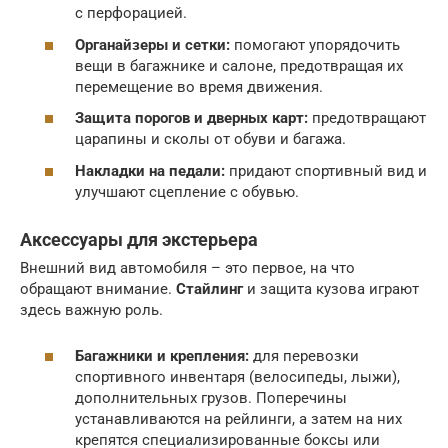
с перфорацией.
Органайзеры и сетки:
помогают упорядочить
вещи в багажнике и салоне, предотвращая их
перемещение во время движения.
Защита порогов и дверных карт:
предотвращают
царапины и сколы от обуви и багажа.
Накладки на педали:
придают спортивный вид и
улучшают сцепление с обувью.
Аксессуары для экстерьера
Внешний вид автомобиля – это первое, на что
обращают внимание.
Стайлинг
и защита кузова играют
здесь важную роль.
Багажники и крепления:
для перевозки
спортивного инвентаря (велосипеды, лыжи),
дополнительных грузов. Поперечины
устанавливаются на рейлинги, а затем на них
крепятся специализированные боксы или