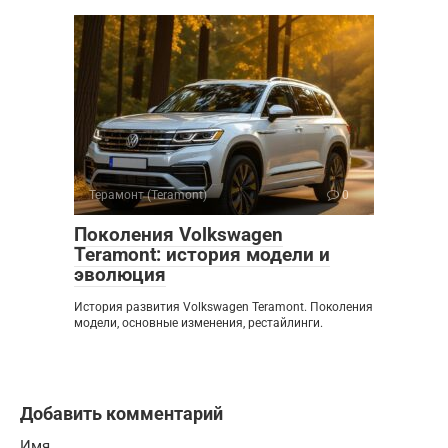
Терамонт (Teramont)
0
Поколения Volkswagen
Teramont: история модели и
эволюция
История развития Volkswagen Teramont. Поколения
модели, основные изменения, рестайлинги.
Добавить комментарий
Имя