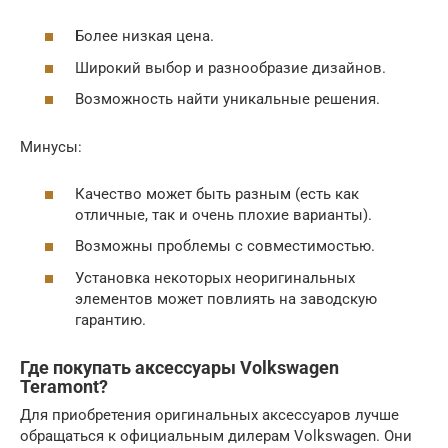
Более низкая цена.
Широкий выбор и разнообразие дизайнов.
Возможность найти уникальные решения.
Минусы:
Качество может быть разным (есть как
отличные, так и очень плохие варианты).
Возможны проблемы с совместимостью.
Установка некоторых неоригинальных
элементов может повлиять на заводскую
гарантию.
Где покупать
аксессуары Volkswagen
Teramont
?
Для приобретения оригинальных аксессуаров лучше
обращаться к официальным дилерам Volkswagen. Они