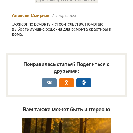
улучшение функциональности
Алексей Смирнов
/ автор статьи
Эксперт по ремонту и строительству. Помогаю
выбрать лучшие решения для ремонта квартиры и
дома.
Понравилась статья? Поделиться с
друзьями:
Вам также может быть интересно