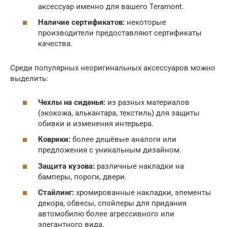
аксессуар именно для вашего Teramont.
Наличие сертификатов:
некоторые
производители предоставляют сертификаты
качества.
Среди популярных неоригинальных аксессуаров можно
выделить:
Чехлы на сиденья:
из разных материалов
(экокожа, алькантара, текстиль) для защиты
обивки и изменения интерьера.
Коврики:
более дешёвые аналоги или
предложения с уникальным дизайном.
Защита кузова:
различные накладки на
бамперы, пороги, двери.
Стайлинг:
хромированные накладки, элементы
декора, обвесы, спойлеры для придания
автомобилю более агрессивного или
элегантного вида.