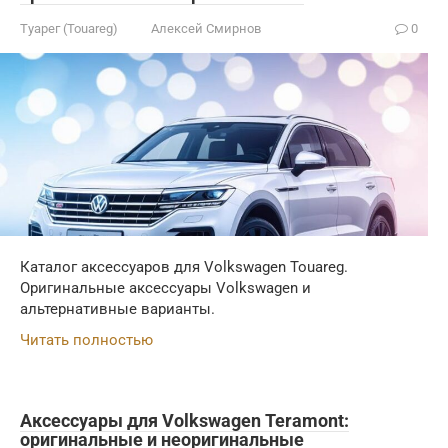
Туарег (Touareg)
Алексей Смирнов
0
Каталог аксессуаров для Volkswagen Touareg.
Оригинальные аксессуары Volkswagen и
альтернативные варианты.
Читать полностью
Аксессуары для Volkswagen Teramont:
оригинальные и неоригинальные