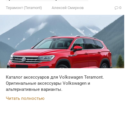
Терамонт (Teramont)
Алексей Смирнов
0
Каталог аксессуаров для Volkswagen Teramont.
Оригинальные аксессуары Volkswagen и
альтернативные варианты.
Читать полностью