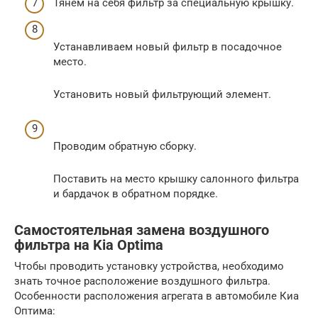
Тянем на себя фильтр за специальную крышку.
Устанавливаем новый фильтр в посадочное
место.
Установить новый фильтрующий элемент.
Проводим обратную сборку.
Поставить на место крышку салонного фильтра
и бардачок в обратном порядке.
Самостоятельная замена воздушного
фильтра на Kia Optima
Чтобы проводить установку устройства, необходимо
знать точное расположение воздушного фильтра.
Особенности расположения агрегата в автомобиле Киа
Оптима: