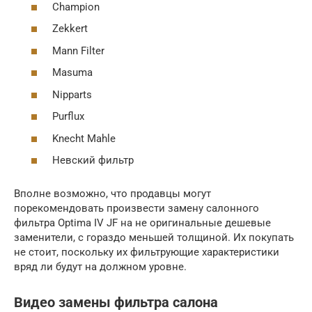
Champion
Zekkert
Mann Filter
Masuma
Nipparts
Purflux
Knecht Mahle
Невский фильтр
Вполне возможно, что продавцы могут
порекомендовать произвести замену салонного
фильтра Optima IV JF на не оригинальные дешевые
заменители, с гораздо меньшей толщиной. Их покупать
не стоит, поскольку их фильтрующие характеристики
вряд ли будут на должном уровне.
Видео замены фильтра салона