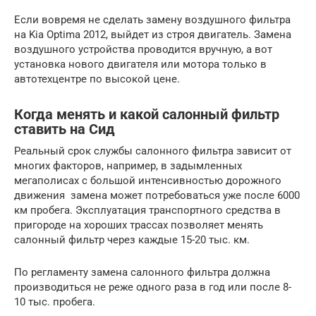
Если вовремя не сделать замену воздушного фильтра
на Kia Optima 2012, выйдет из строя двигатель. Замена
воздушного устройства проводится вручную, а вот
установка нового двигателя или мотора только в
автотехцентре по высокой цене.
Когда менять и какой салонный фильтр
ставить на Сид
Реальный срок службы салонного фильтра зависит от
многих факторов, например, в задымленных
мегаполисах с большой интенсивностью дорожного
движения замена может потребоваться уже после 6000
км пробега. Эксплуатация транспортного средства в
пригороде на хороших трассах позволяет менять
салонный фильтр через каждые 15-20 тыс. км.
По регламенту замена салонного фильтра должна
производиться не реже одного раза в год или после 8-
10 тыс. пробега.