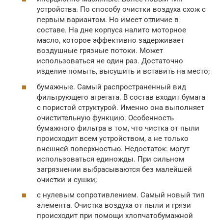
устройства. По способу очистки воздуха схож с
первым вариантом. Но имеет отличие в
составе. На дне корпуса налито моторное
масло, которое эффективно задерживает
воздушные грязные потоки. Может
использоваться не один раз. Достаточно
изделие помыть, высушить и вставить на место;
бумажные. Самый распространенный вид
фильтрующего агрегата. В состав входит бумага
с пористой структурой. Именно она выполняет
очистительную функцию. Особенность
бумажного фильтра в том, что чистка от пыли
происходит всем устройством, а не только
внешней поверхностью. Недостаток: могут
использоваться единожды. При сильном
загрязнении выбрасываются без малейшей
очистки и сушки;
с нулевым сопротивлением. Самый новый тип
элемента. Очистка воздуха от пыли и грязи
происходит при помощи хлопчатобумажной