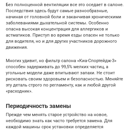
Без полноценной вентиляции все это оседает в салоне.
Последствия здесь будут самые разнообразные,
начиная от головной боли и заканчивая хроническими
заболеваниями дыхательной системы. Особенно
опасна высокая концентрация для аллергиков и
астматиков. Приступ во время езды опасен не только
для водителя, но и для других участников дорожного
движения.
Многих удивит, но фильтр салона «Киа-Спортейдж-3»
способен задерживать до 99,5% мелких частиц, а
угольные модели даже впитывают запахи. Не стоит
рисковать своим здоровьем и безопасностью. Меняйте
эту деталь строго по регламенту, как и любой другой
«расходник».
Периодичность замены
Прежде чем менять старое устройство на новое,
необходимо знать как часто требуется замена. Для
каждой машины срок установки определяется