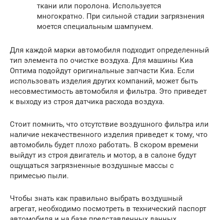
ткани или поролона. Используется
многократно. При сильной стадии загрязнения
моется специальным шампунем.
Для каждой марки автомобиля подходит определенный
тип элемента по очистке воздуха. Для машины Киа
Оптима подойдут оригинальные запчасти Киа. Если
использовать изделия других компаний, может быть
несовместимость автомобиля и фильтра. Это приведет
к выходу из строя датчика расхода воздуха.
Стоит помнить, что отсутствие воздушного фильтра или
наличие некачественного изделия приведет к тому, что
автомобиль будет плохо работать. В скором времени
выйдут из строя двигатель и мотор, а в салоне будут
ощущаться загрязненные воздушные массы с
примесью пыли.
Чтобы знать как правильно выбрать воздушный
агрегат, необходимо посмотреть в технический паспорт
автомобиля и на базе представленных данных