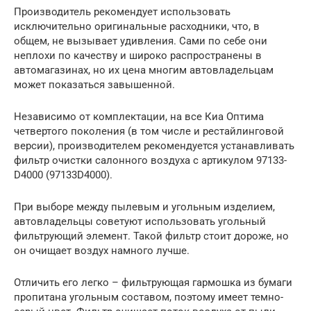
Производитель рекомендует использовать
исключительно оригинальные расходники, что, в
общем, не вызывает удивления. Сами по себе они
неплохи по качеству и широко распространены в
автомагазинах, но их цена многим автовладельцам
может показаться завышенной.
Независимо от комплектации, на все Киа Оптима
четвертого поколения (в том числе и рестайлинговой
версии), производителем рекомендуется устанавливать
фильтр очистки салонного воздуха с артикулом 97133-
D4000 (97133D4000).
При выборе между пылевым и угольным изделием,
автовладельцы советуют использовать угольный
фильтрующий элемент. Такой фильтр стоит дороже, но
он очищает воздух намного лучше.
Отличить его легко – фильтрующая гармошка из бумаги
пропитана угольным составом, поэтому имеет темно-