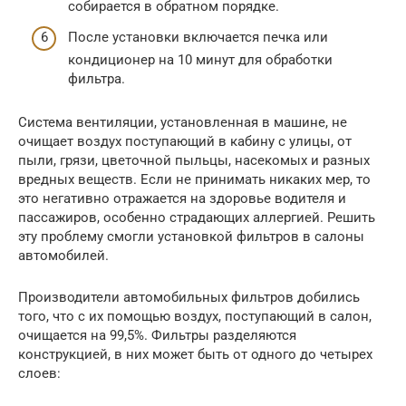
собирается в обратном порядке.
После установки включается печка или
кондиционер на 10 минут для обработки
фильтра.
Система вентиляции, установленная в машине, не
очищает воздух поступающий в кабину с улицы, от
пыли, грязи, цветочной пыльцы, насекомых и разных
вредных веществ. Если не принимать никаких мер, то
это негативно отражается на здоровье водителя и
пассажиров, особенно страдающих аллергией. Решить
эту проблему смогли установкой фильтров в салоны
автомобилей.
Производители автомобильных фильтров добились
того, что с их помощью воздух, поступающий в салон,
очищается на 99,5%. Фильтры разделяются
конструкцией, в них может быть от одного до четырех
слоев: