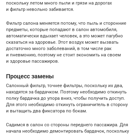
поскольку летом много пыли и грязи на дорогах
и фильтр невольно забивается.
Фильтр салона меняется потому, что пыль и сторонние
предметы, которые попадают в салон автомобиля,
автоматически вдыхает человек, а это может пагубно
сказаться на здоровье. Этот воздух может вызвать
достаточно много заболеваний, в том числе рак
и пневмонию, поэтому не стоит экономить на своем
и здоровье пассажиров.
Процесс замены
Салонный фильтр, точнее фильтры, поскольку их два,
находятся за бардачком. Поэтому необходимо откинуть
полку бардачка до упора вниз, чтобы получить доступ.
Для этого необходимо откинуть ограничитель в сторону
и вытащить два фиксатора по бокам.
Садимся в салон со стороны переднего пассажира. Для
начала необходимо демонтировать бардачок, поскольку