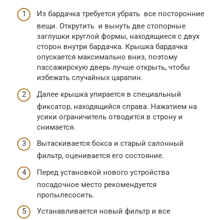
Из бардачка требуется убрать все посторонние
вещи. Открутить и вынуть две стопорные
заглушки круглой формы, находящиеся с двух
сторон внутри бардачка. Крышка бардачка
опускается максимально вниз, поэтому
пассажирскую дверь лучше открыть, чтобы
избежать случайных царапин.
Далее крышка упирается в специальный
фиксатор, находящийся справа. Нажатием на
усики ограничитель отводится в строну и
снимается.
Вытаскивается бокса и старый салонный
фильтр, оценивается его состояние.
Перед установкой нового устройства
посадочное место рекомендуется
пропылесосить.
Устанавливается новый фильтр и все