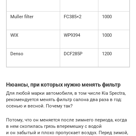
Muller filter
FC385×2
1000
WIX
WP9394
1000
Denso
DCF285P
1200
Нюансы, при которых нужно менять фильтр
Для любой марки автомобиля, в том числе Kia Spectra,
рекомендуется менять фильтр салона два раза в год:
осенью и весной. Почему так?
Потому, что он меняется после зимнего периода, когда
в нем скопилась грязь вперемешку с водой
и он забытый и плохо пропускает воздух. Перед зимой,