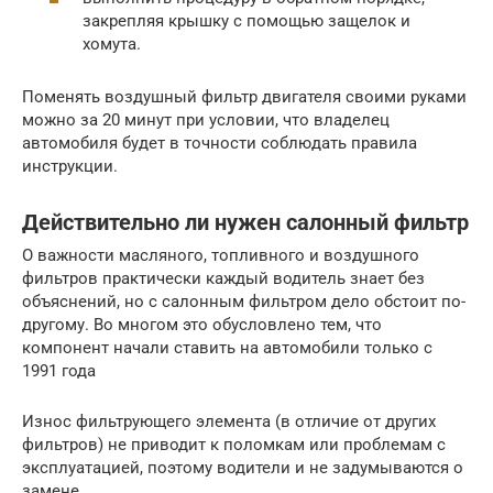
закрепляя крышку с помощью защелок и
хомута.
Поменять воздушный фильтр двигателя своими руками
можно за 20 минут при условии, что владелец
автомобиля будет в точности соблюдать правила
инструкции.
Действительно ли нужен салонный фильтр
О важности масляного, топливного и воздушного
фильтров практически каждый водитель знает без
объяснений, но с салонным фильтром дело обстоит по-
другому. Во многом это обусловлено тем, что
компонент начали ставить на автомобили только с
1991 года
Износ фильтрующего элемента (в отличие от других
фильтров) не приводит к поломкам или проблемам с
эксплуатацией, поэтому водители и не задумываются о
замене.