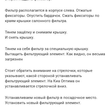
Фильтр располагается в корпусе слева. Отжатые
фиксаторы. Опустить бардачок. Сжать фиксаторы по
краям крышки салонного фильтра.
Тянем защёлку и снимаем крышку.
И снять крышку.
Тянем на себя фильтр за специальную крышку.
Вытащить фильтрующий элемент. Как видно, он весьма
загрязнен
Стоит обратить внимание на стрелочки, которые
указывают, какой стороной устанавливать
фильтрующий элемент. На Киа Оптима он
устанавливается стрелочкой вниз.
Устанавливаем новый фильтр в посадочное место.
Установить новый фильтрующий элемент.