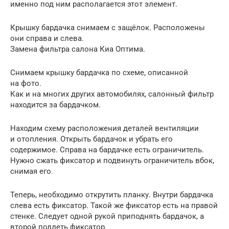
именно под ним располагается этот элемент.
Крышку бардачка снимаем с защёлок. Расположены
они справа и слева.
Замена фильтра салона Киа Оптима.
Снимаем крышку бардачка по схеме, описанной
на фото.
Как и на многих других автомобилях, салонный фильтр
находится за бардачком.
Находим схему расположения деталей вентиляции
и отопления. Открыть бардачок и убрать его
содержимое. Справа на бардачке есть ограничитель.
Нужно сжать фиксатор и подвинуть ограничитель вбок,
снимая его.
Теперь, необходимо открутить планку. Внутри бардачка
слева есть фиксатор. Такой же фиксатор есть на правой
стенке. Следует одной рукой приподнять бардачок, а
второй поддеть фиксатор.