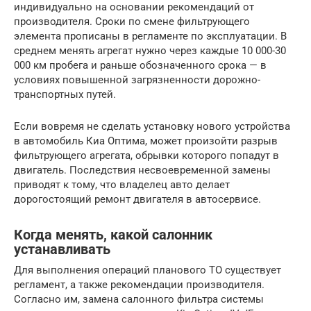
индивидуально на основании рекомендаций от
производителя. Сроки по смене фильтрующего
элемента прописаны в регламенте по эксплуатации. В
среднем менять агрегат нужно через каждые 10 000-30
000 км пробега и раньше обозначенного срока — в
условиях повышенной загрязненности дорожно-
транспортных путей.
Если вовремя не сделать установку нового устройства
в автомобиль Киа Оптима, может произойти разрыв
фильтрующего агрегата, обрывки которого попадут в
двигатель. Последствия несвоевременной замены
приводят к тому, что владелец авто делает
дорогостоящий ремонт двигателя в автосервисе.
Когда менять, какой салонник
устанавливать
Для выполнения операций планового ТО существует
регламент, а также рекомендации производителя.
Согласно им, замена салонного фильтра системы