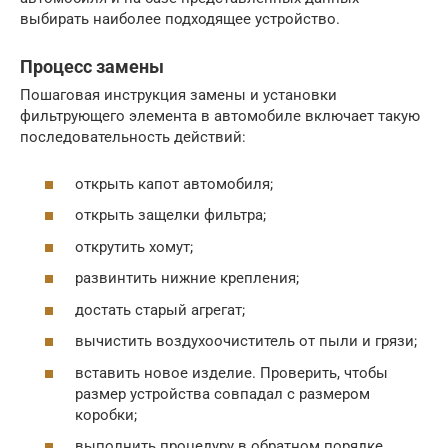
выбирать наиболее подходящее устройство.
Процесс замены
Пошаговая инструкция замены и установки
фильтрующего элемента в автомобиле включает такую
последовательность действий:
открыть капот автомобиля;
открыть защелки фильтра;
открутить хомут;
развинтить нижние крепления;
достать старый агрегат;
вычистить воздухоочиститель от пыли и грязи;
вставить новое изделие. Проверить, чтобы
размер устройства совпадал с размером
коробки;
выполнить процедуру в обратном порядке,