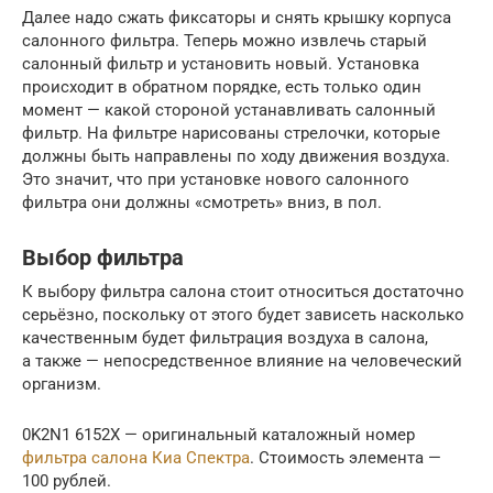
Далее надо сжать фиксаторы и снять крышку корпуса
салонного фильтра. Теперь можно извлечь старый
салонный фильтр и установить новый. Установка
происходит в обратном порядке, есть только один
момент — какой стороной устанавливать салонный
фильтр. На фильтре нарисованы стрелочки, которые
должны быть направлены по ходу движения воздуха.
Это значит, что при установке нового салонного
фильтра они должны «смотреть» вниз, в пол.
Выбор фильтра
К выбору фильтра салона стоит относиться достаточно
серьёзно, поскольку от этого будет зависеть насколько
качественным будет фильтрация воздуха в салона,
а также — непосредственное влияние на человеческий
организм.
0K2N1 6152X — оригинальный каталожный номер
фильтра салона Киа Спектра
. Стоимость элемента —
100 рублей.