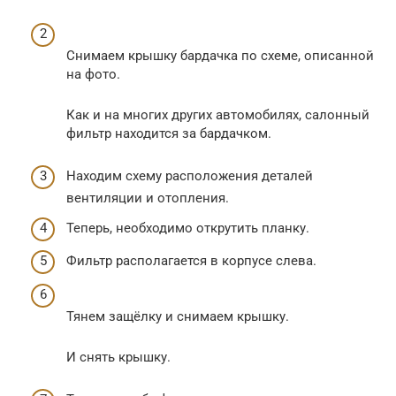
Снимаем крышку бардачка по схеме, описанной
на фото.
Как и на многих других автомобилях, салонный
фильтр находится за бардачком.
Находим схему расположения деталей
вентиляции и отопления.
Теперь, необходимо открутить планку.
Фильтр располагается в корпусе слева.
Тянем защёлку и снимаем крышку.
И снять крышку.