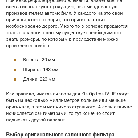
При выборе фильтрующего элемента, владельцы не
всегда используют продукцию, рекомендованную
производителем автомобиля. У каждого на это свои
причины, кто-то говорит, что оригинал стоит
необоснованно дорого. У кого-то в регионе продаются
только аналоги, поэтому существует необходимость
знать размеры, по которым в последствии можно
произвести подбор:
Высота: 30 мм
Ширина: 193 мм
Длина: 223 мм
Как правило, иногда аналоги для Kia Optima IV JF могут
быть на несколько миллиметров больше или меньше
оригинала, в этом нет ничего страшного. А если отличие
исчисляется сантиметрами, то тут конечно стоит
подыскать другой вариант.
Выбор оригинального салонного фильтра