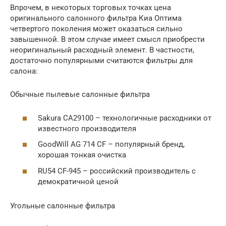
Впрочем, в некоторых торговых точках цена
оригинального салонного фильтра Киа Оптима
четвертого поколения может оказаться сильно
завышенной. В этом случае имеет смысл приобрести
неоригинальный расходный элемент. В частности,
достаточно популярными считаются фильтры для
салона:
Обычные пылевые салонные фильтра
Sakura CA29100 – технологичные расходники от
известного производителя
GoodWill AG 714 CF – популярный бренд,
хорошая тонкая очистка
RU54 CF-945 – российский производитель с
демократичной ценой
Угольные салонные фильтра