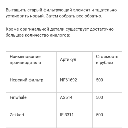
Вытащить старый фильтрующий элемент и тщательно
установить новый. Затем собрать все обратно.
Кроме оригинальной детали существует достаточно
большое количество аналогов:
Наименование
Стоимость
Артикул
производителя
в рублях
Невский фильтр
NF61692
500
Finwhale
AS514
500
Zekkert
IF-3311
500