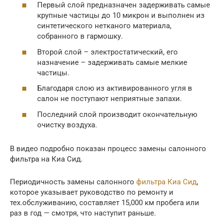
Первый слой предназначен задерживать самые
крупные частицы до 10 микрон и выполнен из
синтетического нетканого материала,
собранного в гармошку.
Второй слой – электростатический, его
назначение – задерживать самые мелкие
частицы.
Благодаря слою из активированного угля в
салон не поступают неприятные запахи.
Последний слой производит окончательную
очистку воздуха.
В видео подробно показан процесс замены салонного
фильтра на Киа Сид.
Периодичность замены салонного
фильтра Киа Сид
,
которое указывает руководство по ремонту и
тех.обслуживанию, составляет 15,000 км пробега или
раз в год — смотря, что наступит раньше.