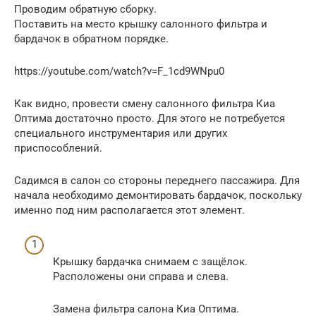
Проводим обратную сборку.
Поставить на место крышку салонного фильтра и
бардачок в обратном порядке.
https://youtube.com/watch?v=F_1cd9WNpu0
Как видно, провести смену салонного фильтра Киа
Оптима достаточно просто. Для этого не потребуется
специального инструментария или других
приспособлений.
Садимся в салон со стороны переднего пассажира. Для
начала необходимо демонтировать бардачок, поскольку
именно под ним располагается этот элемент.
Крышку бардачка снимаем с защёлок.
Расположены они справа и слева.
Замена фильтра салона Киа Оптима.