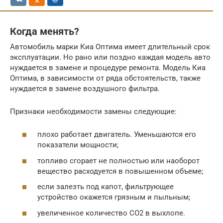
Когда менять?
Автомобиль марки Киа Оптима имеет длительный срок
эксплуатации. Но рано или поздно каждая модель авто
нуждается в замене и процедуре ремонта. Модель Киа
Оптима, в зависимости от ряда обстоятельств, также
нуждается в замене воздушного фильтра.
Признаки необходимости замены следующие:
плохо работает двигатель. Уменьшаются его
показатели мощности;
топливо сгорает не полностью или наоборот
вещество расходуется в повышенном объеме;
если залезть под капот, фильтрующее
устройство окажется грязным и пыльным;
увеличенное количество СО2 в выхлопе.