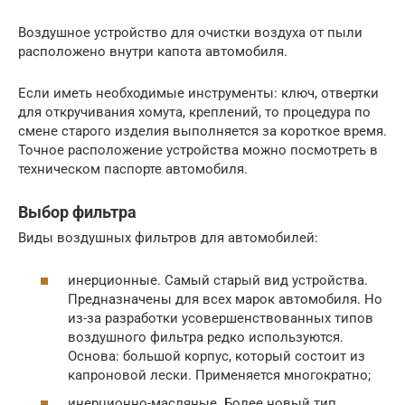
Воздушное устройство для очистки воздуха от пыли
расположено внутри капота автомобиля.
Если иметь необходимые инструменты: ключ, отвертки
для откручивания хомута, креплений, то процедура по
смене старого изделия выполняется за короткое время.
Точное расположение устройства можно посмотреть в
техническом паспорте автомобиля.
Выбор фильтра
Виды воздушных фильтров для автомобилей:
инерционные. Самый старый вид устройства.
Предназначены для всех марок автомобиля. Но
из-за разработки усовершенствованных типов
воздушного фильтра редко используются.
Основа: большой корпус, который состоит из
капроновой лески. Применяется многократно;
инерционно-масляные. Более новый тип