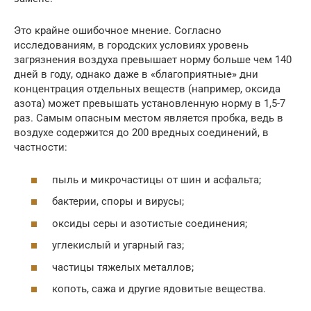
Это крайне ошибочное мнение. Согласно
исследованиям, в городских условиях уровень
загрязнения воздуха превышает норму больше чем 140
дней в году, однако даже в «благоприятные» дни
концентрация отдельных веществ (например, оксида
азота) может превышать установленную норму в 1,5-7
раз. Самым опасным местом является пробка, ведь в
воздухе содержится до 200 вредных соединений, в
частности:
пыль и микрочастицы от шин и асфальта;
бактерии, споры и вирусы;
оксиды серы и азотистые соединения;
углекислый и угарный газ;
частицы тяжелых металлов;
копоть, сажа и другие ядовитые вещества.