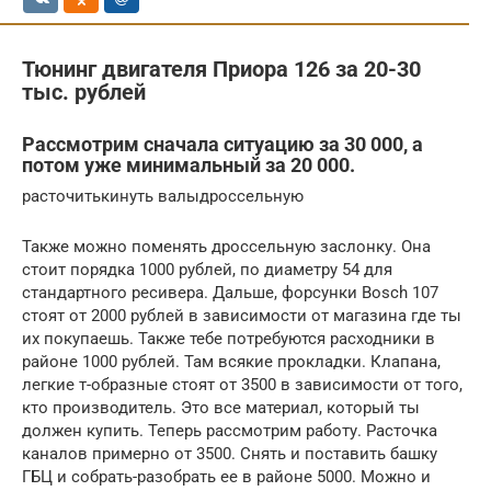
Тюнинг двигателя Приора 126 за 20-30
тыс. рублей
Рассмотрим сначала ситуацию за 30 000, а
потом уже минимальный за 20 000.
расточитькинуть валыдроссельную
Также можно поменять дроссельную заслонку. Она
стоит порядка 1000 рублей, по диаметру 54 для
стандартного ресивера. Дальше, форсунки Bosch 107
стоят от 2000 рублей в зависимости от магазина где ты
их покупаешь. Также тебе потребуются расходники в
районе 1000 рублей. Там всякие прокладки. Клапана,
легкие т-образные стоят от 3500 в зависимости от того,
кто производитель. Это все материал, который ты
должен купить. Теперь рассмотрим работу. Расточка
каналов примерно от 3500. Снять и поставить башку
ГБЦ и собрать-разобрать ее в районе 5000. Можно и