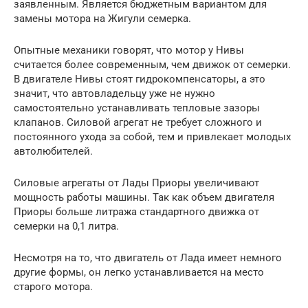
заявленным. Является бюджетным вариантом для
замены мотора на Жигули семерка.
Опытные механики говорят, что мотор у Нивы
считается более современным, чем движок от семерки.
В двигателе Нивы стоят гидрокомпенсаторы, а это
значит, что автовладельцу уже не нужно
самостоятельно устанавливать тепловые зазоры
клапанов. Силовой агрегат не требует сложного и
постоянного ухода за собой, тем и привлекает молодых
автолюбителей.
Силовые агрегаты от Лады Приоры увеличивают
мощность работы машины. Так как объем двигателя
Приоры больше литража стандартного движка от
семерки на 0,1 литра.
Несмотря на то, что двигатель от Лада имеет немного
другие формы, он легко устанавливается на место
старого мотора.