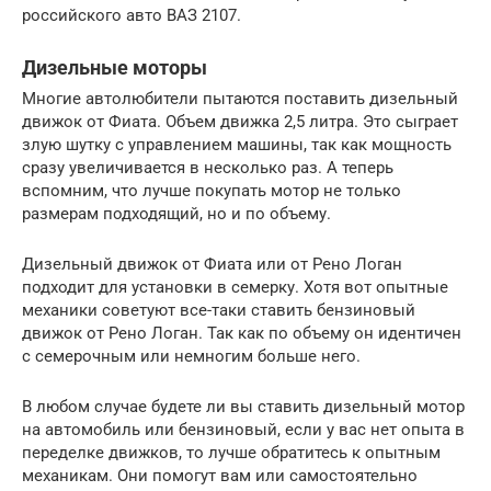
российского авто ВАЗ 2107.
Дизельные моторы
Многие автолюбители пытаются поставить дизельный
движок от Фиата. Объем движка 2,5 литра. Это сыграет
злую шутку с управлением машины, так как мощность
сразу увеличивается в несколько раз. А теперь
вспомним, что лучше покупать мотор не только
размерам подходящий, но и по объему.
Дизельный движок от Фиата или от Рено Логан
подходит для установки в семерку. Хотя вот опытные
механики советуют все-таки ставить бензиновый
движок от Рено Логан. Так как по объему он идентичен
с семерочным или немногим больше него.
В любом случае будете ли вы ставить дизельный мотор
на автомобиль или бензиновый, если у вас нет опыта в
переделке движков, то лучше обратитесь к опытным
механикам. Они помогут вам или самостоятельно