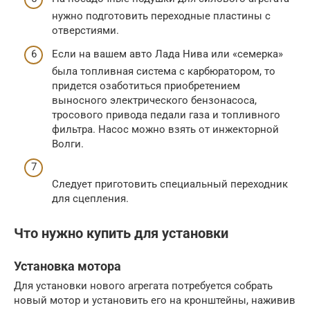
нужно подготовить переходные пластины с
отверстиями.
Если на вашем авто Лада Нива или «семерка»
была топливная система с карбюратором, то
придется озаботиться приобретением
выносного электрического бензонасоса,
тросового привода педали газа и топливного
фильтра. Насос можно взять от инжекторной
Волги.
Следует приготовить специальный переходник
для сцепления.
Что нужно купить для установки
Установка мотора
Для установки нового агрегата потребуется собрать
новый мотор и установить его на кронштейны, наживив