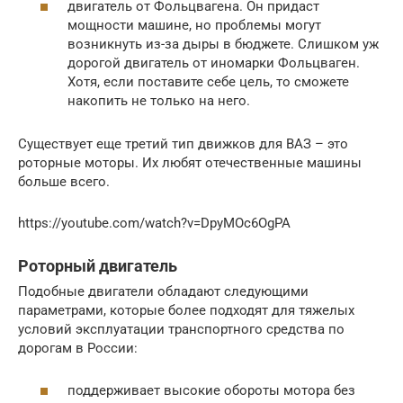
двигатель от Фольцвагена. Он придаст
мощности машине, но проблемы могут
возникнуть из-за дыры в бюджете. Слишком уж
дорогой двигатель от иномарки Фольцваген.
Хотя, если поставите себе цель, то сможете
накопить не только на него.
Существует еще третий тип движков для ВАЗ – это
роторные моторы. Их любят отечественные машины
больше всего.
https://youtube.com/watch?v=DpyMOc6OgPA
Роторный двигатель
Подобные двигатели обладают следующими
параметрами, которые более подходят для тяжелых
условий эксплуатации транспортного средства по
дорогам в России:
поддерживает высокие обороты мотора без