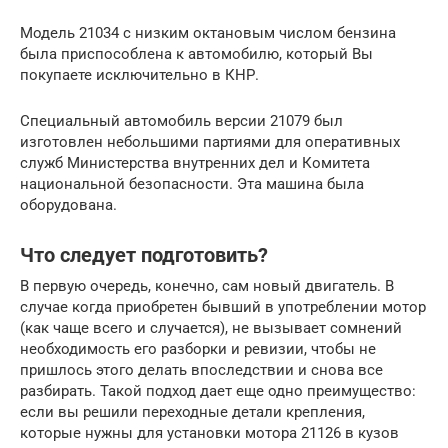
Модель 21034 с низким октановым числом бензина
была приспособлена к автомобилю, который Вы
покупаете исключительно в КНР.
Специальный автомобиль версии 21079 был
изготовлен небольшими партиями для оперативных
служб Министерства внутренних дел и Комитета
национальной безопасности. Эта машина была
оборудована.
Что следует подготовить?
В первую очередь, конечно, сам новый двигатель. В
случае когда приобретен бывший в употреблении мотор
(как чаще всего и случается), не вызывает сомнений
необходимость его разборки и ревизии, чтобы не
пришлось этого делать впоследствии и снова все
разбирать. Такой подход дает еще одно преимущество:
если вы решили переходные детали крепления,
которые нужны для установки мотора 21126 в кузов