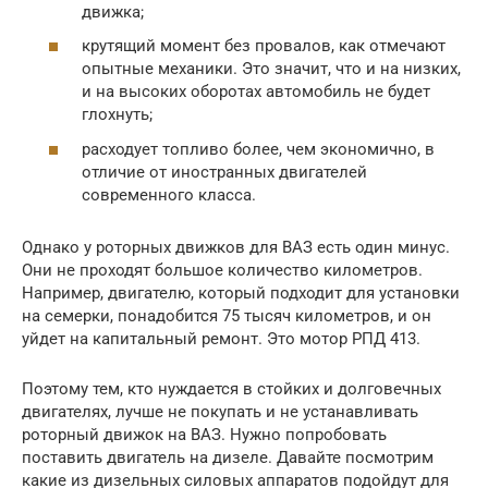
движка;
крутящий момент без провалов, как отмечают
опытные механики. Это значит, что и на низких,
и на высоких оборотах автомобиль не будет
глохнуть;
расходует топливо более, чем экономично, в
отличие от иностранных двигателей
современного класса.
Однако у роторных движков для ВАЗ есть один минус.
Они не проходят большое количество километров.
Например, двигателю, который подходит для установки
на семерки, понадобится 75 тысяч километров, и он
уйдет на капитальный ремонт. Это мотор РПД 413.
Поэтому тем, кто нуждается в стойких и долговечных
двигателях, лучше не покупать и не устанавливать
роторный движок на ВАЗ. Нужно попробовать
поставить двигатель на дизеле. Давайте посмотрим
какие из дизельных силовых аппаратов подойдут для