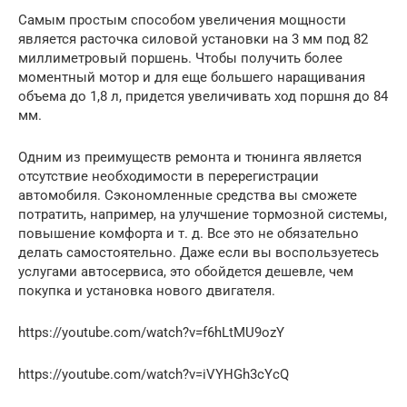
Самым простым способом увеличения мощности
является расточка силовой установки на 3 мм под 82
миллиметровый поршень. Чтобы получить более
моментный мотор и для еще большего наращивания
объема до 1,8 л, придется увеличивать ход поршня до 84
мм.
Одним из преимуществ ремонта и тюнинга является
отсутствие необходимости в перерегистрации
автомобиля. Сэкономленные средства вы сможете
потратить, например, на улучшение тормозной системы,
повышение комфорта и т. д. Все это не обязательно
делать самостоятельно. Даже если вы воспользуетесь
услугами автосервиса, это обойдется дешевле, чем
покупка и установка нового двигателя.
https://youtube.com/watch?v=f6hLtMU9ozY
https://youtube.com/watch?v=iVYHGh3cYcQ