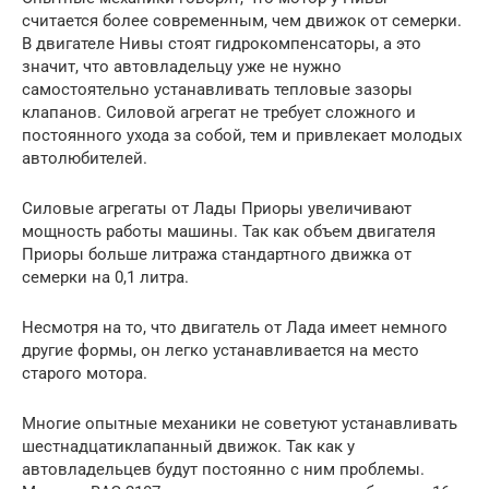
считается более современным, чем движок от семерки.
В двигателе Нивы стоят гидрокомпенсаторы, а это
значит, что автовладельцу уже не нужно
самостоятельно устанавливать тепловые зазоры
клапанов. Силовой агрегат не требует сложного и
постоянного ухода за собой, тем и привлекает молодых
автолюбителей.
Силовые агрегаты от Лады Приоры увеличивают
мощность работы машины. Так как объем двигателя
Приоры больше литража стандартного движка от
семерки на 0,1 литра.
Несмотря на то, что двигатель от Лада имеет немного
другие формы, он легко устанавливается на место
старого мотора.
Многие опытные механики не советуют устанавливать
шестнадцатиклапанный движок. Так как у
автовладельцев будут постоянно с ним проблемы.