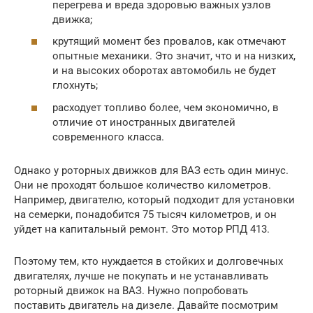
перегрева и вреда здоровью важных узлов
движка;
крутящий момент без провалов, как отмечают
опытные механики. Это значит, что и на низких,
и на высоких оборотах автомобиль не будет
глохнуть;
расходует топливо более, чем экономично, в
отличие от иностранных двигателей
современного класса.
Однако у роторных движков для ВАЗ есть один минус.
Они не проходят большое количество километров.
Например, двигателю, который подходит для установки
на семерки, понадобится 75 тысяч километров, и он
уйдет на капитальный ремонт. Это мотор РПД 413.
Поэтому тем, кто нуждается в стойких и долговечных
двигателях, лучше не покупать и не устанавливать
роторный движок на ВАЗ. Нужно попробовать
поставить двигатель на дизеле. Давайте посмотрим