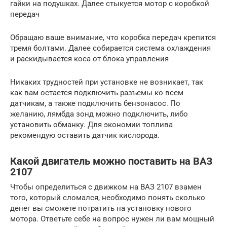
гайки на подушках. Далее стыкуется мотор с коробкой
передач
Обращаю ваше внимание, что коробка передач крепится
тремя болтами. Далее собирается система охлаждения
и раскидывается коса от блока управления
Никаких трудностей при установке не возникает, так
как вам остается подключить разъемы ко всем
датчикам, а также подключить бензонасос. По
желанию, лямбда зонд можно подключить, либо
установить обманку. Для экономии топлива
рекомендую оставить датчик кислорода.
Какой двигатель можно поставить на ВАЗ
2107
Чтобы определиться с движком на ВАЗ 2107 взамен
того, который сломался, необходимо понять сколько
денег вы сможете потратить на установку нового
мотора. Ответьте себе на вопрос нужен ли вам мощный