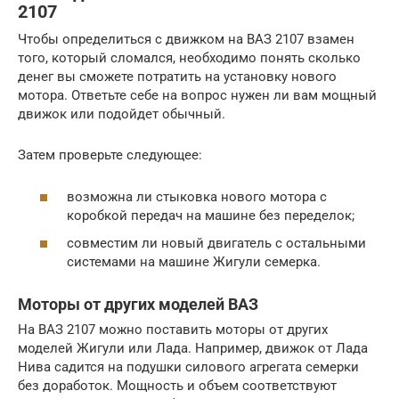
2107
Чтобы определиться с движком на ВАЗ 2107 взамен
того, который сломался, необходимо понять сколько
денег вы сможете потратить на установку нового
мотора. Ответьте себе на вопрос нужен ли вам мощный
движок или подойдет обычный.
Затем проверьте следующее:
возможна ли стыковка нового мотора с
коробкой передач на машине без переделок;
совместим ли новый двигатель с остальными
системами на машине Жигули семерка.
Моторы от других моделей ВАЗ
На ВАЗ 2107 можно поставить моторы от других
моделей Жигули или Лада. Например, движок от Лада
Нива садится на подушки силового агрегата семерки
без доработок. Мощность и объем соответствуют