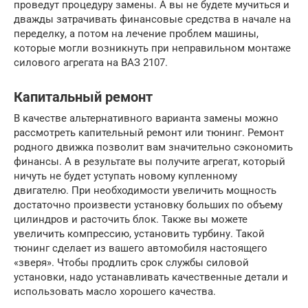
проведут процедуру замены. А вы не будете мучиться и
дважды затрачивать финансовые средства в начале на
переделку, а потом на лечение проблем машины,
которые могли возникнуть при неправильном монтаже
силового агрегата на ВАЗ 2107.
Капитальный ремонт
В качестве альтернативного варианта замены можно
рассмотреть капительный ремонт или тюнинг. Ремонт
родного движка позволит вам значительно сэкономить
финансы. А в результате вы получите агрегат, который
ничуть не будет уступать новому купленному
двигателю. При необходимости увеличить мощность
достаточно произвести установку больших по объему
цилиндров и расточить блок. Также вы можете
увеличить компрессию, установить турбину. Такой
тюнинг сделает из вашего автомобиля настоящего
«зверя». Чтобы продлить срок службы силовой
установки, надо устанавливать качественные детали и
использовать масло хорошего качества.