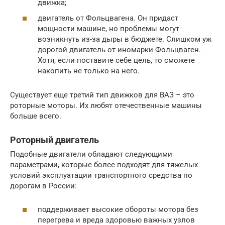
движка;
двигатель от Фольцвагена. Он придаст
мощности машине, но проблемы могут
возникнуть из-за дыры в бюджете. Слишком уж
дорогой двигатель от иномарки Фольцваген.
Хотя, если поставите себе цель, то сможете
накопить не только на него.
Существует еще третий тип движков для ВАЗ – это
роторные моторы. Их любят отечественные машины
больше всего.
Роторный двигатель
Подобные двигатели обладают следующими
параметрами, которые более подходят для тяжелых
условий эксплуатации транспортного средства по
дорогам в России:
поддерживает высокие обороты мотора без
перегрева и вреда здоровью важных узлов