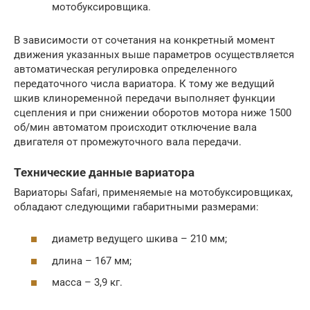
мотобуксировщика.
В зависимости от сочетания на конкретный момент
движения указанных выше параметров осуществляется
автоматическая регулировка определенного
передаточного числа вариатора. К тому же ведущий
шкив клиноременной передачи выполняет функции
сцепления и при снижении оборотов мотора ниже 1500
об/мин автоматом происходит отключение вала
двигателя от промежуточного вала передачи.
Технические данные вариатора
Вариаторы Safari, применяемые на мотобуксировщиках,
обладают следующими габаритными размерами:
диаметр ведущего шкива – 210 мм;
длина – 167 мм;
масса – 3,9 кг.