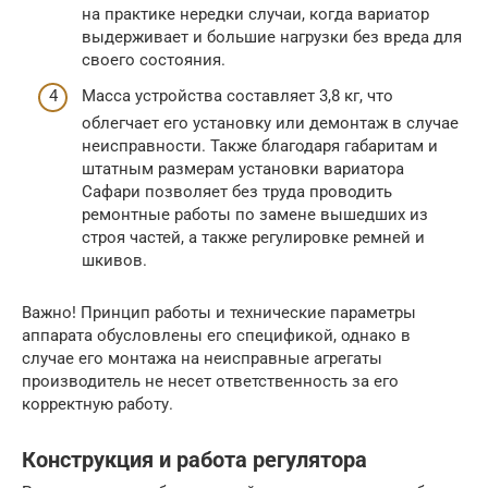
на практике нередки случаи, когда вариатор
выдерживает и большие нагрузки без вреда для
своего состояния.
Масса устройства составляет 3,8 кг, что
облегчает его установку или демонтаж в случае
неисправности. Также благодаря габаритам и
штатным размерам установки вариатора
Сафари позволяет без труда проводить
ремонтные работы по замене вышедших из
строя частей, а также регулировке ремней и
шкивов.
Важно! Принцип работы и технические параметры
аппарата обусловлены его спецификой, однако в
случае его монтажа на неисправные агрегаты
производитель не несет ответственность за его
корректную работу.
Конструкция и работа регулятора