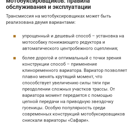
мотобуксировщиков: правила
обслуживания и эксплуатации
Трансмиссия на мотобуксировщиках может быть
реализована двумя вариантами:
упрощенный и дешевый способ – установка на
мотособаку понижающего редуктора и
автоматического центробежного сцепления;
более дорогой и оптимальный с точки зрения
конструкции способ – применение
клиноременного вариатора. Вариатор позволяет
плавно менять крутящий момент, что
способствует увеличению силы тяги при
преодолении сложных участков трассы. От
вариатора момент передается с помощью
цепной передачи на приводную звездочку
гусеницы. Особую популярность среди
современных конструкций мотобуксировщиков
снискали вариаторы «Сафари».