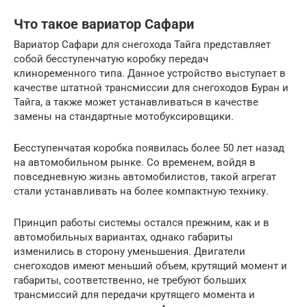
Что такое вариатор Сафари
Вариатор Сафари для снегохода Тайга представляет
собой бесступенчатую коробку передач
клиноременного типа. Данное устройство выступает в
качестве штатной трансмиссии для снегоходов Буран и
Тайга, а также может устанавливаться в качестве
замены на стандартные мотобуксировщики.
Бесступенчатая коробка появилась более 50 лет назад
на автомобильном рынке. Со временем, войдя в
повседневную жизнь автомобилистов, такой агрегат
стали устанавливать на более компактную технику.
Принцип работы системы остался прежним, как и в
автомобильных вариантах, однако габариты
изменились в сторону уменьшения. Двигатели
снегоходов имеют меньший объем, крутящий момент и
габариты, соответственно, не требуют больших
трансмиссий для передачи крутящего момента и