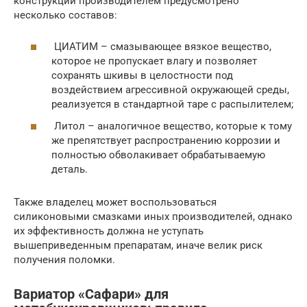
конструкции производителем предусмотрено
несколько составов:
ЦИАТИМ – смазывающее вязкое вещество,
которое не пропускает влагу и позволяет
сохранять шкивы в целостности под
воздействием агрессивной окружающей среды,
реализуется в стандартной таре с распылителем;
Литол – аналогичное вещество, которые к тому
же препятствует распространению коррозии и
полностью обволакивает обрабатываемую
деталь.
Также владелец может воспользоваться
силиконовыми смазками иных производителей, однако
их эффективность должна не уступать
вышеприведенным препаратам, иначе велик риск
получения поломки.
Вариатор «Сафари» для