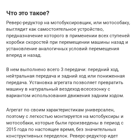
Что это такое?
Реверс-редуктор на мотобуксировщик, или мотособаку,
выглядит как самостоятельное устройство,
предназначение которого в применении всех ступеней
коробки скоростей при перемещении машины назад и
установление аналогичных условий перемещения
вперед и назад.
В нем выполнено всего 3 передачи: передний ход,
нейтральная передача и задний ход или пониженная
передача. Установка агрегата позволяет превратить
машину в натуральный вездеход-всесезонку с
вариантом использования движения задним ходом.
Агрегат по своим характеристикам универсален,
поэтому с легкостью монтируется на мотобуксиры и
мотособаки, которые были произведены в период с
2015 года по настоящее время, без значительных
конструктивных переделок. Реверс-редуктор идет