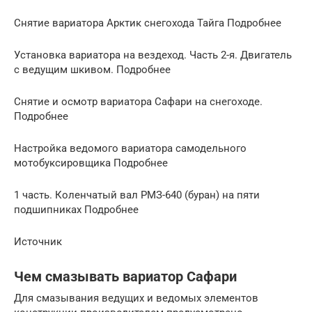
Снятие вариатора Арктик снегохода Тайга Подробнее
Установка вариатора на вездеход. Часть 2-я. Двигатель
с ведущим шкивом. Подробнее
Снятие и осмотр вариатора Сафари на снегоходе.
Подробнее
Настройка ведомого вариатора самодельного
мотобуксировщика Подробнее
1 часть. Коленчатый вал РМЗ-640 (буран) на пяти
подшипниках Подробнее
Источник
Чем смазывать вариатор Сафари
Для смазывания ведущих и ведомых элементов