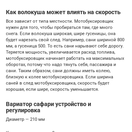
Как волокуша может влиять на скорость
Все зависит от типа местности. Мотобуксировщик
нужен для того, чтобы пробираться там, где много
снега. Если волокуша широкая, шире гусеницы, она
будет нарезать свой след. Например, сани шириной 800
мм, а гусеница 500. То есть сани нарывают себе дорогу.
Теряется мощность, увеличивается расход топлива,
мотобуксировщик начинает работать на максимальных
оборотах, потому что надо тянуть себя, пассажира и
сани. Таким образом, сани должны иметь колею,
близкую к колее мотобуксировщика. Если ширина
саней в след мотобуксировщика, скорость будет
хорошая, если шире, скорость уменьшается.
Вариатор сафари устройство и
регулировка
Диаметр — 210 мм