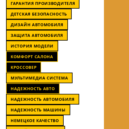
ГАРАНТИЯ ПРОИЗВОДИТЕЛЯ
ДЕТСКАЯ БЕЗОПАСНОСТЬ
ДИЗАЙН АВТОМОБИЛЯ
ЗАЩИТА АВТОМОБИЛЯ
ИСТОРИЯ МОДЕЛИ
КОМФОРТ САЛОНА
КРОССОВЕР
МУЛЬТИМЕДИА СИСТЕМА
НАДЕЖНОСТЬ АВТО
НАДЕЖНОСТЬ АВТОМОБИЛЯ
НАДЕЖНОСТЬ МАШИНЫ
НЕМЕЦКОЕ КАЧЕСТВО