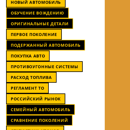
НОВЫЙ АВТОМОБИЛЬ
ОБУЧЕНИЕ ВОЖДЕНИЮ
ОРИГИНАЛЬНЫЕ ДЕТАЛИ
ПЕРВОЕ ПОКОЛЕНИЕ
ПОДЕРЖАННЫЙ АВТОМОБИЛЬ
ПОКУПКА АВТО
ПРОТИВОУГОННЫЕ СИСТЕМЫ
РАСХОД ТОПЛИВА
РЕГЛАМЕНТ ТО
РОССИЙСКИЙ РЫНОК
СЕМЕЙНЫЙ АВТОМОБИЛЬ
СРАВНЕНИЕ ПОКОЛЕНИЙ