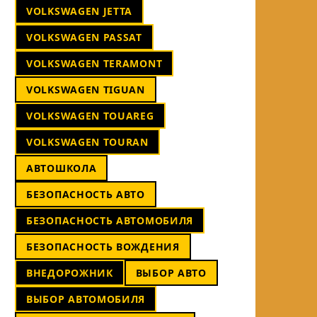
VOLKSWAGEN JETTA
VOLKSWAGEN PASSAT
VOLKSWAGEN TERAMONT
VOLKSWAGEN TIGUAN
VOLKSWAGEN TOUAREG
VOLKSWAGEN TOURAN
АВТОШКОЛА
БЕЗОПАСНОСТЬ АВТО
БЕЗОПАСНОСТЬ АВТОМОБИЛЯ
БЕЗОПАСНОСТЬ ВОЖДЕНИЯ
ВНЕДОРОЖНИК
ВЫБОР АВТО
ВЫБОР АВТОМОБИЛЯ