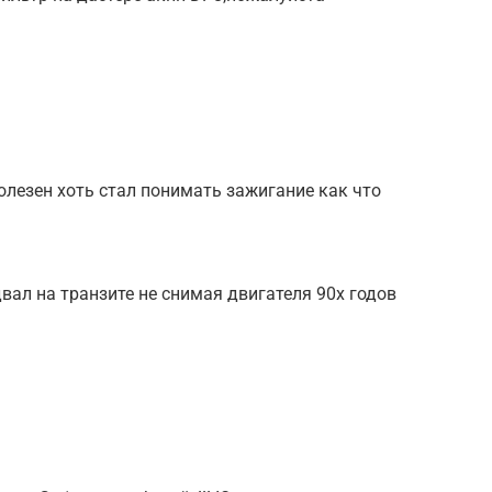
олезен хоть стал понимать зажигание как что
ал на транзите не снимая двигателя 90х годов