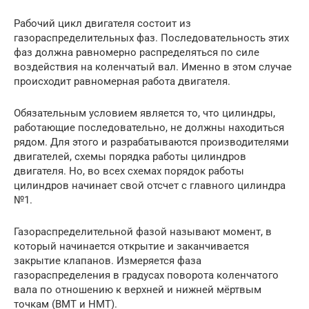
Рабочий цикл двигателя состоит из
газораспределительных фаз. Последовательность этих
фаз должна равномерно распределяться по силе
воздействия на коленчатый вал. Именно в этом случае
происходит равномерная работа двигателя.
Обязательным условием является то, что цилиндры,
работающие последовательно, не должны находиться
рядом. Для этого и разрабатываются производителями
двигателей, схемы порядка работы цилиндров
двигателя. Но, во всех схемах порядок работы
цилиндров начинает свой отсчет с главного цилиндра
№1.
Газораспределительной фазой называют момент, в
который начинается открытие и заканчивается
закрытие клапанов. Измеряется фаза
газораспределения в градусах поворота коленчатого
вала по отношению к верхней и нижней мёртвым
точкам (ВМТ и НМТ).