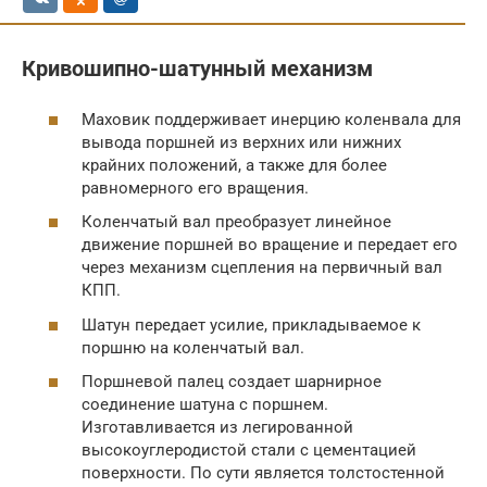
Кривошипно-шатунный механизм
Маховик поддерживает инерцию коленвала для
вывода поршней из верхних или нижних
крайних положений, а также для более
равномерного его вращения.
Коленчатый вал преобразует линейное
движение поршней во вращение и передает его
через механизм сцепления на первичный вал
КПП.
Шатун передает усилие, прикладываемое к
поршню на коленчатый вал.
Поршневой палец создает шарнирное
соединение шатуна с поршнем.
Изготавливается из легированной
высокоуглеродистой стали с цементацией
поверхности. По сути является толстостенной