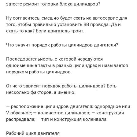
затеете ремонт головки блока цилиндров?
Ну согласитесь, смешно будет ехать на автосервис для
того, чтобы правильно установить ВВ провода. Да и
ехать-то как? Если двигатель троит.
Что значит порядок работы цилиндров двигателя?
Последовательность, с которой чередуются
одноименные такты в разных цилиндрах и называется
порядком работы цилиндров.
От чего зависит порядок работы цилиндров? Есть
несколько факторов, а именно:
— расположение цилиндров двигателя: однорядное или
V-образное; — количество цилиндров; — конструкция
распредвала; — тип и конструкция коленвала.
Рабочий цикл двигателя