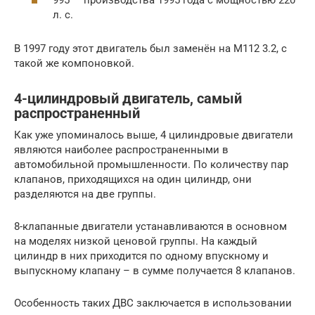
л. с.
В 1997 году этот двигатель был заменён на M112 3.2, с
такой же компоновкой.
4-цилиндровый двигатель, самый
распространенный
Как уже упоминалось выше, 4 цилиндровые двигатели
являются наиболее распространенными в
автомобильной промышленности. По количеству пар
клапанов, приходящихся на один цилиндр, они
разделяются на две группы.
8-клапанные двигатели устанавливаются в основном
на моделях низкой ценовой группы. На каждый
цилиндр в них приходится по одному впускному и
выпускному клапану – в сумме получается 8 клапанов.
Особенность таких ДВС заключается в использовании