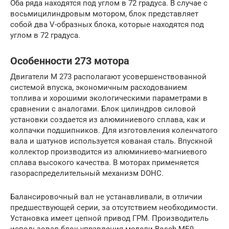
Оба ряда находятся под углом в 72 градуса. В случае с
восьмицилиндровым мотором, блок представляет
собой два V-образных блока, которые находятся под
углом в 72 градуса.
Особенности 273 мотора
Двигатели М 273 располагают усовершенствованной
системой впуска, экономичным расходованием
топлива и хорошими экологическими параметрами в
сравнении с аналогами. Блок цилиндров силовой
установки создается из алюминиевого сплава, как и
колпачки подшипников. Для изготовления коленчатого
вала и шатунов используется кованая сталь. Впускной
коллектор производится из алюминиево-магниевого
сплава высокого качества. В моторах применяется
газораспределительный механизм DOHC.
Балансировочный вал не устанавливали, в отличии
предшествующей серии, за отсутствием необходимости.
Установка имеет цепной привод ГРМ. Производитель