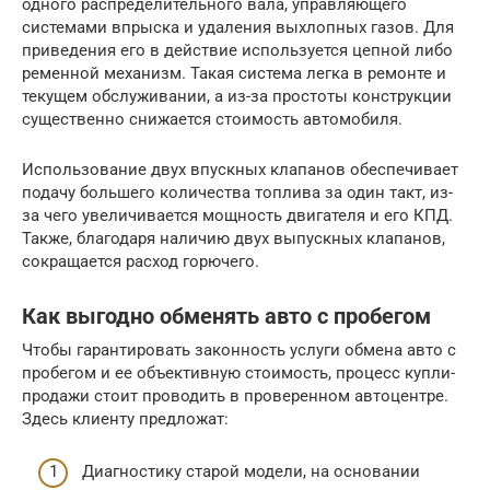
одного распределительного вала, управляющего
системами впрыска и удаления выхлопных газов. Для
приведения его в действие используется цепной либо
ременной механизм. Такая система легка в ремонте и
текущем обслуживании, а из-за простоты конструкции
существенно снижается стоимость автомобиля.
Использование двух впускных клапанов обеспечивает
подачу большего количества топлива за один такт, из-
за чего увеличивается мощность двигателя и его КПД.
Также, благодаря наличию двух выпускных клапанов,
сокращается расход горючего.
Как выгодно обменять авто с пробегом
Чтобы гарантировать законность услуги обмена авто с
пробегом и ее объективную стоимость, процесс купли-
продажи стоит проводить в проверенном автоцентре.
Здесь клиенту предложат:
Диагностику старой модели, на основании