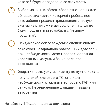
которой будет определена ее стоимость;
Выбор машин на обмен, абсолютно новых или
обладающих чистой историей пробега: все
автомобили проходят криминалистическую
экспертизу, потому в автосалоне никогда не
будут продавать автомобиль с “темным
прошлым”;
Юридическое сопровождение сделки: клиент
заключает нотариально заверенный договор и
при необходимости может воспользоваться
кредитными услугами банка-партнера
автосалона;
Оперативность услуги: клиенту не нужно искать
покупателей для своего ТС, он лишен
необходимости улаживать вопросы с ГАИ или
банком. Перечисленные функции — задача
автоцентра.
Читайте тут! Поддон картера двигателя