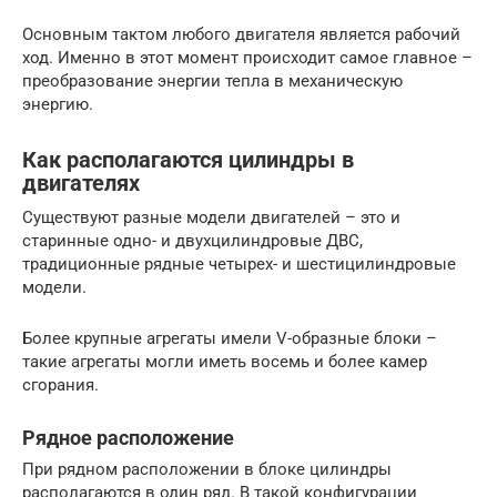
Основным тактом любого двигателя является рабочий
ход. Именно в этот момент происходит самое главное –
преобразование энергии тепла в механическую
энергию.
Как располагаются цилиндры в
двигателях
Существуют разные модели двигателей – это и
старинные одно- и двухцилиндровые ДВС,
традиционные рядные четырех- и шестицилиндровые
модели.
Более крупные агрегаты имели V-образные блоки –
такие агрегаты могли иметь восемь и более камер
сгорания.
Рядное расположение
При рядном расположении в блоке цилиндры
располагаются в один ряд. В такой конфигурации