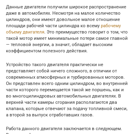
Данные двигатели получили широкое распространение
даже в автомобилях. Несмотря на малое количество
цилиндров, они имеют довольное малое отношение
площади рабочей части цилиндра ко всему
рабочему
объему двигателя
. Это преимущество говорит о том, что
такой мотор имеет минимальные потери самое главной
— тепловой энергии, а значит, обладает высоким
коэффициентом полезного действия.
Устройство такого двигателя практически не
представляет собой ничего сложного, в отличии от
современных атмосферных и турбированных моторов.
Он представлен всего одним цилиндром, во внутренней
части которого перемещается такой же поршень, как и
во многоцилиндровых автомобильных двигателях. В
верхней части камеры сгорания располагаются два
клапана, которые отвечают за подачу топливной смеси,
а второй за выпуск отработавших газов.
Работа данного двигателя заключается в следующем.