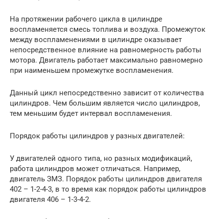
На протяжении рабочего цикла в цилиндре
воспламеняется смесь топлива и воздуха. Промежуток
между воспламенениями в цилиндре оказывает
непосредственное влияние на равномерность работы
мотора. Двигатель работает максимально равномерно
при наименьшем промежутке воспламенения.
Данный цикл непосредственно зависит от количества
цилиндров. Чем большим является число цилиндров,
тем меньшим будет интервал воспламенения.
Порядок работы цилиндров у разных двигателей:
У двигателей одного типа, но разных модификаций,
работа цилиндров может отличаться. Например,
двигатель ЗМЗ. Порядок работы цилиндров двигателя
402 – 1-2-4-3, в то время как порядок работы цилиндров
двигателя 406 – 1-3-4-2.