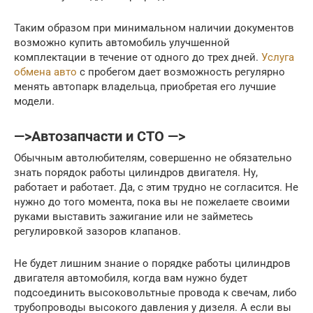
Таким образом при минимальном наличии документов
возможно купить автомобиль улучшенной
комплектации в течение от одного до трех дней.
Услуга
обмена авто
с пробегом дает возможность регулярно
менять автопарк владельца, приобретая его лучшие
модели.
—>Автозапчасти и СТО —>
Обычным автолюбителям, совершенно не обязательно
знать порядок работы цилиндров двигателя. Ну,
работает и работает. Да, с этим трудно не согласится. Не
нужно до того момента, пока вы не пожелаете своими
руками выставить зажигание или не займетесь
регулировкой зазоров клапанов.
Не будет лишним знание о порядке работы цилиндров
двигателя автомобиля, когда вам нужно будет
подсоединить высоковольтные провода к свечам, либо
трубопроводы высокого давления у дизеля. А если вы