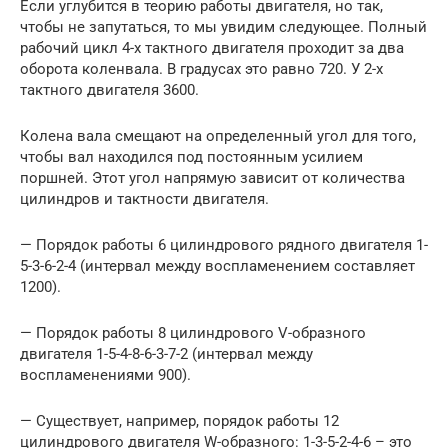
Если углубится в теорию работы двигателя, но так,
чтобы не запутаться, то мы увидим следующее. Полный
рабочий цикл 4-х тактного двигателя проходит за два
оборота коленвала. В градусах это равно 720. У 2-х
тактного двигателя 3600.
Колена вала смещают на определенный угол для того,
чтобы вал находился под постоянным усилием
поршней. Этот угол напрямую зависит от количества
цилиндров и тактности двигателя.
— Порядок работы 6 цилиндрового рядного двигателя 1-
5-3-6-2-4 (интервал между воспламенением составляет
1200).
— Порядок работы 8 цилиндрового V-образного
двигателя 1-5-4-8-6-3-7-2 (интервал между
воспламенениями 900).
— Существует, например, порядок работы 12
цилиндрового двигателя W-образного: 1-3-5-2-4-6 – это