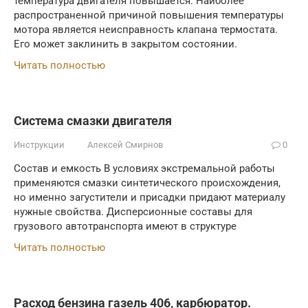
температура двигателя повышается: Наиболее
распространенной причиной повышения температуры
мотора является неисправность клапана термостата.
Его может заклинить в закрытом состоянии.
Читать полностью
Система смазки двигателя
Инструкции
Алексей Смирнов
0
Состав и емкость В условиях экстремальной работы
применяются смазки синтетического происхождения,
но именно загустители и присадки придают материалу
нужные свойства. Дисперсионные составы для
грузового автотранспорта имеют в структуре
Читать полностью
Расход бензина газель 406, карбюратор.