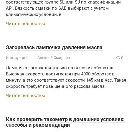
соответствующее группе SL или SJ по классификации
API. Вязкость смазки по SAE выбирают с учетом
климатических условий, в
Читать полностью
Загорелась лампочка давления масла
Инструкции
Алексей Смирнов
0
Лампочка загорается только на высоких оборотах
Высокая скорость достигается при 4000 оборотах в
минуту, а это соответствует скорости 145 км в час. Такая
скорость требует повышенного расхода масла,
Читать полностью
Как проверить тахометр в домашних условиях:
способы и рекомендации