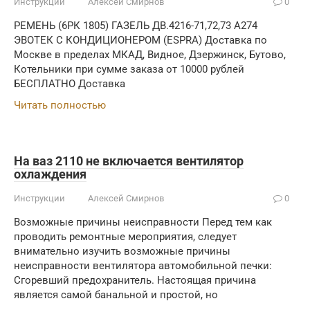
Инструкции
Алексей Смирнов
0
РЕМЕНЬ (6РК 1805) ГАЗЕЛЬ ДВ.4216-71,72,73 А274
ЭВОТЕК С КОНДИЦИОНЕРОМ (ESPRA) Доставка по
Москве в пределах МКАД, Видное, Дзержинск, Бутово,
Котельники при сумме заказа от 10000 рублей
БЕСПЛАТНО Доставка
Читать полностью
На ваз 2110 не включается вентилятор
охлаждения
Инструкции
Алексей Смирнов
0
Возможные причины неисправности Перед тем как
проводить ремонтные мероприятия, следует
внимательно изучить возможные причины
неисправности вентилятора автомобильной печки:
Сгоревший предохранитель. Настоящая причина
является самой банальной и простой, но