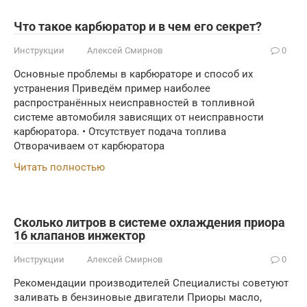
Что такое карбюратор и в чем его секрет?
Инструкции
Алексей Смирнов
0
Основные проблемы в карбюраторе и способ их
устранения Приведём пример наиболее
распространённых неисправностей в топливной
системе автомобиля зависящих от неисправности
карбюратора. • Отсутствует подача топлива
Отворачиваем от карбюратора
Читать полностью
Сколько литров в системе охлаждения приора
16 клапанов инжектор
Инструкции
Алексей Смирнов
0
Рекомендации производителей Специалисты советуют
заливать в бензиновые двигатели Приоры масло,