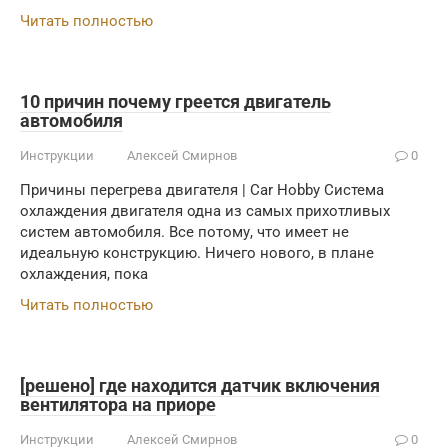
Читать полностью
10 причин почему греется двигатель
автомобиля
Инструкции
Алексей Смирнов
0
Причины перегрева двигателя | Car Hobby Система
охлаждения двигателя одна из самых прихотливых
систем автомобиля. Все потому, что имеет не
идеальную конструкцию. Ничего нового, в плане
охлаждения, пока
Читать полностью
[решено] где находится датчик включения
вентилятора на приоре
Инструкции
Алексей Смирнов
0