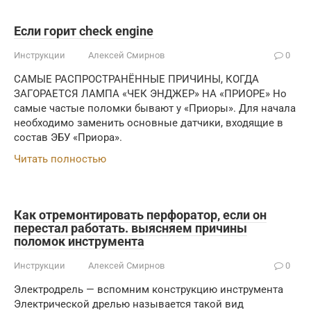
Если горит check engine
Инструкции
Алексей Смирнов
0
САМЫЕ РАСПРОСТРАНЁННЫЕ ПРИЧИНЫ, КОГДА
ЗАГОРАЕТСЯ ЛАМПА «ЧЕК ЭНДЖЕР» НА «ПРИОРЕ» Но
самые частые поломки бывают у «Приоры». Для начала
необходимо заменить основные датчики, входящие в
состав ЭБУ «Приора».
Читать полностью
Как отремонтировать перфоратор, если он
перестал работать. выясняем причины
поломок инструмента
Инструкции
Алексей Смирнов
0
Электродрель — вспомним конструкцию инструмента
Электрической дрелью называется такой вид