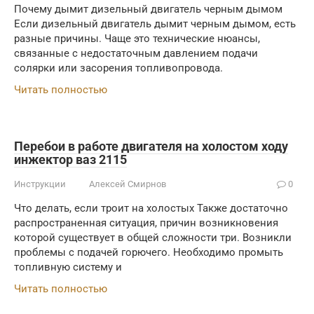
Почему дымит дизельный двигатель черным дымом
Если дизельный двигатель дымит черным дымом, есть
разные причины. Чаще это технические нюансы,
связанные с недостаточным давлением подачи
солярки или засорения топливопровода.
Читать полностью
Перебои в работе двигателя на холостом ходу
инжектор ваз 2115
Инструкции
Алексей Смирнов
0
Что делать, если троит на холостых Также достаточно
распространенная ситуация, причин возникновения
которой существует в общей сложности три. Возникли
проблемы с подачей горючего. Необходимо промыть
топливную систему и
Читать полностью