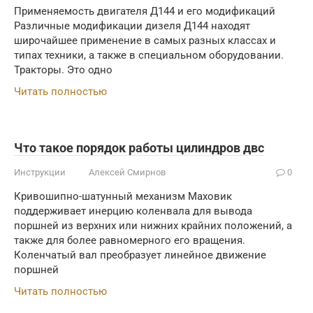
Применяемость двигателя Д144 и его модификаций
Различные модификации дизеля Д144 находят
широчайшее применение в самых разных классах и
типах техники, а также в специальном оборудовании.
Тракторы. Это одно
Читать полностью
Что такое порядок работы цилиндров двс
Инструкции
Алексей Смирнов
0
Кривошипно-шатунный механизм Маховик
поддерживает инерцию коленвала для вывода
поршней из верхних или нижних крайних положений, а
также для более равномерного его вращения.
Коленчатый вал преобразует линейное движение
поршней
Читать полностью