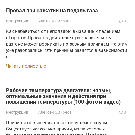
Провал при нажатии на педаль газа
Инструкции
Алексей Смирнов
0
Как избавиться от неполадок, вызванных падением
оборотов Провал в двигателе при значительном
разгоне может возникать по разным причинам —с этим
уже разобрались. Эти причины разнятся в зависимости
от
Читать полностью
Рабочая температура двигателя: нормы,
оптимальные значения и действия при
повышении температуры (100 фото и видео)
Инструкции
Алексей Смирнов
0
Причины повышения показателя температуры
Существует несколько причин, из-за которых