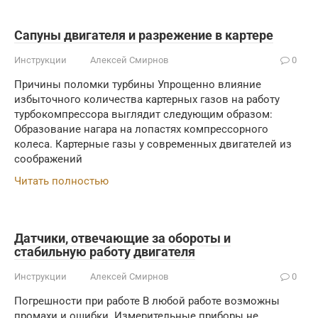
Сапуны двигателя и разрежение в картере
Инструкции
Алексей Смирнов
0
Причины поломки турбины Упрощенно влияние
избыточного количества картерных газов на работу
турбокомпрессора выглядит следующим образом:
Образование нагара на лопастях компрессорного
колеса. Картерные газы у современных двигателей из
соображений
Читать полностью
Датчики, отвечающие за обороты и
стабильную работу двигателя
Инструкции
Алексей Смирнов
0
Погрешности при работе В любой работе возможны
промахи и ошибки. Измерительные приборы не