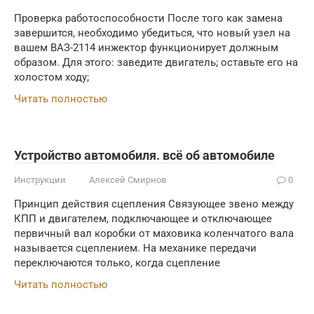
Проверка работоспособности После того как замена
завершится, необходимо убедиться, что новый узел на
вашем ВАЗ-2114 инжектор функционирует должным
образом. Для этого: заведите двигатель; оставьте его на
холостом ходу;
Читать полностью
Устройство автомобиля. всё об автомобиле
Инструкции
Алексей Смирнов
0
Принцип действия сцепления Связующее звено между
КПП и двигателем, подключающее и отключающее
первичный вал коробки от маховика коленчатого вала
называется сцеплением. На механике передачи
переключаются только, когда сцепление
Читать полностью