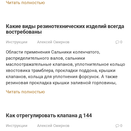
Читать полностью
Какие виды резинотехнических изделий всегда
востребованы
Инструкции
Алексей Смирнов
0
Области применения Сальники коленчатого,
распределительного валов, сальники
маслоотражательные клапанов, уплотнительное кольцо
хвостовика трамблера, прокладки поддона, крышки
клапанов, кольца для уплотнения форсунок. А также
резиновая прокладка крышки заливной горловины,
Читать полностью
Как отрегулировать клапана д 144
Инструкции
Алексей Смирнов
0