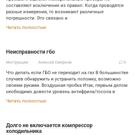
составляют исключение из правил. Когда проводятся
разные измерения, то возникают различные
погрешности. Это связано и
Читать полностью
Неисправности гбо
Инструкции
Алексей Смирнов
0
Что делать если ГБО не переходит на газ В большинстве
случаев обнаружить и устранить поломку, возможно
своими руками. Воздушная пробка Итак, первым делом
необходимо довести уровень антифриза/тосола в
Читать полностью
Долго не включается компрессор
холодильника