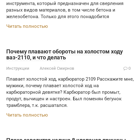
инструмента, который предназначен для сверления
разных видов материалов, в том числе бетона и
железобетона. Только для этого понадобится
Читать полностью
Почему плавают обороты на холостом ходу
ваз-2110, и что делать
Инструкции
Алексей Смирнов
0
Плавает холостой ход, карбюратор 2109 Расскажите мне,
мужики, почему плавает холостой ход на
карбюраторной девятке? Карбюратор был промыт,
продут, вычищен и настроен. Был поменян бегунок
трамблера, т.к. расшатался.
Читать полностью