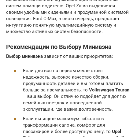
систем помощи водителю. Opel Zafira выделяется
своими удобными сиденьями и продуманной системой
освещения. Ford C-Max, в свою очередь, предлагает
интуитивно понятную мультимедийную систему и
множество активных систем безопасности.
Рекомендации по Выбору Минивэна
Выбор минивэна
зависит от ваших приоритетов:
Если для вас на первом месте стоит
надежность, высокое качество сборки,
продуманность деталей и вы готовы платить
больше за премиальность, то
Volkswagen Touran
– ваш выбор. Он отлично подойдет для долгих
семейных поездок и повседневной
эксплуатации, где важна долговечность.
Если вы ищете максимум гибкости в
трансформации салона, комфорт для
пассажиров и более доступную цену, то
Opel