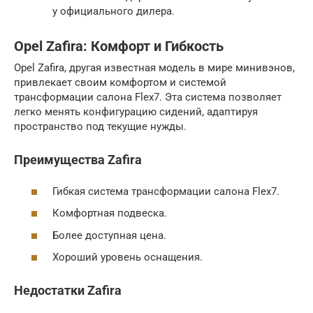
у официального дилера.
Opel Zafira: Комфорт и Гибкость
Opel Zafira, другая известная модель в мире минивэнов,
привлекает своим комфортом и системой
трансформации салона Flex7. Эта система позволяет
легко менять конфигурацию сидений, адаптируя
пространство под текущие нужды.
Преимущества Zafira
Гибкая система трансформации салона Flex7.
Комфортная подвеска.
Более доступная цена.
Хороший уровень оснащения.
Недостатки Zafira