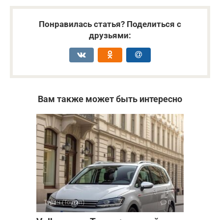
Понравилась статья? Поделиться с
друзьями:
Вам также может быть интересно
Туран (Touran)
0