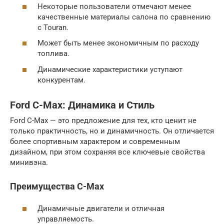
Некоторые пользователи отмечают менее
качественные материалы салона по сравнению
с Touran.
Может быть менее экономичным по расходу
топлива.
Динамические характеристики уступают
конкурентам.
Ford C-Max: Динамика и Стиль
Ford C-Max — это предложение для тех, кто ценит не
только практичность, но и динамичность. Он отличается
более спортивным характером и современным
дизайном, при этом сохраняя все ключевые свойства
минивэна.
Преимущества C-Max
Динамичные двигатели и отличная
управляемость.