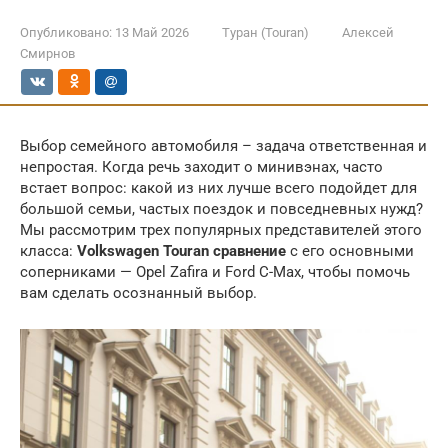
Опубликовано:
13 Май 2026
Туран (Touran)
Алексей
Смирнов
Выбор семейного автомобиля – задача ответственная и
непростая. Когда речь заходит о минивэнах, часто
встает вопрос: какой из них лучше всего подойдет для
большой семьи, частых поездок и повседневных нужд?
Мы рассмотрим трех популярных представителей этого
класса:
Volkswagen Touran сравнение
с его основными
соперниками — Opel Zafira и Ford C-Max, чтобы помочь
вам сделать осознанный выбор.