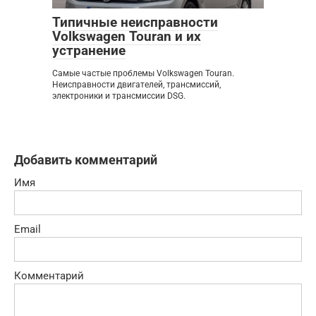
Типичные неисправности
Volkswagen Touran и их
устранение
Самые частые проблемы Volkswagen Touran.
Неисправности двигателей, трансмиссий,
электроники и трансмиссии DSG.
Добавить комментарий
Имя
Email
Комментарий