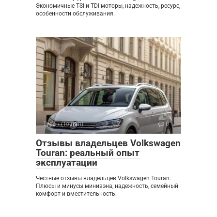
Экономичные TSI и TDI моторы, надежность, ресурс,
особенности обслуживания.
Туран (Touran)
0
Отзывы владельцев Volkswagen
Touran: реальный опыт
эксплуатации
Честные отзывы владельцев Volkswagen Touran.
Плюсы и минусы минивэна, надежность, семейный
комфорт и вместительность.