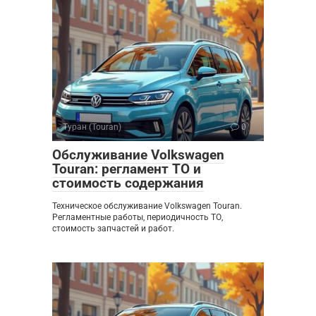
Туран (Touran)
0
Обслуживание Volkswagen
Touran: регламент ТО и
стоимость содержания
Техническое обслуживание Volkswagen Touran.
Регламентные работы, периодичность ТО,
стоимость запчастей и работ.