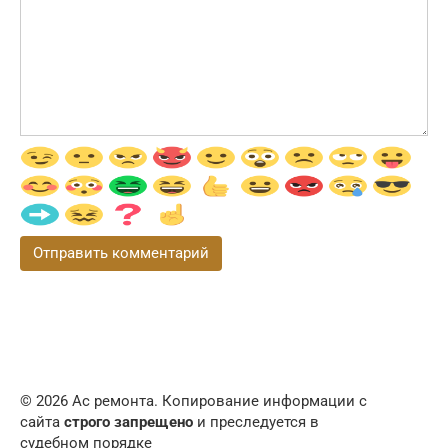
© 2026 Ас ремонта. Копирование информации с
сайта
строго запрещено
и преследуется в
судебном порядке