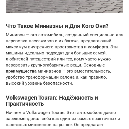
Что Такое Минивэны и Для Кого Они?
Минивэн — это автомобиль, созданный специально для
перевозки пассажиров и их багажа, предлагающий
максимум внутреннего пространства и комфорта. Эти
машины идеально подходят для больших семей,
любителей путешествий или тех, кому часто нужно
перевозить крупногабаритные вещи. Основные
преимущества
минивэнов – это вместительность,
удобство трансформации салона и, как правило,
высокий уровень безопасности.
Volkswagen Touran: Надёжность и
Практичность
Начнем с Volkswagen Touran. Этот автомобиль давно
зарекомендовал себя как один из самых практичных и
надежных минивэнов на рынке. Он предлагает