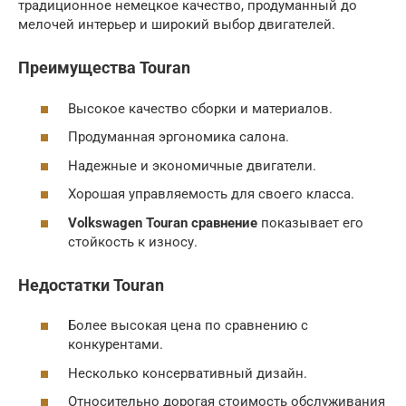
традиционное немецкое качество, продуманный до
мелочей интерьер и широкий выбор двигателей.
Преимущества Touran
Высокое качество сборки и материалов.
Продуманная эргономика салона.
Надежные и экономичные двигатели.
Хорошая управляемость для своего класса.
Volkswagen Touran сравнение
показывает его
стойкость к износу.
Недостатки Touran
Более высокая цена по сравнению с
конкурентами.
Несколько консервативный дизайн.
Относительно дорогая стоимость обслуживания