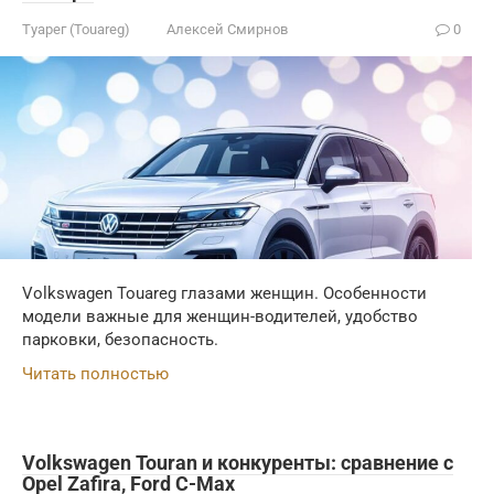
Туарег (Touareg)
Алексей Смирнов
0
Volkswagen Touareg глазами женщин. Особенности
модели важные для женщин-водителей, удобство
парковки, безопасность.
Читать полностью
Volkswagen Touran и конкуренты: сравнение с
Opel Zafira, Ford C-Max