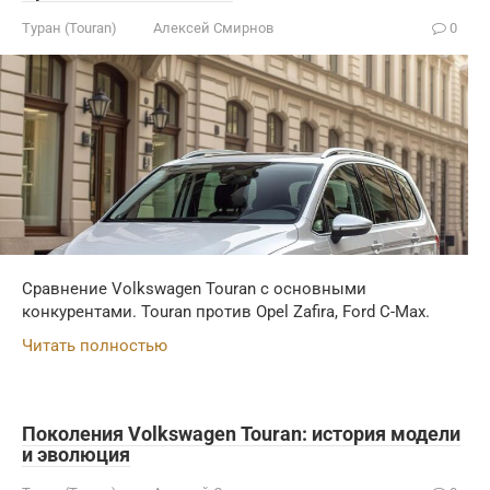
Туран (Touran)
Алексей Смирнов
0
Сравнение Volkswagen Touran с основными
конкурентами. Touran против Opel Zafira, Ford C-Max.
Читать полностью
Поколения Volkswagen Touran: история модели
и эволюция