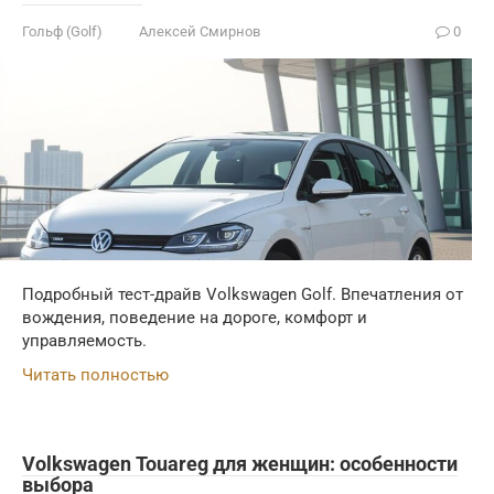
Гольф (Golf)
Алексей Смирнов
0
Подробный тест-драйв Volkswagen Golf. Впечатления от
вождения, поведение на дороге, комфорт и
управляемость.
Читать полностью
Volkswagen Touareg для женщин: особенности
выбора