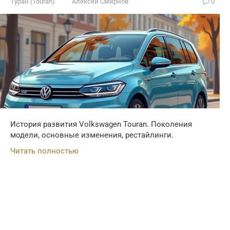
Туран (Touran)
Алексей Смирнов
0
История развития Volkswagen Touran. Поколения
модели, основные изменения, рестайлинги.
Читать полностью