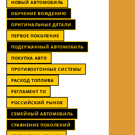
НОВЫЙ АВТОМОБИЛЬ
ОБУЧЕНИЕ ВОЖДЕНИЮ
ОРИГИНАЛЬНЫЕ ДЕТАЛИ
ПЕРВОЕ ПОКОЛЕНИЕ
ПОДЕРЖАННЫЙ АВТОМОБИЛЬ
ПОКУПКА АВТО
ПРОТИВОУГОННЫЕ СИСТЕМЫ
РАСХОД ТОПЛИВА
РЕГЛАМЕНТ ТО
РОССИЙСКИЙ РЫНОК
СЕМЕЙНЫЙ АВТОМОБИЛЬ
СРАВНЕНИЕ ПОКОЛЕНИЙ