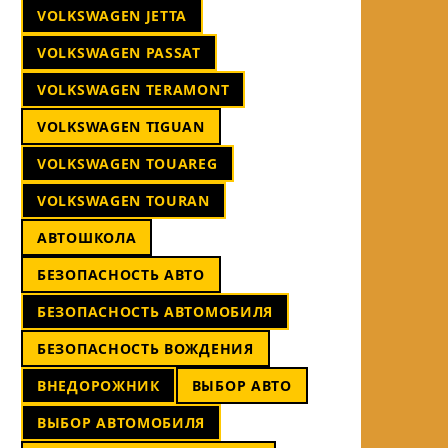
VOLKSWAGEN JETTA
VOLKSWAGEN PASSAT
VOLKSWAGEN TERAMONT
VOLKSWAGEN TIGUAN
VOLKSWAGEN TOUAREG
VOLKSWAGEN TOURAN
АВТОШКОЛА
БЕЗОПАСНОСТЬ АВТО
БЕЗОПАСНОСТЬ АВТОМОБИЛЯ
БЕЗОПАСНОСТЬ ВОЖДЕНИЯ
ВНЕДОРОЖНИК
ВЫБОР АВТО
ВЫБОР АВТОМОБИЛЯ