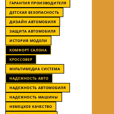
ГАРАНТИЯ ПРОИЗВОДИТЕЛЯ
ДЕТСКАЯ БЕЗОПАСНОСТЬ
ДИЗАЙН АВТОМОБИЛЯ
ЗАЩИТА АВТОМОБИЛЯ
ИСТОРИЯ МОДЕЛИ
КОМФОРТ САЛОНА
КРОССОВЕР
МУЛЬТИМЕДИА СИСТЕМА
НАДЕЖНОСТЬ АВТО
НАДЕЖНОСТЬ АВТОМОБИЛЯ
НАДЕЖНОСТЬ МАШИНЫ
НЕМЕЦКОЕ КАЧЕСТВО