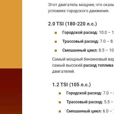
Этот двигатель мощнее, что сказ
условиях городского движения.
2.0 TSI (180-220 л.с.)
Городской расход:
10.0 – 1
Трассовый расход:
7.0 – 8
Смешанный цикл:
8.5 – 10
Самый мощный бензиновый вари
самый высокий
расход топлива
двигателей.
1.2 TSI (105 л.с.)
Городской расход:
7.0 – 
Трассовый расход:
5.5 –
Смешанный цикл:
6.0 – 