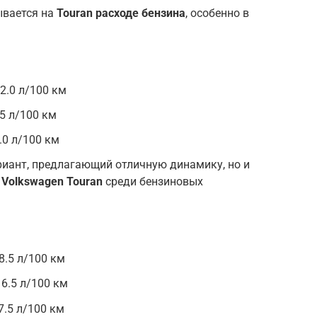
ывается на
Touran расходе бензина
, особенно в
2.0 л/100 км
.5 л/100 км
.0 л/100 км
ант, предлагающий отличную динамику, но и
 Volkswagen Touran
среди бензиновых
8.5 л/100 км
 6.5 л/100 км
7.5 л/100 км