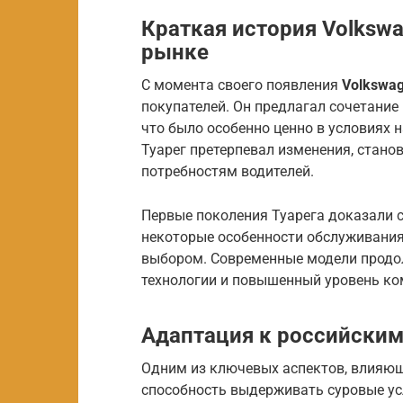
Краткая история Volkswa
рынке
С момента своего появления
Volkswag
покупателей. Он предлагал сочетание
что было особенно ценно в условиях 
Туарег претерпевал изменения, стано
потребностям водителей.
Первые поколения Туарега доказали 
некоторые особенности обслуживания
выбором. Современные модели продо
технологии и повышенный уровень ко
Адаптация к российским
Одним из ключевых аспектов, влияющи
способность выдерживать суровые ус