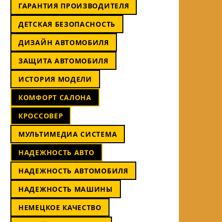
ГАРАНТИЯ ПРОИЗВОДИТЕЛЯ
ДЕТСКАЯ БЕЗОПАСНОСТЬ
ДИЗАЙН АВТОМОБИЛЯ
ЗАЩИТА АВТОМОБИЛЯ
ИСТОРИЯ МОДЕЛИ
КОМФОРТ САЛОНА
КРОССОВЕР
МУЛЬТИМЕДИА СИСТЕМА
НАДЕЖНОСТЬ АВТО
НАДЕЖНОСТЬ АВТОМОБИЛЯ
НАДЕЖНОСТЬ МАШИНЫ
НЕМЕЦКОЕ КАЧЕСТВО