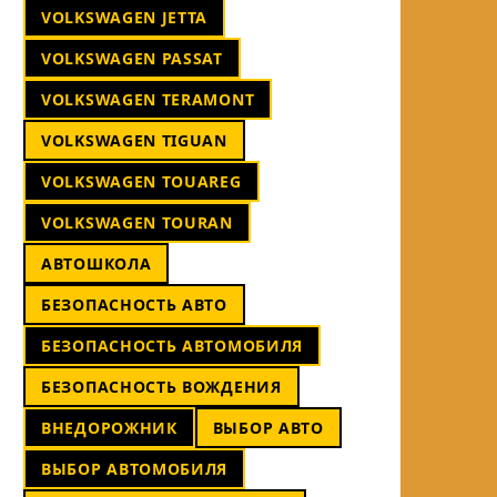
VOLKSWAGEN JETTA
VOLKSWAGEN PASSAT
VOLKSWAGEN TERAMONT
VOLKSWAGEN TIGUAN
VOLKSWAGEN TOUAREG
VOLKSWAGEN TOURAN
АВТОШКОЛА
БЕЗОПАСНОСТЬ АВТО
БЕЗОПАСНОСТЬ АВТОМОБИЛЯ
БЕЗОПАСНОСТЬ ВОЖДЕНИЯ
ВНЕДОРОЖНИК
ВЫБОР АВТО
ВЫБОР АВТОМОБИЛЯ