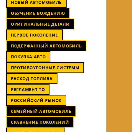
НОВЫЙ АВТОМОБИЛЬ
ОБУЧЕНИЕ ВОЖДЕНИЮ
ОРИГИНАЛЬНЫЕ ДЕТАЛИ
ПЕРВОЕ ПОКОЛЕНИЕ
ПОДЕРЖАННЫЙ АВТОМОБИЛЬ
ПОКУПКА АВТО
ПРОТИВОУГОННЫЕ СИСТЕМЫ
РАСХОД ТОПЛИВА
РЕГЛАМЕНТ ТО
РОССИЙСКИЙ РЫНОК
СЕМЕЙНЫЙ АВТОМОБИЛЬ
СРАВНЕНИЕ ПОКОЛЕНИЙ