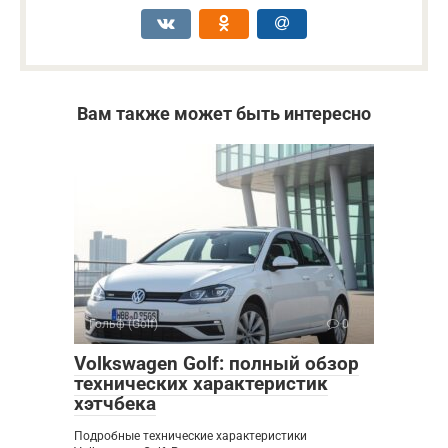
Вам также может быть интересно
Гольф (Golf)
0
Volkswagen Golf: полный обзор
технических характеристик
хэтчбека
Подробные технические характеристики