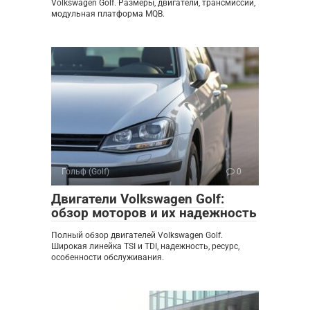
Volkswagen Golf. Размеры, двигатели, трансмиссии,
модульная платформа MQB.
Гольф (Golf)
0
Двигатели Volkswagen Golf:
обзор моторов и их надежность
Полный обзор двигателей Volkswagen Golf.
Широкая линейка TSI и TDI, надежность, ресурс,
особенности обслуживания.