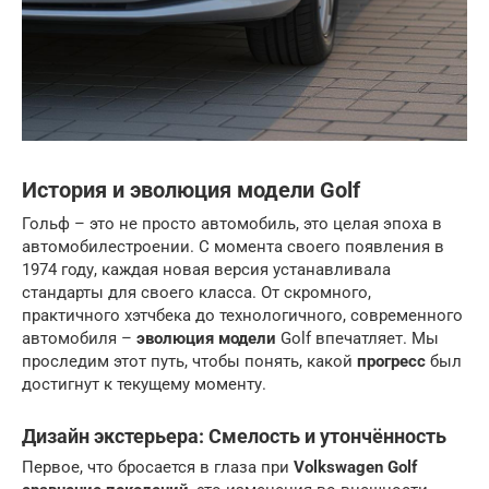
История и эволюция модели Golf
Гольф – это не просто автомобиль, это целая эпоха в
автомобилестроении. С момента своего появления в
1974 году, каждая новая версия устанавливала
стандарты для своего класса. От скромного,
практичного хэтчбека до технологичного, современного
автомобиля –
эволюция модели
Golf впечатляет. Мы
проследим этот путь, чтобы понять, какой
прогресс
был
достигнут к текущему моменту.
Дизайн экстерьера: Смелость и утончённость
Первое, что бросается в глаза при
Volkswagen Golf