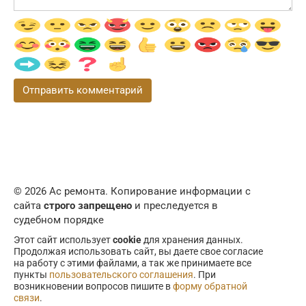
© 2026 Ас ремонта. Копирование информации с
сайта
строго запрещено
и преследуется в
судебном порядке
Этот сайт использует
cookie
для хранения данных.
Продолжая использовать сайт, вы даете свое согласие
на работу с этими файлами, а так же принимаете все
пункты
пользовательского соглашения
. При
возникновении вопросов пишите в
форму обратной
связи
.