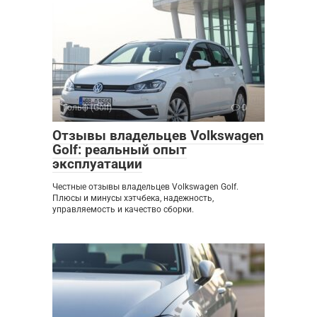
Гольф (Golf)
0
Отзывы владельцев Volkswagen
Golf: реальный опыт
эксплуатации
Честные отзывы владельцев Volkswagen Golf.
Плюсы и минусы хэтчбека, надежность,
управляемость и качество сборки.