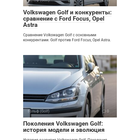
Volkswagen Golf и конкуренты:
сравнение с Ford Focus, Opel
Astra
Сравнение Volkswagen Golf с основными
конкурентами. Golf против Ford Focus, Opel Astra.
Гольф (Golf)
0
Поколения Volkswagen Golf:
история модели и эволюция
История развития Volkswagen Golf. Поколения