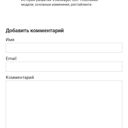
модели, основные изменения, рестайлинги.
Добавить комментарий
Имя
Email
Комментарий