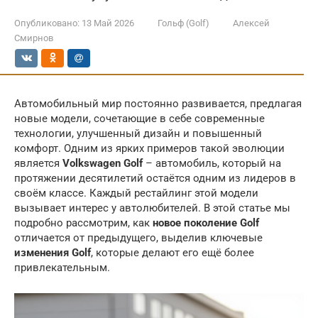
Опубликовано:
13 Май 2026
Гольф (Golf)
Алексей
Смирнов
Автомобильный мир постоянно развивается, предлагая
новые модели, сочетающие в себе современные
технологии, улучшенный дизайн и повышенный
комфорт. Одним из ярких примеров такой эволюции
является
Volkswagen Golf
– автомобиль, который на
протяжении десятилетий остаётся одним из лидеров в
своём классе. Каждый рестайлинг этой модели
вызывает интерес у автолюбителей. В этой статье мы
подробно рассмотрим, как
новое поколение Golf
отличается от предыдущего, выделив ключевые
изменения Golf
, которые делают его ещё более
привлекательным.