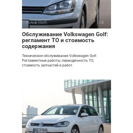
Гольф (Golf)
0
Обслуживание Volkswagen Golf:
регламент ТО и стоимость
содержания
Техническое обслуживание Volkswagen Golf.
Регламентные работы, периодичность ТО,
стоимость запчастей и работ.
Гольф (Golf)
0