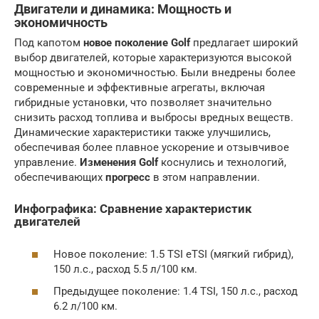
Двигатели и динамика: Мощность и
экономичность
Под капотом
новое поколение Golf
предлагает широкий
выбор двигателей, которые характеризуются высокой
мощностью и экономичностью. Были внедрены более
современные и эффективные агрегаты, включая
гибридные установки, что позволяет значительно
снизить расход топлива и выбросы вредных веществ.
Динамические характеристики также улучшились,
обеспечивая более плавное ускорение и отзывчивое
управление.
Изменения Golf
коснулись и технологий,
обеспечивающих
прогресс
в этом направлении.
Инфографика: Сравнение характеристик
двигателей
Новое поколение: 1.5 TSI eTSI (мягкий гибрид),
150 л.с., расход 5.5 л/100 км.
Предыдущее поколение: 1.4 TSI, 150 л.с., расход
6.2 л/100 км.