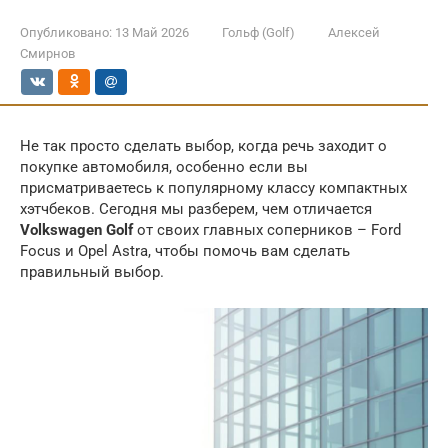
Опубликовано:
13 Май 2026
Гольф (Golf)
Алексей
Смирнов
Не так просто сделать выбор, когда речь заходит о
покупке автомобиля, особенно если вы
присматриваетесь к популярному классу компактных
хэтчбеков. Сегодня мы разберем, чем отличается
Volkswagen Golf
от своих главных соперников – Ford
Focus и Opel Astra, чтобы помочь вам сделать
правильный выбор.