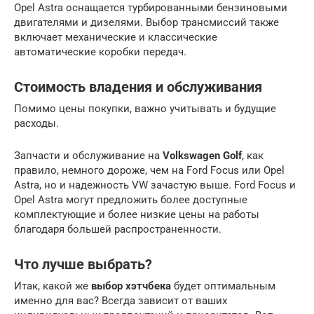
Opel Astra оснащается турбированными бензиновыми
двигателями и дизелями. Выбор трансмиссий также
включает механические и классические
автоматические коробки передач.
Стоимость владения и обслуживания
Помимо цены покупки, важно учитывать и будущие
расходы.
Запчасти и обслуживание на
Volkswagen Golf
, как
правило, немного дороже, чем на Ford Focus или Opel
Astra, но и надежность VW зачастую выше. Ford Focus и
Opel Astra могут предложить более доступные
комплектующие и более низкие цены на работы
благодаря большей распространенности.
Что лучше выбрать?
Итак, какой же
выбор хэтчбека
будет оптимальным
именно для вас? Всегда зависит от ваших