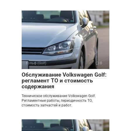
Гольф (Golf)
0
Обслуживание Volkswagen Golf:
регламент ТО и стоимость
содержания
Техническое обслуживание Volkswagen Golf.
Регламентные работы, периодичность ТО,
стоимость запчастей и работ.