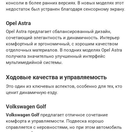
консоли в более ранних версиях. В новых моделях этот
недостаток был устранен благодаря сенсорному экрану.
Opel Astra
Opel Astra предлагает сбалансированный дизайн,
сочетающий элегантность и динамичность. Интерьер
комфортный и эргономичный, с хорошим качеством
отделочных материалов. В поздних моделях Opel Astra
получила значительно улучшенный интерфейс
мультимедийной системы.
Ходовые качества и управляемость
Это один из ключевых аспектов, особенно для тех, кто
ценит динамичную езду.
Volkswagen Golf
Volkswagen Golf
предлагает отличное сочетание
комфорта и управляемости. Подвеска хорошо
справляется с неровностями, но при этом автомобиль