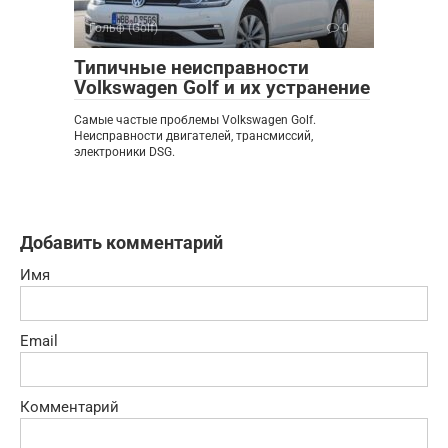
Гольф (Golf)
0
Типичные неисправности
Volkswagen Golf и их устранение
Самые частые проблемы Volkswagen Golf.
Неисправности двигателей, трансмиссий,
электроники DSG.
Добавить комментарий
Имя
Email
Комментарий