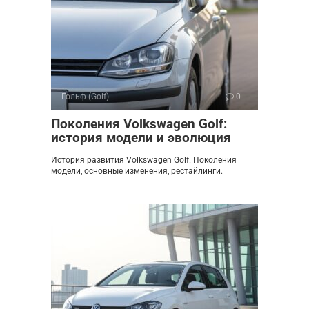
Гольф (Golf)
0
Поколения Volkswagen Golf:
история модели и эволюция
История развития Volkswagen Golf. Поколения
модели, основные изменения, рестайлинги.