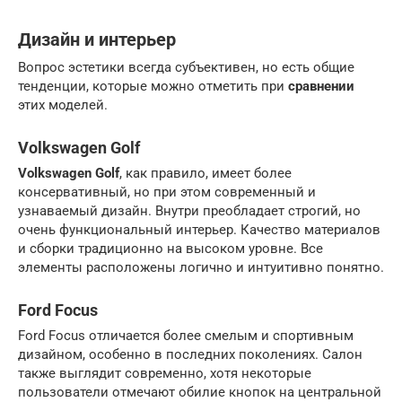
Дизайн и интерьер
Вопрос эстетики всегда субъективен, но есть общие
тенденции, которые можно отметить при
сравнении
этих моделей.
Volkswagen Golf
Volkswagen Golf
, как правило, имеет более
консервативный, но при этом современный и
узнаваемый дизайн. Внутри преобладает строгий, но
очень функциональный интерьер. Качество материалов
и сборки традиционно на высоком уровне. Все
элементы расположены логично и интуитивно понятно.
Ford Focus
Ford Focus отличается более смелым и спортивным
дизайном, особенно в последних поколениях. Салон
также выглядит современно, хотя некоторые
пользователи отмечают обилие кнопок на центральной