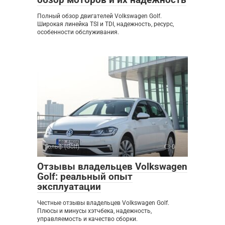
Полный обзор двигателей Volkswagen Golf.
Широкая линейка TSI и TDI, надежность, ресурс,
особенности обслуживания.
Гольф (Golf)
0
Отзывы владельцев Volkswagen
Golf: реальный опыт
эксплуатации
Честные отзывы владельцев Volkswagen Golf.
Плюсы и минусы хэтчбека, надежность,
управляемость и качество сборки.