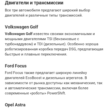
Двигатели и трансмиссии
Все три автомобиля предлагают широкий выбор
двигателей и различные типы трансмиссий.
Volkswagen Golf
Volkswagen Golf
известен своими экономичными и
мощными двигателями TSI (бензиновые с
турбонаддувом) и TDI (дизельные). Особенно хороша
роботизированная коробка передач DSG, предлагающая
быстрые и плавные переключения.
Ford Focus
Ford Focus также предлагает широкую линейку
двигателей EcoBoost и дизельных агрегатов. В
зависимости от рынка доступны как механические, так
и автоматические трансмиссии, включая более
современные «роботы» PowerShift.
Opel Astra