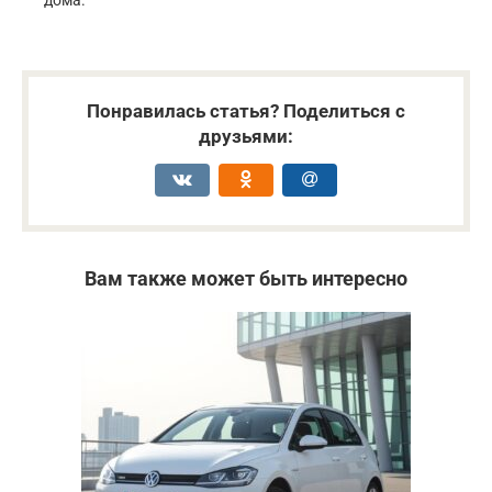
Понравилась статья? Поделиться с
друзьями:
Вам также может быть интересно