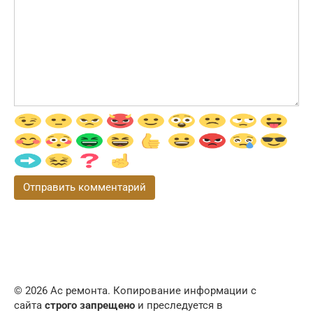
© 2026 Ас ремонта. Копирование информации с
сайта
строго запрещено
и преследуется в