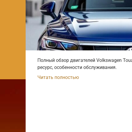
Полный обзор двигателей Volkswagen Toua
ресурс, особенности обслуживания.
Читать полностью