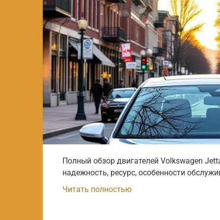
Полный обзор двигателей Volkswagen Jett
надежность, ресурс, особенности обслужи
Читать полностью