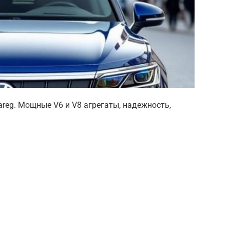
reg. Мощные V6 и V8 агрегаты, надежность,