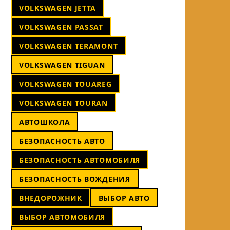
VOLKSWAGEN JETTA
VOLKSWAGEN PASSAT
VOLKSWAGEN TERAMONT
VOLKSWAGEN TIGUAN
VOLKSWAGEN TOUAREG
VOLKSWAGEN TOURAN
АВТОШКОЛА
БЕЗОПАСНОСТЬ АВТО
БЕЗОПАСНОСТЬ АВТОМОБИЛЯ
БЕЗОПАСНОСТЬ ВОЖДЕНИЯ
ВНЕДОРОЖНИК
ВЫБОР АВТО
ВЫБОР АВТОМОБИЛЯ