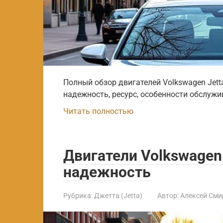
Полный обзор двигателей Volkswagen Jett
надежность, ресурс, особенности обслужи
Читать полностью
Двигатели Volkswagen 
надежность
Рубрика:
Джетта (Jetta)
Автор:
Алексей Сми