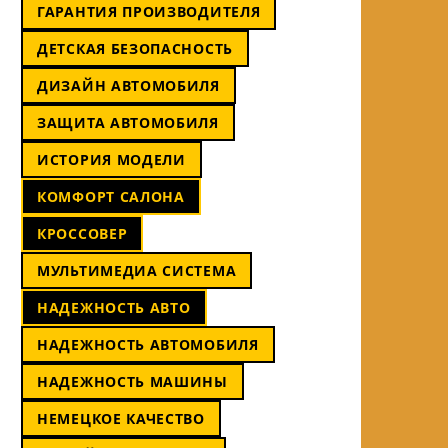
ГАРАНТИЯ ПРОИЗВОДИТЕЛЯ
ДЕТСКАЯ БЕЗОПАСНОСТЬ
ДИЗАЙН АВТОМОБИЛЯ
ЗАЩИТА АВТОМОБИЛЯ
ИСТОРИЯ МОДЕЛИ
КОМФОРТ САЛОНА
КРОССОВЕР
МУЛЬТИМЕДИА СИСТЕМА
НАДЕЖНОСТЬ АВТО
НАДЕЖНОСТЬ АВТОМОБИЛЯ
НАДЕЖНОСТЬ МАШИНЫ
НЕМЕЦКОЕ КАЧЕСТВО