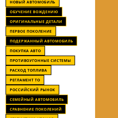
НОВЫЙ АВТОМОБИЛЬ
ОБУЧЕНИЕ ВОЖДЕНИЮ
ОРИГИНАЛЬНЫЕ ДЕТАЛИ
ПЕРВОЕ ПОКОЛЕНИЕ
ПОДЕРЖАННЫЙ АВТОМОБИЛЬ
ПОКУПКА АВТО
ПРОТИВОУГОННЫЕ СИСТЕМЫ
РАСХОД ТОПЛИВА
РЕГЛАМЕНТ ТО
РОССИЙСКИЙ РЫНОК
СЕМЕЙНЫЙ АВТОМОБИЛЬ
СРАВНЕНИЕ ПОКОЛЕНИЙ