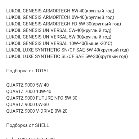
LUKOIL GENESIS ARMORTECH 5W-40(круглый год)
LUKOIL GENESIS ARMORTECH 0W-40(круглый год)
LUKOIL GENESIS ARMORTECH FD 5W-30(круглый год)
LUKOIL GENESIS UNIVERSAL 5W-40(круглый год)
LUKOIL GENESIS UNIVERSAL 5W-30(круглый год)
LUKOIL GENESIS UNIVERSAL 10W-40(Выше -20°C)
LUKOIL LUXE SYNTHETIC SN/CF SAE 5W-40(круглый год)
LUKOIL LUXE SYNTHETIC SL/CF SAE 5W-30(круглый год)
Подборка от TOTAL
QUARTZ 9000 5W-40
QUARTZ 7000 10W-40
QUARTZ 9000 FUTURE NFC 5W-30
QUARTZ 9000 0W-30
QUARTZ 9000 V-DRIVE 0W-20
Подборка от SHELL