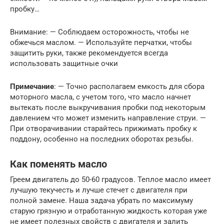
пробку…
Внимание: — Соблюдаем осторожность, чтобы не
обжечься маслом. — Используйте перчатки, чтобы
защитить руки, также рекомендуется всегда
использовать защитные очки
Примечание
: — Точно располагаем емкость для сбора
моторного масла, с учетом того, что масло начнет
вытекать после выкручивания пробки под некоторым
давлением что может изменить направление струи. —
При отворачивании старайтесь прижимать пробку к
поддону, особенно на последних оборотах резьбы.
Как поменять масло
Греем двигатель до 50-60 градусов. Теплое масло имеет
лучшую текучесть и лучше стечет с двигателя при
полной замене. Наша задача убрать по максимуму
старую грязную и отработанную жидкость которая уже
не имеет полезных свойств с двигателя и залить