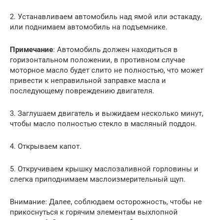
2. Устанавливаем автомобиль над ямой или эстакаду,
или поднимаем автомобиль на подъемнике.
Примечание
: Автомобиль должен находиться в
горизонтальном положении, в противном случае
моторное масло будет слито не полностью, что может
привести к неправильной заправке масла и
последующему повреждению двигателя.
3. Заглушаем двигатель и выжидаем несколько минут,
чтобы масло полностью стекло в масляный поддон.
4. Открываем капот.
5. Откручиваем крышку маслозаливной горловины и
слегка приподнимаем маслоизмерительный щуп.
Внимание: Далее, соблюдаем осторожность, чтобы не
прикоснуться к горячим элементам выхлопной