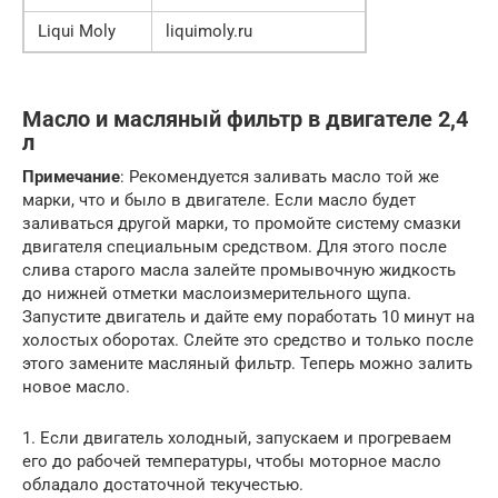
Liqui Moly
liquimoly.ru
Масло и масляный фильтр в двигателе 2,4
л
Примечание
: Рекомендуется заливать масло той же
марки, что и было в двигателе. Если масло будет
заливаться другой марки, то промойте систему смазки
двигателя специальным средством. Для этого после
слива старого масла залейте промывочную жидкость
до нижней отметки маслоизмерительного щупа.
Запустите двигатель и дайте ему поработать 10 минут на
холостых оборотах. Слейте это средство и только после
этого замените масляный фильтр. Теперь можно залить
новое масло.
1. Если двигатель холодный, запускаем и прогреваем
его до рабочей температуры, чтобы моторное масло
обладало достаточной текучестью.