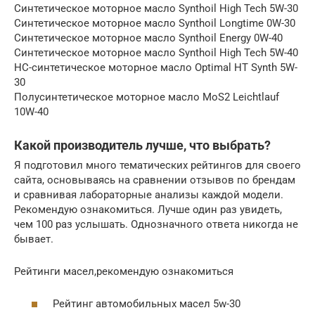
Синтетическое моторное масло Synthoil High Tech 5W-30
Синтетическое моторное масло Synthoil Longtime 0W-30
Синтетическое моторное масло Synthoil Energy 0W-40
Синтетическое моторное масло Synthoil High Tech 5W-40
НС-синтетическое моторное масло Optimal HT Synth 5W-
30
Полусинтетическое моторное масло MoS2 Leichtlauf
10W-40
Какой производитель лучше, что выбрать?
Я подготовил много тематических рейтингов для своего
сайта, основываясь на сравнении отзывов по брендам
и сравнивая лабораторные анализы каждой модели.
Рекомендую ознакомиться. Лучше один раз увидеть,
чем 100 раз услышать. Однозначного ответа никогда не
бывает.
Рейтинги масел,рекомендую ознакомиться
Рейтинг автомобильных масел 5w-30