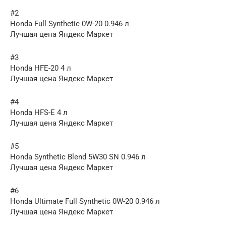
#2
Honda Full Synthetic 0W-20 0.946 л
Лучшая цена Яндекс Маркет
#3
Honda HFE-20 4 л
Лучшая цена Яндекс Маркет
#4
Honda HFS-E 4 л
Лучшая цена Яндекс Маркет
#5
Honda Synthetic Blend 5W30 SN 0.946 л
Лучшая цена Яндекс Маркет
#6
Honda Ultimate Full Synthetic 0W-20 0.946 л
Лучшая цена Яндекс Маркет