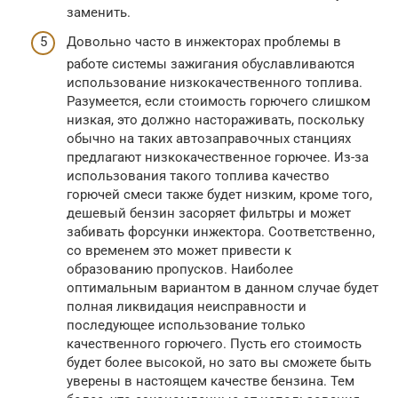
заменить.
Довольно часто в инжекторах проблемы в
работе системы зажигания обуславливаются
использование низкокачественного топлива.
Разумеется, если стоимость горючего слишком
низкая, это должно настораживать, поскольку
обычно на таких автозаправочных станциях
предлагают низкокачественное горючее. Из-за
использования такого топлива качество
горючей смеси также будет низким, кроме того,
дешевый бензин засоряет фильтры и может
забивать форсунки инжектора. Соответственно,
со временем это может привести к
образованию пропусков. Наиболее
оптимальным вариантом в данном случае будет
полная ликвидация неисправности и
последующее использование только
качественного горючего. Пусть его стоимость
будет более высокой, но зато вы сможете быть
уверены в настоящем качестве бензина. Тем