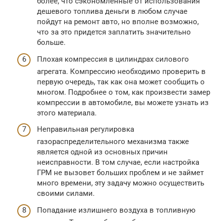
более, что сэкономленные от использования
дешевого топлива деньги в любом случае
пойдут на ремонт авто, но вполне возможно,
что за это придется заплатить значительно
больше.
Плохая компрессия в цилиндрах силового
агрегата. Компрессию необходимо проверить в
первую очередь, так как она может сообщить о
многом. Подробнее о том, как произвести замер
компрессии в автомобиле, вы можете узнать из
этого материала.
Неправильная регулировка
газораспределительного механизма также
является одной из основных причин
неисправности. В том случае, если настройка
ГРМ не вызовет больших проблем и не займет
много времени, эту задачу можно осуществить
своими силами.
Попадание излишнего воздуха в топливную