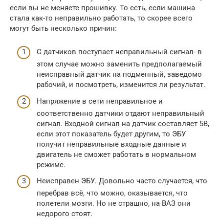
если вы не меняете прошивку. То есть, если машина
стала как-то неправильно работать, то скорее всего
могут быть несколько причин:
С датчиков поступает неправильный сигнал- в
этом случае можно заменить предполагаемый
неисправный датчик на подменный, заведомо
рабочий, и посмотреть, изменится ли результат.
Напряжение в сети неправильное и
соответственно датчики отдают неправильный
сигнал. Входной сигнал на датчик составляет 5В,
если этот показатель будет другим, то ЭБУ
получит неправильные входные данные и
двигатель не сможет работать в нормальном
режиме.
Неисправен ЭБУ. Довольно часто случается, что
перебрав всё, что можно, оказывается, что
полетели мозги. Но не страшно, на ВАЗ они
недорого стоят.