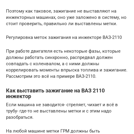
Поэтому как таковое, зажигание не выставляют на
инжекторных машинах, оно уже заложено в систему, но
стоит проверить, правильно ли выставлены метки.
Регулировка меток зажигания на инжекторе ВАЗ-2110
При работе двигателя есть некоторые фазы, которые
должны работать синхронно, распредвал должен
совпадать с коленвалом, а с ними должны
коррелировать моменты впрыска топлива и зажигание.
Рассмотрим это всё на примере ВАЗ-2110.
Как выставить зажигание на ВАЗ 2110
инжектор
Если машина не заводится- стреляет, чихает и всё в
трубу- где-то не выставлены метки и с этим надо
разобраться.
На любой машине метки ГРМ должны быть