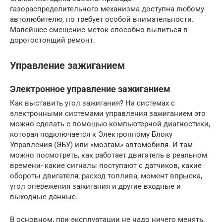
газораспределительного механизма доступна любому
автолюбителю, но требует особой внимательности.
Малейшее смещение меток способно вылиться в
дорогостоящий ремонт.
Управление зажиганием
Электронное управление зажиганием
Как выставить угол зажигания? На системах с
электронными системами управления зажиганием это
можно сделать с помощью компьютерной диагностики,
которая подключается к Электронному Блоку
Управления (ЭБУ) или «мозгам» автомобиля. И там
можно посмотреть, как работает двигатель в реальном
времени- какие сигналы поступают с датчиков, какие
обороты двигателя, расход топлива, момент впрыска,
угол опережения зажигания и другие входные и
выходные данные.
В основном, при эксплуатации не надо ничего менять,