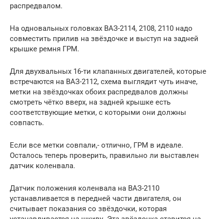
распредвалом.
На одновальных головках ВАЗ-2114, 2108, 2110 надо
совместить прилив на звёздочке и выступ на задней
крышке ремня ГРМ.
Для двухвальных 16-ти клапанных двигателей, которые
встречаются на ВАЗ-2112, схема выглядит чуть иначе,
метки на звёздочках обоих распредвалов должны
смотреть чётко вверх, на задней крышке есть
соответствующие метки, с которыми они должны
совпасть.
Если все метки совпали,- отлично, ГРМ в идеале.
Осталось теперь проверить, правильно ли выставлен
датчик коленвала.
Датчик положения коленвала на ВАЗ-2110
устанавливается в передней части двигателя, он
считывает показания со звёздочки, которая