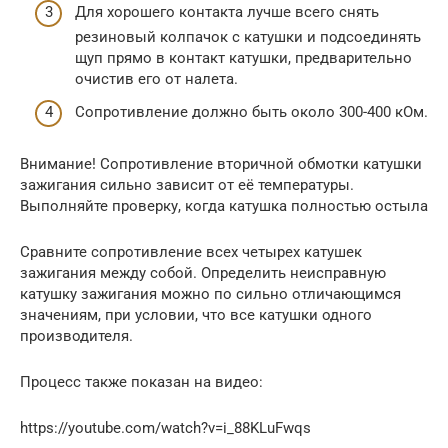
Для хорошего контакта лучше всего снять
резиновый колпачок с катушки и подсоединять
щуп прямо в контакт катушки, предварительно
очистив его от налета.
Сопротивление должно быть около 300-400 кОм.
Внимание! Сопротивление вторичной обмотки катушки
зажигания сильно зависит от её температуры.
Выполняйте проверку, когда катушка полностью остыла
Сравните сопротивление всех четырех катушек
зажигания между собой. Определить неисправную
катушку зажигания можно по сильно отличающимся
значениям, при условии, что все катушки одного
производителя.
Процесс также показан на видео:
https://youtube.com/watch?v=i_88KLuFwqs