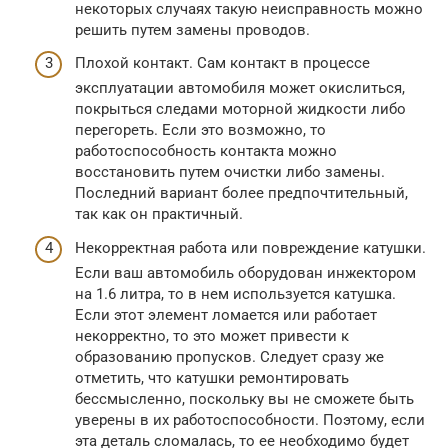
некоторых случаях такую неисправность можно
решить путем замены проводов.
Плохой контакт. Сам контакт в процессе
эксплуатации автомобиля может окислиться,
покрыться следами моторной жидкости либо
перегореть. Если это возможно, то
работоспособность контакта можно
восстановить путем очистки либо замены.
Последний вариант более предпочтительный,
так как он практичный.
Некорректная работа или повреждение катушки.
Если ваш автомобиль оборудован инжектором
на 1.6 литра, то в нем используется катушка.
Если этот элемент ломается или работает
некорректно, то это может привести к
образованию пропусков. Следует сразу же
отметить, что катушки ремонтировать
бессмысленно, поскольку вы не сможете быть
уверены в их работоспособности. Поэтому, если
эта деталь сломалась, то ее необходимо будет