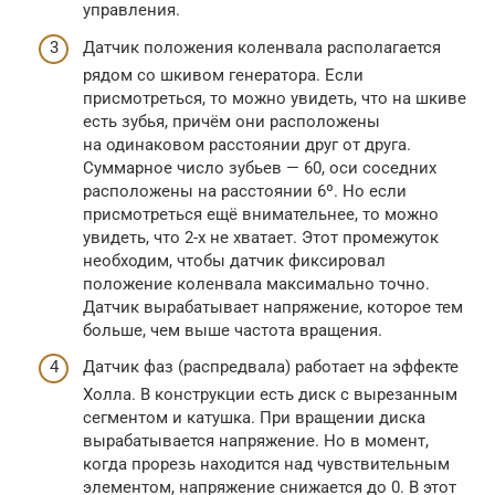
управления.
Датчик положения коленвала располагается
рядом со шкивом генератора. Если
присмотреться, то можно увидеть, что на шкиве
есть зубья, причём они расположены
на одинаковом расстоянии друг от друга.
Суммарное число зубьев — 60, оси соседних
расположены на расстоянии 6º. Но если
присмотреться ещё внимательнее, то можно
увидеть, что 2-х не хватает. Этот промежуток
необходим, чтобы датчик фиксировал
положение коленвала максимально точно.
Датчик вырабатывает напряжение, которое тем
больше, чем выше частота вращения.
Датчик фаз (распредвала) работает на эффекте
Холла. В конструкции есть диск с вырезанным
сегментом и катушка. При вращении диска
вырабатывается напряжение. Но в момент,
когда прорезь находится над чувствительным
элементом, напряжение снижается до 0. В этот