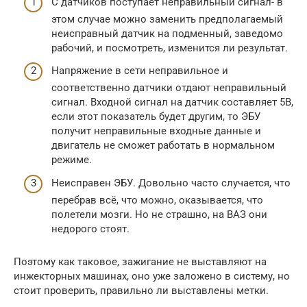
С датчиков поступает неправильный сигнал- в
этом случае можно заменить предполагаемый
неисправный датчик на подменный, заведомо
рабочий, и посмотреть, изменится ли результат.
Напряжение в сети неправильное и
соответственно датчики отдают неправильный
сигнал. Входной сигнал на датчик составляет 5В,
если этот показатель будет другим, то ЭБУ
получит неправильные входные данные и
двигатель не сможет работать в нормальном
режиме.
Неисправен ЭБУ. Довольно часто случается, что
перебрав всё, что можно, оказывается, что
полетели мозги. Но не страшно, на ВАЗ они
недорого стоят.
Поэтому как таковое, зажигание не выставляют на
инжекторных машинах, оно уже заложено в систему, но
стоит проверить, правильно ли выставлены метки.