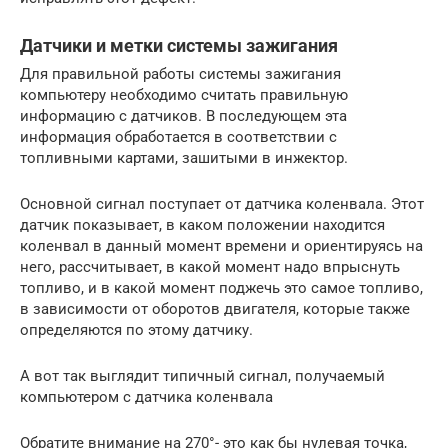
Датчики и метки системы зажигания
Для правильной работы системы зажигания
компьютеру необходимо считать правильную
информацию с датчиков. В последующем эта
информация обработается в соответствии с
топливными картами, зашитыми в инжектор.
Основной сигнал поступает от датчика коленвала. Этот
датчик показывает, в каком положении находится
коленвал в данный момент времени и ориентируясь на
него, рассчитывает, в какой момент надо впрыснуть
топливо, и в какой момент поджечь это самое топливо,
в зависимости от оборотов двигателя, которые также
определяются по этому датчику.
А вот так выглядит типичный сигнал, получаемый
компьютером с датчика коленвала
Обратите внимание на 270°- это как бы нулевая точка,