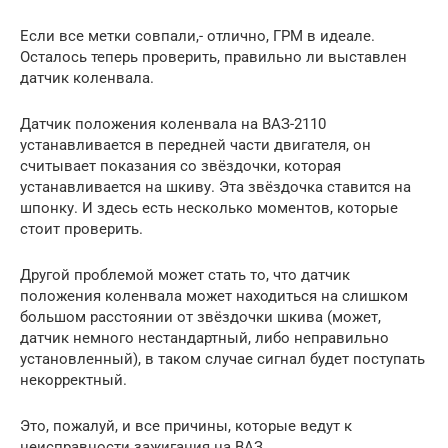
Если все метки совпали,- отлично, ГРМ в идеале.
Осталось теперь проверить, правильно ли выставлен
датчик коленвала.
Датчик положения коленвала на ВАЗ-2110
устанавливается в передней части двигателя, он
считывает показания со звёздочки, которая
устанавливается на шкиву. Эта звёздочка ставится на
шпонку. И здесь есть несколько моментов, которые
стоит проверить.
Другой проблемой может стать то, что датчик
положения коленвала может находиться на слишком
большом расстоянии от звёздочки шкива (может,
датчик немного нестандартный, либо неправильно
установленный), в таком случае сигнал будет поступать
некорректный.
Это, пожалуй, и все причины, которые ведут к
неисправности зажигания на ВАЗ.