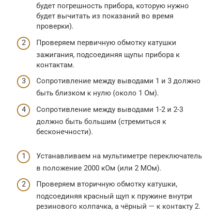
будет погрешность прибора, которую нужно
будет вычитать из показаний во время
проверки).
Проверяем первичную обмотку катушки
зажигания, подсоединяя щупы прибора к
контактам.
Сопротивление между выводами 1 и 3 должно
быть близком к нулю (около 1 Ом).
Сопротивление между выводами 1-2 и 2-3
должно быть большим (стремиться к
бесконечности).
Устанавливаем на мультиметре переключатель
в положение 2000 кОм (или 2 МОм).
Проверяем вторичную обмотку катушки,
подсоединяя красный щуп к пружине внутри
резинового колпачка, а чёрный — к контакту 2.