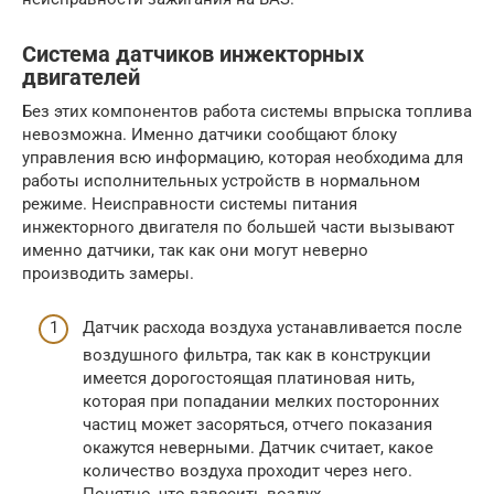
Система датчиков инжекторных
двигателей
Без этих компонентов работа системы впрыска топлива
невозможна. Именно датчики сообщают блоку
управления всю информацию, которая необходима для
работы исполнительных устройств в нормальном
режиме. Неисправности системы питания
инжекторного двигателя по большей части вызывают
именно датчики, так как они могут неверно
производить замеры.
Датчик расхода воздуха устанавливается после
воздушного фильтра, так как в конструкции
имеется дорогостоящая платиновая нить,
которая при попадании мелких посторонних
частиц может засоряться, отчего показания
окажутся неверными. Датчик считает, какое
количество воздуха проходит через него.
Понятно, что взвесить воздух