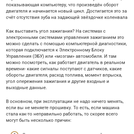
показывающая компьютеру, что произведён оборот
двигателя и начинается новый цикл. Достигается это за
счёт отсутствия зуба на задающей звёздочке коленвала
Как выставить угол зажигания? На системах с
электронными системами управления зажиганием это
можно сделать с помощью компьютерной диагностики,
которая подключается к Электронному Блоку
Управления (ЭБУ) или «мозгам» автомобиля. И там
можно посмотреть, как работает двигатель в реальном
времени- какие сигналы поступают с датчиков, какие
обороты двигателя, расход топлива, момент впрыска,
угол опережения зажигания и другие входные и
выходные данные.
В основном, при эксплуатации не надо ничего менять,
если вы не меняете прошивку. То есть, если машина
стала как-то неправильно работать, то скорее всего
могут быть несколько причин: