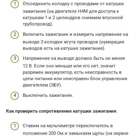
Отсоединить колодку с проводами от катушки
зажигания (на двигателе H4M для доступа к
катушкам 1 и 2 цилиндров снимаем впускной
трубопровод).
Включить зажигание и измерить напряжение на
выводе 3 колодки жгута проводов (нумерация
выводов есть на катушке зажигания).
Напряжение на выводе должно быть не менее
12 В. Если оно меньше или его нет, значит
разряжен аккумулятор, есть неисправность в
цепи питания или неисправен блок управления
двигателем (ЭБУ).
Выключить зажигание.
Как проверить сопротивление катушки зажигания
:
Ставим на мультиметре переключатель в
положение 200 Ом и замыкаем щупы (на экране