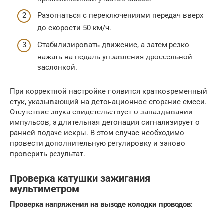
Разогнаться с переключениями передач вверх
до скорости 50 км/ч.
Стабилизировать движение, а затем резко
нажать на педаль управления дроссельной
заслонкой.
При корректной настройке появится кратковременный
стук, указывающий на детонационное сгорание смеси.
Отсутствие звука свидетельствует о запаздывании
импульсов, а длительная детонация сигнализирует о
ранней подаче искры. В этом случае необходимо
провести дополнительную регулировку и заново
проверить результат.
Проверка катушки зажигания
мультиметром
Проверка напряжения на выводе колодки проводов
: