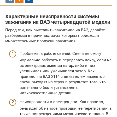
Характерные неисправности системы
зажигания на ВАЗ четырнадцатой модели
Перед тем, как выставить зажигание на ВАЗ, давайте
разберемся в причинах, из-за которых происходят
множественные пропуски зажигания:
Проблемы в работе свечей. Свечи не смогут
нормально работать и передавать искру, если на
их электродах имеется нагар, либо в них
увеличился или уменьшился зазор. Как
правило, на ВАЗ 2114 с двигателем инжектор
свечи выходят из строя в результате того, что
изначально были установлены
низкокачественные детали.
Неисправности в электроцепи. Как правило,
речь идет об износе проводки, ее перетирании, а
также повреждениями механического плана. В