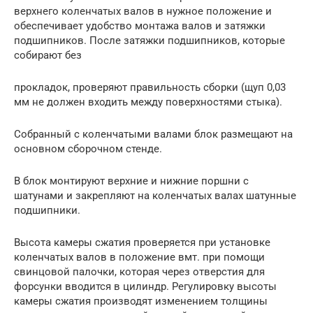
верхнего коленчатых валов в нужное положение и
обеспечивает удобство монтажа валов и затяжки
подшипников. После затяжки подшипников, которые
собирают без
прокладок, проверяют правильность сборки (щуп 0,03
мм не должен входить между поверхностями стыка).
Собранный с коленчатыми валами блок размещают на
основном сборочном стенде.
В блок монтируют верхние и нижние поршни с
шатунами и закрепляют на коленчатых валах шатунные
подшипники.
Высота камеры сжатия проверяется при установке
коленчатых валов в положение вмт. при помощи
свинцовой палочки, которая через отверстия для
форсунки вводится в цилиндр. Регулировку высоты
камеры сжатия производят изменением толщины