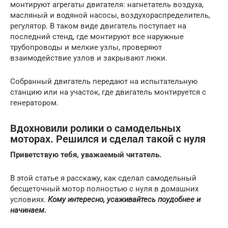
монтируют агрегаты двигателя: нагнетатель воздуха,
масляный и водяной насосы, воздухораспределитель,
регулятор. В таком виде двигатель поступает на
последний стенд, где монтируют все наружные
трубопроводы и мелкие узлы, проверяют
взаимодействие узлов и закрывают люки.
Собранный двигатель передают на испытательную
станцию или на участок, где двигатель монтируется с
генератором.
Вдохновили ролики о самодельных
моторах. Решился и сделал такой с нуля
Приветствую тебя, уважаемый читатель.
В этой статье я расскажу, как сделал самодельный
бесщеточный мотор полностью с нуля в домашних
условиях.
Кому интересно, усаживайтесь поудобнее и
начинаем.