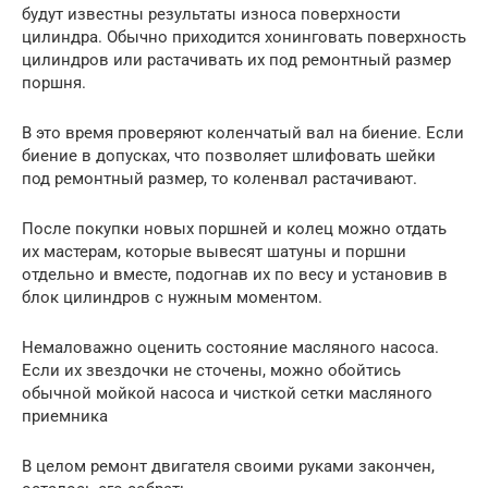
будут известны результаты износа поверхности
цилиндра. Обычно приходится хонинговать поверхность
цилиндров или растачивать их под ремонтный размер
поршня.
В это время проверяют коленчатый вал на биение. Если
биение в допусках, что позволяет шлифовать шейки
под ремонтный размер, то коленвал растачивают.
После покупки новых поршней и колец можно отдать
их мастерам, которые вывесят шатуны и поршни
отдельно и вместе, подогнав их по весу и установив в
блок цилиндров с нужным моментом.
Немаловажно оценить состояние масляного насоса.
Если их звездочки не сточены, можно обойтись
обычной мойкой насоса и чисткой сетки масляного
приемника
В целом ремонт двигателя своими руками закончен,