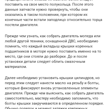
поставить на свое место полукольца. После этого
данные запчасти нужно провернуть, чтобы они
оказались в таком положении, при котором их
конечные части встали заподлицо относительно торца
постели двигателя.
Прежде чем узнать, как собрать двигатель мопеда или
любой другой техники, оснащенной ДВС, необходимо
помнить, что каждый вкладыш крышки коренных
подшипников в моторе нужно поставить именно на то
место, где они стояли до разборки. До и после
установки детали следует облить смазочным
материалом.
Далее необходимо установить крышки цилиндров, но
перед этим следует нанести масло на резьбу и болты,
которые фиксируют вновь установленные элементы
двигателя. Прежде чем выяснить, как собрать двигатель
самостоятельно, мастеру необходимо запомнить, что
болты крышки закручиваются в определенном порядке.
Обычно порядок и момент затяжки крепежных