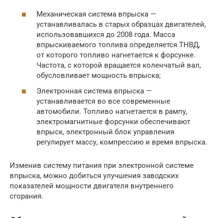
Механическая система впрыска —
устанавливалась в старых образцах двигателей,
использовавшихся до 2008 года. Масса
впрыскиваемого топлива определяется ТНВД,
от которого топливо нагнетается к форсунке.
Частота, с которой вращается коленчатый вал,
обусловливает мощность впрыска;
Электронная система впрыска —
устанавливается во все современные
автомобили. Топливо нагнетается в рампу,
электромагнитные форсунки обеспечивают
впрыск, электронный блок управления
регулирует массу, компрессию и время впрыска.
Изменив систему питания при электронной системе
впрыска, можно добиться улучшения заводских
показателей мощности двигателя внутреннего
сгорания.