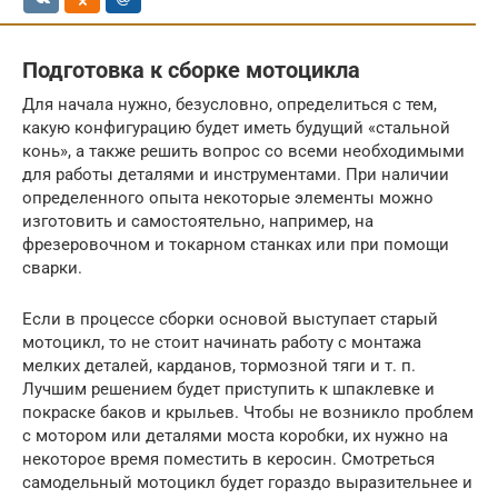
Подготовка к сборке мотоцикла
Для начала нужно, безусловно, определиться с тем,
какую конфигурацию будет иметь будущий «стальной
конь», а также решить вопрос со всеми необходимыми
для работы деталями и инструментами. При наличии
определенного опыта некоторые элементы можно
изготовить и самостоятельно, например, на
фрезеровочном и токарном станках или при помощи
сварки.
Если в процессе сборки основой выступает старый
мотоцикл, то не стоит начинать работу с монтажа
мелких деталей, карданов, тормозной тяги и т. п.
Лучшим решением будет приступить к шпаклевке и
покраске баков и крыльев. Чтобы не возникло проблем
с мотором или деталями моста коробки, их нужно на
некоторое время поместить в керосин. Смотреться
самодельный мотоцикл будет гораздо выразительнее и