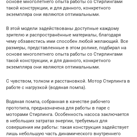
основе многолетнего опыта работы со Стирлингами
такой конструкции, и для данного, конкретного
экземпляра они являются оптимальными.
В этой модели задействованы доступные каждому
зрителю и распространённые материалы, благодаря
чему обзавестись ими способен любой желающий. Все
размеры, представленные в этом ролике, подбирал на
основе многолетнего опыта работы со Стирлингами
такой конструкции, и для данного, конкретного
экземпляра они являются оптимальными.
C чувством, толком и расстановкой. Мотор Стирлинга в
работе с нагрузкой (водяная помпа).
Водяная помпа, собранная в качестве рабочего
прототипа, предназначена для работы в паре с
моторами Стирлинга. Особенность насоса заключается
в небольших затратах энергии, требуемых для
совершения им работы: такая конструкция задействует
лишь небольшую часть динамического внутреннего