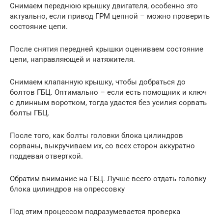
Снимаем переднюю крышку двигателя, особенно это
актуально, если привод ГРМ цепной – можно проверить
состояние цепи.
После снятия передней крышки оцениваем состояние
цепи, направляющей и натяжителя.
Снимаем клапанную крышку, чтобы добраться до
болтов ГБЦ. Оптимально – если есть помощник и ключ
с длинным воротком, тогда удастся без усилия сорвать
болты ГБЦ.
После того, как болты головки блока цилиндров
сорваны, выкручиваем их, со всех сторон аккуратно
поддевая отверткой.
Обратим внимание на ГБЦ. Лучше всего отдать головку
блока цилиндров на опрессовку
Под этим процессом подразумевается проверка