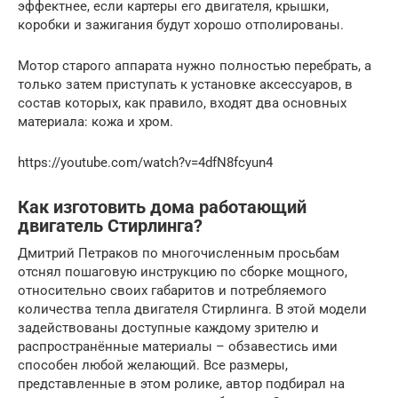
эффектнее, если картеры его двигателя, крышки,
коробки и зажигания будут хорошо отполированы.
Мотор старого аппарата нужно полностью перебрать, а
только затем приступать к установке аксессуаров, в
состав которых, как правило, входят два основных
материала: кожа и хром.
https://youtube.com/watch?v=4dfN8fcyun4
Как изготовить дома работающий
двигатель Стирлинга?
Дмитрий Петраков по многочисленным просьбам
отснял пошаговую инструкцию по сборке мощного,
относительно своих габаритов и потребляемого
количества тепла двигателя Стирлинга. В этой модели
задействованы доступные каждому зрителю и
распространённые материалы – обзавестись ими
способен любой желающий. Все размеры,
представленные в этом ролике, автор подбирал на