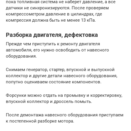
пока топливная система не наберет давление, а все
датчики не синхронизируются. После проверяем
компрессометром давление в цилиндрах, где
компрессия должна быть не менее 13 кПа.
Разборка двигателя, дефектовка
Прежде чем приступить к ремонту двигателя
автомобиля, его нужно освободить от навесного
оборудования.
Снимаем генератор, стартер, впускной и выпускной
коллектор и другие детали навесного оборудования,
попутно оцениваем состояние компонентов.
Форсунки можно отдать на промывку и корректировку,
впускной коллектор и дроссель помыть.
После демонтажа навесного оборудования приступаем
к постепенной разборке мотора.