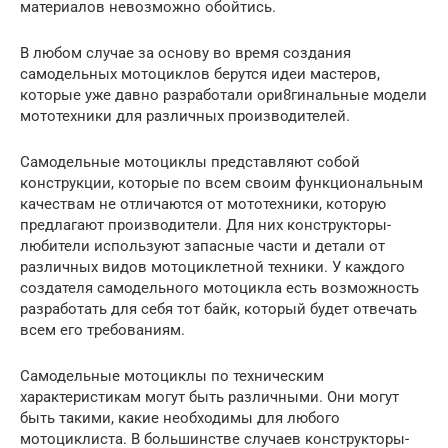
материалов невозможно обойтись.
В любом случае за основу во время создания
самодельных мотоциклов берутся идеи мастеров,
которые уже давно разработали ори8гинальные модели
мототехники для различных производителей.
Самодельные мотоциклы представляют собой
конструкции, которые по всем своим функциональным
качествам не отличаются от мототехники, которую
предлагают производители. Для них конструкторы-
любители используют запасные части и детали от
различных видов мотоциклетной техники. У каждого
создателя самодельного мотоцикла есть возможность
разработать для себя тот байк, который будет отвечать
всем его требованиям.
Самодельные мотоциклы по техническим
характеристикам могут быть различными. Они могут
быть такими, какие необходимы для любого
мотоциклиста. В большинстве случаев конструкторы-