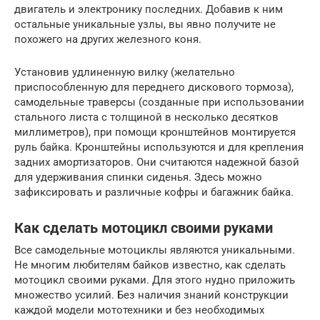
двигатель и электронику последних. Добавив к ним
остальные уникальные узлы, вы явно получите не
похожего на других железного коня.
Установив удлиненную вилку (желательно
приспособленную для переднего дискового тормоза),
самодельные траверсы (созданные при использовании
стального листа с толщиной в несколько десятков
миллиметров), при помощи кронштейнов монтируется
руль байка. Кронштейны используются и для крепления
задних амортизаторов. Они считаются надежной базой
для удерживания спинки сиденья. Здесь можно
зафиксировать и различные кофры и багажник байка.
Как сделать мотоцикл своими руками
Все самодельные мотоциклы являются уникальными.
Не многим любителям байков известно, как сделать
мотоцикл своими руками. Для этого нудно приложить
множество усилий. Без наличия знаний конструкции
каждой модели мототехники и без необходимых