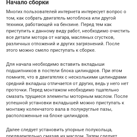
Начало сборки
Многих пользователей интернета интересует вопрос о
том, как собрать двигатель мотоблока или другой
техники, работающей на бензине. Перед тем как
приступить к данному виду работ, необходимо очистить
все детали мотора от нагара, масляных сгустков,
различных отложений и других загрязнений. После
этого можно смело приступать к сборке.
Для начала необходимо вставить вкладыши
подшипников в постели блока цилиндров. При этом
помните, что в двигателях с несколькими цилиндрами
средний вкладыш отличается от других, ведь у него нет
проточки. Перед монтажом необходимо тщательно
смазать трущиеся элементы моторным маслом. После
успешной установки вкладышей можно приступать к
монтажу коленчатого вала в полукруглые пазы,
расположенные на блоке цилиндров.
Далее следует установить упорные полукольца,
предварительно смазав их маслом. Затем следует