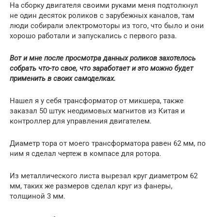
На сборку двигателя своими руками меня подтолкнул
не один десяток роликов с зарубежных каналов, там
люди собирали электромоторы из того, что было и они
хорошо работали и запускались с первого раза.
Вот и мне после просмотра данных роликов захотелось
собрать что-то свое, что заработает и это можно будет
применить в своих самоделках.
Нашел я у себя трансформатор от микшера, также
заказал 50 штук неодимовых магнитов из Китая и
контроллер для управления двигателем.
Диаметр тора от моего трансформатора равен 62 мм, по
ним я сделал чертеж в компасе для ротора.
Из металлического листа вырезал круг диаметром 62
мм, таких же размеров сделал круг из фанеры,
толщиной 3 мм.