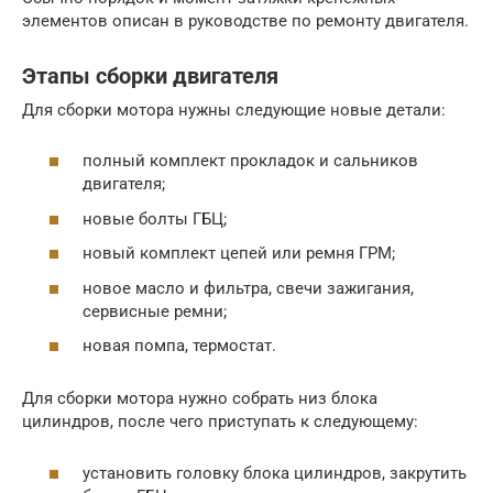
элементов описан в руководстве по ремонту двигателя.
Этапы сборки двигателя
Для сборки мотора нужны следующие новые детали:
полный комплект прокладок и сальников
двигателя;
новые болты ГБЦ;
новый комплект цепей или ремня ГРМ;
новое масло и фильтра, свечи зажигания,
сервисные ремни;
новая помпа, термостат.
Для сборки мотора нужно собрать низ блока
цилиндров, после чего приступать к следующему:
установить головку блока цилиндров, закрутить