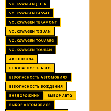
VOLKSWAGEN JETTA
VOLKSWAGEN PASSAT
VOLKSWAGEN TERAMONT
VOLKSWAGEN TIGUAN
VOLKSWAGEN TOUAREG
VOLKSWAGEN TOURAN
АВТОШКОЛА
БЕЗОПАСНОСТЬ АВТО
БЕЗОПАСНОСТЬ АВТОМОБИЛЯ
БЕЗОПАСНОСТЬ ВОЖДЕНИЯ
ВНЕДОРОЖНИК
ВЫБОР АВТО
ВЫБОР АВТОМОБИЛЯ