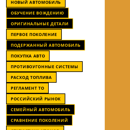
НОВЫЙ АВТОМОБИЛЬ
ОБУЧЕНИЕ ВОЖДЕНИЮ
ОРИГИНАЛЬНЫЕ ДЕТАЛИ
ПЕРВОЕ ПОКОЛЕНИЕ
ПОДЕРЖАННЫЙ АВТОМОБИЛЬ
ПОКУПКА АВТО
ПРОТИВОУГОННЫЕ СИСТЕМЫ
РАСХОД ТОПЛИВА
РЕГЛАМЕНТ ТО
РОССИЙСКИЙ РЫНОК
СЕМЕЙНЫЙ АВТОМОБИЛЬ
СРАВНЕНИЕ ПОКОЛЕНИЙ