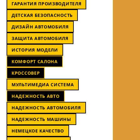
ГАРАНТИЯ ПРОИЗВОДИТЕЛЯ
ДЕТСКАЯ БЕЗОПАСНОСТЬ
ДИЗАЙН АВТОМОБИЛЯ
ЗАЩИТА АВТОМОБИЛЯ
ИСТОРИЯ МОДЕЛИ
КОМФОРТ САЛОНА
КРОССОВЕР
МУЛЬТИМЕДИА СИСТЕМА
НАДЕЖНОСТЬ АВТО
НАДЕЖНОСТЬ АВТОМОБИЛЯ
НАДЕЖНОСТЬ МАШИНЫ
НЕМЕЦКОЕ КАЧЕСТВО