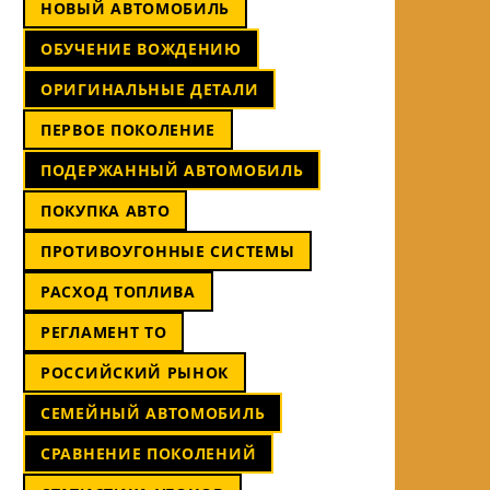
НОВЫЙ АВТОМОБИЛЬ
ОБУЧЕНИЕ ВОЖДЕНИЮ
ОРИГИНАЛЬНЫЕ ДЕТАЛИ
ПЕРВОЕ ПОКОЛЕНИЕ
ПОДЕРЖАННЫЙ АВТОМОБИЛЬ
ПОКУПКА АВТО
ПРОТИВОУГОННЫЕ СИСТЕМЫ
РАСХОД ТОПЛИВА
РЕГЛАМЕНТ ТО
РОССИЙСКИЙ РЫНОК
СЕМЕЙНЫЙ АВТОМОБИЛЬ
СРАВНЕНИЕ ПОКОЛЕНИЙ