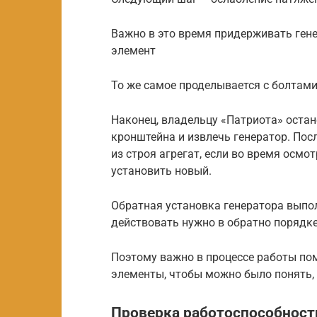
Важно в это время придерживать гене
элемент
То же самое проделывается с болтами
Наконец, владельцу «Патриота» остан
кронштейна и извлечь генератор. По
из строя агрегат, если во время осмот
установить новый.
Обратная установка генератора выпол
действовать нужно в обратно порядк
Поэтому важно в процессе работы пом
элементы, чтобы можно было понять,
Проверка работоспособност