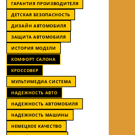
ГАРАНТИЯ ПРОИЗВОДИТЕЛЯ
ДЕТСКАЯ БЕЗОПАСНОСТЬ
ДИЗАЙН АВТОМОБИЛЯ
ЗАЩИТА АВТОМОБИЛЯ
ИСТОРИЯ МОДЕЛИ
КОМФОРТ САЛОНА
КРОССОВЕР
МУЛЬТИМЕДИА СИСТЕМА
НАДЕЖНОСТЬ АВТО
НАДЕЖНОСТЬ АВТОМОБИЛЯ
НАДЕЖНОСТЬ МАШИНЫ
НЕМЕЦКОЕ КАЧЕСТВО