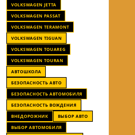
VOLKSWAGEN JETTA
VOLKSWAGEN PASSAT
VOLKSWAGEN TERAMONT
VOLKSWAGEN TIGUAN
VOLKSWAGEN TOUAREG
VOLKSWAGEN TOURAN
АВТОШКОЛА
БЕЗОПАСНОСТЬ АВТО
БЕЗОПАСНОСТЬ АВТОМОБИЛЯ
БЕЗОПАСНОСТЬ ВОЖДЕНИЯ
ВНЕДОРОЖНИК
ВЫБОР АВТО
ВЫБОР АВТОМОБИЛЯ