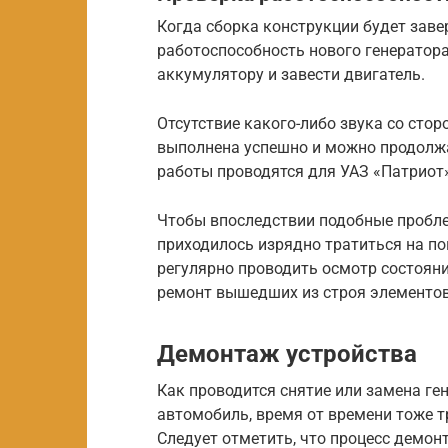
Когда сборка конструкции будет заве
работоспособность нового генератор
аккумулятору и завести двигатель.
Отсутствие какого-либо звука со стор
выполнена успешно и можно продолж
работы проводятся для УАЗ «Патриот
Чтобы впоследствии подобные пробле
приходилось изрядно тратиться на по
регулярно проводить осмотр состоян
ремонт вышедших из строя элементов
Демонтаж устройства
Как проводится снятие или замена ге
автомобиль, время от времени тоже т
Следует отметить, что процесс демон