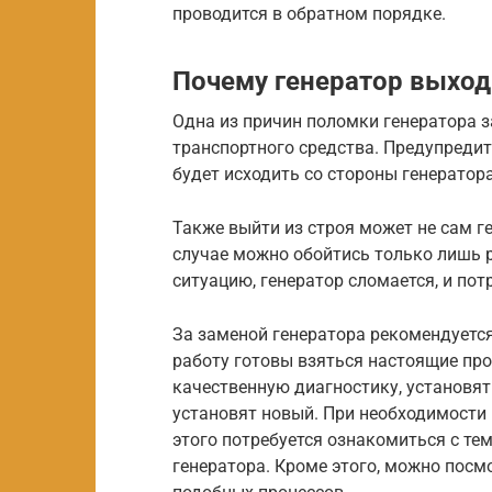
проводится в обратном порядке.
Почему генератор выход
Одна из причин поломки генератора 
транспортного средства. Предупредит
будет исходить со стороны генератор
Также выйти из строя может не сам ге
случае можно обойтись только лишь 
ситуацию, генератор сломается, и пот
За заменой генератора рекомендуется
работу готовы взяться настоящие про
качественную диагностику, установят
установят новый. При необходимости
этого потребуется ознакомиться с те
генератора. Кроме этого, можно посм