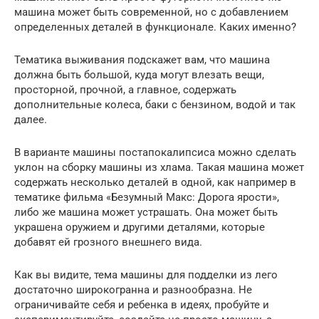
машина может быть современной, но с добавлением
определенных деталей в функционале. Каких именно?
Тематика выживания подскажет вам, что машина
должна быть большой, куда могут влезать вещи,
просторной, прочной, а главное, содержать
дополнительные колеса, баки с бензином, водой и так
далее.
В варианте машины постапокалипсиса можно сделать
уклон на сборку машины из хлама. Такая машина может
содержать несколько деталей в одной, как например в
тематике фильма «Безумный Макс: Дорога ярости»,
либо же машина может устрашать. Она может быть
украшена оружием и другими деталями, которые
добавят ей грозного внешнего вида.
Как вы видите, тема машины для подделки из лего
достаточно широкогранна и разнообразна. Не
ограничивайте себя и ребенка в идеях, пробуйте и