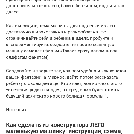
дополнительные колеса, баки с бензином, водой и так
далее.
Как вы видите, тема машины для подделки из лего
достаточно широкогранна и разнообразна. Не
ограничивайте себя и ребенка в идеях, пробуйте и
экспериментируйте, создайте не просто машину, а
машину самолет (фильм «Такси» сразу вспомнился
олдфагам фанатам).
Создавайте и творите так, как вам удобно и как хочется
вашей фантазии, а главное, дайте потом рассказать
ребенку о своем детище. Кто знает, возможно с этого
увлечения родиться идея, а перед вами будет стоять
будущий архитектор нового болида Формулы-1.
Источник
Как сделать из конструктора ЛЕГО
маленькую машинку: инструкция, схема,