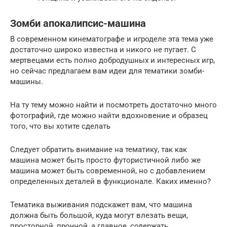
Зомби апокалипсис-машина
В современном кинематографе и игроделе эта тема уже
достаточно широко известна и никого не пугает. С
мертвецами есть полно добродушных и интересных игр,
но сейчас предлагаем вам идеи для тематики зомби-
машины.
На ту тему можно найти и посмотреть достаточно много
фотографий, где можно найти вдохновение и образец
того, что вы хотите сделать
Следует обратить внимание на тематику, так как
машина может быть просто футористичной либо же
машина может быть современной, но с добавлением
определенных деталей в функционале. Каких именно?
Тематика выживания подскажет вам, что машина
должна быть большой, куда могут влезать вещи,
просторной, прочной, а главное, содержать