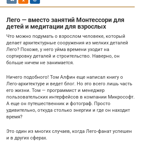
Лего — вместо занятий Монтессори для
детей и медитации для взрослых
Что можно подумать о взрослом человеке, который
делает архитектурные сооружения из мелких деталей
Лего? Похоже, у него уйма времени уходит на
сортировку деталей и строительство. Наверно, он
больше ничем не занимается.
Ничего подобного! Том Алфин еще написал книгу о
Лего-архитектуре и ведет блог. Но это всего лишь часть
его жизни. Том — программист и менеджер
пользовательских интерфейсов в компании Микрософт.
А еще он путешественник и фотограф. Просто
удивительно, откуда столько энергии и где он находит
время?
Это один из многих случаев, когда Лего-фанат успешен
и в других сферах.