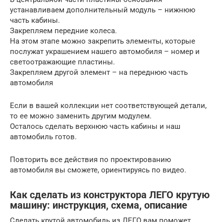
устанавливаем дополнительный модуль – нижнюю
часть кабины.
Закрепляем передние колеса.
На этом этапе можно закрепить элементы, которые
послужат украшением нашего автомобиля – номер и
светоотражающие пластины.
Закрепляем другой элемент – на переднюю часть
автомобиля
Если в вашей коллекции нет соответствующей детали,
то ее можно заменить другим модулем.
Осталось сделать верхнюю часть кабины и наш
автомобиль готов.
Повторить все действия по проектированию
автомобиля вы сможете, ориентируясь по видео.
Как сделать из конструктора ЛЕГО крутую
машину: инструкция, схема, описание
Сделать крутой автомобиль из ЛЕГО вам поможет