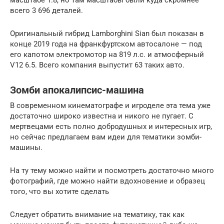
всего 3 696 деталей.
Оригинальный гибрид Lamborghini Sian был показан в
конце 2019 года на франкфуртском автосалоне — под
его капотом электромотор на 819 л.с. и атмосферный
V12 6.5. Всего компания выпустит 63 таких авто.
Зомби апокалипсис-машина
В современном кинематографе и игроделе эта тема уже
достаточно широко известна и никого не пугает. С
мертвецами есть полно добродушных и интересных игр,
но сейчас предлагаем вам идеи для тематики зомби-
машины.
На ту тему можно найти и посмотреть достаточно много
фотографий, где можно найти вдохновение и образец
того, что вы хотите сделать
Следует обратить внимание на тематику, так как