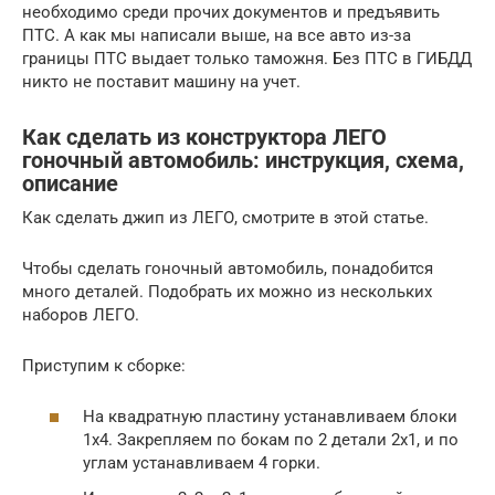
необходимо среди прочих документов и предъявить
ПТС. А как мы написали выше, на все авто из-за
границы ПТС выдает только таможня. Без ПТС в ГИБДД
никто не поставит машину на учет.
Как сделать из конструктора ЛЕГО
гоночный автомобиль: инструкция, схема,
описание
Как сделать джип из ЛЕГО, смотрите в этой статье.
Чтобы сделать гоночный автомобиль, понадобится
много деталей. Подобрать их можно из нескольких
наборов ЛЕГО.
Приступим к сборке:
На квадратную пластину устанавливаем блоки
1х4. Закрепляем по бокам по 2 детали 2х1, и по
углам устанавливаем 4 горки.