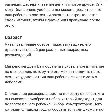
разъемы, шестерни, звенья цепи и многое другое. Они
могут быть очень удобны и вы можете убедиться что
ваш ребенок в состоянии закончить строительство
своей игрушки, чтобы играть с ним правильно после
этого.
Возраст
Читая различные обзоры ниже, вы увидите, что
существует целый ряд различных возрастных
рекомендаций
Мы рекомендуем Вам обратить пристальное внимание
на этот раздел, потому что это может повлиять на то,
сколько удовольствия ваш ребенок может иметь с
наборами
Следование рекомендациям по возрасту означает, что
вы сможете приобрести набор, который подходит для
возраста вашего ребенка. Выбор конструкторов Лего
который слишком трудно собрать или слишком легко