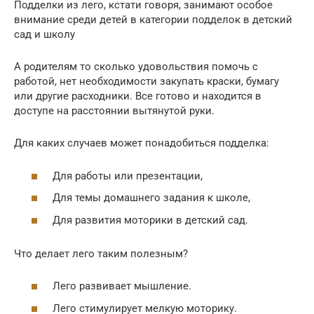
Подделки из лего, кстати говоря, занимают особое
внимание среди детей в категории подделок в детский
сад и школу
А родителям то сколько удовольствия помочь с
работой, нет необходимости закупать краски, бумагу
или другие расходники. Все готово и находится в
доступе на расстоянии вытянутой руки.
Для каких случаев может понадобиться подделка:
Для работы или презентации,
Для темы домашнего задания к школе,
Для развития моторики в детский сад.
Что делает лего таким полезным?
Лего развивает мышление.
Лего стимулирует мелкую моторику.