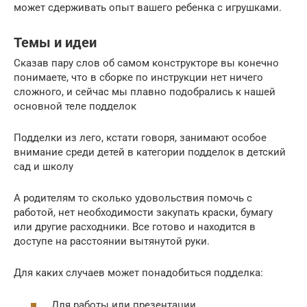
может сдерживать опыт вашего ребенка с игрушками.
Темы и идеи
Сказав пару слов об самом конструкторе вы конечно
понимаете, что в сборке по инструкции нет ничего
сложного, и сейчас мы плавно подобрались к нашей
основной теле подделок
Подделки из лего, кстати говоря, занимают особое
внимание среди детей в категории подделок в детский
сад и школу
А родителям то сколько удовольствия помочь с
работой, нет необходимости закупать краски, бумагу
или другие расходники. Все готово и находится в
доступе на расстоянии вытянутой руки.
Для каких случаев может понадобиться подделка:
Для работы или презентации,