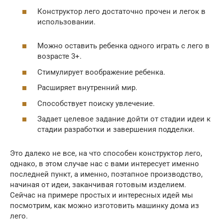
Конструктор лего достаточно прочен и легок в
использовании.
Можно оставить ребенка одного играть с лего в
возрасте 3+.
Стимулирует воображение ребенка.
Расширяет внутренний мир.
Способствует поиску увлечение.
Задает целевое задание дойти от стадии идеи к
стадии разработки и завершения подделки.
Это далеко не все, на что способен конструктор лего,
однако, в этом случае нас с вами интересует именно
последней пункт, а именно, поэтапное производство,
начиная от идеи, заканчивая готовым изделием.
Сейчас на примере простых и интересных идей мы
посмотрим, как можно изготовить машинку дома из
лего.