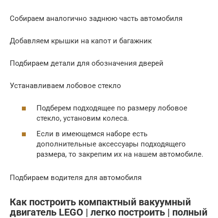
Собираем аналогично заднюю часть автомобиля
Добавляем крышки на капот и багажник
Подбираем детали для обозначения дверей
Устанавливаем лобовое стекло
Подберем подходящее по размеру лобовое
стекло, установим колеса.
Если в имеющемся наборе есть
дополнительные аксессуары подходящего
размера, то закрепим их на нашем автомобиле.
Подбираем водителя для автомобиля
Как построить компактный вакуумный
двигатель LEGO | легко построить | полный