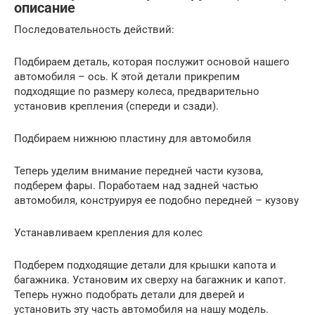
описание
Последовательность действий:
Подбираем деталь, которая послужит основой нашего
автомобиля – ось. К этой детали прикрепим
подходящие по размеру колеса, предварительно
установив крепления (спереди и сзади).
Подбираем нижнюю пластину для автомобиля
Теперь уделим внимание передней части кузова,
подберем фары. Поработаем над задней частью
автомобиля, конструируя ее подобно передней – кузову
Устанавливаем крепления для колес
Подберем подходящие детали для крышки капота и
багажника. Установим их сверху на багажник и капот.
Теперь нужно подобрать детали для дверей и
установить эту часть автомобиля на нашу модель.