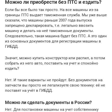
Можно ли приобрести без ПТС и ездить?
Если бы все было так просто. На все машины из-за
границы ПТС выдает таможенная служба. Мы уже выше
сказали, что машины раньше 2007 года выпуска
запрещено декларировать, т.е. легально ввозить
машину и делать на неё таможенные документы.
Следовательно, такая машина будет без ПТС. А это один
из основных документов для регистрации машины в
ГИБДД.
Значит, можно купить конструктор или распил, а потом
собрать из него авто, поставить на учет и спокойно
ездить?
Нет. И такие варианты не пройдут. Без документов на
запчасти вы просто не легализуете свою технику: её не
поставят на учёт в ГИБДД.
Можно ли сделать документы в России?
Нет. Для постановки машины на учет собственнику