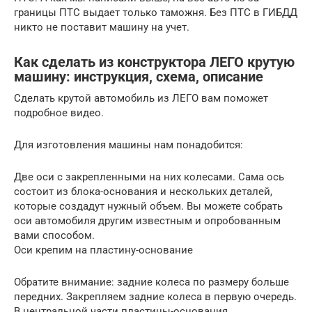
границы ПТС выдает только таможня. Без ПТС в ГИБДД
никто не поставит машину на учет.
Как сделать из конструктора ЛЕГО крутую
машину: инструкция, схема, описание
Сделать крутой автомобиль из ЛЕГО вам поможет
подробное видео.
Для изготовления машины нам понадобится:
Две оси с закрепленными на них колесами. Сама ось
состоит из блока-основания и нескольких деталей,
которые создадут нужный объем. Вы можете собрать
оси автомобиля другим известным и опробованным
вами способом.
Оси крепим на пластину-основание
Обратите внимание: задние колеса по размеру больше
передних. Закрепляем задние колеса в первую очередь.
В центральной части пластины-основания