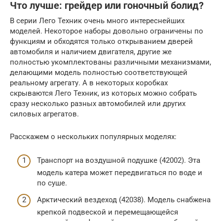
Что лучше: грейдер или гоночный болид?
В серии Лего Техник очень много интереснейших
моделей. Некоторое наборы довольно ограничены по
функциям и обходятся только открыванием дверей
автомобиля и наличием двигателя, другие же
полностью укомплектованы различными механизмами,
делающими модель полностью соответствующей
реальному агрегату. А в некоторых коробках
скрываются Лего Техник, из которых можно собрать
сразу несколько разных автомобилей или других
силовых агрегатов.
Расскажем о нескольких популярных моделях:
Транспорт на воздушной подушке (42002). Эта
модель катера может передвигаться по воде и
по суше.
Арктический вездеход (42038). Модель снабжена
крепкой подвеской и перемещающейся