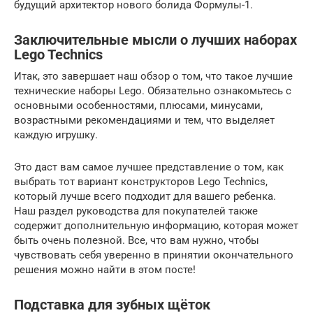
будущий архитектор нового болида Формулы-1.
Заключительные мысли о лучших наборах
Lego Technics
Итак, это завершает наш обзор о том, что такое лучшие
технические наборы Lego. Обязательно ознакомьтесь с
основными особенностями, плюсами, минусами,
возрастными рекомендациями и тем, что выделяет
каждую игрушку.
Это даст вам самое лучшее представление о том, как
выбрать тот вариант конструкторов Lego Technics,
который лучше всего подходит для вашего ребенка.
Наш раздел руководства для покупателей также
содержит дополнительную информацию, которая может
быть очень полезной. Все, что вам нужно, чтобы
чувствовать себя уверенно в принятии окончательного
решения можно найти в этом посте!
Подставка для зубных щёток