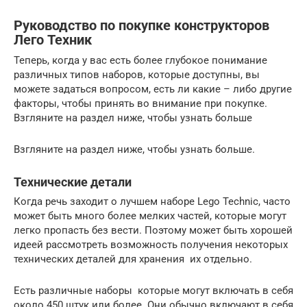
Руководство по покупке конструкторов
Лего Техник
Теперь, когда у вас есть более глубокое понимание
различных типов наборов, которые доступны, вы
можете задаться вопросом, есть ли какие – либо другие
факторы, чтобы принять во внимание при покупке.
Взгляните на раздел ниже, чтобы узнать больше
Взгляните на раздел ниже, чтобы узнать больше.
Технические детали
Когда речь заходит о лучшем наборе Lego Technic, часто
может быть много более мелких частей, которые могут
легко пропасть без вести. Поэтому может быть хорошей
идеей рассмотреть возможность получения некоторых
технических деталей для хранения их отдельно.
Есть различные наборы которые могут включать в себя
около 450 штук или более. Они обычно включают в себя