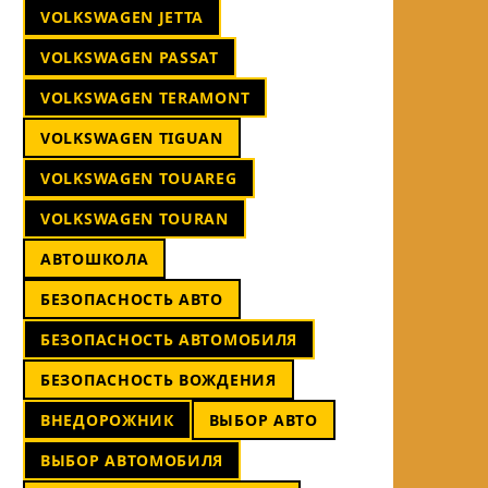
VOLKSWAGEN JETTA
VOLKSWAGEN PASSAT
VOLKSWAGEN TERAMONT
VOLKSWAGEN TIGUAN
VOLKSWAGEN TOUAREG
VOLKSWAGEN TOURAN
АВТОШКОЛА
БЕЗОПАСНОСТЬ АВТО
БЕЗОПАСНОСТЬ АВТОМОБИЛЯ
БЕЗОПАСНОСТЬ ВОЖДЕНИЯ
ВНЕДОРОЖНИК
ВЫБОР АВТО
ВЫБОР АВТОМОБИЛЯ