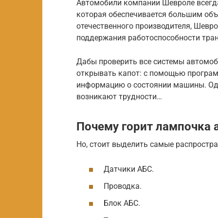
Автомобили компании Шевроле всегд
которая обеспечивается большим объ
отечественного производителя, Шевро
поддержания работоспособности тран
Дабы проверить все системы автомоб
открывать капот: с помощью програ
информацию о состоянии машины. Одн
возникают трудности…
Почему горит лампочка 
Но, стоит выделить самые распростр
Датчики АБС.
Проводка.
Блок АБС.