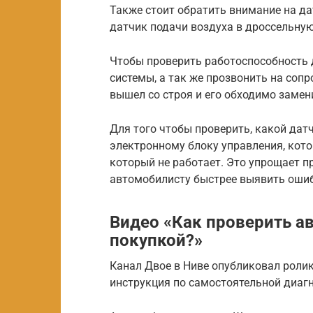
Также стоит обратить внимание на да
датчик подачи воздуха в дроссельную
Чтобы проверить работоспособность 
системы, а так же прозвонить на сопр
вышел со строя и его обходимо замен
Для того чтобы проверить, какой дат
электронному блоку управления, кот
который не работает. Это упрощает п
автомобилисту быстрее выявить ошиб
Видео «Как проверить а
покупкой?»
Канал Двое в Ниве опубликовал роли
инструкция по самостоятельной диаг