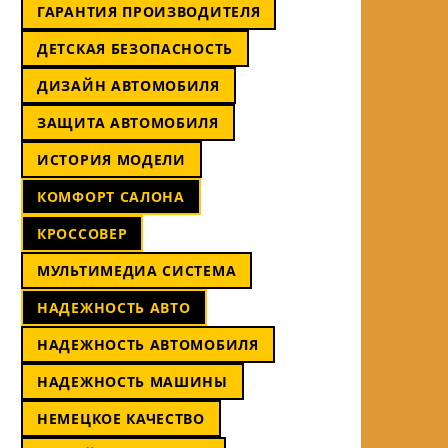
ГАРАНТИЯ ПРОИЗВОДИТЕЛЯ
ДЕТСКАЯ БЕЗОПАСНОСТЬ
ДИЗАЙН АВТОМОБИЛЯ
ЗАЩИТА АВТОМОБИЛЯ
ИСТОРИЯ МОДЕЛИ
КОМФОРТ САЛОНА
КРОССОВЕР
МУЛЬТИМЕДИА СИСТЕМА
НАДЕЖНОСТЬ АВТО
НАДЕЖНОСТЬ АВТОМОБИЛЯ
НАДЕЖНОСТЬ МАШИНЫ
НЕМЕЦКОЕ КАЧЕСТВО