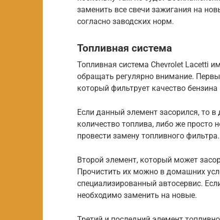
заменить все свечи зажигания на нов
согласно заводских норм.
Топливная система
Топливная система Chevrolet Lacetti 
обращать регулярно внимание. Первы
который фильтрует качество бензина
Если данный элемент засорился, то в
количество топлива, либо же просто 
провести замену топливного фильтра.
Второй элемент, который может засор
Прочистить их можно в домашних усл
специализированный автосервис. Если
необходимо заменить на новые.
Третий и последний элемент топливно