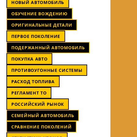
НОВЫЙ АВТОМОБИЛЬ
ОБУЧЕНИЕ ВОЖДЕНИЮ
ОРИГИНАЛЬНЫЕ ДЕТАЛИ
ПЕРВОЕ ПОКОЛЕНИЕ
ПОДЕРЖАННЫЙ АВТОМОБИЛЬ
ПОКУПКА АВТО
ПРОТИВОУГОННЫЕ СИСТЕМЫ
РАСХОД ТОПЛИВА
РЕГЛАМЕНТ ТО
РОССИЙСКИЙ РЫНОК
СЕМЕЙНЫЙ АВТОМОБИЛЬ
СРАВНЕНИЕ ПОКОЛЕНИЙ