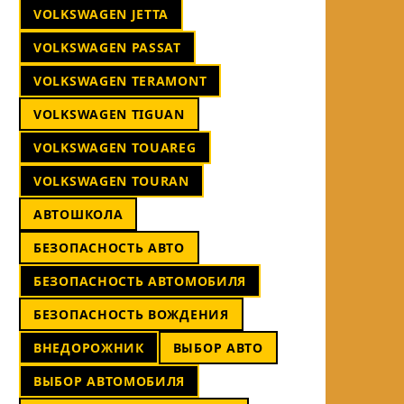
VOLKSWAGEN JETTA
VOLKSWAGEN PASSAT
VOLKSWAGEN TERAMONT
VOLKSWAGEN TIGUAN
VOLKSWAGEN TOUAREG
VOLKSWAGEN TOURAN
АВТОШКОЛА
БЕЗОПАСНОСТЬ АВТО
БЕЗОПАСНОСТЬ АВТОМОБИЛЯ
БЕЗОПАСНОСТЬ ВОЖДЕНИЯ
ВНЕДОРОЖНИК
ВЫБОР АВТО
ВЫБОР АВТОМОБИЛЯ