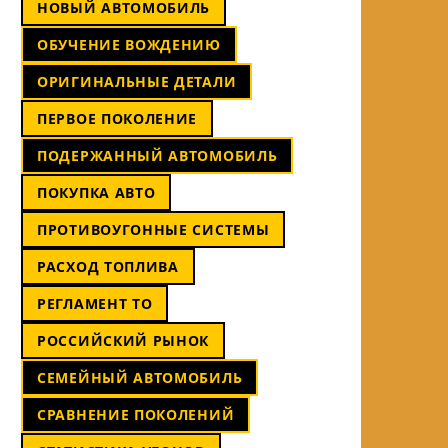
НОВЫЙ АВТОМОБИЛЬ
ОБУЧЕНИЕ ВОЖДЕНИЮ
ОРИГИНАЛЬНЫЕ ДЕТАЛИ
ПЕРВОЕ ПОКОЛЕНИЕ
ПОДЕРЖАННЫЙ АВТОМОБИЛЬ
ПОКУПКА АВТО
ПРОТИВОУГОННЫЕ СИСТЕМЫ
РАСХОД ТОПЛИВА
РЕГЛАМЕНТ ТО
РОССИЙСКИЙ РЫНОК
СЕМЕЙНЫЙ АВТОМОБИЛЬ
СРАВНЕНИЕ ПОКОЛЕНИЙ