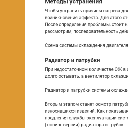
Методы устранения
Чтобы устранить причины нагрева дв
возникновения эффекта. Для этого ст
После определения проблемы, стоит на
рассмотрим, последовательность дей
Схема системы охлаждения двигател
Радиатор и патрубки
При недостаточном количестве ОЖ в с
долго остывать, а вентилятор охлажд
Радиатор и патрубки системы охлажд
Вторым этапом станет осмотр патруб
износившихся изделий. Как показыва
продления службы эксплуатации сис
(тюнинг версии) радиатора и трубок.