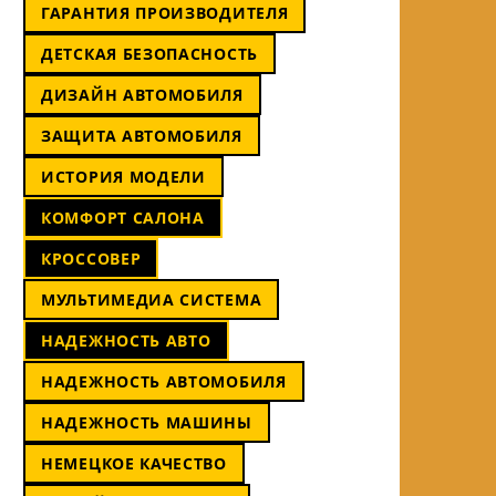
ГАРАНТИЯ ПРОИЗВОДИТЕЛЯ
ДЕТСКАЯ БЕЗОПАСНОСТЬ
ДИЗАЙН АВТОМОБИЛЯ
ЗАЩИТА АВТОМОБИЛЯ
ИСТОРИЯ МОДЕЛИ
КОМФОРТ САЛОНА
КРОССОВЕР
МУЛЬТИМЕДИА СИСТЕМА
НАДЕЖНОСТЬ АВТО
НАДЕЖНОСТЬ АВТОМОБИЛЯ
НАДЕЖНОСТЬ МАШИНЫ
НЕМЕЦКОЕ КАЧЕСТВО