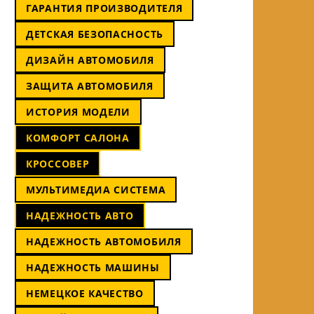
ГАРАНТИЯ ПРОИЗВОДИТЕЛЯ
ДЕТСКАЯ БЕЗОПАСНОСТЬ
ДИЗАЙН АВТОМОБИЛЯ
ЗАЩИТА АВТОМОБИЛЯ
ИСТОРИЯ МОДЕЛИ
КОМФОРТ САЛОНА
КРОССОВЕР
МУЛЬТИМЕДИА СИСТЕМА
НАДЕЖНОСТЬ АВТО
НАДЕЖНОСТЬ АВТОМОБИЛЯ
НАДЕЖНОСТЬ МАШИНЫ
НЕМЕЦКОЕ КАЧЕСТВО