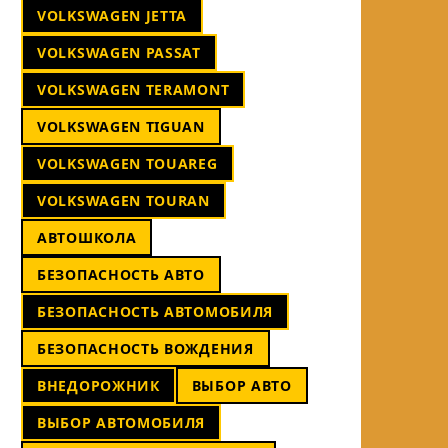
VOLKSWAGEN JETTA
VOLKSWAGEN PASSAT
VOLKSWAGEN TERAMONT
VOLKSWAGEN TIGUAN
VOLKSWAGEN TOUAREG
VOLKSWAGEN TOURAN
АВТОШКОЛА
БЕЗОПАСНОСТЬ АВТО
БЕЗОПАСНОСТЬ АВТОМОБИЛЯ
БЕЗОПАСНОСТЬ ВОЖДЕНИЯ
ВНЕДОРОЖНИК
ВЫБОР АВТО
ВЫБОР АВТОМОБИЛЯ