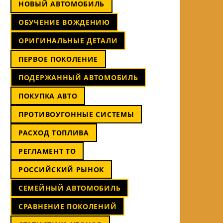
НОВЫЙ АВТОМОБИЛЬ
ОБУЧЕНИЕ ВОЖДЕНИЮ
ОРИГИНАЛЬНЫЕ ДЕТАЛИ
ПЕРВОЕ ПОКОЛЕНИЕ
ПОДЕРЖАННЫЙ АВТОМОБИЛЬ
ПОКУПКА АВТО
ПРОТИВОУГОННЫЕ СИСТЕМЫ
РАСХОД ТОПЛИВА
РЕГЛАМЕНТ ТО
РОССИЙСКИЙ РЫНОК
СЕМЕЙНЫЙ АВТОМОБИЛЬ
СРАВНЕНИЕ ПОКОЛЕНИЙ