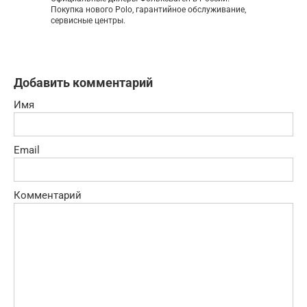
Покупка нового Polo, гарантийное обслуживание,
сервисные центры.
Добавить комментарий
Имя
Email
Комментарий