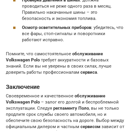
проводиться не реже одного раза в месяц.
Правильно накачанные шины – это
безопасность и экономия топлива.
Осмотр осветительных приборов
: убедитесь, что
все фары, стоп-сигналы и поворотники
работают исправно.
Помните, что самостоятельное
обслуживание
Volkswagen Polo
требует аккуратности и базовых
знаний. Если вы не уверены в своих силах, лучше
доверить работы профессионалам
сервиса
.
Заключение
Своевременное и качественное
обслуживание
Volkswagen Polo
– залог его долгой и беспроблемной
эксплуатации. Следуя
регламенту Поло
, вы не только
продлите срок службы своего автомобиля, но и
обеспечите свою безопасность на дороге. Выбор между
официальным дилером и частным
сервисом
зависит от