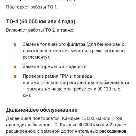
Повторяет работы ТО-1.
ТО-4 (60 000 км или 4 года)
Включает работы ТО-2, а также:
Замена топливного
фильтра
(для бензиновых
двигателей он может меняться реже, согласно
регламенту).
Замена тормозной жидкости.
Проверка ремня ГРМ и привода
вспомогательных агрегатов (при необходимости
– замена, но чаще это требуется к 90-120 тыс.
км).
Дальнейшее обслуживание
Далее цикл повторяется. Каждые 15 000 км или 1 год
проводится базовое ТО. Каждые 30 000 км или 2 года –
расширенное, с заменой дополнительных
расходников
.