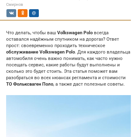
Смирнов
Что делать, чтобы ваш
Volkswagen Polo
всегда
оставался надёжным спутником на дорогах? Ответ
прост: своевременно проходить техническое
обслуживание Volkswagen Polo
. Для каждого владельца
автомобиля очень важно понимать, как часто нужно
посещать сервис, какие работы будут выполнены и
сколько это будет стоить. Эта статья поможет вам
разобраться во всех нюансах регламента и стоимости
ТО Фольксваген Поло
, а также даст полезные советы.