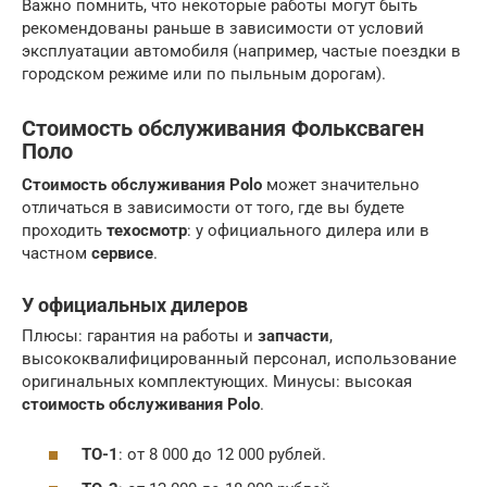
Важно помнить, что некоторые работы могут быть
рекомендованы раньше в зависимости от условий
эксплуатации автомобиля (например, частые поездки в
городском режиме или по пыльным дорогам).
Стоимость обслуживания Фольксваген
Поло
Стоимость обслуживания Polo
может значительно
отличаться в зависимости от того, где вы будете
проходить
техосмотр
: у официального дилера или в
частном
сервисе
.
У официальных дилеров
Плюсы: гарантия на работы и
запчасти
,
высококвалифицированный персонал, использование
оригинальных комплектующих. Минусы: высокая
стоимость обслуживания Polo
.
ТО-1
: от 8 000 до 12 000 рублей.