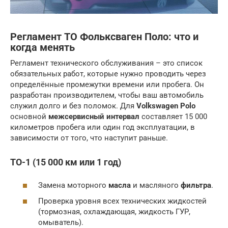
Регламент ТО Фольксваген Поло: что и
когда менять
Регламент технического обслуживания – это список
обязательных работ, которые нужно проводить через
определённые промежутки времени или пробега. Он
разработан производителем, чтобы ваш автомобиль
служил долго и без поломок. Для
Volkswagen Polo
основной
межсервисный интервал
составляет 15 000
километров пробега или один год эксплуатации, в
зависимости от того, что наступит раньше.
ТО-1 (15 000 км или 1 год)
Замена моторного
масла
и масляного
фильтра
.
Проверка уровня всех технических жидкостей
(тормозная, охлаждающая, жидкость ГУР,
омыватель).