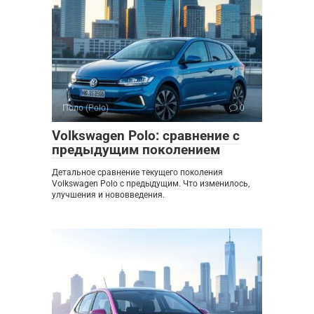
Поло (Polo)
0
Volkswagen Polo: сравнение с
предыдущим поколением
Детальное сравнение текущего поколения
Volkswagen Polo с предыдущим. Что изменилось,
улучшения и нововведения.