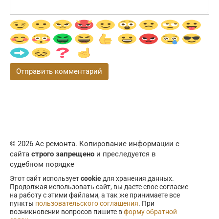
© 2026 Ас ремонта. Копирование информации с
сайта
строго запрещено
и преследуется в
судебном порядке
Этот сайт использует
cookie
для хранения данных.
Продолжая использовать сайт, вы даете свое согласие
на работу с этими файлами, а так же принимаете все
пункты
пользовательского соглашения
. При
возникновении вопросов пишите в
форму обратной