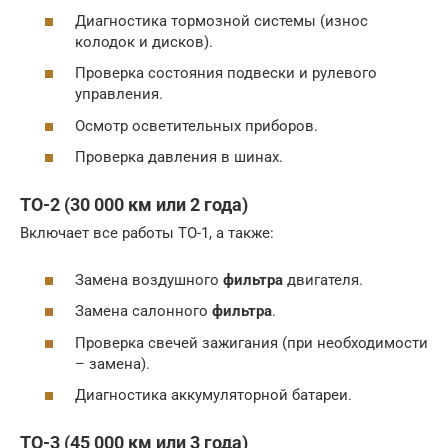
Диагностика тормозной системы (износ
колодок и дисков).
Проверка состояния подвески и рулевого
управления.
Осмотр осветительных приборов.
Проверка давления в шинах.
ТО-2 (30 000 км или 2 года)
Включает все работы ТО-1, а также:
Замена воздушного
фильтра
двигателя.
Замена салонного
фильтра
.
Проверка свечей зажигания (при необходимости
– замена).
Диагностика аккумуляторной батареи.
ТО-3 (45 000 км или 3 года)