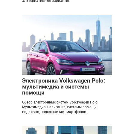
альтернативные варианты.
Поло (Polo)
0
Электроника Volkswagen Polo:
мультимедиа и системы
помощи
Обзор электронных систем Volkswagen Polo.
Мультимедиа, навигация, системы помощи
водителю, подключение смартфонов.