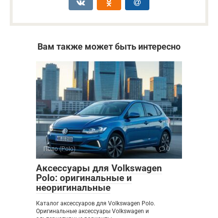
Вам также может быть интересно
Поло (Polo)
0
Аксессуары для Volkswagen
Polo: оригинальные и
неоригинальные
Каталог аксессуаров для Volkswagen Polo.
Оригинальные аксессуары Volkswagen и