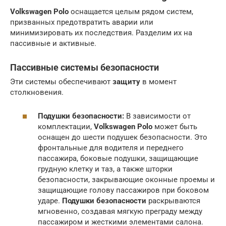
Volkswagen Polo
оснащается целым рядом систем,
призванных предотвратить аварии или
минимизировать их последствия. Разделим их на
пассивные и активные.
Пассивные системы безопасности
Эти системы обеспечивают
защиту
в момент
столкновения.
Подушки безопасности:
В зависимости от
комплектации,
Volkswagen Polo
может быть
оснащен до шести подушек безопасности. Это
фронтальные для водителя и переднего
пассажира, боковые подушки, защищающие
грудную клетку и таз, а также шторки
безопасности, закрывающие оконные проемы и
защищающие голову пассажиров при боковом
ударе.
Подушки безопасности
раскрываются
мгновенно, создавая мягкую преграду между
пассажиром и жесткими элементами салона.