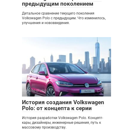
предыдущим поколением
Детальное сравнение текущего поколения
Volkswagen Polo с предыдущим. Что изменилось,
улучшения и нововведения.
Поло (Polo)
0
История создания Volkswagen
Polo: от концепта к серии
История разработки Volkswagen Polo. Концепт-
кары, дизайнеры, инженерные решения, путь к
массовому производству.