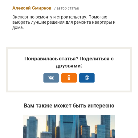
Алексей Смирнов
/ автор статьи
Эксперт по ремонту и строительству. Помогаю
выбрать лучшие решения для ремонта квартиры и
дома.
Понравилась статья? Поделиться с
друзьями:
Вам также может быть интересно