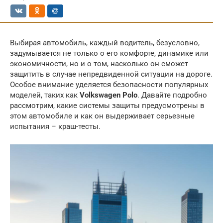
Выбирая автомобиль, каждый водитель, безусловно,
задумывается не только о его комфорте, динамике или
экономичности, но и о том, насколько он сможет
защитить в случае непредвиденной ситуации на дороге.
Особое внимание уделяется безопасности популярных
моделей, таких как
Volkswagen Polo
. Давайте подробно
рассмотрим, какие системы защиты предусмотрены в
этом автомобиле и как он выдерживает серьезные
испытания – краш-тесты.