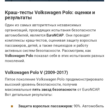
Краш-тесты Volkswagen Polo: оценки и
результаты
Один из самых авторитетных независимых
организаций, проводящих испытания безопасности
автомобилей, является
EuroNCAP
. Они проводят
комплексы краш-тестов, оценивая защиту взрослых
пассажиров, детей, а также пешеходов и работу
активных систем безопасности. Рассмотрим, как
Volkswagen Polo
показал себя в этих испытаниях разных
поколений.
Volkswagen Polo V (2009-2017)
Пятое поколение Volkswagen Polo продемонстрировало
высокий уровень безопасности, получив
максимальные
пять звезд безопасности
от EuroNCAP.
Вот детальные результаты:
Защита взрослых пассажиров:
90%. Автомобиль