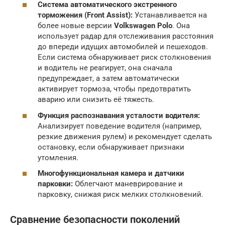
Система автоматического экстренного
торможения (Front Assist):
Устанавливается на
более новые версии
Volkswagen Polo
. Она
использует радар для отслеживания расстояния
до впереди идущих автомобилей и пешеходов.
Если система обнаруживает риск столкновения
и водитель не реагирует, она сначала
предупреждает, а затем автоматически
активирует тормоза, чтобы предотвратить
аварию или снизить её тяжесть.
Функция распознавания усталости водителя:
Анализирует поведение водителя (например,
резкие движения рулем) и рекомендует сделать
остановку, если обнаруживает признаки
утомления.
Многофункциональная камера и датчики
парковки:
Облегчают маневрирование и
парковку, снижая риск мелких столкновений.
Сравнение безопасности поколений