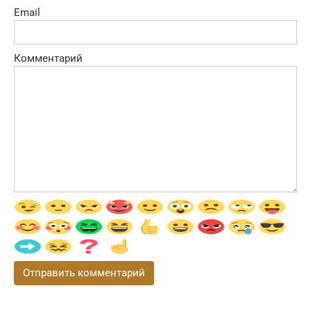
Email
Комментарий