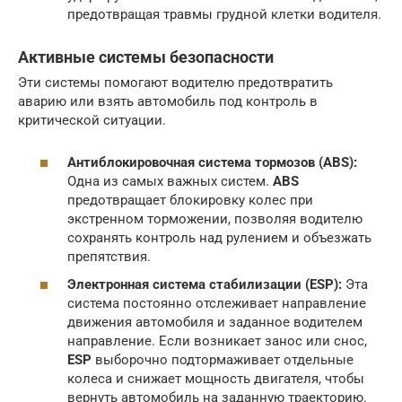
предотвращая травмы грудной клетки водителя.
Активные системы безопасности
Эти системы помогают водителю предотвратить
аварию или взять автомобиль под контроль в
критической ситуации.
Антиблокировочная система тормозов (ABS):
Одна из самых важных систем.
ABS
предотвращает блокировку колес при
экстренном торможении, позволяя водителю
сохранять контроль над рулением и объезжать
препятствия.
Электронная система стабилизации (ESP):
Эта
система постоянно отслеживает направление
движения автомобиля и заданное водителем
направление. Если возникает занос или снос,
ESP
выборочно подтормаживает отдельные
колеса и снижает мощность двигателя, чтобы
вернуть автомобиль на заданную траекторию.