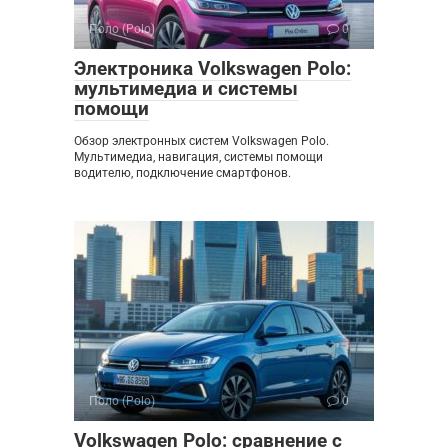
Поло (Polo)
0
Электроника Volkswagen Polo:
мультимедиа и системы
помощи
Обзор электронных систем Volkswagen Polo.
Мультимедиа, навигация, системы помощи
водителю, подключение смартфонов.
Поло (Polo)
0
Volkswagen Polo: сравнение с