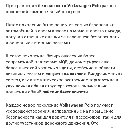
При сравнении
безопасности Volkswagen Polo
разных
поколений заметен явный прогресс.
Пятое поколение было одним из самых безопасных
автомобилей в своем классе на момент своего выхода,
получив отличные оценки за пассивную безопасность
и основные активные системы.
Шестое поколение, базирующееся на более
современной платформе MQB, демонстрирует еще
более высокий уровень защиты, особенно в области
активных систем и
защиты пешеходов
. Внедрение таких
систем, как автоматическое экстренное торможение и
улучшенная общая структура кузова, значительно
повысили общий
рейтинг безопасности
.
Каждое новое поколение
Volkswagen Polo
получает
усовершенствования, направленные на повышение
безопасности как для водителя и пассажиров, так и для
других участников дорожного движения. Это