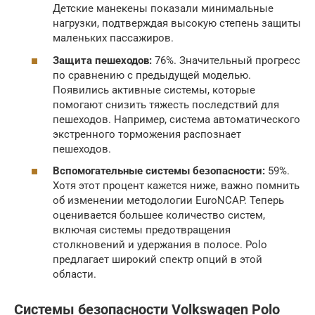
Детские манекены показали минимальные
нагрузки, подтверждая высокую степень защиты
маленьких пассажиров.
Защита пешеходов:
76%. Значительный прогресс
по сравнению с предыдущей моделью.
Появились активные системы, которые
помогают снизить тяжесть последствий для
пешеходов. Например, система автоматического
экстренного торможения распознает
пешеходов.
Вспомогательные системы безопасности:
59%.
Хотя этот процент кажется ниже, важно помнить
об изменении методологии EuroNCAP. Теперь
оценивается большее количество систем,
включая системы предотвращения
столкновений и удержания в полосе. Polo
предлагает широкий спектр опций в этой
области.
Системы безопасности Volkswagen Polo