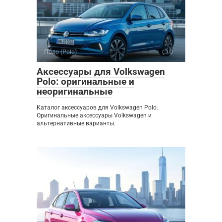
Поло (Polo)
0
Аксессуары для Volkswagen
Polo: оригинальные и
неоригинальные
Каталог аксессуаров для Volkswagen Polo.
Оригинальные аксессуары Volkswagen и
альтернативные варианты.