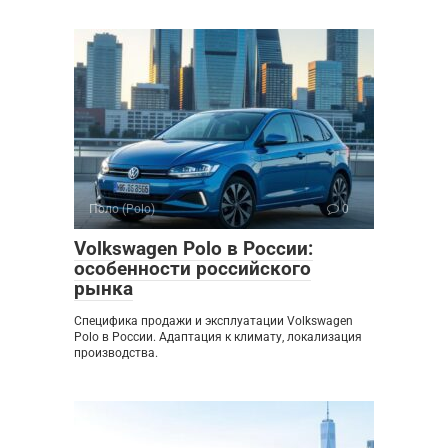
Поло (Polo)
0
Volkswagen Polo в России:
особенности российского
рынка
Специфика продажи и эксплуатации Volkswagen
Polo в России. Адаптация к климату, локализация
производства.