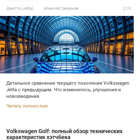
Джетта (Jetta)
Алексей Смирнов
0
Детальное сравнение текущего поколения Volkswagen
Jetta с предыдущим. Что изменилось, улучшения и
нововведения.
Читать полностью
Volkswagen Golf: полный обзор технических
характеристик хэтчбека