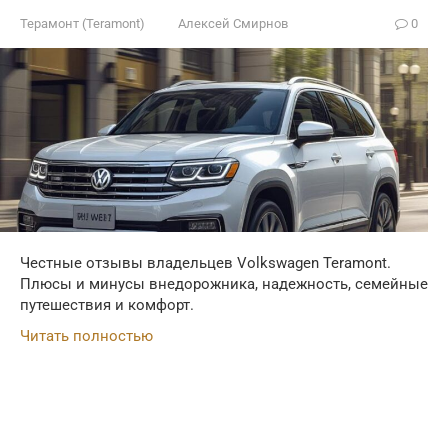
Терамонт (Teramont)
Алексей Смирнов
0
Честные отзывы владельцев Volkswagen Teramont.
Плюсы и минусы внедорожника, надежность, семейные
путешествия и комфорт.
Читать полностью