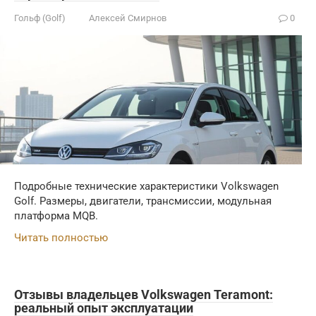
Гольф (Golf)
Алексей Смирнов
0
Подробные технические характеристики Volkswagen
Golf. Размеры, двигатели, трансмиссии, модульная
платформа MQB.
Читать полностью
Отзывы владельцев Volkswagen Teramont:
реальный опыт эксплуатации