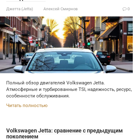
Джетта (Jetta)
Алексей Смирнов
0
Полный обзор двигателей Volkswagen Jetta.
Атмосферные и турбированные TSI, надежность, ресурс,
особенности обслуживания.
Читать полностью
Volkswagen Jetta: сравнение с предыдущим
поколением